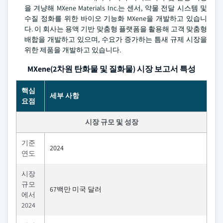
을 겨냥해 MXene Materials Inc.는 센서, 약물 전달 시스템 및
수질 정화를 위한 바이오 기능화 MXene을 개발하고 있습니
다. 이 회사는 용액 기반 맞춤형 플랫폼을 활용해 고객 맞춤형
배합을 개발하고 있으며, 수요가 증가하는 틈새 규제 시장을
위한 제품을 개발하고 있습니다.
MXene(2차원 탄화물 및 질화물) 시장 보고서 특성
핵심
세부 사항
요점
시장 규모 및 성장
기준
2024
연도
시장
규모
67백만 미국 달러
에서
2024