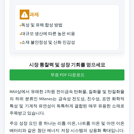
과제
독성 및 유해 합성 방법
대규모 생산에 따른 높은 비용
소재 불안정성 및 산화 민감성
시장 통찰력 및 성장 기회를 얻으세요
무료 PDF 다운로드
MAX상에서 유래한 2차원 전이금속 탄화물, 질화물 및 탄질화물
의 하위 분류인 MXenes는 금속성 전도성, 친수성, 표면 화학적
특성 및 기계적 유연성이 독특하게 결합된 매우 유용한 소재로
주목받고 있습니다.
주요 성장 요인 중 하나는 리튬 이온, 나트륨 이온 및 아연 이온
배터리와 같은 첨단 에너지 저장 시스템의 상용화 확대입니다.