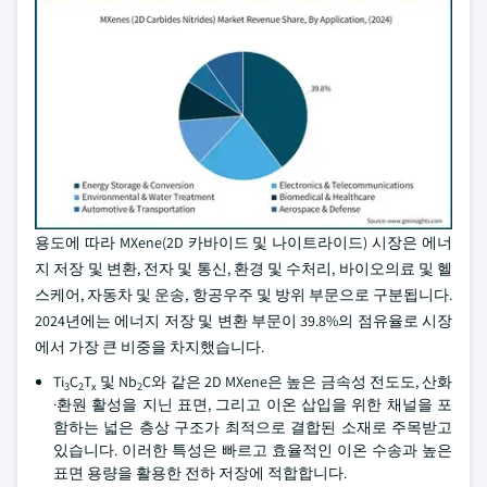
용도에 따라 MXene(2D 카바이드 및 나이트라이드) 시장은 에너
지 저장 및 변환, 전자 및 통신, 환경 및 수처리, 바이오의료 및 헬
스케어, 자동차 및 운송, 항공우주 및 방위 부문으로 구분됩니다.
2024년에는 에너지 저장 및 변환 부문이 39.8%의 점유율로 시장
에서 가장 큰 비중을 차지했습니다.
Ti
C
T
및 Nb
C와 같은 2D MXene은 높은 금속성 전도도, 산화
3
2
x
2
·환원 활성을 지닌 표면, 그리고 이온 삽입을 위한 채널을 포
함하는 넓은 층상 구조가 최적으로 결합된 소재로 주목받고
있습니다. 이러한 특성은 빠르고 효율적인 이온 수송과 높은
표면 용량을 활용한 전하 저장에 적합합니다.