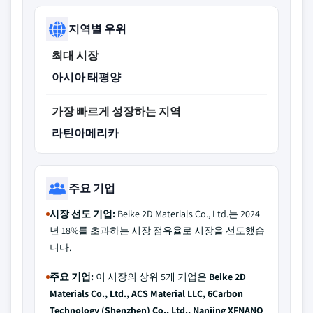
지역별 우위
최대 시장
아시아 태평양
가장 빠르게 성장하는 지역
라틴아메리카
주요 기업
시장 선도 기업:
Beike 2D Materials Co., Ltd.는 2024
년 18%를 초과하는 시장 점유율로 시장을 선도했습
니다.
주요 기업:
이 시장의 상위 5개 기업은
Beike 2D
Materials Co., Ltd., ACS Material LLC, 6Carbon
Technology (Shenzhen) Co., Ltd., Nanjing XFNANO