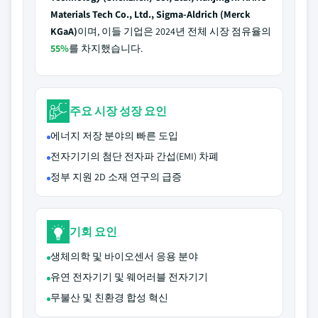
Materials Tech Co., Ltd., Sigma-Aldrich (Merck
KGaA)
이며, 이들 기업은 2024년 전체 시장 점유율의
55%
를 차지했습니다.
주요 시장 성장 요인
에너지 저장 분야의 빠른 도입
전자기기의 첨단 전자파 간섭(EMI) 차폐
정부 지원 2D 소재 연구의 급증
기회 요인
생체의학 및 바이오센서 응용 분야
유연 전자기기 및 웨어러블 전자기기
무불산 및 친환경 합성 혁신