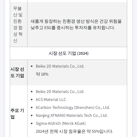
무불
산 및
친환
새롭게 등장하는 친환경 생산 방식은 건강 위험을
경 합
낮추고 ESG를 중시하는 투자자를 유치합니다.
성 혁
신
시장 선도 기업 (2024)
Beike 2D Materials Co., Ltd.
시장 선
약 18%
도 기업
Beike 2D Materials Co., Ltd.
ACS Material LLC
6Carbon Technology (Shenzhen) Co., Ltd.
주요 기
Nanjing XFNANO Materials Tech Co., Ltd.
업
Sigma-Aldrich (Merck KGaA)
2024년 전체 시장 점유율은 약 55%입니다.