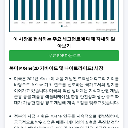
이 시장을 형성하는 주요 세그먼트에 대해 자세히 알
아보기
무료 PDF 다운로드
북미 MXene(2D 카바이드 및 나이트라이드) 시장
미국은 2011년 MXene이 처음 개발된 드렉셀대학교의 기여를
바탕으로 MXene 기초 연구를 선도하는 국가로서의 입지를
이어가고 있습니다. 미국의 혁신 생태계는 지식재산권 개발,
군용 등급 제품용 애플리케이션, 환경 안전성과 생산 규모 확
대가 가능한 합성 경로 개발에 계속 초점을 맞추고 있습니다.
정부의 자금 지원은 MXene 연구를 지속적으로 뒷받침하며,
궁극적으로 방위산업용 애플리케이션의 실현을 촉진할 전망