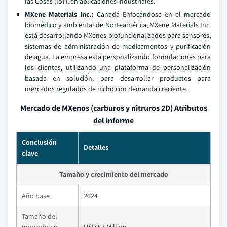
las Cosas (IoT), en aplicaciones industriales.
MXene Materials Inc.:
Canadá Enfocándose en el mercado
biomédico y ambiental de Norteamérica, MXene Materials Inc.
está desarrollando MXenes biofuncionalizados para sensores,
sistemas de administración de medicamentos y purificación
de agua. La empresa está personalizando formulaciones para
los clientes, utilizando una plataforma de personalización
basada en solución, para desarrollar productos para
mercados regulados de nicho con demanda creciente.
Mercado de MXenos (carburos y nitruros 2D) Atributos
del informe
Conclusión
Detalles
clave
Tamaño y crecimiento del mercado
Año base
2024
Tamaño del