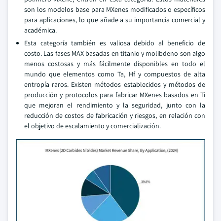
son los modelos base para MXenes modificados o específicos
para aplicaciones, lo que añade a su importancia comercial y
académica.
Esta categoría también es valiosa debido al beneficio de
costo. Las fases MAX basadas en titanio y molibdeno son algo
menos costosas y más fácilmente disponibles en todo el
mundo que elementos como Ta, Hf y compuestos de alta
entropía raros. Existen métodos establecidos y métodos de
producción y protocolos para fabricar MXenes basados en Ti
que mejoran el rendimiento y la seguridad, junto con la
reducción de costos de fabricación y riesgos, en relación con
el objetivo de escalamiento y comercialización.