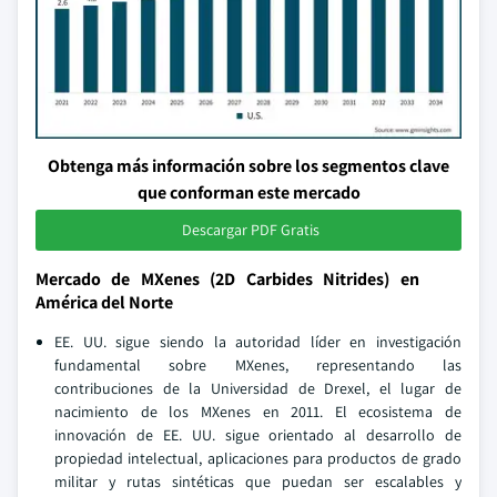
Obtenga más información sobre los segmentos clave
que conforman este mercado
Descargar PDF Gratis
Mercado de MXenes (2D Carbides Nitrides) en
América del Norte
EE. UU. sigue siendo la autoridad líder en investigación
fundamental sobre MXenes, representando las
contribuciones de la Universidad de Drexel, el lugar de
nacimiento de los MXenes en 2011. El ecosistema de
innovación de EE. UU. sigue orientado al desarrollo de
propiedad intelectual, aplicaciones para productos de grado
militar y rutas sintéticas que puedan ser escalables y