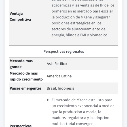
academicas y las ventajas de IP de los
primeros en el mercado para escalar
Ventaja
la produccion de MXene y asegurar
Competitiva
posiciones estrategicas en los
sectores de almacenamiento de
energia, blindaje EMI y biomedico.
Perspectivas regionales
Mercado mas
Asia Pacifico
grande
Mercado de mas
America Latina
rapido crecimiento
Paises emergentes
Brasil, Indonesia
El mercado de MXene esta listo para
un crecimiento exponencial a medida
que la produccion a escala, la
madurez regulatoria y la adopcion
multisectorial convergen,
Perspectivas