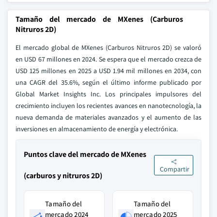
Tamaño del mercado de MXenes (Carburos
Nitruros 2D)
El mercado global de MXenes (Carburos Nitruros 2D) se valoró
en USD 67 millones en 2024. Se espera que el mercado crezca de
USD 125 millones en 2025 a USD 1.94 mil millones en 2034, con
una CAGR del 35.6%, según el último informe publicado por
Global Market Insights Inc. Los principales impulsores del
crecimiento incluyen los recientes avances en nanotecnología, la
nueva demanda de materiales avanzados y el aumento de las
inversiones en almacenamiento de energía y electrónica.
Puntos clave del mercado de MXenes
Compartir
(carburos y nitruros 2D)
Tamaño del
Tamaño del
mercado 2024
mercado 2025