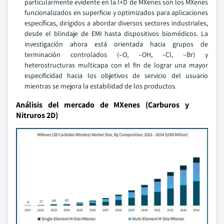
particularmente evidente en la I+D de MXenes son los MXenes
funcionalizados en superficie y optimizados para aplicaciones
específicas, dirigidos a abordar diversos sectores industriales,
desde el blindaje de EMI hasta dispositivos biomédicos. La
investigación ahora está orientada hacia grupos de
terminación controlados (–O, –OH, –Cl, –Br) y
heterostructuras multicapa con el fin de lograr una mayor
especificidad hacia los objetivos de servicio del usuario
mientras se mejora la estabilidad de los productos.
Análisis del mercado de MXenes (Carburos y
Nitruros 2D)