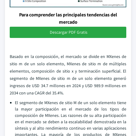
Para comprender las principales tendencias del
mercado
Descargar PDF Gratis
Basado en la composición, el mercado se divide en MXenes de
sitio m de un solo elemento, MXenes de sitio m de múltiples
elementos, composición de sitio x y terminación superficial. El
segmento de MXenes de sitio m de un solo elemento generó
ingresos de USD 34.7 millones en 2024 y USD 989.9 millones en
2034 con una CAGR del 35.4%.
El segmento de MXenes de sitio M de un solo elemento tiene
la mayor participación en el mercado de los tipos de
composición de MXenes. Las razones de su alta participación
en el mercado se deben a la escalabilidad demostrada en la
síntesis y al alto rendimiento continuo en varias aplicaciones
importantes. La mayoría de los productos de MXenes