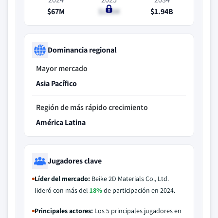
$67M
$125M
$1.94B
Dominancia regional
Mayor mercado
Asia Pacífico
Región de más rápido crecimiento
América Latina
Jugadores clave
Líder del mercado:
Beike 2D Materials Co., Ltd.
lideró con más del
18%
de participación en 2024.
Principales actores:
Los 5 principales jugadores en