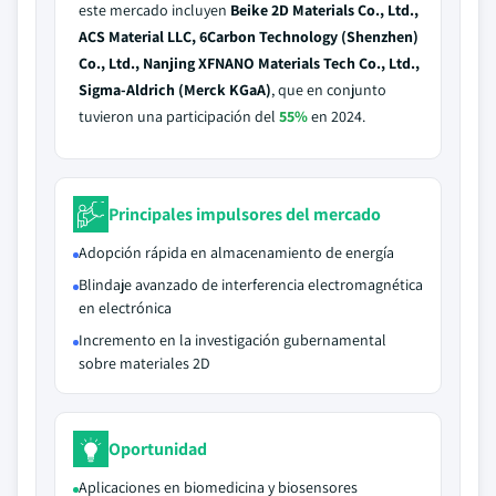
este mercado incluyen
Beike 2D Materials Co., Ltd.,
ACS Material LLC, 6Carbon Technology (Shenzhen)
Co., Ltd., Nanjing XFNANO Materials Tech Co., Ltd.,
Sigma-Aldrich (Merck KGaA)
, que en conjunto
tuvieron una participación del
55%
en 2024.
Principales impulsores del mercado
Adopción rápida en almacenamiento de energía
Blindaje avanzado de interferencia electromagnética
en electrónica
Incremento en la investigación gubernamental
sobre materiales 2D
Oportunidad
Aplicaciones en biomedicina y biosensores