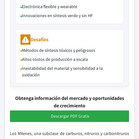
Electrónica flexible y wearable
Innovaciones en síntesis verde y sin HF
Desafíos
Métodos de síntesis tóxicos y peligrosos
Altos costos de producción a escala
Inestabilidad del material y sensibilidad a la
oxidación
Obtenga información del mercado y oportunidades
de crecimiento
Descargar PDF Gratis
Los MXenes, una subclase de carburos, nitruros y carbonitruros