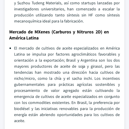
y Suzhou Tudeng Materials, así como startups lanzadas por
investigadores universitarios, han comenzado a escalar la
producción utilizando tanto síntesis sin HF como síntesis
mecanoquímica ideal para la fabricación.
Mercado de MXenes (Carburos y Nitruros 2D) en
América Latina
El mercado de cultivos de aceite especializados en América
Latina se impulsa por factores agroclimáticos favorables y
orientación a la exportación; Brasil y Argentina son los dos
mayores productores de aceite de soja y girasol, pero las
tendencias han mostrado una dirección hacia cultivos de
nicho/micro, como la chía y el sacha inchi. Los incentivos
gubernamentales para prácticas agrícolas sostenibles y
procesamiento de valor agregado están cultivando la
emergencia de cultivos de aceite especializados en conjunto
con los commodities existentes. En Brasil, la preferencia por
biodiésel y las iniciativas renovables para la producción de
energía están abriendo oportunidades para los cultivos de
aceite.