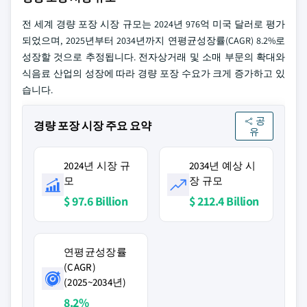
전 세계 경량 포장 시장 규모는 2024년 976억 미국 달러로 평가
되었으며, 2025년부터 2034년까지 연평균성장률(CAGR) 8.2%로
성장할 것으로 추정됩니다. 전자상거래 및 소매 부문의 확대와
식음료 산업의 성장에 따라 경량 포장 수요가 크게 증가하고 있
습니다.
공
경량 포장 시장 주요 요약
유
2024년 시장 규
2034년 예상 시
모
장 규모
$ 97.6 Billion
$ 212.4 Billion
연평균성장률
(CAGR)
(2025~2034년)
8.2%