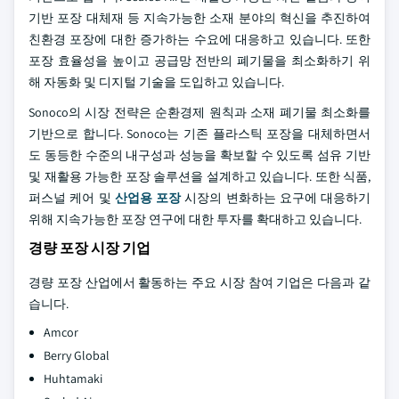
기반 포장 대체재 등 지속가능한 소재 분야의 혁신을 추진하여
친환경 포장에 대한 증가하는 수요에 대응하고 있습니다. 또한
포장 효율성을 높이고 공급망 전반의 폐기물을 최소화하기 위
해 자동화 및 디지털 기술을 도입하고 있습니다.
Sonoco의 시장 전략은 순환경제 원칙과 소재 폐기물 최소화를
기반으로 합니다. Sonoco는 기존 플라스틱 포장을 대체하면서
도 동등한 수준의 내구성과 성능을 확보할 수 있도록 섬유 기반
및 재활용 가능한 포장 솔루션을 설계하고 있습니다. 또한 식품,
퍼스널 케어 및
산업용 포장
시장의 변화하는 요구에 대응하기
위해 지속가능한 포장 연구에 대한 투자를 확대하고 있습니다.
경량 포장 시장 기업
경량 포장 산업에서 활동하는 주요 시장 참여 기업은 다음과 같
습니다.
Amcor
Berry Global
Huhtamaki