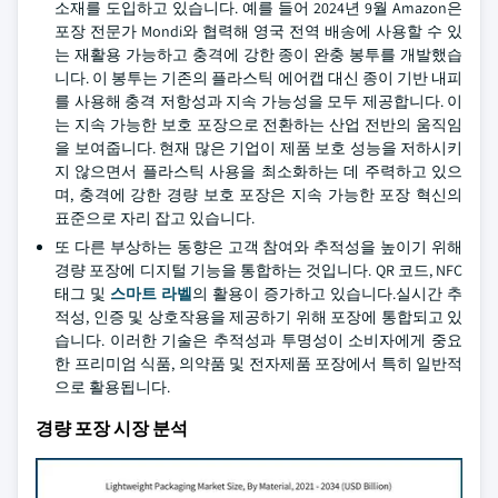
소재를 도입하고 있습니다. 예를 들어 2024년 9월 Amazon은
포장 전문가 Mondi와 협력해 영국 전역 배송에 사용할 수 있
는 재활용 가능하고 충격에 강한 종이 완충 봉투를 개발했습
니다. 이 봉투는 기존의 플라스틱 에어캡 대신 종이 기반 내피
를 사용해 충격 저항성과 지속 가능성을 모두 제공합니다. 이
는 지속 가능한 보호 포장으로 전환하는 산업 전반의 움직임
을 보여줍니다. 현재 많은 기업이 제품 보호 성능을 저하시키
지 않으면서 플라스틱 사용을 최소화하는 데 주력하고 있으
며, 충격에 강한 경량 보호 포장은 지속 가능한 포장 혁신의
표준으로 자리 잡고 있습니다.
또 다른 부상하는 동향은 고객 참여와 추적성을 높이기 위해
경량 포장에 디지털 기능을 통합하는 것입니다. QR 코드, NFC
태그 및
스마트 라벨
의 활용이 증가하고 있습니다.실시간 추
적성, 인증 및 상호작용을 제공하기 위해 포장에 통합되고 있
습니다. 이러한 기술은 추적성과 투명성이 소비자에게 중요
한 프리미엄 식품, 의약품 및 전자제품 포장에서 특히 일반적
으로 활용됩니다.
경량 포장 시장 분석