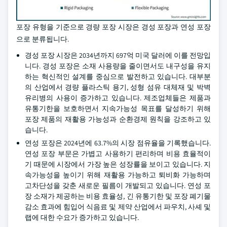
포장 유형을 기준으로 경량 포장 시장은 경성 포장과 연성 포장
으로 분류됩니다.
경성 포장 시장은 2034년까지 697억 미국 달러에 이를 전망입
니다. 경성 포장은 소재 사용량을 줄이면서도 내구성을 유지
하는 혁신적인 설계를 중심으로 발전하고 있습니다. 대부분
의 산업에서 경량 플라스틱 용기, 성형 섬유 대체재 및 박벽
유리병의 사용이 증가하고 있습니다. 제조업체들은 제품과
유통기한을 보호하면서 지속가능성 목표를 달성하기 위해
포장 제품의 재활용 가능성과 순환경제 원칙을 강조하고 있
습니다.
연성 포장은 2024년에 63.7%의 시장 점유율을 기록했습니다.
연성 포장 부문은 가볍고 사용하기 편리하며 비용 효율적이
기 때문에 시장에서 가장 높은 성장률을 보이고 있습니다. 지
속가능성을 높이기 위해 재활용 가능하고 퇴비화 가능하며
고차단성을 갖춘 새로운 필름이 개발되고 있습니다. 연성 포
장 소재가 제공하는 비용 효율성, 긴 유통기한 및 포장 폐기물
감소 효과에 힘입어 식음료 및 제약 산업에서 파우치, 사셰 및
랩에 대한 수요가 증가하고 있습니다.