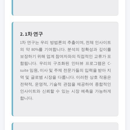
2. 1차 연구
1차 연구는 우리 방법론의 추출이며, 전체 인사이트
의 약 80%를 기여합니다. 분석의 정확성과 깊이를
보장하기 위해 업계 참여자와의 직접적인 교류가 포
함됩니다. 우리의 구조화된 인터뷰 프로그램은 C-
suite 임원, 이사 및 주제 전문가들의 입력을 받아 지
역 및 글로볌 시장을 다룹니다. 이러한 상호 작용은
전략적, 운영적, 기술적 관점을 제공하여 종합적인
인사이트와 신뢰할 수 있는 시장 예측을 가능하게
합니다.