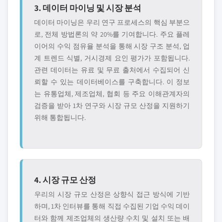
3. 데이터 마이닝 및 시장 분석
데이터 마이닝은 우리 연구 프로세스의 핵심 부분으
로, 전체 방법론의 약 20%를 기여합니다. 주요 플레
이어의 수익 점유율 분석을 통해 시장 구조 분석, 업
계 트렌드 식별, 거시경제 요인 평가가 포함됩니다.
관련 데이터는 유료 및 무료 출처에서 수집되어 신
뢰할 수 있는 데이터베이스를 구축합니다. 이 정보
는 유통업체, 제조업체, 협회 등 주요 이해관계자의
검증을 받아 1차 연구와 시장 규모 산정을 지원하기
위해 통합됩니다.
4. 시장 규모 산정
우리의 시장 규모 산정은 상향식 접근 방식에 기반
하며, 1차 인터뷰를 통해 직접 수집된 기업 수익 데이
터와 함께 제조업체의 생산량 수치 및 설치 또는 배