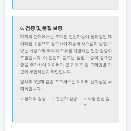
6. 검증 및 품질 보증
마지막 단계에서는 도메인 전문가들이 필터링된 데
이터를 수동으로 검토하여 자동화 시스템이 놀칠 수
있는 뉘앙스와 맥락적 오류를 식별하는 인간 검증이
포함됩니다. 이 전문가 검토는 품질 보증의 중요한
층을 추가하여 데이터가 연구 목표 및 도메인별 기
준에 부합하는지 확인합니다.
당사의 3단계 검증 프로세스는 데이터 신뢰성을 최
대화합니다:
✓ 통계적 검증
✓ 전문가 검증
✓ 시장 현실 검
토