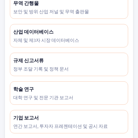
무역 간행물
보안 및 방위 산업 저널 및 무역 출판물
산업 데이터베이스
자체 및 제3자 시장 데이터베이스
규제 신고서류
정부 조달 기록 및 정책 문서
학술 연구
대학 연구 및 전문 기관 보고서
기업 보고서
연간 보고서, 투자자 프레젠테이션 및 공시 자료