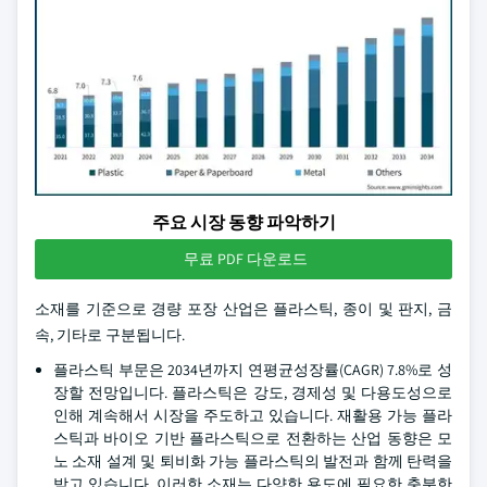
주요 시장 동향 파악하기
무료 PDF 다운로드
소재를 기준으로 경량 포장 산업은 플라스틱, 종이 및 판지, 금
속, 기타로 구분됩니다.
플라스틱 부문은 2034년까지 연평균성장률(CAGR) 7.8%로 성
장할 전망입니다. 플라스틱은 강도, 경제성 및 다용도성으로
인해 계속해서 시장을 주도하고 있습니다. 재활용 가능 플라
스틱과 바이오 기반 플라스틱으로 전환하는 산업 동향은 모
노 소재 설계 및 퇴비화 가능 플라스틱의 발전과 함께 탄력을
받고 있습니다. 이러한 소재는 다양한 용도에 필요한 충분한