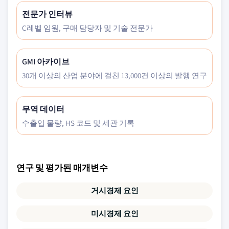
전문가 인터뷰
C레벨 임원, 구매 담당자 및 기술 전문가
GMI 아카이브
30개 이상의 산업 분야에 걸친 13,000건 이상의 발행 연구
무역 데이터
수출입 물량, HS 코드 및 세관 기록
연구 및 평가된 매개변수
거시경제 요인
미시경제 요인