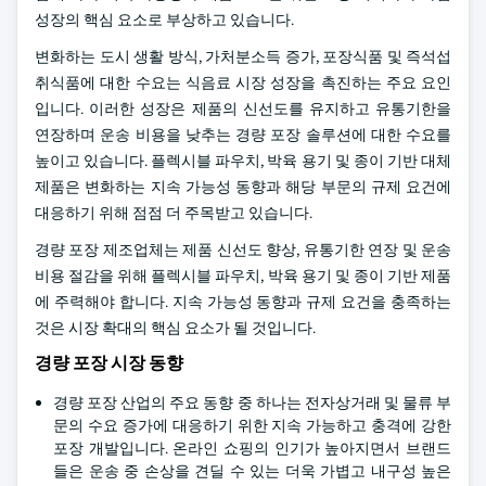
성장의 핵심 요소로 부상하고 있습니다.
변화하는 도시 생활 방식, 가처분소득 증가, 포장식품 및 즉석섭
취식품에 대한 수요는 식음료 시장 성장을 촉진하는 주요 요인
입니다. 이러한 성장은 제품의 신선도를 유지하고 유통기한을
연장하며 운송 비용을 낮추는 경량 포장 솔루션에 대한 수요를
높이고 있습니다. 플렉시블 파우치, 박육 용기 및 종이 기반 대체
제품은 변화하는 지속 가능성 동향과 해당 부문의 규제 요건에
대응하기 위해 점점 더 주목받고 있습니다.
경량 포장 제조업체는 제품 신선도 향상, 유통기한 연장 및 운송
비용 절감을 위해 플렉시블 파우치, 박육 용기 및 종이 기반 제품
에 주력해야 합니다. 지속 가능성 동향과 규제 요건을 충족하는
것은 시장 확대의 핵심 요소가 될 것입니다.
경량 포장 시장 동향
경량 포장 산업의 주요 동향 중 하나는 전자상거래 및 물류 부
문의 수요 증가에 대응하기 위한 지속 가능하고 충격에 강한
포장 개발입니다. 온라인 쇼핑의 인기가 높아지면서 브랜드
들은 운송 중 손상을 견딜 수 있는 더욱 가볍고 내구성 높은