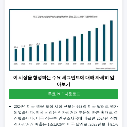
이 시장을 형성하는 주요 세그먼트에 대해 자세히 알
아보기
무료 PDF 다운로드
2024년 미국 경량 포장 시장 규모는 663억 미국 달러로 평가
되었습니다. 미국 시장은 전자상거래 부문의 빠른 확대로 성
장했습니다. 미국 상무부 인구조사국에 따르면 2024년 전체
전자상거래 매출은 1조1,926억 미국 달러로, 2023년보다 8.1%