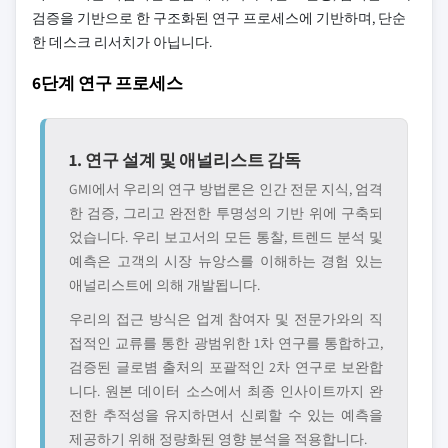
검증을 기반으로 한 구조화된 연구 프로세스에 기반하며, 단순
한 데스크 리서치가 아닙니다.
6단계 연구 프로세스
1. 연구 설계 및 애널리스트 감독
GMI에서 우리의 연구 방법론은 인간 전문 지식, 엄격
한 검증, 그리고 완전한 투명성의 기반 위에 구축되
었습니다. 우리 보고서의 모든 통찰, 트렌드 분석 및
예측은 고객의 시장 뉴앙스를 이해하는 경험 있는
애널리스트에 의해 개발됩니다.
우리의 접근 방식은 업계 참여자 및 전문가와의 직
접적인 교류를 통한 광범위한 1차 연구를 통합하고,
검증된 글로볌 출처의 포괄적인 2차 연구로 보완합
니다. 원본 데이터 소스에서 최종 인사이트까지 완
전한 추적성을 유지하면서 신뢰할 수 있는 예측을
제공하기 위해 정량화된 영향 분석을 적용합니다.