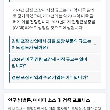
2024년 경량 포장재 시장 규모는 976억 미국 달러
로 평가되었으며, 2034년에는 약 2,124억 미국 달
러에 이를 전망입니다. 2034년까지 연평균성장률
(CAGR) 8.2%로 성장할 것으로 예상됩니다.
경량 포장 산업에서 경질 포장 부문의 규모는
어느 정도가 될까요?
2024년 미국 경량 포장재 시장 규모는 얼마
입니까?
경량 포장 산업의 주요 기업은 어디입니까?
연구 방법론, 데이터 소스 및 검증 프로세스
이 보고서는 직접적인 산업 대화, 독자적인 모델링, 엄격한 교차