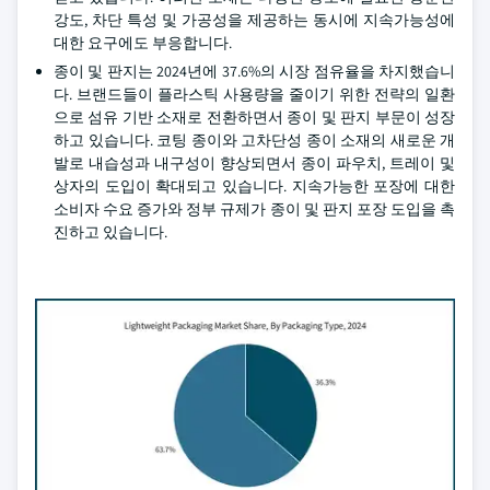
강도, 차단 특성 및 가공성을 제공하는 동시에 지속가능성에
대한 요구에도 부응합니다.
종이 및 판지는 2024년에 37.6%의 시장 점유율을 차지했습니
다. 브랜드들이 플라스틱 사용량을 줄이기 위한 전략의 일환
으로 섬유 기반 소재로 전환하면서 종이 및 판지 부문이 성장
하고 있습니다. 코팅 종이와 고차단성 종이 소재의 새로운 개
발로 내습성과 내구성이 향상되면서 종이 파우치, 트레이 및
상자의 도입이 확대되고 있습니다. 지속가능한 포장에 대한
소비자 수요 증가와 정부 규제가 종이 및 판지 포장 도입을 촉
진하고 있습니다.