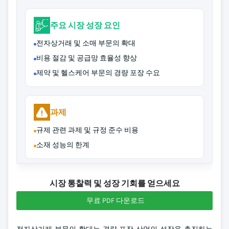
주요 시장 성장 요인
전자상거래 및 소매 부문의 확대
비용 절감 및 공급망 효율성 향상
제약 및 헬스케어 부문의 경량 포장 수요
과제
규제 관련 과제 및 규정 준수 비용
소재 성능의 한계
시장 통찰력 및 성장 기회를 얻으세요
무료 PDF 다운로드