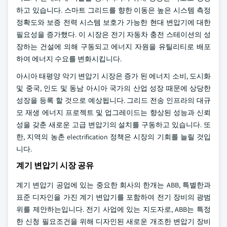
하고 있습니다. 스마트 그리드를 향한 이동은 높은 시스템 측정
정확도와 보증 전력 시스템 보호가 가능한 현대 변압기에 대한
필요성을 증가했다. 이 시장은 전기 자동차 충전 스테이션의 성
장하는 건설에 의해 구동되고 에너지 자원을 유틸리티로 배포
하여 에너지 수요를 변화시킵니다.
아시아 태평양 악기 변압기 시장은 증가 된 에너지 소비, 도시화
및 중국, 인도 및 동남 아시아 국가의 산업 성장 때문에 상당한
성장을 등록 할 것으로 예상됩니다. 그리드 전송 인프라의 대규
모 재생 에너지 프로젝트 및 업그레이드는 향상된 성능과 신뢰
성을 갖춘 새로운 고급 변압기의 설치를 구동하고 있습니다. 또
한, 지역의 농촌 electrification 정책은 시장의 기회를 늘릴 것입
니다.
계기 변압기 시장 공유
계기 변압기 공업에 있는 중요한 회사의 한개는 ABB, 특별한과
표준 디자인을 가진 계기 변압기를 포함하여 전기 장비의 광범
위를 제안하는입니다. 전기 사업에 있는 지도자로, ABB는 특정
한 신청 필요조건을 위해 디자인된 새로운 개조한 변압기 장비