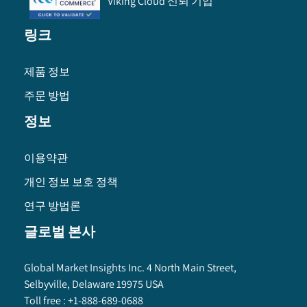
Viking Cloud 신뢰 기업
링크
제품 정보
주문 방법
정보
이용약관
개인 정보 보호 정책
연구 방법론
글로벌 본사
Global Market Insights Inc. 4 North Main Street,
Selbyville, Delaware 19975 USA
Toll free :
+1-888-689-0688