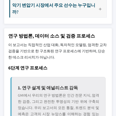
악기 변압기 시장에서 주요 선수는 누구입니
까?
연구 방법론, 데이터 소스 및 검증 프로세스
이 보고서는 직접적인 산업 대화, 독자적인 모델링, 엄격한 교차
검증을 기반으로 한 구조화된 연구 프로세스에 기반하며, 단순
한 데스크 리서치가 아닙니다.
6단계 연구 프로세스
1. 연구 설계 및 애널리스트 감독
GMI에서 우리의 연구 방법론은 인간 전문 지식, 엄격
한 검증, 그리고 완전한 투명성의 기반 위에 구축되
었습니다. 우리 보고서의 모든 통찰, 트렌드 분석 및
예측은 고객의 시장 뉴앙스를 이해하는 경험 있는