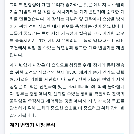
그리드 안정성에 대한 우려가 증가하는 것은 에너지 시스템의
기술 개발의 핵심 초점 중 하나가되는 기기 변압기에 중요한 기
회를 만들었습니다. 이 장치는 과부하 및 단락에서 손상을 방지
하기 위해 전력 시스템 매개 변수를 측정하는 것이 중요합니다.
그들의 중요성은 특히 재생 가능성에 발음됩니다. 이러한 요구
를 충족시키기 위해, 에너지 유틸리티는 동적 및 때때로 hostile
조건에서 작업 할 수있는 유연성과 정교한 계측 변압기를 개발
합니다.
계기 변압기 시장은 이 요인으로 성장을 위해, 장거리 동력 전송
을 위한 고전압 직접적인 현재 (HVDC) 체계의 증가 인기도 결합
해, 새로운 기회를 제안합니다. 또한, 전력 시스템 변압기 시장
성장은 더 적은 선진국에 있는 electrification에 의해 몰아집니
다. 정부는 청정 에너지, 신뢰할 수있는 장비를 촉진하여 전력의
움직임을 측정하고 제어하는 것은 에너지 지속 가능성 목표를
달성하기 위해 노력의 중요한 요소로 더 중요하고 위치 장비 변
압기가됩니다.
계기 변압기 시장 분석