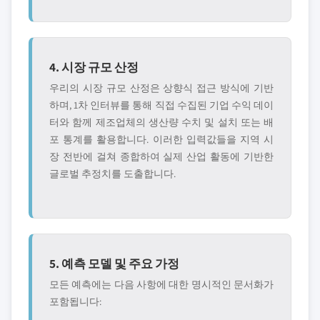
4. 시장 규모 산정
우리의 시장 규모 산정은 상향식 접근 방식에 기반
하며, 1차 인터뷰를 통해 직접 수집된 기업 수익 데이
터와 함께 제조업체의 생산량 수치 및 설치 또는 배
포 통계를 활용합니다. 이러한 입력값들을 지역 시
장 전반에 걸쳐 종합하여 실제 산업 활동에 기반한
글로벌 추정치를 도출합니다.
5. 예측 모델 및 주요 가정
모든 예측에는 다음 사항에 대한 명시적인 문서화가
포함됩니다: