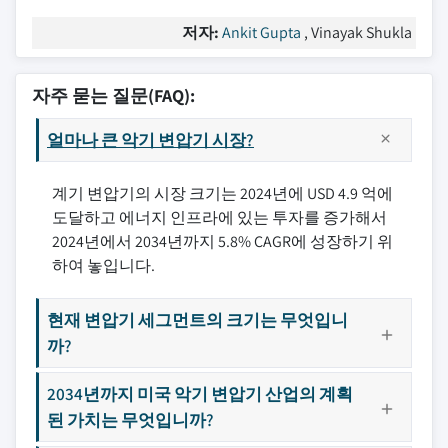
저자:
Ankit Gupta
, Vinayak Shukla
자주 묻는 질문(FAQ):
얼마나 큰 악기 변압기 시장?
계기 변압기의 시장 크기는 2024년에 USD 4.9 억에
도달하고 에너지 인프라에 있는 투자를 증가해서
2024년에서 2034년까지 5.8% CAGR에 성장하기 위
하여 놓입니다.
현재 변압기 세그먼트의 크기는 무엇입니
까?
2034년까지 미국 악기 변압기 산업의 계획
된 가치는 무엇입니까?