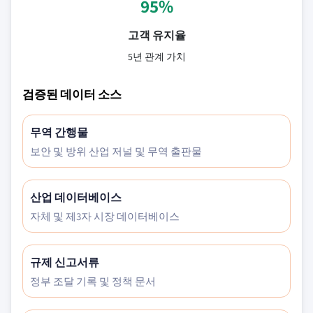
95%
고객 유지율
5년 관계 가치
검증된 데이터 소스
무역 간행물
보안 및 방위 산업 저널 및 무역 출판물
산업 데이터베이스
자체 및 제3자 시장 데이터베이스
규제 신고서류
정부 조달 기록 및 정책 문서