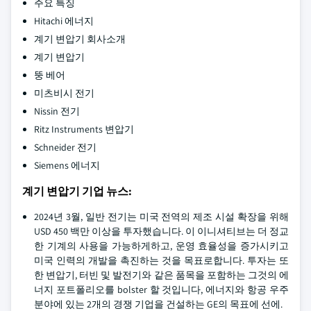
주요 특징
Hitachi 에너지
계기 변압기 회사소개
계기 변압기
뚱 베어
미츠비시 전기
Nissin 전기
Ritz Instruments 변압기
Schneider 전기
Siemens 에너지
계기 변압기 기업 뉴스:
2024년 3월, 일반 전기는 미국 전역의 제조 시설 확장을 위해
USD 450 백만 이상을 투자했습니다. 이 이니셔티브는 더 정교
한 기계의 사용을 가능하게하고, 운영 효율성을 증가시키고
미국 인력의 개발을 촉진하는 것을 목표로합니다. 투자는 또
한 변압기, 터빈 및 발전기와 같은 품목을 포함하는 그것의 에
너지 포트폴리오를 bolster 할 것입니다, 에너지와 항공 우주
분야에 있는 2개의 경쟁 기업을 건설하는 GE의 목표에 선에.