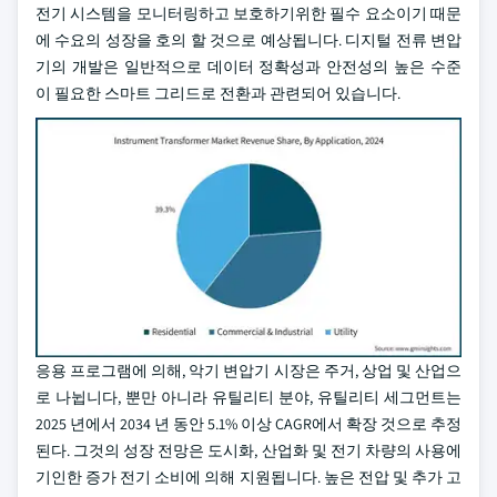
전기 시스템을 모니터링하고 보호하기위한 필수 요소이기 때문
에 수요의 성장을 호의 할 것으로 예상됩니다. 디지털 전류 변압
기의 개발은 일반적으로 데이터 정확성과 안전성의 높은 수준
이 필요한 스마트 그리드로 전환과 관련되어 있습니다.
응용 프로그램에 의해, 악기 변압기 시장은 주거, 상업 및 산업으
로 나뉩니다, 뿐만 아니라 유틸리티 분야, 유틸리티 세그먼트는
2025 년에서 2034 년 동안 5.1% 이상 CAGR에서 확장 것으로 추정
된다. 그것의 성장 전망은 도시화, 산업화 및 전기 차량의 사용에
기인한 증가 전기 소비에 의해 지원됩니다. 높은 전압 및 추가 고