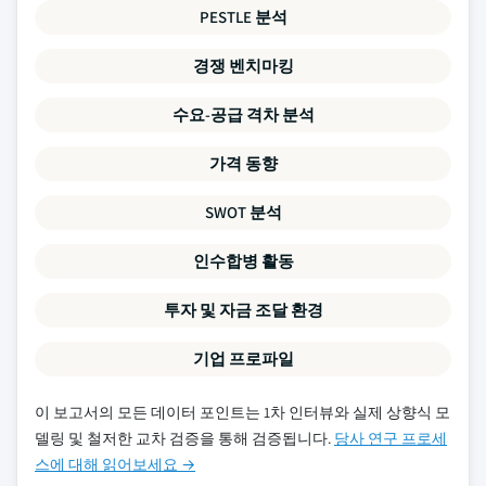
PESTLE 분석
경쟁 벤치마킹
수요-공급 격차 분석
가격 동향
SWOT 분석
인수합병 활동
투자 및 자금 조달 환경
기업 프로파일
이 보고서의 모든 데이터 포인트는 1차 인터뷰와 실제 상향식 모
델링 및 철저한 교차 검증을 통해 검증됩니다.
당사 연구 프로세
스에 대해 읽어보세요 →