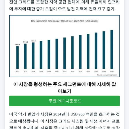
전압 그리드를 포함한 지역 공급 업체에 의해 유틸리티 인프라
에 투자에 대한 증가 초점이 주로 발전 지역에 전력 요구 증가.
이 시장을 형성하는 주요 세그먼트에 대해 자세히 알
아보기
무료 PDF 다운로드
미국 악기 변압기 시장은 2034년에 USD 950 백만을 초과하는 것
으로 예상됩니다. 이 시장은 그리드 시스템 및 재생 에너지 프로
젝트의 현대화에 지출을 증가시키기 위해 상당한 속도로 성장