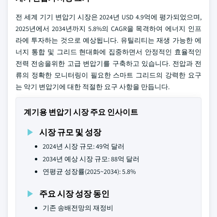
전 세계 기기 변압기 시장은 2024년 USD 4.9억에 평가되었으며,
2025년에서 2034년까지 5.8%의 CAGR을 목격하여 에너지 인프
라에 투자하는 것으로 예상됩니다. 유틸리티는 재생 가능한 에
너지 통합 및 그리드 현대화에 집중하면서 안정적인 효율적인
전력 전송을위한 고급 변압기를 구축하고 있습니다. 전압과 전
류의 정확한 모니터링이 필요한 스마트 그리드의 강력한 요구
는 악기 변압기에 대한 적절한 요구 사항을 만듭니다.
계기용 변압기 시장 주요 인사이트
시장 규모 및 성장
2024년 시장 규모: 49억 달러
2034년 예상 시장 규모: 88억 달러
연평균 성장률(2025~2034): 5.8%
주요 시장 성장 동인
기존 송배전망의 재정비