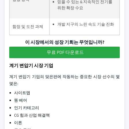
믿을 수 있는 & 지속적인 전기를
위한 확장 수요
개발 지구의 느린 속도 기술 진화
함정 및 도전 과제
이 시장에서의 성장 기회는 무엇입니까?
무료 PDF 다운로드
계기 변압기 시장 기업
계기 변압기 기업의 맞은편에 작동하는 중요한 시장 선수의 몇
몇은:
사이트맵
뚱 베어
인기 카테고리
CG 힘과 산업 해결책
이튼