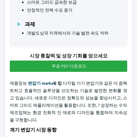
스마트 그리드 급속한 보급
안정적인 전력 수요 증가
과제
개발도상국 지역에서의 기술 발전 속도 저하
시장 통찰력 및 성장 기회를 얻으세요
무료 PDF 다운로드
제품정보
변압기 marke
₢ 킹
디지털 기기 변압기와 같은 더 컴팩
트하고 효율적인 솔루션을 선도하는 기술로 발전한 변화를 겪
고 있습니다. 새로운 디자인은 정확도와 성능을 향상시키고, 스
마트 그리드 애플리케이션을 활용합니다. 또한, ? 성장하는 수의
제조업체는 환경 친화적 인 재료와 디자인을 통합하여 지속성
을 구현합니다.
계기 변압기 시장 동향