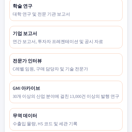
학술 연구
대학 연구 및 전문 기관 보고서
기업 보고서
연간 보고서, 투자자 프레젠테이션 및 공시 자료
전문가 인터뷰
C레벨 임원, 구매 담당자 및 기술 전문가
GMI 아카이브
30개 이상의 산업 분야에 걸친 13,000건 이상의 발행 연구
무역 데이터
수출입 물량, HS 코드 및 세관 기록