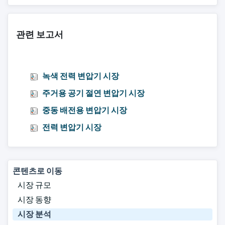
관련 보고서
녹색 전력 변압기 시장
주거용 공기 절연 변압기 시장
중동 배전용 변압기 시장
전력 변압기 시장
콘텐츠로 이동
시장 규모
시장 동향
시장 분석