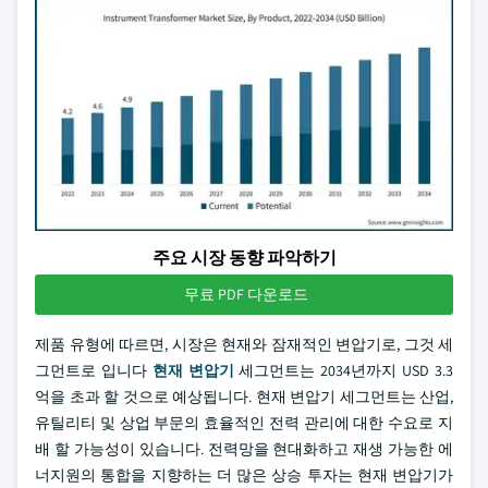
주요 시장 동향 파악하기
무료 PDF 다운로드
제품 유형에 따르면, 시장은 현재와 잠재적인 변압기로, 그것 세
그먼트로 입니다
현재 변압기
세그먼트는 2034년까지 USD 3.3
억을 초과 할 것으로 예상됩니다. 현재 변압기 세그먼트는 산업,
유틸리티 및 상업 부문의 효율적인 전력 관리에 대한 수요로 지
배 할 가능성이 있습니다. 전력망을 현대화하고 재생 가능한 에
너지원의 통합을 지향하는 더 많은 상승 투자는 현재 변압기가