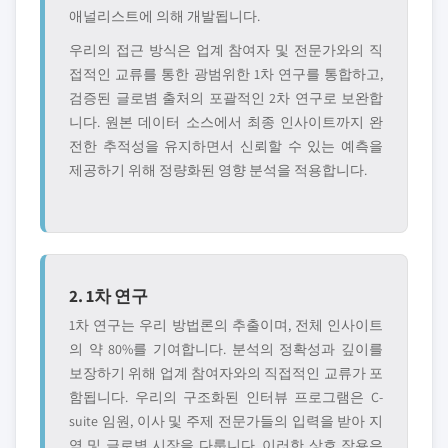
애널리스트에 의해 개발됩니다.
우리의 접근 방식은 업계 참여자 및 전문가와의 직
접적인 교류를 통한 광범위한 1차 연구를 통합하고,
검증된 글로볌 출처의 포괄적인 2차 연구로 보완합
니다. 원본 데이터 소스에서 최종 인사이트까지 완
전한 추적성을 유지하면서 신뢰할 수 있는 예측을
제공하기 위해 정량화된 영향 분석을 적용합니다.
2. 1차 연구
1차 연구는 우리 방법론의 추출이며, 전체 인사이트
의 약 80%를 기여합니다. 분석의 정확성과 깊이를
보장하기 위해 업계 참여자와의 직접적인 교류가 포
함됩니다. 우리의 구조화된 인터뷰 프로그램은 C-
suite 임원, 이사 및 주제 전문가들의 입력을 받아 지
역 및 글로볌 시장을 다룹니다. 이러한 상호 작용은