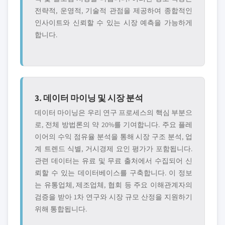
전략적, 운영적, 기술적 관점을 제공하여 종합적인
인사이트와 신뢰할 수 있는 시장 예측을 가능하게
합니다.
3. 데이터 마이닝 및 시장 분석
데이터 마이닝은 우리 연구 프로세스의 핵심 부분으
로, 전체 방법론의 약 20%를 기여합니다. 주요 플레
이어의 수익 점유율 분석을 통해 시장 구조 분석, 업
계 트렌드 식별, 거시경제 요인 평가가 포함됩니다.
관련 데이터는 유료 및 무료 출처에서 수집되어 신
뢰할 수 있는 데이터베이스를 구축합니다. 이 정보
는 유통업체, 제조업체, 협회 등 주요 이해관계자의
검증을 받아 1차 연구와 시장 규모 산정을 지원하기
위해 통합됩니다.