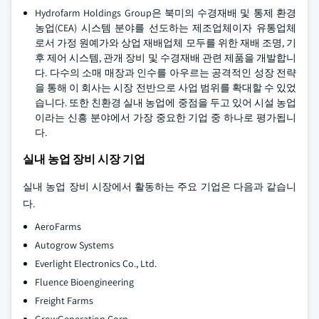
Hydrofarm Holdings Group은 북미의 수경재배 및 통제 환경
농업(CEA) 시스템 분야를 선도하는 제조업체이자 유통업체
로서 가정 원예가와 상업 재배업체 모두를 위한 재배 조명, 기
후 제어 시스템, 관개 장비 및 수경재배 관련 제품을 개발합니
다. 다수의 소매 매장과 인수를 아우르는 공격적인 성장 전략
을 통해 이 회사는 시장 전반으로 사업 범위를 확대할 수 있었
습니다. 또한 친환경 실내 농업에 중점을 두고 있어 시설 농업
이라는 신흥 분야에서 가장 중요한 기업 중 하나로 평가됩니
다.
실내 농업 장비 시장 기업
실내 농업 장비 시장에서 활동하는 주요 기업은 다음과 같습니
다.
AeroFarms
Autogrow Systems
Everlight Electronics Co., Ltd.
Fluence Bioengineering
Freight Farms