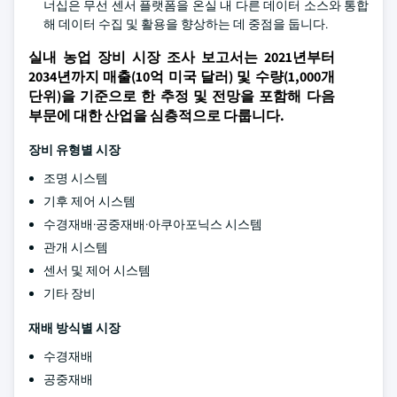
너십은 무선 센서 플랫폼을 온실 내 다른 데이터 소스와 통합
해 데이터 수집 및 활용을 향상하는 데 중점을 둡니다.
실내 농업 장비 시장 조사 보고서는 2021년부터
2034년까지 매출(10억 미국 달러) 및 수량(1,000개
단위)을 기준으로 한 추정 및 전망을 포함해 다음
부문에 대한 산업을 심층적으로 다룹니다.
장비 유형별 시장
조명 시스템
기후 제어 시스템
수경재배·공중재배·아쿠아포닉스 시스템
관개 시스템
센서 및 제어 시스템
기타 장비
재배 방식별 시장
수경재배
공중재배