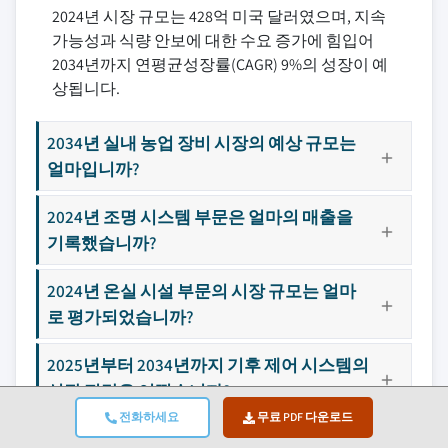
2024년 시장 규모는 428억 미국 달러였으며, 지속
가능성과 식량 안보에 대한 수요 증가에 힘입어
2034년까지 연평균성장률(CAGR) 9%의 성장이 예
상됩니다.
2034년 실내 농업 장비 시장의 예상 규모는
얼마입니까?
2024년 조명 시스템 부문은 얼마의 매출을
기록했습니까?
2024년 온실 시설 부문의 시장 규모는 얼마
로 평가되었습니까?
2025년부터 2034년까지 기후 제어 시스템의
성장 전망은 어떻습니까?
전화하세요
무료 PDF 다운로드
어느 지역이 실내 농업 장비 시장을 주도하고