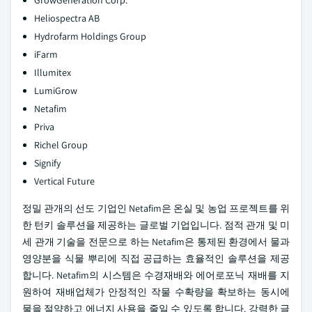
GrowGeneration Corp.
Heliospectra AB
Hydrofarm Holdings Group
iFarm
Illumitex
LumiGrow
Netafim
Priva
Richel Group
Signify
Vertical Future
정밀 관개의 선도 기업인 Netafim은 온실 및 농업 프로젝트를 위
한 턴키 솔루션을 제공하는 글로벌 기업입니다. 점적 관개 및 미
세 관개 기술을 전문으로 하는 Netafim은 통제된 환경에서 물과
영양분을 식물 뿌리에 직접 공급하는 효율적인 솔루션을 제공
합니다. Netafim의 시스템은 수경재배와 에어로포닉 재배를 지
원하여 재배업체가 안정적인 작물 수확량을 확보하는 동시에
물을 절약하고 에너지 사용을 줄일 수 있도록 합니다. 강력한 글