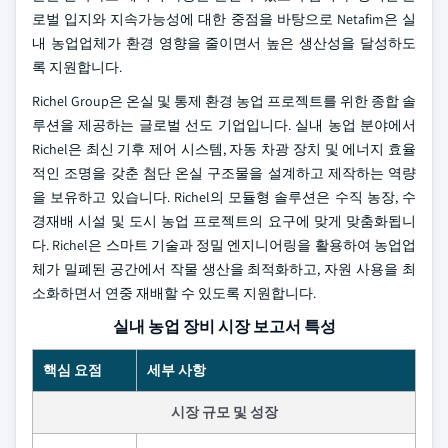
로벌 입지와 지속가능성에 대한 중점을 바탕으로 Netafim은 실
내 농업업체가 환경 영향을 줄이면서 높은 생산성을 달성하도
록 지원합니다.
Richel Group은 온실 및 통제 환경 농업 프로젝트를 위한 종합 솔
루션을 제공하는 글로벌 선도 기업입니다. 실내 농업 분야에서
Richel은 최신 기후 제어 시스템, 자동 차광 장치 및 에너지 효율
적인 조명을 갖춘 첨단 온실 구조물을 설계하고 제작하는 역량
을 보유하고 있습니다. Richel의 모듈형 솔루션은 수직 농장, 수
경재배 시설 및 도시 농업 프로젝트의 요구에 맞게 맞춤화됩니
다. Richel은 스마트 기술과 정밀 엔지니어링을 활용하여 농업업
체가 밀폐된 공간에서 작물 생산을 최적화하고, 자원 사용을 최
소화하면서 연중 재배할 수 있도록 지원합니다.
실내 농업 장비 시장 보고서 특성
핵심 요점
세부 사항
시장 규모 및 성장