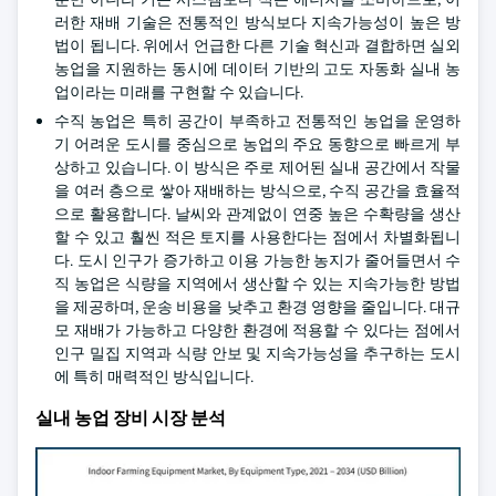
러한 재배 기술은 전통적인 방식보다 지속가능성이 높은 방
법이 됩니다. 위에서 언급한 다른 기술 혁신과 결합하면 실외
농업을 지원하는 동시에 데이터 기반의 고도 자동화 실내 농
업이라는 미래를 구현할 수 있습니다.
수직 농업은 특히 공간이 부족하고 전통적인 농업을 운영하
기 어려운 도시를 중심으로 농업의 주요 동향으로 빠르게 부
상하고 있습니다. 이 방식은 주로 제어된 실내 공간에서 작물
을 여러 층으로 쌓아 재배하는 방식으로, 수직 공간을 효율적
으로 활용합니다. 날씨와 관계없이 연중 높은 수확량을 생산
할 수 있고 훨씬 적은 토지를 사용한다는 점에서 차별화됩니
다. 도시 인구가 증가하고 이용 가능한 농지가 줄어들면서 수
직 농업은 식량을 지역에서 생산할 수 있는 지속가능한 방법
을 제공하며, 운송 비용을 낮추고 환경 영향을 줄입니다. 대규
모 재배가 가능하고 다양한 환경에 적용할 수 있다는 점에서
인구 밀집 지역과 식량 안보 및 지속가능성을 추구하는 도시
에 특히 매력적인 방식입니다.
실내 농업 장비 시장 분석