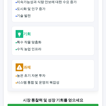
지속가능성과 식량 안보에 대한 수요 증가
도시화 및 인구 증가
기술 발전
기회
특수 작물 맞춤화
수직 농업 인프라
과제
높은 초기 자본 투자
시스템 통합 및 운영의 복잡성
시장 통찰력 및 성장 기회를 얻으세요