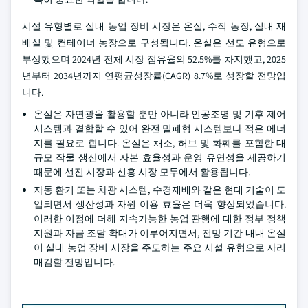
시설 유형별로 실내 농업 장비 시장은 온실, 수직 농장, 실내 재
배실 및 컨테이너 농장으로 구성됩니다. 온실은 선도 유형으로
부상했으며 2024년 전체 시장 점유율의 52.5%를 차지했고, 2025
년부터 2034년까지 연평균성장률(CAGR) 8.7%로 성장할 전망입
니다.
온실은 자연광을 활용할 뿐만 아니라 인공조명 및 기후 제어
시스템과 결합할 수 있어 완전 밀폐형 시스템보다 적은 에너
지를 필요로 합니다. 온실은 채소, 허브 및 화훼를 포함한 대
규모 작물 생산에서 자본 효율성과 운영 유연성을 제공하기
때문에 선진 시장과 신흥 시장 모두에서 활용됩니다.
자동 환기 또는 차광 시스템, 수경재배와 같은 현대 기술이 도
입되면서 생산성과 자원 이용 효율은 더욱 향상되었습니다.
이러한 이점에 더해 지속가능한 농업 관행에 대한 정부 정책
지원과 자금 조달 확대가 이루어지면서, 전망 기간 내내 온실
이 실내 농업 장비 시장을 주도하는 주요 시설 유형으로 자리
매김할 전망입니다.