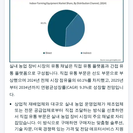
실내 농업 장비 시장의 유통 채널은 직접 유통 플랫폼과 간접 유
통 플랫폼으로 구성됩니다. 직접 유통 부문은 선도 부문으로 부
상했으며 2024년 전체 시장 점유율의 60.1%를 차지했고, 2025년
부터 2034년까지 연평균성장률(CAGR) 9.3%로 성장할 전망입니
다.
상업적 재배업체와 대규모 실내 농업 운영업체가 제조업체
또는 전문 공급업체로부터 직접 조달하는 방식을 선호하면
서 직접 유통 부문은 실내 농업 장비 시장의 주요 채널로 자리
잡았습니다. 이 방식으로 구매하면 구매자는 맞춤형 솔루션,
기술 자문, 더욱 경쟁력 있는 가격 및 전담 애프터서비스 지원