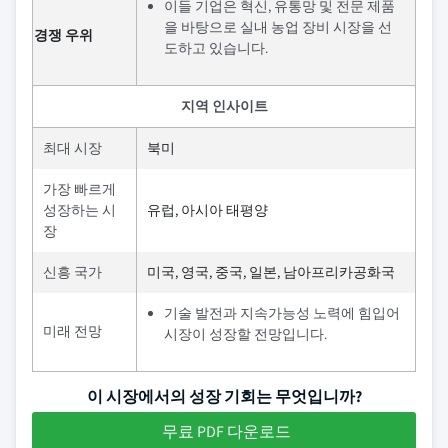
이들 기업은 혁신, 유통망 및 전문 제품
을 바탕으로 실내 농업 장비 시장을 선
경쟁 우위
도하고 있습니다.
지역 인사이트
최대 시장
북미
가장 빠르게
성장하는 시
유럽, 아시아 태평양
장
신흥 국가
미국, 영국, 중국, 일본, 남아프리카공화국
기술 발전과 지속가능성 노력에 힘입어
미래 전망
시장이 성장할 전망입니다.
이 시장에서의 성장 기회는 무엇입니까?
무료 PDF 다운로드