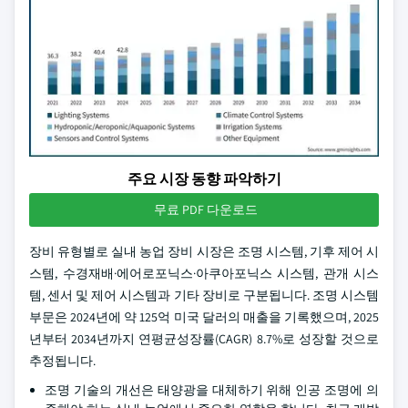
주요 시장 동향 파악하기
무료 PDF 다운로드
장비 유형별로 실내 농업 장비 시장은 조명 시스템, 기후 제어 시
스템, 수경재배·에어로포닉스·아쿠아포닉스 시스템, 관개 시스
템, 센서 및 제어 시스템과 기타 장비로 구분됩니다. 조명 시스템
부문은 2024년에 약 125억 미국 달러의 매출을 기록했으며, 2025
년부터 2034년까지 연평균성장률(CAGR) 8.7%로 성장할 것으로
추정됩니다.
조명 기술의 개선은 태양광을 대체하기 위해 인공 조명에 의