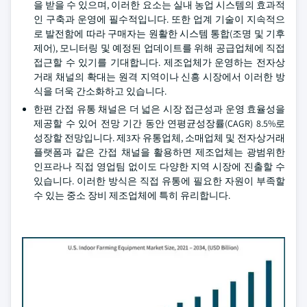
을 받을 수 있으며, 이러한 요소는 실내 농업 시스템의 효과적
인 구축과 운영에 필수적입니다. 또한 업계 기술이 지속적으
로 발전함에 따라 구매자는 원활한 시스템 통합(조명 및 기후
제어), 모니터링 및 예정된 업데이트를 위해 공급업체에 직접
접근할 수 있기를 기대합니다. 제조업체가 운영하는 전자상
거래 채널의 확대는 원격 지역이나 신흥 시장에서 이러한 방
식을 더욱 간소화하고 있습니다.
한편 간접 유통 채널은 더 넓은 시장 접근성과 운영 효율성을
제공할 수 있어 전망 기간 동안 연평균성장률(CAGR) 8.5%로
성장할 전망입니다. 제3자 유통업체, 소매업체 및 전자상거래
플랫폼과 같은 간접 채널을 활용하면 제조업체는 광범위한
인프라나 직접 영업팀 없이도 다양한 지역 시장에 진출할 수
있습니다. 이러한 방식은 직접 유통에 필요한 자원이 부족할
수 있는 중소 장비 제조업체에 특히 유리합니다.