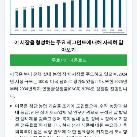
이 시장을 형성하는 주요 세그먼트에 대해 자세히 알
아보기
무료 PDF 다운로드
미국은 북미 전체 실내 농업 장비 시장을 주도하고 있으며, 2024
년 시장 규모는 100억 미국 달러로 평가되었습니다. 또한 2025년
부터 2034년까지 연평균성장률(CAGR) 9.3%로 성장할 전망입니
다.
미국은 첨단 농업 기술을 조기에 도입했으며, 수직 농장과 실
내 농장, 전문 장비 제조업체 및 연구기관으로 구성된 잘 발달
된 생태계를 갖추고 있어 북미 실내 농업 장비 시장에서 가장
큰 점유율을 차지합니다. 현지 생산 식품에 대한 수요와 기후
회복력이 높은 식량 안보에 대한 필요성이 커지면서 도시형