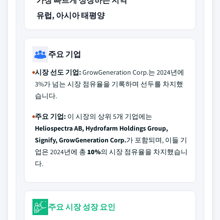
가장 빠르게 성장하는 지역
유럽, 아시아 태평양
주요 기업
시장 선도 기업:
GrowGeneration Corp.는 2024년에
3%가 넘는 시장 점유율을 기록하며 선두를 차지했
습니다.
주요 기업:
이 시장의 상위 5개 기업에는
Heliospectra AB, Hydrofarm Holdings Group,
Signify, GrowGeneration Corp.
가 포함되며, 이들 기
업은 2024년에 총
10%
의 시장 점유율을 차지했습니
다.
주요 시장 성장 요인