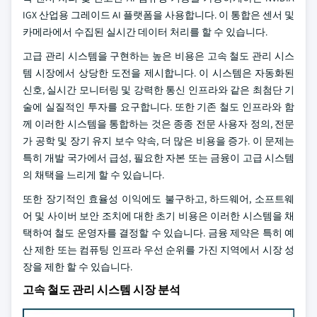
IGX 산업용 그레이드 AI 플랫폼을 사용합니다. 이 통합은 센서 및
카메라에서 수집된 실시간 데이터 처리를 할 수 있습니다.
고급 관리 시스템을 구현하는 높은 비용은 고속 철도 관리 시스
템 시장에서 상당한 도전을 제시합니다. 이 시스템은 자동화된
신호, 실시간 모니터링 및 강력한 통신 인프라와 같은 최첨단 기
술에 실질적인 투자를 요구합니다. 또한 기존 철도 인프라와 함
께 이러한 시스템을 통합하는 것은 종종 전문 사용자 정의, 전문
가 공학 및 장기 유지 보수 약속, 더 많은 비용을 증가. 이 문제는
특히 개발 국가에서 급성, 필요한 자본 또는 금융이 고급 시스템
의 채택을 느리게 할 수 있습니다.
또한 장기적인 효율성 이익에도 불구하고, 하드웨어, 소프트웨
어 및 사이버 보안 조치에 대한 초기 비용은 이러한 시스템을 채
택하여 철도 운영자를 결정할 수 있습니다. 금융 제약은 특히 예
산 제한 또는 컴퓨팅 인프라 우선 순위를 가진 지역에서 시장 성
장을 제한 할 수 있습니다.
고속 철도 관리 시스템 시장 분석