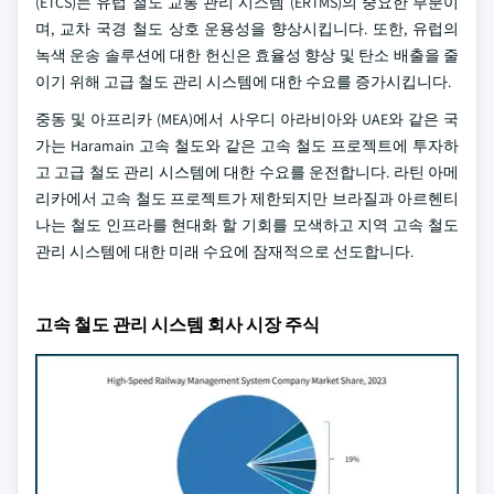
(ETCS)는 유럽 철도 교통 관리 시스템 (ERTMS)의 중요한 부분이
며, 교차 국경 철도 상호 운용성을 향상시킵니다. 또한, 유럽의
녹색 운송 솔루션에 대한 헌신은 효율성 향상 및 탄소 배출을 줄
이기 위해 고급 철도 관리 시스템에 대한 수요를 증가시킵니다.
중동 및 아프리카 (MEA)에서 사우디 아라비아와 UAE와 같은 국
가는 Haramain 고속 철도와 같은 고속 철도 프로젝트에 투자하
고 고급 철도 관리 시스템에 대한 수요를 운전합니다. 라틴 아메
리카에서 고속 철도 프로젝트가 제한되지만 브라질과 아르헨티
나는 철도 인프라를 현대화 할 기회를 모색하고 지역 고속 철도
관리 시스템에 대한 미래 수요에 잠재적으로 선도합니다.
고속 철도 관리 시스템 회사 시장 주식