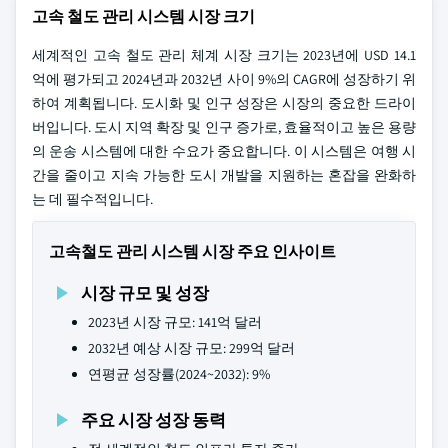
고속 철도 관리 시스템 시장 크기
세계적인 고속 철도 관리 체계 시장 크기는 2023년에 USD 14.1
억에 평가되고 2024년과 2032년 사이 9%의 CAGR에 성장하기 위
하여 계획됩니다. 도시화 및 인구 성장은 시장의 중요한 드라이
버입니다. 도시 지역 확장 및 인구 증가로, 효율적이고 높은 용량
의 운송 시스템에 대한 수요가 중요합니다. 이 시스템은 여행 시
간을 줄이고 지속 가능한 도시 개발을 지원하는 혼잡을 완화하
는 데 필수적입니다.
고속철도 관리 시스템 시장 주요 인사이트
시장 규모 및 성장
2023년 시장 규모: 141억 달러
2032년 예상 시장 규모: 299억 달러
연평균 성장률(2024~2032): 9%
주요 시장 성장 동력