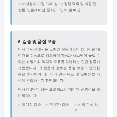
✓ 거시경제 가정 (GDP 성
✓ 경쟁 역학 및 시장 진
장률, 인플레이션, 통화)
입/이탈 예상
6. 검증 및 품질 보증
마지막 단계에서는 도메인 전문가들이 필터링된 데
이터를 수동으로 검토하여 자동화 시스템이 놀칠 수
있는 뉘앙스와 맥락적 오류를 식별하는 인간 검증이
포함됩니다. 이 전문가 검토는 품질 보증의 중요한
층을 추가하여 데이터가 연구 목표 및 도메인별 기
준에 부합하는지 확인합니다.
당사의 3단계 검증 프로세스는 데이터 신뢰성을 최
대화합니다:
✓ 통계적 검증
✓ 전문가 검증
✓ 시장 현실 검
토