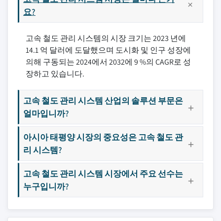
요?
고속 철도 관리 시스템의 시장 크기는 2023 년에
14.1 억 달러에 도달했으며 도시화 및 인구 성장에
의해 구동되는 2024에서 2032에 9 %의 CAGR로 성
장하고 있습니다.
고속 철도 관리 시스템 산업의 솔루션 부문은
얼마입니까?
아시아 태평양 시장의 중요성은 고속 철도 관
리 시스템?
고속 철도 관리 시스템 시장에서 주요 선수는
누구입니까?