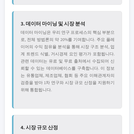
3. 데이터 마이닝 및 시장 분석
데이터 마이닝은 우리 연구 프로세스의 핵심 부분으
로, 전체 방법론의 약 20%를 기여합니다. 주요 플레
이어의 수익 점유율 분석을 통해 시장 구조 분석, 업
계 트렌드 식별, 거시경제 요인 평가가 포함됩니다.
관련 데이터는 유료 및 무료 출처에서 수집되어 신
뢰할 수 있는 데이터베이스를 구축합니다. 이 정보
는 유통업체, 제조업체, 협회 등 주요 이해관계자의
검증을 받아 1차 연구와 시장 규모 산정을 지원하기
위해 통합됩니다.
4. 시장 규모 산정