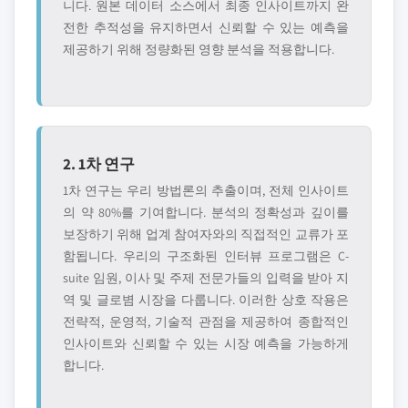
니다. 원본 데이터 소스에서 최종 인사이트까지 완
전한 추적성을 유지하면서 신뢰할 수 있는 예측을
제공하기 위해 정량화된 영향 분석을 적용합니다.
2. 1차 연구
1차 연구는 우리 방법론의 추출이며, 전체 인사이트
의 약 80%를 기여합니다. 분석의 정확성과 깊이를
보장하기 위해 업계 참여자와의 직접적인 교류가 포
함됩니다. 우리의 구조화된 인터뷰 프로그램은 C-
suite 임원, 이사 및 주제 전문가들의 입력을 받아 지
역 및 글로볌 시장을 다룹니다. 이러한 상호 작용은
전략적, 운영적, 기술적 관점을 제공하여 종합적인
인사이트와 신뢰할 수 있는 시장 예측을 가능하게
합니다.