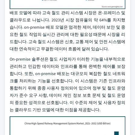
배포 모델에 따라 고속 철도 관리 시스템 시장은 온-프레미스 및
클라우드로 나뉩니다. 2023년 시장 점유율의 약 64%를 차지했
습니다. on-premise 배포 모델은 엄격한 제어, 데이터 보안 및 중
요한 철도 작업의 실시간 관리에 대한 필요성 때문에 시장을 리
드합니다. 고속 철도 시스템은 신호, 교통 제어 및 안전 시스템에
대한 연속적이고 무결한 데이터 흐름에 달려 있습니다.
On-premise 솔루션은 철도 사업자가 이러한 기능을 내부적으로
관리하고 민감한 데이터와 인프라를 통해 완벽한 제어를 보장
합니다. 또한, on-premise 배포는 대규모의 복잡한 철도 네트워
크를 처리하는 기능을 선호합니다. 이 시스템은 기존 인프라와
통합하기 위해 종종 사용자 정의되어 있으며 정부 및 철도 운영
자가 준수 요구 사항, 데이터 개인 정보 보호 문제 및 철도 운영
의 중요한 성격으로 선호됩니다. 이 수준의 제어 및 사용자 정의
는 클라우드 기반 모델에 대한 이점을 제공합니다.