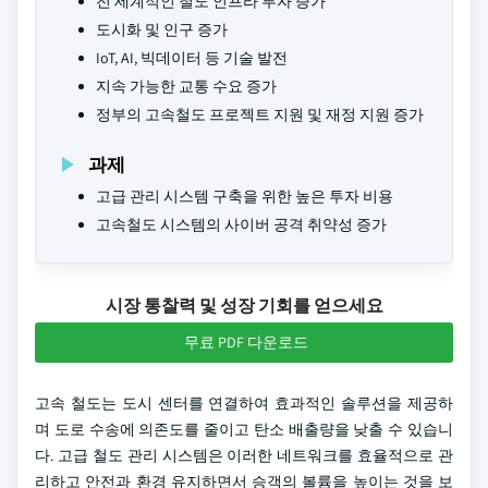
전 세계적인 철도 인프라 투자 증가
도시화 및 인구 증가
IoT, AI, 빅데이터 등 기술 발전
지속 가능한 교통 수요 증가
정부의 고속철도 프로젝트 지원 및 재정 지원 증가
과제
고급 관리 시스템 구축을 위한 높은 투자 비용
고속철도 시스템의 사이버 공격 취약성 증가
시장 통찰력 및 성장 기회를 얻으세요
무료 PDF 다운로드
고속 철도는 도시 센터를 연결하여 효과적인 솔루션을 제공하
며 도로 수송에 의존도를 줄이고 탄소 배출량을 낮출 수 있습니
다. 고급 철도 관리 시스템은 이러한 네트워크를 효율적으로 관
리하고 안전과 환경 유지하면서 승객의 볼륨을 높이는 것을 보