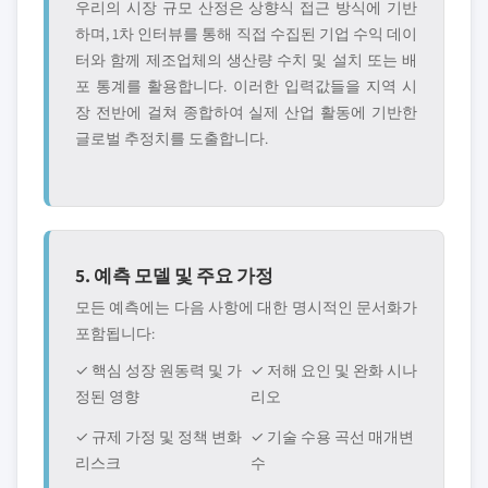
우리의 시장 규모 산정은 상향식 접근 방식에 기반
하며, 1차 인터뷰를 통해 직접 수집된 기업 수익 데이
터와 함께 제조업체의 생산량 수치 및 설치 또는 배
포 통계를 활용합니다. 이러한 입력값들을 지역 시
장 전반에 걸쳐 종합하여 실제 산업 활동에 기반한
글로벌 추정치를 도출합니다.
5. 예측 모델 및 주요 가정
모든 예측에는 다음 사항에 대한 명시적인 문서화가
포함됩니다:
✓ 핵심 성장 원동력 및 가
✓ 저해 요인 및 완화 시나
정된 영향
리오
✓ 규제 가정 및 정책 변화
✓ 기술 수용 곡선 매개변
리스크
수