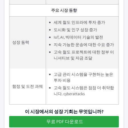
주요 시장 동향
세계 철도 인프라에 투자 증가
도시화 및 인구 성장 증가
IoT, AI, 빅데이터 기술의 발전
성장 동력
지속 가능한 운송에 대한 수요 증가
고속 철도 프로젝트에 대한 정부 이
니셔티브 및 자금 조달
고급 관리 시스템을 구현하는 높은
투자 비용
함정 및 도전 과제
고속 철도 시스템은 점점 더 취약합
니다. cyberattacks
이 시장에서의 성장 기회는 무엇입니까?
무료 PDF 다운로드