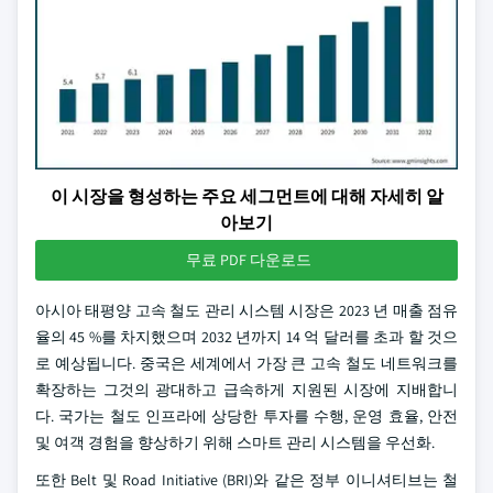
이 시장을 형성하는 주요 세그먼트에 대해 자세히 알
아보기
무료 PDF 다운로드
아시아 태평양 고속 철도 관리 시스템 시장은 2023 년 매출 점유
율의 45 %를 차지했으며 2032 년까지 14 억 달러를 초과 할 것으
로 예상됩니다. 중국은 세계에서 가장 큰 고속 철도 네트워크를
확장하는 그것의 광대하고 급속하게 지원된 시장에 지배합니
다. 국가는 철도 인프라에 상당한 투자를 수행, 운영 효율, 안전
및 여객 경험을 향상하기 위해 스마트 관리 시스템을 우선화.
또한 Belt 및 Road Initiative (BRI)와 같은 정부 이니셔티브는 철