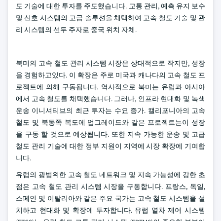
도 기술에 대한 투자를 주도했습니다. 교통 관리, 예측 유지 보수
및 신호 시스템의 고급 솔루션을 채택하여 고속 철도 기술 및 관
리 시스템의 선두 주자로 중국 위치 자체.
북미의 고속 철도 관리 시스템 시장은 상대적으로 작지만, 성장
을 경험하고있다. 이 확장은 주로 미국과 캐나다의 고속 철도 프
로젝트에 의해 구동됩니다. 역사적으로 북미는 유럽과 아시아
에서 고속 철도를 채택했습니다. 그러나, 인프라 현대화 및 녹색
운송 이니셔티브의 최근 투자는 수요 증가. 캘리포니아의 고속
철도 및 북동쪽 복도에 업그레이드와 같은 프로젝트는이 성장
을 구동 할 것으로 예상됩니다. 또한 지속 가능한 운송 및 고급
철도 관리 기술에 대한 정부 지원이 지역에 시장 확장에 기여합
니다.
유럽의 광범위한 고속 철도 네트워크 및 지속 가능성에 강한 초
점은 고속 철도 관리 시스템 시장을 구동합니다. 프랑스, 독일,
스페인 및 이탈리아와 같은 주요 국가는 고속 철도 시스템을 설
치하고 현대화 및 확장에 투자합니다. 유럽 열차 제어 시스템