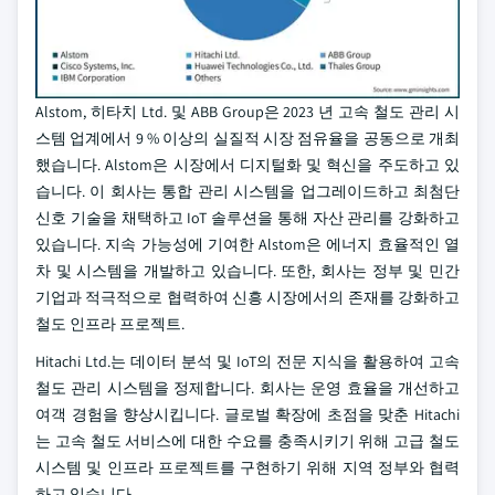
Alstom, 히타치 Ltd. 및 ABB Group은 2023 년 고속 철도 관리 시
스템 업계에서 9 % 이상의 실질적 시장 점유율을 공동으로 개최
했습니다. Alstom은 시장에서 디지털화 및 혁신을 주도하고 있
습니다. 이 회사는 통합 관리 시스템을 업그레이드하고 최첨단
신호 기술을 채택하고 IoT 솔루션을 통해 자산 관리를 강화하고
있습니다. 지속 가능성에 기여한 Alstom은 에너지 효율적인 열
차 및 시스템을 개발하고 있습니다. 또한, 회사는 정부 및 민간
기업과 적극적으로 협력하여 신흥 시장에서의 존재를 강화하고
철도 인프라 프로젝트.
Hitachi Ltd.는 데이터 분석 및 IoT의 전문 지식을 활용하여 고속
철도 관리 시스템을 정제합니다. 회사는 운영 효율을 개선하고
여객 경험을 향상시킵니다. 글로벌 확장에 초점을 맞춘 Hitachi
는 고속 철도 서비스에 대한 수요를 충족시키기 위해 고급 철도
시스템 및 인프라 프로젝트를 구현하기 위해 지역 정부와 협력
하고 있습니다.