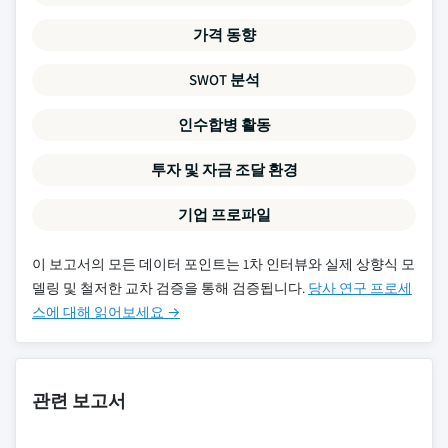
가격 동향
SWOT 분석
인수합병 활동
투자 및 자금 조달 환경
기업 프로파일
이 보고서의 모든 데이터 포인트는 1차 인터뷰와 실제 상향식 모
델링 및 철저한 교차 검증을 통해 검증됩니다.
당사 연구 프로세
스에 대해 읽어보세요 →
관련 보고서