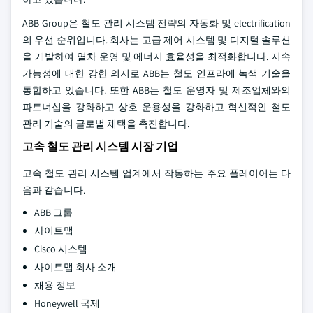
ABB Group은 철도 관리 시스템 전략의 자동화 및 electrification
의 우선 순위입니다. 회사는 고급 제어 시스템 및 디지털 솔루션
을 개발하여 열차 운영 및 에너지 효율성을 최적화합니다. 지속
가능성에 대한 강한 의지로 ABB는 철도 인프라에 녹색 기술을
통합하고 있습니다. 또한 ABB는 철도 운영자 및 제조업체와의
파트너십을 강화하고 상호 운용성을 강화하고 혁신적인 철도
관리 기술의 글로벌 채택을 촉진합니다.
고속 철도 관리 시스템 시장 기업
고속 철도 관리 시스템 업계에서 작동하는 주요 플레이어는 다
음과 같습니다.
ABB 그룹
사이트맵
Cisco 시스템
사이트맵 회사 소개
채용 정보
Honeywell 국제