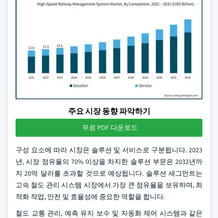
주요 시장 동향 파악하기
무료 PDF 다운로드
구성 요소에 따라 시장은 솔루션 및 서비스로 구분됩니다. 2023
년, 시장 점유율의 70% 이상을 차지한 솔루션 부문은 2032년까
지 20억 달러를 초과할 것으로 예상됩니다. 솔루션 세그먼트는
고속 철도 관리 시스템 시장에서 가장 큰 점유율을 보유하며, 최
적화 작업, 안전 및 효율성에 중요한 역할을 합니다.
철도 교통 관리, 예측 유지 보수 및 자동화 제어 시스템과 같은