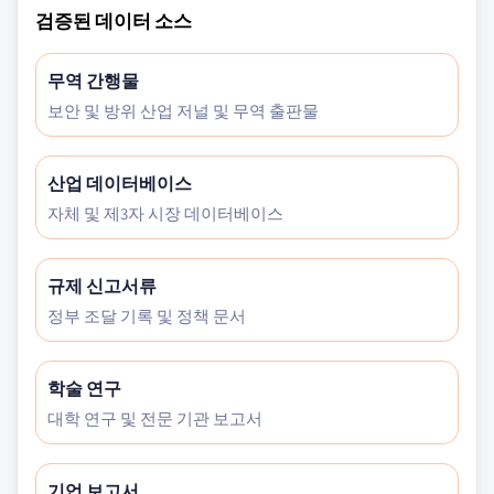
검증된 데이터 소스
무역 간행물
보안 및 방위 산업 저널 및 무역 출판물
산업 데이터베이스
자체 및 제3자 시장 데이터베이스
규제 신고서류
정부 조달 기록 및 정책 문서
학술 연구
대학 연구 및 전문 기관 보고서
기업 보고서