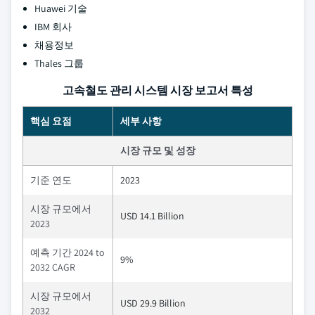
Huawei 기술
IBM 회사
채용정보
Thales 그룹
고속철도 관리 시스템 시장 보고서 특성
핵심 요점
세부 사항
시장 규모 및 성장
기준 연도
2023
시장 규모에서
USD 14.1 Billion
2023
예측 기간 2024 to
9%
2032 CAGR
시장 규모에서
USD 29.9 Billion
2032