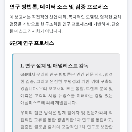
연구 방법론, 데이터 소스 및 검증 프로세스
이 보고서는 직접적인 산업 대화, 독자적인 모델링, 엄격한 교차
검증을 기반으로 한 구조화된 연구 프로세스에 기반하며, 단순
한 데스크 리서치가 아닙니다.
6단계 연구 프로세스
1. 연구 설계 및 애널리스트 감독
GMI에서 우리의 연구 방법론은 인간 전문 지식, 엄격
한 검증, 그리고 완전한 투명성의 기반 위에 구축되
었습니다. 우리 보고서의 모든 통찰, 트렌드 분석 및
예측은 고객의 시장 뉴앙스를 이해하는 경험 있는
애널리스트에 의해 개발됩니다.
우리의 접근 방식은 업계 참여자 및 전문가와의 직
접적인 교류를 통한 광범위한 1차 연구를 통합하고,
검증된 글로볌 출처의 포괄적인 2차 연구로 보완합