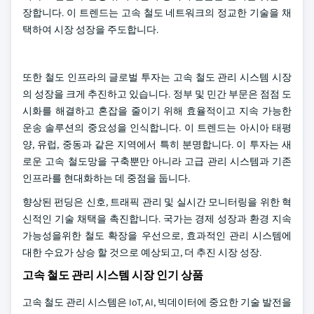
장합니다. 이 트렌드는 고속 철도 네트워크의 정교한 기술을 채
택하여 시장 성장을 주도합니다.
또한 철도 인프라의 글로벌 투자는 고속 철도 관리 시스템 시장
의 성장을 크게 추진하고 있습니다. 정부 및 민간 부문은 점점 도
시화를 해결하고 혼잡을 줄이기 위해 효율적이고 지속 가능한
운송 솔루션의 중요성을 인식합니다. 이 트렌드는 아시아 태평
양, 유럽, 중동과 같은 지역에서 특히 분명합니다. 이 투자는 새
로운 고속 철도망을 구축뿐만 아니라 고급 관리 시스템과 기존
인프라를 현대화하는 데 중점을 둡니다.
향상된 펀딩은 신호, 트래픽 관리 및 실시간 모니터링을 위한 혁
신적인 기술 채택을 촉진합니다. 국가는 경제 성장과 환경 지속
가능성을위한 철도 확장을 우선으로, 효과적인 관리 시스템에
대한 수요가 상승 할 것으로 예상되고, 더 추진 시장 성장.
고속 철도 관리 시스템 시장 인기 상품
고속 철도 관리 시스템은 IoT, AI, 빅데이터에 중요한 기술 발전을