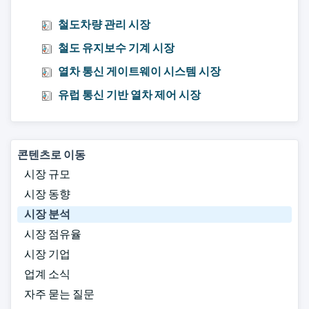
철도차량 관리 시장
철도 유지보수 기계 시장
열차 통신 게이트웨이 시스템 시장
유럽 ​​통신 기반 열차 제어 시장
콘텐츠로 이동
시장 규모
시장 동향
시장 분석
시장 점유율
시장 기업
업계 소식
자주 묻는 질문