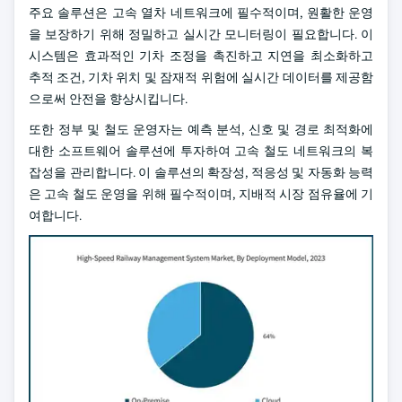
주요 솔루션은 고속 열차 네트워크에 필수적이며, 원활한 운영
을 보장하기 위해 정밀하고 실시간 모니터링이 필요합니다. 이
시스템은 효과적인 기차 조정을 촉진하고 지연을 최소화하고
추적 조건, 기차 위치 및 잠재적 위험에 실시간 데이터를 제공함
으로써 안전을 향상시킵니다.
또한 정부 및 철도 운영자는 예측 분석, 신호 및 경로 최적화에
대한 소프트웨어 솔루션에 투자하여 고속 철도 네트워크의 복
잡성을 관리합니다. 이 솔루션의 확장성, 적응성 및 자동화 능력
은 고속 철도 운영을 위해 필수적이며, 지배적 시장 점유율에 기
여합니다.