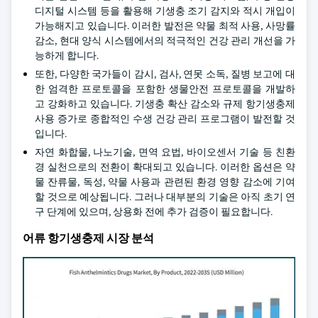
디지털 시스템 등을 활용해 기생충 조기 감지와 적시 개입이
가능해지고 있습니다. 이러한 발전은 약물 최적 사용, 사망률
감소, 현대 양식 시스템에서의 적극적인 건강 관리 개선을 가
능하게 합니다.
또한, 다양한 국가들이 감시, 검사, 연못 소독, 질병 보고에 대
한 엄격한 프로토콜을 포함한 생물안전 프로토콜을 개발하
고 강화하고 있습니다. 기생충 확산 감소와 규제 항기생충제
사용 증가로 종합적인 수생 건강 관리 프로그램이 발전할 것
입니다.
자연 화합물, 나노기술, 면역 요법, 바이오센서 기술 등 친환
경 실천으로의 전환이 확대되고 있습니다. 이러한 옵션은 약
물 잔류물, 독성, 약물 사용과 관련된 환경 영향 감소에 기여
할 것으로 예상됩니다. 그러나 대부분의 기술은 아직 초기 연
구 단계에 있으며, 상용화 전에 추가 검증이 필요합니다.
어류 항기생충제 시장 분석