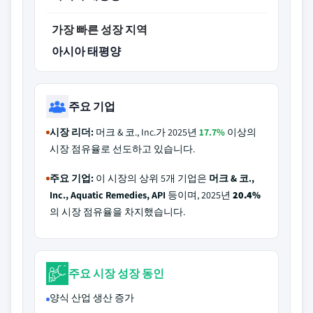
가장 빠른 성장 지역
아시아 태평양
주요 기업
시장 리더:
머크 & 코., Inc.가 2025년
17.7%
이상의
시장 점유율로 선도하고 있습니다.
주요 기업:
이 시장의 상위 5개 기업은
머크 & 코.,
Inc., Aquatic Remedies, API
등이며, 2025년
20.4%
의 시장 점유율을 차지했습니다.
주요 시장 성장 동인
양식 산업 생산 증가