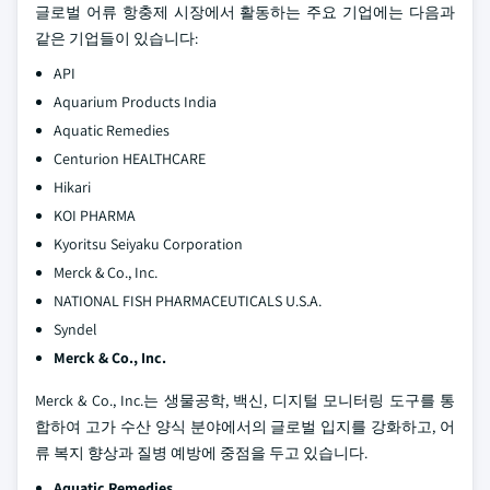
글로벌 어류 항충제 시장에서 활동하는 주요 기업에는 다음과
같은 기업들이 있습니다:
API
Aquarium Products India
Aquatic Remedies
Centurion HEALTHCARE
Hikari
KOI PHARMA
Kyoritsu Seiyaku Corporation
Merck & Co., Inc.
NATIONAL FISH PHARMACEUTICALS U.S.A.
Syndel
Merck & Co., Inc.
Merck & Co., Inc.는 생물공학, 백신, 디지털 모니터링 도구를 통
합하여 고가 수산 양식 분야에서의 글로벌 입지를 강화하고, 어
류 복지 향상과 질병 예방에 중점을 두고 있습니다.
Aquatic Remedies