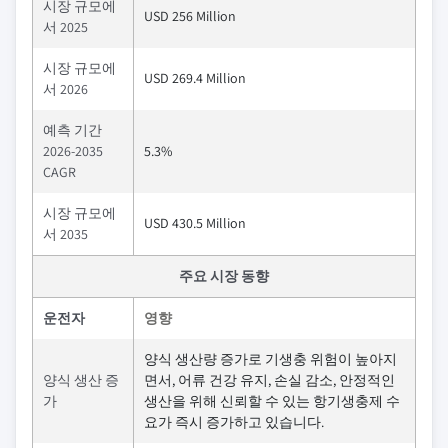
시장 규모에
USD 256 Million
서 2025
시장 규모에
USD 269.4 Million
서 2026
예측 기간
2026-2035
5.3%
CAGR
시장 규모에
USD 430.5 Million
서 2035
주요 시장 동향
운전자
영향
양식 생산량 증가로 기생충 위험이 높아지
양식 생산 증
면서, 어류 건강 유지, 손실 감소, 안정적인
가
생산을 위해 신뢰할 수 있는 항기생충제 수
요가 즉시 증가하고 있습니다.