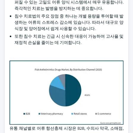
퍼질 수 있는 고밀도 어류 양식 시스템에서 매우 유용합니다.
즉각적인 치료는 발병을 방지하는 데 중요합니다.
침수 치료법의 주요 장점 중 하나는 개별 용량을 투여할 때 발
생하는 어류의 스트레스 감소에 있습니다. 따라서 대규모 양
식장 및 양어장에서 쉽게 사용할 수 있습니다.
또한 침수 치료는 긴급 시 신속한 대응이 가능하여 고사율 및
재정적 손실을 줄이는 데 기여합니다.
유통 채널별로 어류 항선충제 시장은 B2B, 수의사 약국, 소매점,