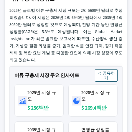
2025년 글로벌 어류 구충제 시장 규모는 2억 5600만 달러로 추정
되었습니다. 이 시장은 2026년 2억 6940만 달러에서 2035년 4억
3050만 달러로 성장할 것으로 예상되며, 전망 기간 동안 연평균
성장률(CAGR)은 5.3%로 예상됩니다. 이는 Global Market
Insights Inc.가 최근 발표한 보고서에 따르면, 수산양식 생산 증
가, 기생충 질환 유병률 증가, 엄격한 식품 안전 규제, 장기 작용
제제 및 복합 요법 개발 등 다양한 요인에 의해 시장 성장이 주도
되고 있습니다.
공유하
어류 구충제 시장 주요 인사이트
기
2025년 시장 규
2026년 시장 규
모
모
$ 256백만
$ 269.4백만
2035년 시장 규
연평균 성장률