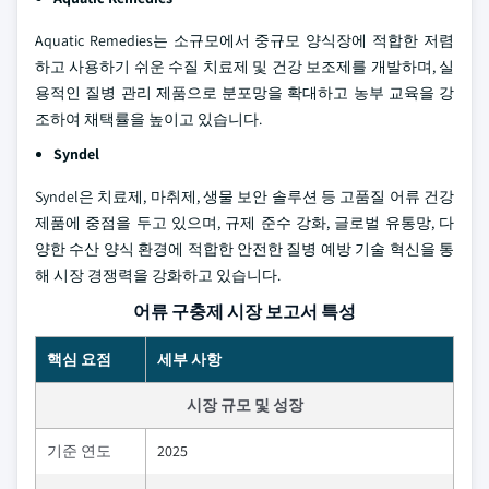
Aquatic Remedies는 소규모에서 중규모 양식장에 적합한 저렴
하고 사용하기 쉬운 수질 치료제 및 건강 보조제를 개발하며, 실
용적인 질병 관리 제품으로 분포망을 확대하고 농부 교육을 강
조하여 채택률을 높이고 있습니다.
Syndel
Syndel은 치료제, 마취제, 생물 보안 솔루션 등 고품질 어류 건강
제품에 중점을 두고 있으며, 규제 준수 강화, 글로벌 유통망, 다
양한 수산 양식 환경에 적합한 안전한 질병 예방 기술 혁신을 통
해 시장 경쟁력을 강화하고 있습니다.
어류 구충제 시장 보고서 특성
핵심 요점
세부 사항
시장 규모 및 성장
기준 연도
2025