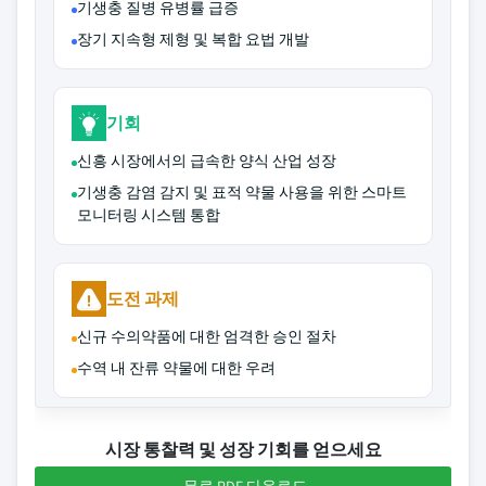
기생충 질병 유병률 급증
장기 지속형 제형 및 복합 요법 개발
기회
신흥 시장에서의 급속한 양식 산업 성장
기생충 감염 감지 및 표적 약물 사용을 위한 스마트
모니터링 시스템 통합
도전 과제
신규 수의약품에 대한 엄격한 승인 절차
수역 내 잔류 약물에 대한 우려
시장 통찰력 및 성장 기회를 얻으세요