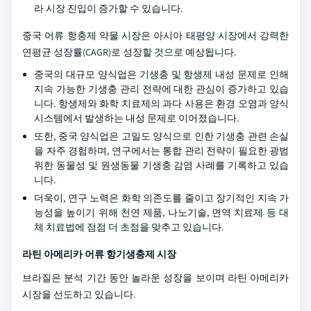
라 시장 진입이 증가할 수 있습니다.
중국 어류 항충제 약물 시장은 아시아 태평양 시장에서 강력한
연평균 성장률(CAGR)로 성장할 것으로 예상됩니다.
중국의 대규모 양식업은 기생충 및 항생제 내성 문제로 인해
지속 가능한 기생충 관리 전략에 대한 관심이 증가하고 있습
니다. 항생제와 화학 치료제의 과다 사용은 환경 오염과 양식
시스템에서 발생하는 내성 문제로 이어졌습니다.
또한, 중국 양식업은 고밀도 양식으로 인한 기생충 관련 손실
을 자주 경험하며, 연구에서는 통합 관리 전략이 필요한 광범
위한 동물성 및 원생동물 기생충 감염 사례를 기록하고 있습
니다.
더욱이, 연구 노력은 화학 의존도를 줄이고 장기적인 지속 가
능성을 높이기 위해 천연 제품, 나노기술, 면역 치료제 등 대
체 치료법에 점점 더 초점을 맞추고 있습니다.
라틴 아메리카 어류 항기생충제 시장
브라질은 분석 기간 동안 놀라운 성장을 보이며 라틴 아메리카
시장을 선도하고 있습니다.