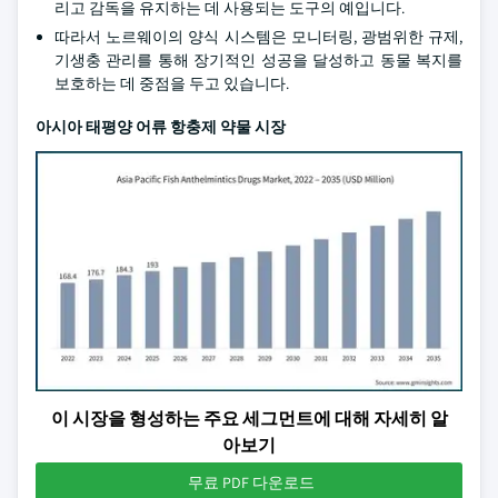
리고 감독을 유지하는 데 사용되는 도구의 예입니다.
따라서 노르웨이의 양식 시스템은 모니터링, 광범위한 규제,
기생충 관리를 통해 장기적인 성공을 달성하고 동물 복지를
보호하는 데 중점을 두고 있습니다.
아시아 태평양 어류 항충제 약물 시장
이 시장을 형성하는 주요 세그먼트에 대해 자세히 알
아보기
무료 PDF 다운로드