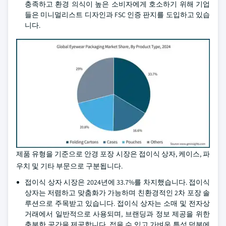
충족하고 환경 의식이 높은 소비자에게 호소하기 위해 기업
들은 미니멀리스트 디자인과 FSC 인증 판지를 도입하고 있습
니다.
제품 유형을 기준으로 안경 포장 시장은 접이식 상자, 케이스, 파
우치 및 기타 부문으로 구분됩니다.
접이식 상자 시장은 2024년에 33.7%를 차지했습니다. 접이식
상자는 저렴하고 맞춤화가 가능하며 친환경적인 2차 포장 솔
루션으로 주목받고 있습니다. 접이식 상자는 소매 및 전자상
거래에서 일반적으로 사용되며, 브랜딩과 정보 제공을 위한
충분한 공간을 제공합니다. 접을 수 있고 가벼운 특성 덕분에