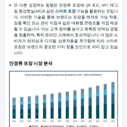
또 다른 성장하는 동향은 안경류 포장에 QR 코드, NFC 태그
및 증강현실(AR)과 같은
스마트 포장
기능을 활용하는 것입니
다. 이러한 기술을 통해 브랜드는 포장을 매개로 가상 착용,
정품 확인 또는 관리 지침과 같은 대화형 콘텐츠를 직접 제공
할 수 있습니다. 이는 고객 참여를 높이고 독특한 언박싱 경험
을 창출하며, 특히 온라인 소매에서 효과적입니다. 더 많은 소
비자가 편의성과 디지털 상호작용을 추구함에 따라 스마트
포장은 브랜드의 중요한 가치 창출 요인으로 자리 잡고 있습
니다.
안경류 포장 시장 분석