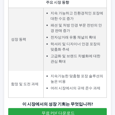
주요 시장 동향
지속 가능하고 친환경적인 포장에
대한 수요 증가
패션 및 처방 안경 부문 전반의 안
경 판매 증가
전자상거래 유통 채널의 확대
성장 동력
럭셔리 및 디자이너 안경 포장의
맞춤화 추세
고급화 및 브랜드 차별화에 대한
관심 확대
지속가능한 맞춤형 포장 솔루션의
높은 비용
함정 및 도전 과제
여러 시장에서의 규제 준수 과제
이 시장에서의 성장 기회는 무엇입니까?
무료 PDF 다운로드