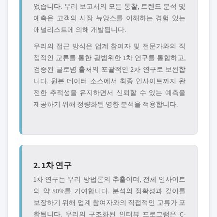
었습니다. 우리 보고서의 모든 통찰, 트렌드 분석 및
예측은 고객의 시장 뉴앙스를 이해하는 경험 있는
애널리스트에 의해 개발됩니다.
우리의 접근 방식은 업계 참여자 및 전문가와의 직
접적인 교류를 통한 광범위한 1차 연구를 통합하고,
검증된 글로볌 출처의 포괄적인 2차 연구로 보완합
니다. 원본 데이터 소스에서 최종 인사이트까지 완
전한 추적성을 유지하면서 신뢰할 수 있는 예측을
제공하기 위해 정량화된 영향 분석을 적용합니다.
2. 1차 연구
1차 연구는 우리 방법론의 추출이며, 전체 인사이트
의 약 80%를 기여합니다. 분석의 정확성과 깊이를
보장하기 위해 업계 참여자와의 직접적인 교류가 포
함됩니다. 우리의 구조화된 인터뷰 프로그램은 C-