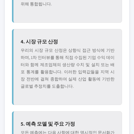
위해 통합됩니다.
4. 시장 규모 산정
우리의 시장 규모 산정은 상향식 접근 방식에 기반
하며, 1차 인터뷰를 통해 직접 수집된 기업 수익 데이
터와 함께 제조업체의 생산량 수치 및 설치 또는 배
포 통계를 활용합니다. 이러한 입력값들을 지역 시
장 전반에 걸쳐 종합하여 실제 산업 활동에 기반한
글로벌 추정치를 도출합니다.
5. 예측 모델 및 주요 가정
모든 예측에는 다음 사항에 대한 명시적인 문서화가