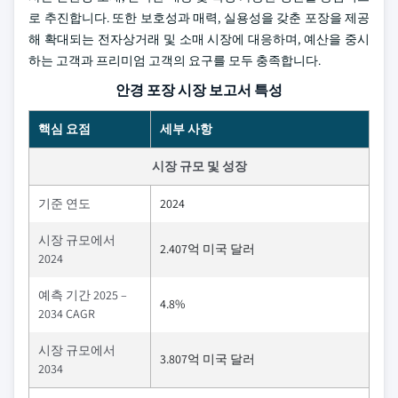
로 추진합니다. 또한 보호성과 매력, 실용성을 갖춘 포장을 제공
해 확대되는 전자상거래 및 소매 시장에 대응하며, 예산을 중시
하는 고객과 프리미엄 고객의 요구를 모두 충족합니다.
안경 포장 시장 보고서 특성
핵심 요점
세부 사항
시장 규모 및 성장
기준 연도
2024
시장 규모에서
2.407억 미국 달러
2024
예측 기간 2025 –
4.8%
2034 CAGR
시장 규모에서
3.807억 미국 달러
2034