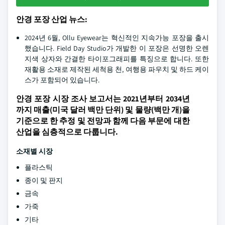
안경 포장 산업 뉴스:
2024년 6월, Ollu Eyewear는 혁신적인 지속가능 포장을 출시
했습니다. Field Day Studio가 개발한 이 포장은 선명한 오렌
지색 상자와 간결한 타이포그래피를 특징으로 합니다. 또한
재활용 소재로 제작된 세척용 천, 여행용 파우치 및 하드 케이
스가 포함되어 있습니다.
안경 포장 시장 조사 보고서는 2021년부터 2034년
까지 매출(미국 달러 백만 단위) 및 물량(백만 개)을
기준으로 한 추정 및 전망과 함께 다음 부문에 대한
산업을 심층적으로 다룹니다.
소재별 시장
플라스틱
종이 및 판지
금속
가죽
기타