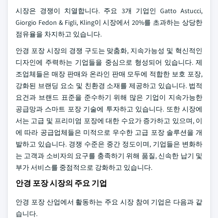
시장은 경쟁이 치열합니다. 주요 3개 기업인 Gatto Astucci,
Giorgio Fedon & Figli, Kling이 시장에서 20%를 초과하는 상당한
점유율을 차지하고 있습니다.
안경 포장 시장의 경쟁 구도는 맞춤화, 지속가능성 및 혁신적인
디자인에 주력하는 기업들을 중심으로 형성되어 있습니다. 제
조업체들은 매장 판매와 온라인 판매 모두에 적합한 보호 포장,
강화된 브랜딩 요소 및 친환경 소재를 제공하고 있습니다. 법적
요건과 브랜드 표준을 준수하기 위해 많은 기업이 지속가능한
공급망과 스마트 포장 기술에 투자하고 있습니다. 또한 시장에
서는 고급 및 프리미엄 포장에 대한 수요가 증가하고 있으며, 이
에 따라 공급업체들은 미적으로 우수한 고급 포장 솔루션을 개
발하고 있습니다. 경쟁 수준은 중간 정도이며, 기업들은 변화하
는 고객과 소비자의 요구를 충족하기 위해 품질, 신속한 납기 및
부가 서비스를 중점적으로 강화하고 있습니다.
안경 포장 시장의 주요 기업
안경 포장 산업에서 활동하는 주요 시장 참여 기업은 다음과 같
습니다.