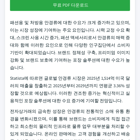
무료 PDF 다운로드
패션용 및 처방용 안경류에 대한 수요가 크게 증가하고 있으며,
이는 시장 성장에 기여하는 주요 요인입니다. 시력 교정 수요 확
대, 스크린 사용 시간 증가, 패션 액세서리로서 안경류의 매력 증
대와 함께 이러한 요인으로 인해 다양한 인구집단에서 소비자
기반이 확대되었습니다. 브랜드 정체성 구축, 프리미엄 이미지
강화 및 브랜드 보호에 기여하는 포장 솔루션에 대한 수요가 높
습니다.
Statista에 따르면 글로벌 안경류 시장은 2025년 1,514억 미국 달
러의 매출을 창출하고 2025년부터 2029년까지 연평균 3.36% 성
장할 것으로 예상됩니다. 이러한 견조한 증가는 혁신적이고 실
용적인 포장 솔루션에 대한 수요 증가에 기여할 전망입니다.
전자상거래의 급속한 성장은 안경류의 전통적인 소매 유통 환
경을 변화시켰으며, 이를 통해 브랜드는 소비자에게 직접 접근
하고 최소한의 물리적 인프라로 물류 업무 대부분을 처리할 수
있게 되었습니다. 온라인 판매에는 고객 경험을 개선하고 배송