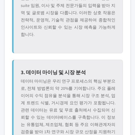
suite 임원, 이사 및 주제 전문가들의 입력을 받아 지
역 및 글로볌 시장을 다룹니다. 이러한 상호 작용은
전략적, 운영적, 기술적 관점을 제공하여 종합적인
인사이트와 신뢰할 수 있는 시장 예측을 가능하게
합니다.
3. 데이터 마이닝 및 시장 분석
데이터 마이닝은 우리 연구 프로세스의 핵심 부분으
로, 전체 방법론의 약 20%를 기여합니다. 주요 플레
이어의 수익 점유율 분석을 통해 시장 구조 분석, 업
계 트렌드 식별, 거시경제 요인 평가가 포함됩니다.
관련 데이터는 유료 및 무료 출처에서 수집되어 신
뢰할 수 있는 데이터베이스를 구축합니다. 이 정보
는 유통업체, 제조업체, 협회 등 주요 이해관계자의
검증을 받아 1차 연구와 시장 규모 산정을 지원하기