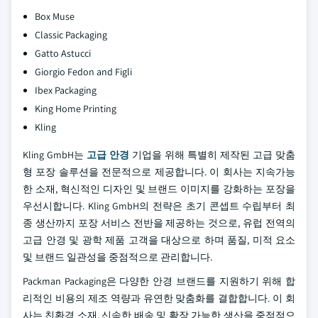
Box Muse
Classic Packaging
Gatto Astucci
Giorgio Fedon and Figli
Ibex Packaging
King Home Printing
Kling
Kling GmbH는
고급 안경
기업을 위해 특별히 제작된 고급 맞춤
형 포장 솔루션을 전문적으로 제공합니다. 이 회사는 지속가능
한 소재, 혁신적인 디자인 및 브랜드 이미지를 강화하는 포장을
우선시합니다. Kling GmbH의 전략은 초기 콘셉트 수립부터 최
종 생산까지 포장 서비스 전반을 제공하는 것으로, 유럽 전역의
고급 안경 및 광학 제품 고객을 대상으로 하며 품질, 미적 요소
및 브랜드 일관성을 중점적으로 관리합니다.
Packman Packaging은 다양한 안경 브랜드를 지원하기 위해 합
리적인 비용의 제조 역량과 유연한 맞춤화를 결합합니다. 이 회
사는 친환경 소재, 신속한 배송 및 확장 가능한 생산을 중점적으