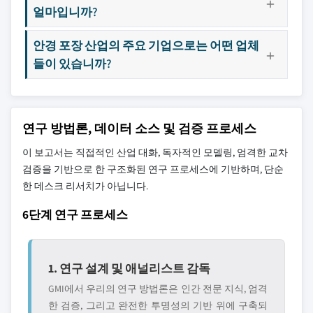
얼마입니까?
안경 포장 산업의 주요 기업으로는 어떤 업체
들이 있습니까?
연구 방법론, 데이터 소스 및 검증 프로세스
이 보고서는 직접적인 산업 대화, 독자적인 모델링, 엄격한 교차
검증을 기반으로 한 구조화된 연구 프로세스에 기반하며, 단순
한 데스크 리서치가 아닙니다.
6단계 연구 프로세스
1. 연구 설계 및 애널리스트 감독
GMI에서 우리의 연구 방법론은 인간 전문 지식, 엄격
한 검증, 그리고 완전한 투명성의 기반 위에 구축되