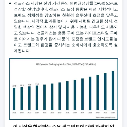
선글라스 시장은 전망 기간 동안 연평균성장률(CAGR) 5.5%로
성장할 전망입니다. 선글라스 포장 동향은 패션 지향적이고
브랜드 정체성을 강조하는 친환경 솔루션에 초점을 맞추고
있습니다. 시각적 효과를 높이기 위해 세련된 견고한 상자, 선
명한 색상의 접이식 상자 및 재사용 가능한 파우치도 사용되
고 있습니다. 선글라스는 충동 구매 또는 라이프스타일 구매
로 이어지는 경우가 많기 때문에, 포장은 브랜드 인지도를 높
이고 트렌드와 환경을 중시하는 소비자에게 호소하도록 설
계됩니다.
이 시장을 형성하는 주요 세그먼트에 대해 자세히 알