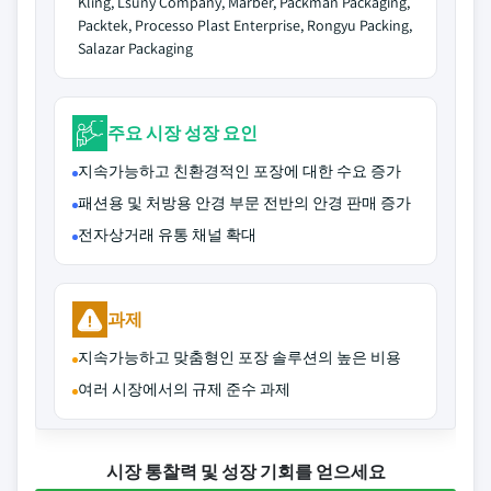
Kling, Lsuny Company, Marber, Packman Packaging,
Packtek, Processo Plast Enterprise, Rongyu Packing,
Salazar Packaging
주요 시장 성장 요인
지속가능하고 친환경적인 포장에 대한 수요 증가
패션용 및 처방용 안경 부문 전반의 안경 판매 증가
전자상거래 유통 채널 확대
과제
지속가능하고 맞춤형인 포장 솔루션의 높은 비용
여러 시장에서의 규제 준수 과제
시장 통찰력 및 성장 기회를 얻으세요