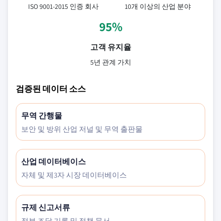
ISO 9001-2015 인증 회사
10개 이상의 산업 분야
95%
고객 유지율
5년 관계 가치
검증된 데이터 소스
무역 간행물
보안 및 방위 산업 저널 및 무역 출판물
산업 데이터베이스
자체 및 제3자 시장 데이터베이스
규제 신고서류
정부 조달 기록 및 정책 문서