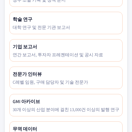
학술 연구
대학 연구 및 전문 기관 보고서
기업 보고서
연간 보고서, 투자자 프레젠테이션 및 공시 자료
전문가 인터뷰
C레벨 임원, 구매 담당자 및 기술 전문가
GMI 아카이브
30개 이상의 산업 분야에 걸친 13,000건 이상의 발행 연구
무역 데이터