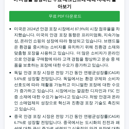
아보기
무료 PDF 다운로드
미국은 2024년 안경 포장 시장에서 87.9%의 시장 점유율을 차
지했습니다. 미국의 안경 포장 동향은 프리미엄화, 지속가능
성, 온라인 쇼핑의 성장에 따라 형성되고 있습니다. 브랜드들
은 환경을 중시하는 소비자를 유치하기 위해 친환경 소재와
맞춤형 포장을 사용하고 있습니다. 더 많은 소비자가 온라인
으로 안경을 구매함에 따라 고객 경험을 향상하고 운송 중 제
품을 보호하는 포장에 대한 수요가 증가하고 있습니다.
독일 안경 포장 시장은 전망 기간 동안 연평균성장률(CAGR)
5.6%로 성장할 전망입니다. 독일에서는 환경 규제와 소비자
선호도에 따라 재활용 가능하고 미니멀한 포장에 대한 수요
가 증가하고 있습니다. 시장에서는 깔끔한 디자인과 FSC 인
증 소재에 대한 수요가 늘어나고 있습니다. 처방 안경과 온라
인 소매업체의 성장으로 혁신과 친환경 포장 기술도 촉진되
고 있습니다.
중국 안경 포장 시장은 전망 기간 동안 연평균성장률(CAGR)
6.7%로 성장할 전망입니다. 중국에서는 도시화의 진전과 패
션에 대한 관심 증가로 세련되고 실용적인 안경 포장에 대한