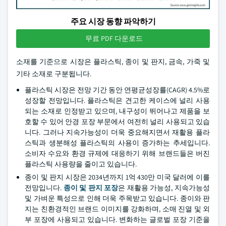
주요 시장 동향 파악하기
무료 PDF 다운로드
소재를 기준으로 시장은 플라스틱, 종이 및 판지, 금속, 가죽 및
기타 소재로 구분됩니다.
플라스틱 시장은 전망 기간 동안 연평균성장률(CAGR) 4.5%로
성장할 전망입니다. 플라스틱은 견고한 케이스에 널리 사용
되는 소재로 인정받고 있으며, 내구성이 뛰어나고 제품을 보
호할 수 있어 안경 포장 부문에서 여전히 널리 사용되고 있습
니다. 그러나 지속가능성이 더욱 중요해지면서 재활용 플라
스틱과 생분해성 플라스틱의 사용이 증가하는 추세입니다.
소비자 수요와 환경 규제에 대응하기 위해 브랜드들은 버진
플라스틱 사용량을 줄이고 있습니다.
종이 및 판지 시장은 2034년까지 1억 430만 미국 달러에 이를
전망입니다.
종이 및 판지 포장
은 재활용 가능성, 지속가능성
및 가벼운 특성으로 인해 더욱 주목받고 있습니다. 종이와 판
지는 친환경적인 브랜드 이미지를 강화하며, 소매 진열 및 외
부 포장에 사용되고 있습니다. 변화하는 글로벌 포장 기준을