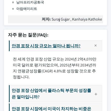
남아프리카공화국
아랍에미리트
저자:
Suraj Gujar , Kanhaiya Kathoke
자주 묻는 질문(FAQ):
안경 포장 시장 규모는 얼마나 됩니까?
전 세계 안경 포장 산업 규모는 2024년 2억4,070만
미국 달러로 평가되었으며, 2025년부터 2034년까
지 연평균성장률(CAGR) 4.8%로 성장할 것으로 추
정됩니다.
안경 포장 산업에서 플라스틱 부문의 성장률
은 얼마입니까?
안경 포장 시장에서 미국이 차지하는 비중은