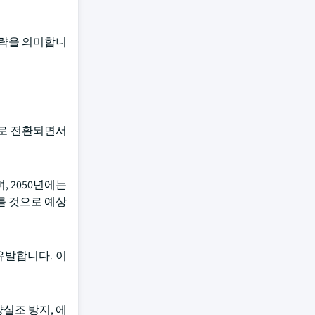
전략을 의미합니
층으로 전환되면서
, 2050년에는
이를 것으로 예상
유발합니다. 이
실조 방지, 에