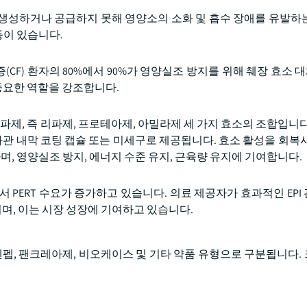
를 생성하거나 공급하지 못해 영양소의 소화 및 흡수 장애를 유발하
등이 있습니다.
CF) 환자의 80%에서 90%가 영양실조 방지를 위해 췌장 효소 대체
 중요한 역할을 강조합니다.
파제, 즉 리파제, 프로테아제, 아밀라제 세 가지 효소의 조합입니다
 내막 코팅 캡슐 또는 미세구로 제공됩니다. 효소 활성을 회복시켜
며, 영양실조 방지, 에너지 수준 유지, 근육량 유지에 기여합니다.
 PERT 수요가 증가하고 있습니다. 의료 제공자가 효과적인 EPI
방되며, 이는 시장 성장에 기여하고 있습니다.
젠펩, 팬크레아제, 비오케이스 및 기타 약품 유형으로 구분됩니다.