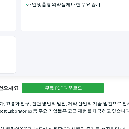
개인 맞춤형 의약품에 대한 수요 증가
 얻으세요
무료 PDF 다운로드
증가, 고령화 인구, 진단 방법의 발전, 제약 산업의 기술 발전으로 
nce, Abbott Laboratories 등 주요 기업들은 고급 제형을 제공하고 있습니다
 만성 췌장염(CP)과 낭포성 섬유증(CF) 사례의 증가로 촉진되었습니