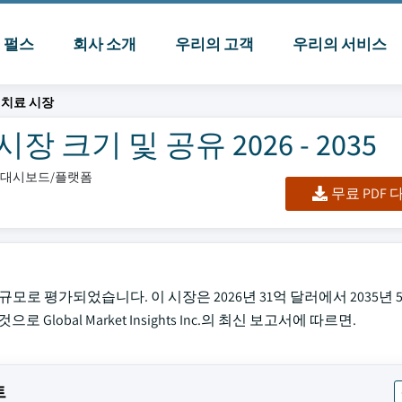
I 펄스
회사 소개
우리의 고객
우리의 서비스
 치료 시장
 크기 및 공유 2026 - 2035
셀/대시보드/플랫폼
무료 PDF
규모로 평가되었습니다. 이 시장은 2026년 31억 달러에서 2035년 
lobal Market Insights Inc.의 최신 보고서에 따르면.
트