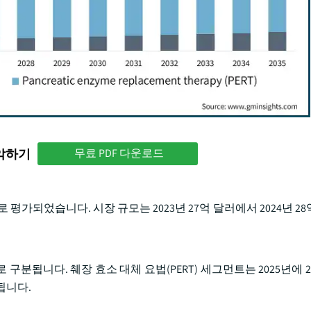
파악하기
무료 PDF 다운로드
로 평가되었습니다. 시장 규모는 2023년 27억 달러에서 2024년 2
 구분됩니다. 췌장 효소 대체 요법(PERT) 세그먼트는 2025년에 
됩니다.