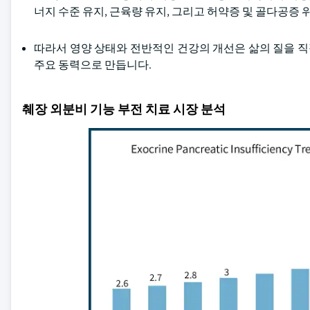
너지 수준 유지, 근육량 유지, 그리고 허약증 및 골다공증
따라서 영양 상태와 전반적인 건강의 개선은 삶의 질을 직접
주요 동력으로 만듭니다.
췌장 외분비 기능 부전 치료 시장 분석