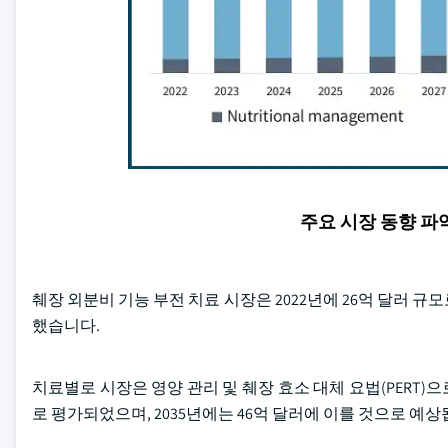
주요 시장 동향 
췌장 외분비 기능 부전 치료 시장은 2022년에 26억 달러 규모
했습니다.
치료별로 시장은 영양 관리 및 췌장 효소 대체 요법(PERT)으로
로 평가되었으며, 2035년에는 46억 달러에 이를 것으로 예상