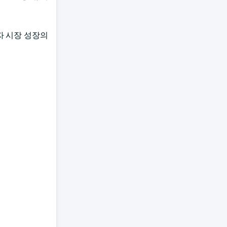
자 시장 성장의