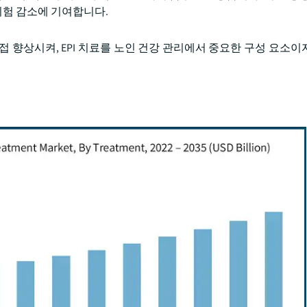
 위험 감소에 기여합니다.
 향상시켜, EPI 치료를 노인 건강 관리에서 중요한 구성 요소이