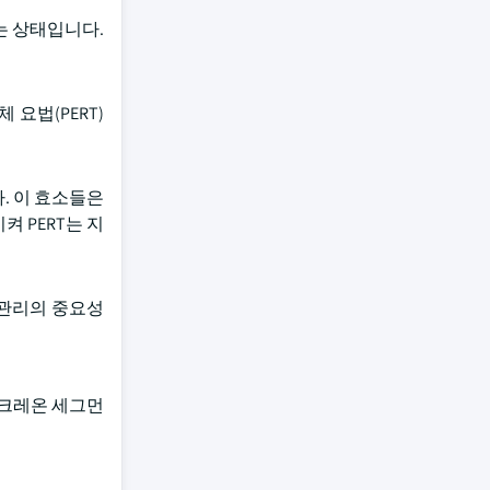
는 상태입니다.
 요법(PERT)
. 이 효소들은
 PERT는 지
 관리의 중요성
 크레온 세그먼