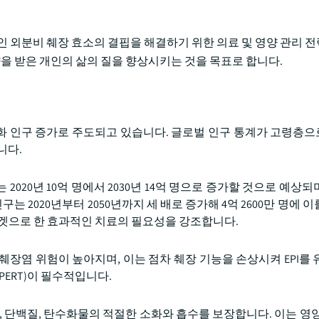
인 외분비 췌장 효소의 결핍을 해결하기 위한 의료 및 영양 관리 
향을 받은 개인의 삶의 질을 향상시키는 것을 목표로 합니다.
gly 고령화 인구 증가로 주도되고 있습니다. 글로벌 인구 통계가 고령
니다.
2020년 10억 명에서 2030년 14억 명으로 증가할 것으로 예상되며
구는 2020년부터 2050년까지 세 배로 증가해 4억 2600만 명에 
를 타겟으로 한 효과적인 치료의 필요성을 강조합니다.
장염 위험이 높아지며, 이는 점차 췌장 기능을 손상시켜 EPI를 
ERT)이 필수적입니다.
, 단백질, 탄수화물의 적절한 소화와 흡수를 보장합니다. 이는 영양