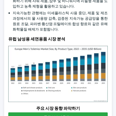
화하기 위해 샤워 제품, 샴푸 및 바디워시에 리필형 제품을 도
입하고 농축 제형을 활용하고 있습니다.
지속가능한 관행에는 미세플라스틱 사용 중단, 제품 및 제조
과정에서의 물 사용량 감축, 검증된 지속가능 공급망을 통한
원료 조달, 파라벤·황산염·프탈레이트·합성 향료와 같은 유해
화학물질 배제가 포함됩니다.
유럽 남성용 세면용품 시장 분석
주요 시장 동향 파악하기