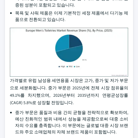
증된 성분이 포함되고 있습니다.
목욕 및 샤워 제품은 이제 기본적인 세정 제품에서 다기능 제
품으로 전환되고 있습니다.
가격별로 유럽 남성용 세면용품 시장은 고가, 중가 및 저가 부문
으로 세분화됩니다. 중가 부문은 2025년에 전체 시장 점유율의
49.1%를 차지했으며, 2026년부터 2035년까지 연평균성장률
(CAGR) 5.8%로 성장할 전망입니다.
중가 부문은 품질과 비용 간의 균형을 전략적으로 확보하여,
예산 친화적인 범위 내에서 성능을 제공함으로써 대중 소비
자의 수요를 충족합니다. 이 부문에는 글로벌 대중 시장 브랜
드와 주요 소매업체의 자체 브랜드 제품이 포함됩니다.