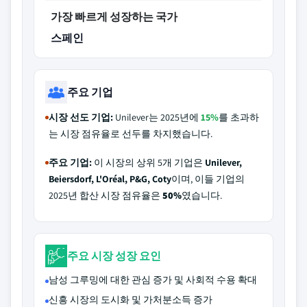
가장 빠르게 성장하는 국가
스페인
주요 기업
시장 선도 기업:
Unilever는 2025년에
15%
를 초과하
는 시장 점유율로 선두를 차지했습니다.
주요 기업:
이 시장의 상위 5개 기업은
Unilever,
Beiersdorf, L'Oréal, P&G, Coty
이며, 이들 기업의
2025년 합산 시장 점유율은
50%
였습니다.
주요 시장 성장 요인
남성 그루밍에 대한 관심 증가 및 사회적 수용 확대
신흥 시장의 도시화 및 가처분소득 증가