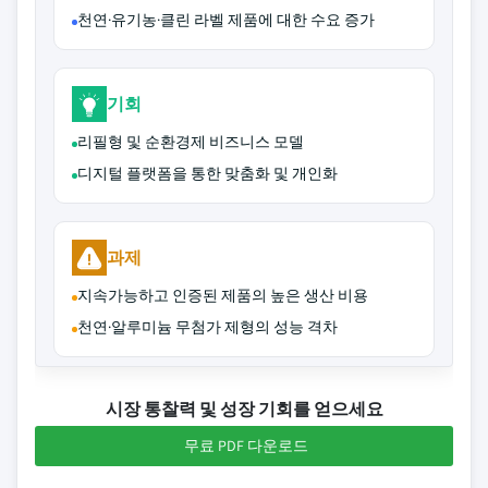
천연·유기농·클린 라벨 제품에 대한 수요 증가
기회
리필형 및 순환경제 비즈니스 모델
디지털 플랫폼을 통한 맞춤화 및 개인화
과제
지속가능하고 인증된 제품의 높은 생산 비용
천연·알루미늄 무첨가 제형의 성능 격차
시장 통찰력 및 성장 기회를 얻으세요
무료 PDF 다운로드