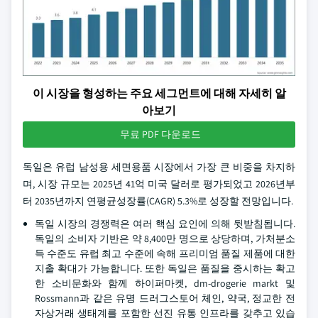
이 시장을 형성하는 주요 세그먼트에 대해 자세히 알
아보기
무료 PDF 다운로드
독일은 유럽 남성용 세면용품 시장에서 가장 큰 비중을 차지하
며, 시장 규모는 2025년 41억 미국 달러로 평가되었고 2026년부
터 2035년까지 연평균성장률(CAGR) 5.3%로 성장할 전망입니다.
독일 시장의 경쟁력은 여러 핵심 요인에 의해 뒷받침됩니다.
독일의 소비자 기반은 약 8,400만 명으로 상당하며, 가처분소
득 수준도 유럽 최고 수준에 속해 프리미엄 품질 제품에 대한
지출 확대가 가능합니다. 또한 독일은 품질을 중시하는 확고
한 소비문화와 함께 하이퍼마켓, dm-drogerie markt 및
Rossmann과 같은 유명 드러그스토어 체인, 약국, 정교한 전
자상거래 생태계를 포함한 선진 유통 인프라를 갖추고 있습