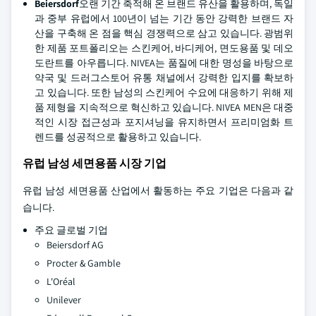
Beiersdorf
오랜 기간 축적해 온 브랜드 유산을 활용하며, 독일
과 중부 유럽에서 100년이 넘는 기간 동안 강력한 브랜드 자
산을 구축해 온 점을 핵심 경쟁력으로 삼고 있습니다. 광범위
한 제품 포트폴리오는 스킨케어, 바디케어, 면도용품 및 데오
도란트를 아우릅니다. NIVEA는 품질에 대한 명성을 바탕으로
약국 및 드러그스토어 유통 채널에서 강력한 입지를 확보하
고 있습니다. 또한 남성의 스킨케어 수요에 대응하기 위해 제
품 제형을 지속적으로 혁신하고 있습니다. NIVEA MEN은 대중
적인 시장 접근성과 포지셔닝을 유지하면서 프리미엄화 트
렌드를 성공적으로 활용하고 있습니다.
유럽 남성 세면용품 시장 기업
유럽 남성 세면용품 산업에서 활동하는 주요 기업은 다음과 같
습니다.
주요 글로벌 기업
Beiersdorf AG
Procter & Gamble
L'Oréal
Unilever