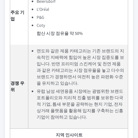
Beiersdorf
L'Oréal
주요 기
P&G
업
Coty
합산 시장 점유율 약 50%
면도와 같은 제품 카테고리는 기존 브랜드의 지
속적인 지배력에 힘입어 높은 시장 집중도를 보
입니다. 반면 프리미엄 스킨케어 및 천연 제품
과 같은 카테고리는 시장 점유율을 놓고 다수의
브랜드가 경쟁하면서 여전히 높은 파편화 수준
경쟁 우
을 유지하고 있습니다.
위
유럽 남성 세면용품 시장에는 광범위한 브랜드
포트폴리오와 지리적 진출 범위를 보유한 다국
적 기업, 틈새 부문을 공략하는 현지 기업, 전자
상거래 플랫폼을 활용해 입지를 구축하는 신흥
기업이 참여하고 있습니다.
지역 인사이트