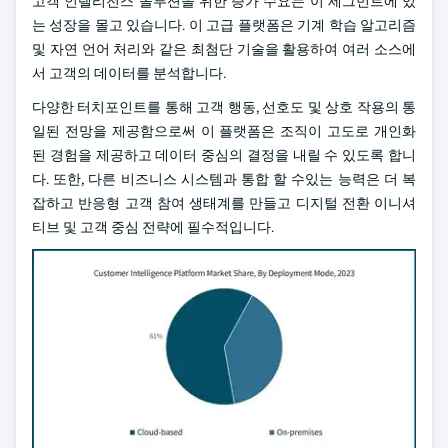
고객 인텔리전스 솔루션을 위한 증가 수요는 이 세그먼트에 있
는 성장을 몰고 있습니다. 이 고급 플랫폼은 기계 학습 알고리즘
및 자연 언어 처리와 같은 최첨단 기술을 활용하여 여러 소스에
서 고객의 데이터를 분석합니다.
다양한 터치포인트를 통해 고객 행동, 선호도 및 상호 작용의 통
일된 전망을 제공함으로써 이 플랫폼은 조직이 고도로 개인화
된 경험을 제공하고 데이터 중심의 결정을 내릴 수 있도록 합니
다. 또한, 다른 비즈니스 시스템과 통합 할 수있는 능력은 더 복
잡하고 반응형 고객 참여 생태계를 만들고 디지털 전환 이니셔
티브 및 고객 중심 전략에 필수적입니다.