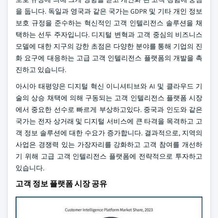
을 둡니다. 독일과 영국과 같은 국가는 GDPR 및 기타 개인 정보
보호 규정을 준수하는 혁신적인 고객 인텔리전스 솔루션을 채
택하는 선두 주자입니다. 디지털 변혁과 고객 중심의 비즈니스
모델에 대한 지구의 강한 초점은 다양한 분야를 통해 기업의 진
화 요구에 대응하는 고급 고객 인텔리전스 플랫폼의 개발을 촉
진하고 있습니다.
아시아 태평양은 디지털 혁신 이니셔티브와 AI 및 클라우드 기
술의 상승 채택에 의해 구동되는 고객 인텔리전스 플랫폼 시장
에서 중요한 선수로 빠르게 부상하고있다. 중국과 인도와 같은
국가는 전자 상거래 및 디지털 서비스에 큰 타격을 목격하고 고
객 정보 솔루션에 대한 수요가 증가합니다. 결과적으로, 지역의
사업은 경쟁력 있는 가장자리를 강화하고 고객 참여를 개선하
기 위해 고급 고객 인텔리전스 플랫폼에 전략적으로 투자하고
있습니다.
고객 정보 플랫폼 시장 공유