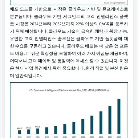
배포 모드를 기반으로, 시장은 클라우드 기반 및 온프레미스로
분류됩니다. 클라우드 기반 세그먼트의 고객 인텔리전스 플랫
폼 시장은 2024년부터 2032년까지 22% 이상의 CAGR를 등록하
기 위해 예상됩니다. 클라우드 기술의 급속한 채택과 확장 가능,
유연한 고객 인텔리전스 솔루션은 클라우드 기반 플랫폼에 대
한 수요를 구동하고 있습니다. 클라우드 배포는 더 낮은 업 프론
트 비용, 더 쉬운 확장성을 포함하여 여러 가지 이점을 제공하며,
어디서나 고객 데이터 및 통찰력에 액세스 할 수 있습니다. 이것
은 현재 사업 환경에서 특히 중요합니다. 원격 작업 및 분산 팀은
더 일반적입니다.