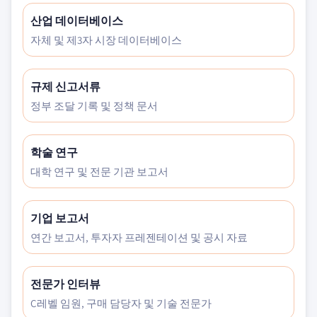
산업 데이터베이스
자체 및 제3자 시장 데이터베이스
규제 신고서류
정부 조달 기록 및 정책 문서
학술 연구
대학 연구 및 전문 기관 보고서
기업 보고서
연간 보고서, 투자자 프레젠테이션 및 공시 자료
전문가 인터뷰
C레벨 임원, 구매 담당자 및 기술 전문가