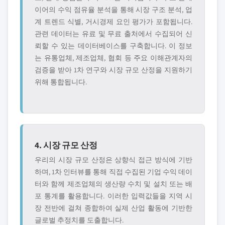
이어의 수익 점유율 분석을 통해 시장 구조 분석, 업
계 트렌드 식별, 거시경제 요인 평가가 포함됩니다.
관련 데이터는 유료 및 무료 출처에서 수집되어 신
뢰할 수 있는 데이터베이스를 구축합니다. 이 정보
는 유통업체, 제조업체, 협회 등 주요 이해관계자의
검증을 받아 1차 연구와 시장 규모 산정을 지원하기
위해 통합됩니다.
4. 시장 규모 산정
우리의 시장 규모 산정은 상향식 접근 방식에 기반
하며, 1차 인터뷰를 통해 직접 수집된 기업 수익 데이
터와 함께 제조업체의 생산량 수치 및 설치 또는 배
포 통계를 활용합니다. 이러한 입력값들을 지역 시
장 전반에 걸쳐 종합하여 실제 산업 활동에 기반한
글로벌 추정치를 도출합니다.