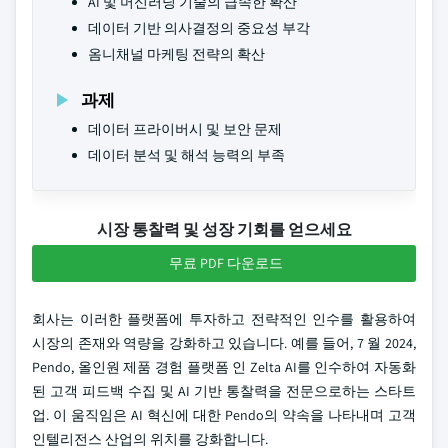
AI 및 머신러닝 기술의 급속한 확산
데이터 기반 의사결정의 중요성 부각
옴니채널 마케팅 전략의 확산
과제
데이터 프라이버시 및 보안 문제
데이터 분석 및 해석 능력의 부족
시장 통찰력 및 성장 기회를 얻으세요
무료 PDF 다운로드
회사는 이러한 플랫폼에 투자하고 전략적인 인수를 활용하여
시장의 존재와 역량을 강화하고 있습니다. 예를 들어, 7 월 2024,
Pendo, 올인원 제품 경험 플랫폼 인 Zelta AI를 인수하여 자동화
된 고객 피드백 수집 및 AI 기반 통찰력을 전문으로하는 스타트
업. 이 움직임은 AI 혁신에 대한 Pendo의 약속을 나타내며 고객
인텔리전스 산업의 위치를 강화합니다.