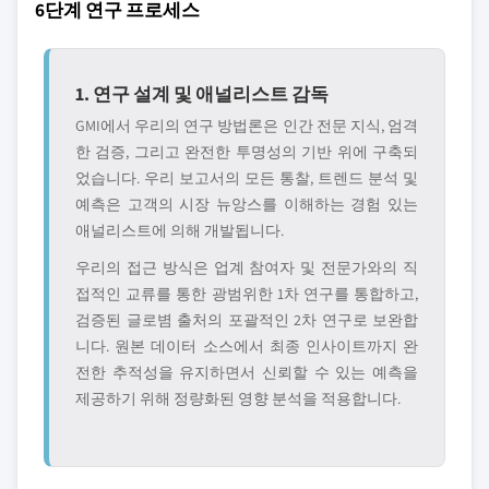
6단계 연구 프로세스
1. 연구 설계 및 애널리스트 감독
GMI에서 우리의 연구 방법론은 인간 전문 지식, 엄격
한 검증, 그리고 완전한 투명성의 기반 위에 구축되
었습니다. 우리 보고서의 모든 통찰, 트렌드 분석 및
예측은 고객의 시장 뉴앙스를 이해하는 경험 있는
애널리스트에 의해 개발됩니다.
우리의 접근 방식은 업계 참여자 및 전문가와의 직
접적인 교류를 통한 광범위한 1차 연구를 통합하고,
검증된 글로볌 출처의 포괄적인 2차 연구로 보완합
니다. 원본 데이터 소스에서 최종 인사이트까지 완
전한 추적성을 유지하면서 신뢰할 수 있는 예측을
제공하기 위해 정량화된 영향 분석을 적용합니다.