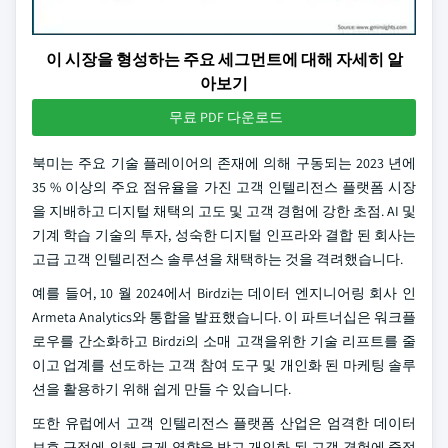
이 시장을 형성하는 주요 세그먼트에 대해 자세히 알
아보기
무료 PDF 다운로드
북미는 주요 기술 플레이어의 존재에 의해 구동되는 2023 년에
35 % 이상의 주요 점유율을 가진 고객 인텔리전스 플랫폼 시장
을 지배하고 디지털 채택의 고도 및 고객 경험에 강한 초점. AI 및
기계 학습 기술의 투자, 성숙한 디지털 인프라와 결합 된 회사는
고급 고객 인텔리전스 솔루션을 채택하는 것을 격려했습니다.
예를 들어, 10 월 2024에서 Birdzi는 데이터 엔지니어링 회사 인
Armeta Analytics와 통합을 발표했습니다. 이 파트너십은 워크플
로우를 간소화하고 Birdzi의 소매 고객을위한 기술 리프트를 줄
이고 업계를 선도하는 고객 참여 도구 및 개인화 된 마케팅 솔루
션을 활용하기 위해 쉽게 만들 수 있습니다.
또한 유럽에서 고객 인텔리전스 플랫폼 산업은 엄격한 데이터
보호 규정에 의해 크게 영향을 받고 개인화 된 고객 경험에 중점