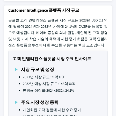
Customer Intelligence 플랫폼 시장 규모
글로벌 고객 인텔리전스 플랫폼 시장 규모는 2023년 USD 2.1 억
에 달하며 2024년과 2032년 사이에 24.1%의 CAGR를 등록할 것
으로 예상됩니다. 데이터 중심의 의사 결정, 개인화 된 고객 경험
및 AI 및 기계 학습 기술의 채택에 대한 증가 초점은 고객 인텔리
전스 플랫폼 솔루션에 대한 수요를 구동하는 핵심 요소입니다.
고객 인텔리전스 플랫폼 시장 주요 인사이트
시장 규모 및 성장
2023년 시장 규모: 21억 USD
2032년 예상 시장 규모: 148억 USD
연평균 성장률(2024~2032): 24.1%
주요 시장 성장 동력
개인화된 고객 경험에 대한 수요 증가