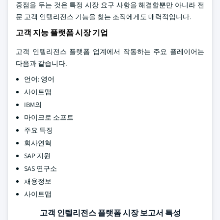
중점을 두는 것은 특정 시장 요구 사항을 해결할뿐만 아니라 전
문 고객 인텔리전스 기능을 찾는 조직에게도 매력적입니다.
고객 지능 플랫폼 시장 기업
고객 인텔리전스 플랫폼 업계에서 작동하는 주요 플레이어는
다음과 같습니다.
언어: 영어
사이트맵
IBM의
마이크로 소프트
주요 특징
회사연혁
SAP 지원
SAS 연구소
채용정보
사이트맵
고객 인텔리전스 플랫폼 시장 보고서 특성