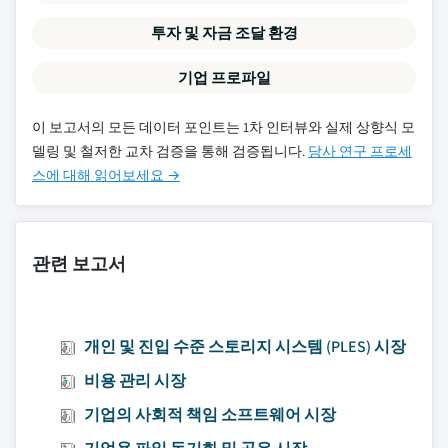
투자 및 자금 조달 환경
기업 프로파일
이 보고서의 모든 데이터 포인트는 1차 인터뷰와 실제 상향식 모
델링 및 철저한 교차 검증을 통해 검증됩니다.
당사 연구 프로세
스에 대해 읽어보세요 →
관련 보고서
개인 및 진입 수준 스토리지 시스템 (PLES) 시장
비용 관리 시장
기업의 사회적 책임 소프트웨어 시장