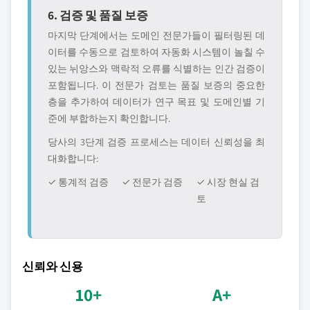
6. 검증 및 품질 보증
마지막 단계에서는 도메인 전문가들이 필터링된 데
이터를 수동으로 검토하여 자동화 시스템이 놀칠 수
있는 뉘앙스와 맥락적 오류를 식별하는 인간 검증이
포함됩니다. 이 전문가 검토는 품질 보증의 중요한
층을 추가하여 데이터가 연구 목표 및 도메인별 기
준에 부합하는지 확인합니다.
당사의 3단계 검증 프로세스는 데이터 신뢰성을 최
대화합니다:
✓ 통계적 검증
✓ 전문가 검증
✓ 시장 현실 검
토
신뢰와 신용
10+
A+