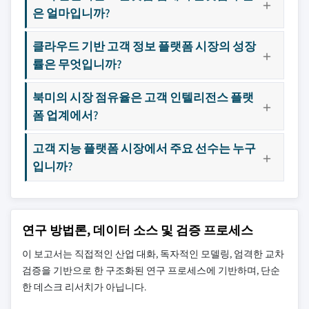
은 얼마입니까?
클라우드 기반 고객 정보 플랫폼 시장의 성장
률은 무엇입니까?
북미의 시장 점유율은 고객 인텔리전스 플랫
폼 업계에서?
고객 지능 플랫폼 시장에서 주요 선수는 누구
입니까?
연구 방법론, 데이터 소스 및 검증 프로세스
이 보고서는 직접적인 산업 대화, 독자적인 모델링, 엄격한 교차
검증을 기반으로 한 구조화된 연구 프로세스에 기반하며, 단순
한 데스크 리서치가 아닙니다.