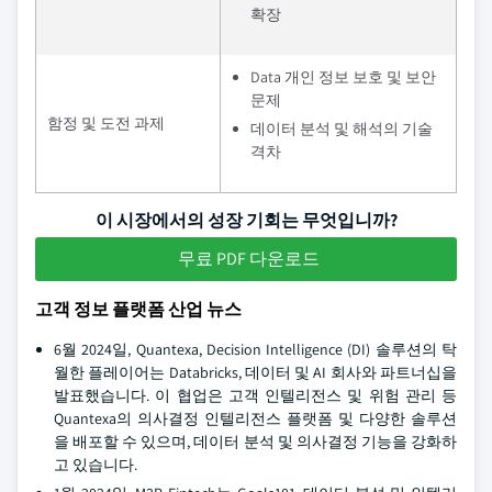
확장
Data 개인 정보 보호 및 보안
문제
함정 및 도전 과제
데이터 분석 및 해석의 기술
격차
이 시장에서의 성장 기회는 무엇입니까?
무료 PDF 다운로드
고객 정보 플랫폼 산업 뉴스
6월 2024일, Quantexa, Decision Intelligence (DI) 솔루션의 탁
월한 플레이어는 Databricks, 데이터 및 AI 회사와 파트너십을
발표했습니다. 이 협업은 고객 인텔리전스 및 위험 관리 등
Quantexa의 의사결정 인텔리전스 플랫폼 및 다양한 솔루션
을 배포할 수 있으며, 데이터 분석 및 의사결정 기능을 강화하
고 있습니다.