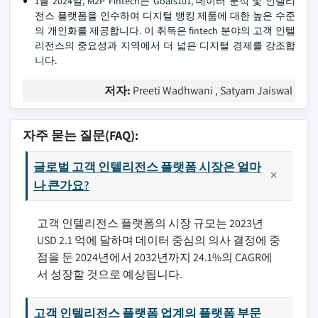
1월 2024일, M2P Fintech는 Goals101, 데이터 분석 및 인텔리
전스 플랫폼을 인수하여 디지털 뱅킹 제품에 대한 높은 수준
의 개인화를 제공합니다. 이 취득은 fintech 분야의 고객 인텔
리전스의 중요성과 지역에서 더 넓은 디지털 경제를 강조합
니다.
저자:
Preeti Wadhwani , Satyam Jaiswal
자주 묻는 질문(FAQ):
글로벌 고객 인텔리전스 플랫폼 시장은 얼마
나 큰가요?
고객 인텔리전스 플랫폼의 시장 규모는 2023년
USD 2.1 억에 달하며 데이터 중심의 의사 결정에 중
점을 둔 2024년에서 2032년까지 24.1%의 CAGR에
서 성장할 것으로 예상됩니다.
고객 인텔리전스 플랫폼 업계의 플랫폼 부문