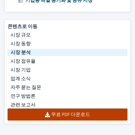
기업용 파일 동기화 및 공유 시장
콘텐츠로 이동
시장 규모
시장 동향
시장 분석
시장 점유율
시장 기업
업계 소식
자주 묻는 질문
연구 방법론
관련 보고서
무료 PDF 다운로드