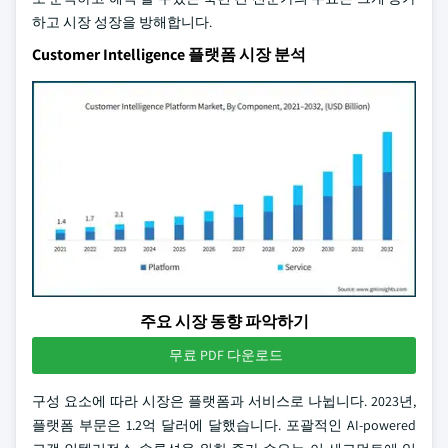
하고 시장 성장을 방해합니다.
Customer Intelligence 플랫폼 시장 분석
주요 시장 동향 파악하기
무료 PDF 다운로드
구성 요소에 따라 시장은 플랫폼과 서비스로 나뉩니다. 2023년,
플랫폼 부문은 1.2억 달러에 달했습니다. 포괄적인 AI-powered