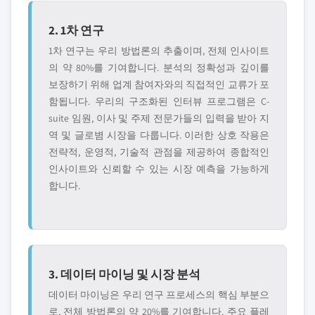
2. 1차 연구
1차 연구는 우리 방법론의 추출이며, 전체 인사이트
의 약 80%를 기여합니다. 분석의 정확성과 깊이를
보장하기 위해 업계 참여자와의 직접적인 교류가 포
함됩니다. 우리의 구조화된 인터뷰 프로그램은 C-
suite 임원, 이사 및 주제 전문가들의 입력을 받아 지
역 및 글로볌 시장을 다룹니다. 이러한 상호 작용은
전략적, 운영적, 기술적 관점을 제공하여 종합적인
인사이트와 신뢰할 수 있는 시장 예측을 가능하게
합니다.
3. 데이터 마이닝 및 시장 분석
데이터 마이닝은 우리 연구 프로세스의 핵심 부분으
로, 전체 방법론의 약 20%를 기여합니다. 주요 플레