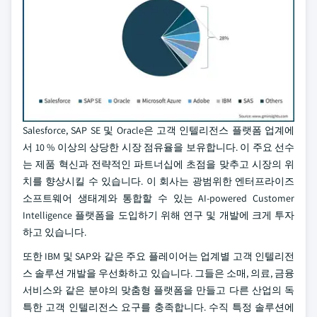
Salesforce, SAP SE 및 Oracle은 고객 인텔리전스 플랫폼 업계에
서 10 % 이상의 상당한 시장 점유율을 보유합니다. 이 주요 선수
는 제품 혁신과 전략적인 파트너십에 초점을 맞추고 시장의 위
치를 향상시킬 수 있습니다. 이 회사는 광범위한 엔터프라이즈
소프트웨어 생태계와 통합할 수 있는 AI-powered Customer
Intelligence 플랫폼을 도입하기 위해 연구 및 개발에 크게 투자
하고 있습니다.
또한 IBM 및 SAP와 같은 주요 플레이어는 업계별 고객 인텔리전
스 솔루션 개발을 우선화하고 있습니다. 그들은 소매, 의료, 금융
서비스와 같은 분야의 맞춤형 플랫폼을 만들고 다른 산업의 독
특한 고객 인텔리전스 요구를 충족합니다. 수직 특정 솔루션에