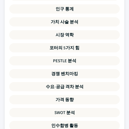
인구 통계
가치 사슬 분석
시장 역학
포터의 5가지 힘
PESTLE 분석
경쟁 벤치마킹
수요-공급 격차 분석
가격 동향
SWOT 분석
인수합병 활동