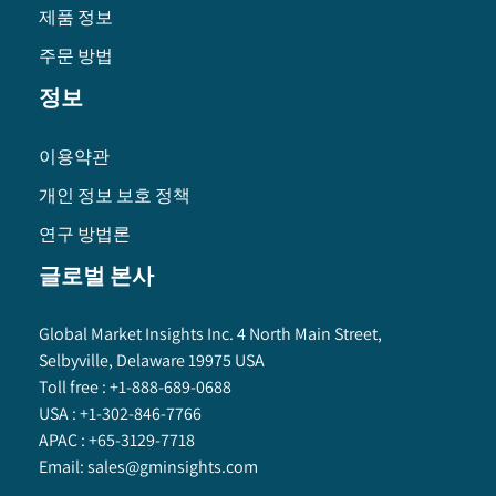
제품 정보
주문 방법
정보
이용약관
개인 정보 보호 정책
연구 방법론
글로벌 본사
Global Market Insights Inc. 4 North Main Street,
Selbyville, Delaware 19975 USA
Toll free :
+1-888-689-0688
USA :
+1-302-846-7766
APAC :
+65-3129-7718
Email:
sales@gminsights.com