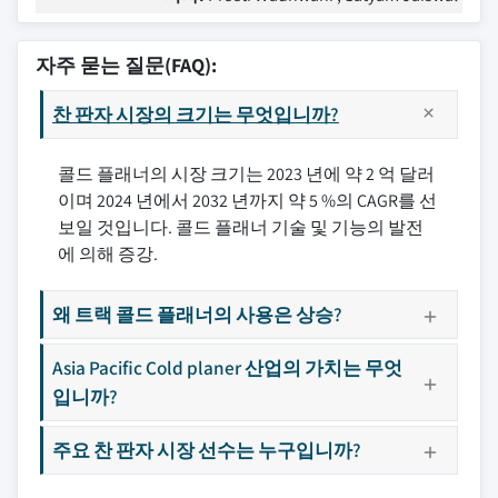
자주 묻는 질문(FAQ):
찬 판자 시장의 크기는 무엇입니까?
콜드 플래너의 시장 크기는 2023 년에 약 2 억 달러
이며 2024 년에서 2032 년까지 약 5 %의 CAGR를 선
보일 것입니다. 콜드 플래너 기술 및 기능의 발전
에 의해 증강.
왜 트랙 콜드 플래너의 사용은 상승?
Asia Pacific Cold planer 산업의 가치는 무엇
입니까?
주요 찬 판자 시장 선수는 누구입니까?