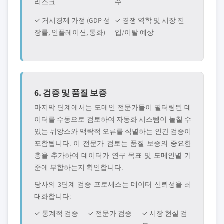
리스크
수
✓ 거시경제 가정 (GDP 성
✓ 경쟁 역학 및 시장 진
장률, 인플레이션, 통화)
입/이탈 예상
6. 검증 및 품질 보증
마지막 단계에서는 도메인 전문가들이 필터링된 데
이터를 수동으로 검토하여 자동화 시스템이 놀칠 수
있는 뉘앙스와 맥락적 오류를 식별하는 인간 검증이
포함됩니다. 이 전문가 검토는 품질 보증의 중요한
층을 추가하여 데이터가 연구 목표 및 도메인별 기
준에 부합하는지 확인합니다.
당사의 3단계 검증 프로세스는 데이터 신뢰성을 최
대화합니다:
✓ 통계적 검증
✓ 전문가 검증
✓ 시장 현실 검