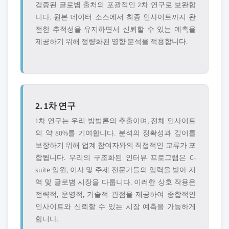
검증된 글로볌 출처의 포괄적인 2차 연구로 보완합
니다. 원본 데이터 소스에서 최종 인사이트까지 완
전한 추적성을 유지하면서 신뢰할 수 있는 예측을
제공하기 위해 정량화된 영향 분석을 적용합니다.
2. 1차 연구
1차 연구는 우리 방법론의 추출이며, 전체 인사이트
의 약 80%를 기여합니다. 분석의 정확성과 깊이를
보장하기 위해 업계 참여자와의 직접적인 교류가 포
함됩니다. 우리의 구조화된 인터뷰 프로그램은 C-
suite 임원, 이사 및 주제 전문가들의 입력을 받아 지
역 및 글로볌 시장을 다룹니다. 이러한 상호 작용은
전략적, 운영적, 기술적 관점을 제공하여 종합적인
인사이트와 신뢰할 수 있는 시장 예측을 가능하게
합니다.