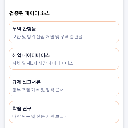
검증된 데이터 소스
무역 간행물
보안 및 방위 산업 저널 및 무역 출판물
산업 데이터베이스
자체 및 제3자 시장 데이터베이스
규제 신고서류
정부 조달 기록 및 정책 문서
학술 연구
대학 연구 및 전문 기관 보고서