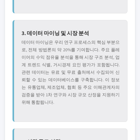
3. 데이터 마이닝 및 시장 분석
데이터 마이닝은 우리 연구 프로세스의 핵심 부분으
로, 전체 방법론의 약 20%를 기여합니다. 주요 플레
이어의 수익 점유율 분석을 통해 시장 구조 분석, 업
계 트렌드 식별, 거시경제 요인 평가가 포함됩니다.
관련 데이터는 유료 및 무료 출처에서 수집되어 신
뢰할 수 있는 데이터베이스를 구축합니다. 이 정보
는 유통업체, 제조업체, 협회 등 주요 이해관계자의
검증을 받아 1차 연구와 시장 규모 산정을 지원하기
위해 통합됩니다.