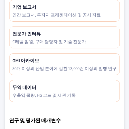
기업 보고서
연간 보고서, 투자자 프레젠테이션 및 공시 자료
전문가 인터뷰
C레벨 임원, 구매 담당자 및 기술 전문가
GMI 아카이브
30개 이상의 산업 분야에 걸친 13,000건 이상의 발행 연구
무역 데이터
수출입 물량, HS 코드 및 세관 기록
연구 및 평가된 매개변수