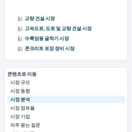
교량 건설 시장
고속도로, 도로 및 교량 건설 시장
수륙양용 굴착기 시장
콘크리트 포장 장비 시장
콘텐츠로 이동
시장 규모
시장 동향
시장 분석
시장 점유율
시장 기업
자주 묻는 질문