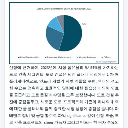
신청에 근거하여, 2023년에 시장 점유율의 약 54%를 차지하는
도로 건축 세그먼트. 도로 건설은 냉간 플래너 시장에서 1 차 애
플리케이션으로, 인프라 개발의 피벗 역할을 수행. 섹터의 견고
한 수요는 정확하고 효율적인 밀링에 대한 필요성에 의해 연료
를 공급하고 도로 품질과 수명을 모두 보장합니다. 도로 건설 추
진에 중점을두고, 새로운 도로 프로젝트와 기존의 하나의 위축
에 대한 쿨 플래너와 함께 중요한 시장 성장에 중점을 둡니다. 파
베멘트 정비 및 공항 활주로 파악 significance 같이 신청 도중, 도
로 건축 프로젝트의 sheer 가늠자 그리고 빈도는 찬 판자 수요의