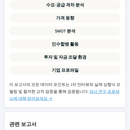
수요-공급 격차 분석
가격 동향
SWOT 분석
인수합병 활동
투자 및 자금 조달 환경
기업 프로파일
이 보고서의 모든 데이터 포인트는 1차 인터뷰와 실제 상향식 모
델링 및 철저한 교차 검증을 통해 검증됩니다.
당사 연구 프로세
스에 대해 읽어보세요 →
관련 보고서