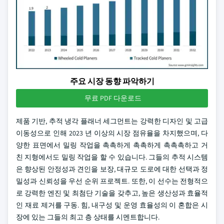
주요 시장 동향 파악하기
무료 PDF 다운로드
제품 기반, 추적 냉각 플래너 세그먼트는 강력한 디자인 및 고급
이동성으로 인해 2023 년 이상의 시장 점유율을 차지했으며, 다
양한 표면에서 밀링 작업을 촉촉하게 촉촉하게 촉촉촉하고 거
친 지형에서도 밀링 작업을 할 수 있습니다. 그들의 추적 시스템
은 향상된 안정성과 견인을 보장, 대규모 도로에 대한 선택과 정
밀성과 신뢰성을 우선 순위 프로젝트. 또한, 이 선수는 전형적으
로 강력한 엔진 및 최첨단 기술을 갖추고, 높은 생산성과 효율적
인 재료 제거를 구동. 힘, 내구성 및 운영 효율성의 이 혼합은 시
장에 있는 그들의 최고 층 상태를 시멘트합니다.