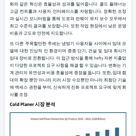
화와 같은 혁신은 효율성과 성과를 밀어줍니다. 콜드 플래너는
고급 컨트롤과 사용자 인터페이스를 자랑합니다. 정확한 조정
과 실시간 모니터링을 통해 도로와 런웨이 유지 보수 모두에서
최고 수준의 결과를 보장합니다. 또한 작업 현장에서 낮은 운영
비용과 고도로 안전에 지도합니다.
또 다른 주목할만한 추세는 냉방기 사용자들 사이에서 임대 모
델에 대한 인상적 인 환경이며 종종 단기, 건설 및 임대 회사가
임대 장비로 전환됩니다. 이 접근 방식을 통해 hefty 자본 지출없
이 다양한 프로젝트 요구 사항을 해결 할 수 있습니다. 변화는 기
계 관리의 유연성과 비용 효율성에 중점을 둡니다. 또한, 임대 함
대의 확장 뿐만 아니라 미러 시장 수요뿐만 아니라 최첨단 기술
에 액세스 권한을 부여, 신속하게 진화 프로젝트 요구에 맞게 회
사를 조정.
Cold Planer 시장 분석