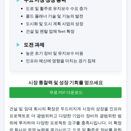
도로 및 활주로 유지보수 수요 증가
콜드 플래너 기술 및 기능의 발전
도시화 및 도시 계획 사업의 성장
건설 및 렌탈 업체 fleet 확장
도전 과제
높은 초기 장비 및 유지보수 비용
인프라 예산에 영향을 미치는 경기 침체
시장 통찰력 및 성장 기회를 얻으세요
무료 PDF 다운로드
건설 및 임대 회사의 확장은 두드러지게 시장의 성장을 인프라
프로젝트로 더 광범위하고 다양한 기업이 장비의 광범위한 범
위에 투자하여 다양한 프로젝트 요구를 충족시킵니다. 이 확장
은 회사의 운영 능력을 증가시키고, 도로 및 활주로 정비를 위한