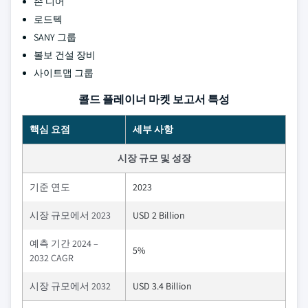
존 디어
로드텍
SANY 그룹
볼보 건설 장비
사이트맵 그룹
콜드 플레이너 마켓 보고서 특성
핵심 요점
세부 사항
시장 규모 및 성장
기준 연도
2023
시장 규모에서 2023
USD 2 Billion
예측 기간 2024 –
5%
2032 CAGR
시장 규모에서 2032
USD 3.4 Billion