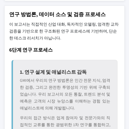
연구 방법론, 데이터 소스 및 검증 프로세스
이 보고서는 직접적인 산업 대화, 독자적인 모델링, 엄격한 교차
검증을 기반으로 한 구조화된 연구 프로세스에 기반하며, 단순
한 데스크 리서치가 아닙니다.
6단계 연구 프로세스
1. 연구 설계 및 애널리스트 감독
GMI에서 우리의 연구 방법론은 인간 전문 지식, 엄격
한 검증, 그리고 완전한 투명성의 기반 위에 구축되
었습니다. 우리 보고서의 모든 통찰, 트렌드 분석 및
예측은 고객의 시장 뉴앙스를 이해하는 경험 있는
애널리스트에 의해 개발됩니다.
우리의 접근 방식은 업계 참여자 및 전문가와의 직
접적인 교류를 통한 광범위한 1차 연구를 통합하고,