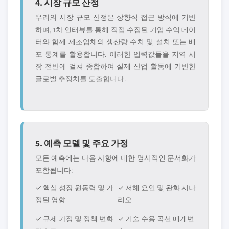
4. 시장 규모 산정
우리의 시장 규모 산정은 상향식 접근 방식에 기반
하며, 1차 인터뷰를 통해 직접 수집된 기업 수익 데이
터와 함께 제조업체의 생산량 수치 및 설치 또는 배
포 통계를 활용합니다. 이러한 입력값들을 지역 시
장 전반에 걸쳐 종합하여 실제 산업 활동에 기반한
글로벌 추정치를 도출합니다.
5. 예측 모델 및 주요 가정
모든 예측에는 다음 사항에 대한 명시적인 문서화가
포함됩니다:
✓ 핵심 성장 원동력 및 가
✓ 저해 요인 및 완화 시나
정된 영향
리오
✓ 규제 가정 및 정책 변화
✓ 기술 수용 곡선 매개변