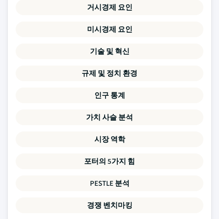
거시경제 요인
미시경제 요인
기술 및 혁신
규제 및 정치 환경
인구 통계
가치 사슬 분석
시장 역학
포터의 5가지 힘
PESTLE 분석
경쟁 벤치마킹