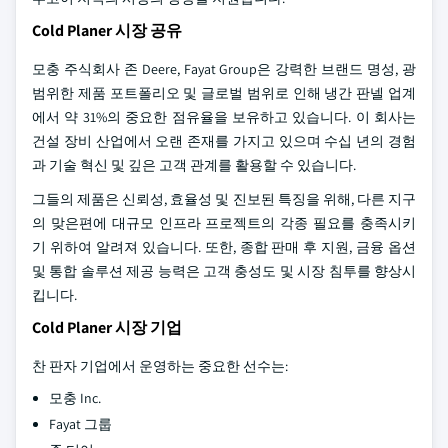
Cold Planer 시장 공유
모충 주식회사 존 Deere, Fayat Group은 강력한 브랜드 명성, 광
범위한 제품 포트폴리오 및 글로벌 범위로 인해 냉간 판넬 업계
에서 약 31%의 중요한 점유율을 보유하고 있습니다. 이 회사는
건설 장비 산업에서 오랜 존재를 가지고 있으며 수십 년의 경험
과 기술 혁신 및 깊은 고객 관계를 활용할 수 있습니다.
그들의 제품은 신뢰성, 효율성 및 진보된 특징을 위해, 다른 지구
의 맞은편에 대규모 인프라 프로젝트의 각종 필요를 충족시키
기 위하여 알려져 있습니다. 또한, 종합 판매 후 지원, 금융 옵션
및 통합 솔루션 제공 능력은 고객 충성도 및 시장 침투를 향상시
킵니다.
Cold Planer 시장 기업
찬 판자 기업에서 운영하는 중요한 선수는:
모충 Inc.
Fayat 그룹