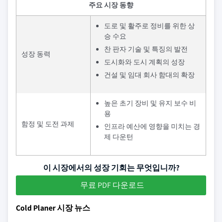
주요 시장 동향
도로 및 활주로 정비를 위한 상
승 수요
찬 판자 기술 및 특징의 발전
성장 동력
도시화와 도시 계획의 성장
건설 및 임대 회사 함대의 확장
높은 초기 장비 및 유지 보수 비
용
함정 및 도전 과제
인프라 예산에 영향을 미치는 경
제 다운턴
이 시장에서의 성장 기회는 무엇입니까?
무료 PDF 다운로드
Cold Planer 시장 뉴스