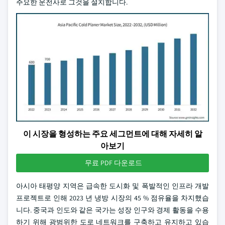
주요한 운전사로 그것을 설치합니다.
이 시장을 형성하는 주요 세그먼트에 대해 자세히 알
아보기
무료 PDF 다운로드
아시아 태평양 지역은 급속한 도시화 및 폭발적인 인프라 개발
프로젝트로 인해 2023 년 냉방 시장의 45 % 점유율을 차지했습
니다. 중국과 인도와 같은 국가는 성장 인구와 경제 활동을 수용
하기 위해 광범위한 도로 네트워크를 구축하고 유지하고 있습