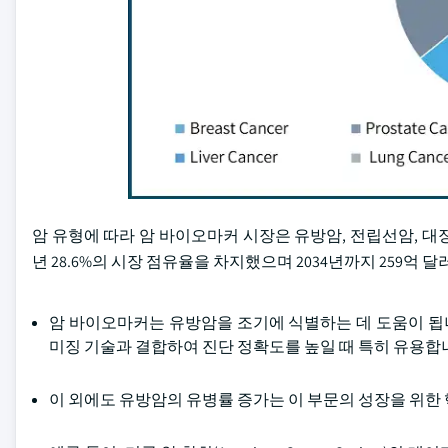
암 유형에 따라 암 바이오마커 시장은 유방암, 전립선암, 대장암
년 28.6%의 시장 점유율을 차지했으며 2034년까지 259억
암 바이오마커는 유방암을 조기에 식별하는 데 도움이 됩니다.
미징 기술과 결합하여 진단 정확도를 높일 때 특히 유용합
이 외에도 유방암의 유병률 증가는 이 부문의 성장을 위한 