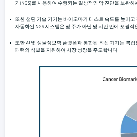
기(NGS)를 사용하여 수행되는 일상적인 암 진단을 보완하
또한 첨단 기술 기기는 바이오마커 테스트 속도를 높이고 진
자동화된 NGS 시스템은 몇 주가 아닌 몇 시간 만에 포괄
또한 AI 및 생물정보학 플랫폼과 통합된 최신 기기는 복
패턴의 식별을 지원하여 시장 성장을 주도합니다.