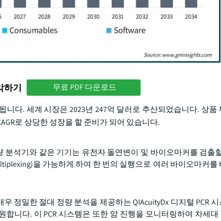
파악하기
무료 PDF 다운로드
다. 세계 시장은 2023년 247억 달러로 추산되었습니다. 상품 부
 CAGR로 상당한 성장을 할 준비가 되어 있습니다.
 및 질량 분석기와 같은 기기는 유전자 돌연변이 및 바이오마커를 검출
iplexing)을 가능하게 하여 한 번의 실행으로 여러 바이오마커를
RNA의 매우 정밀한 절대 정량 분석을 제공하는 QIAcuityDx 디지털 PC
원합니다. 이 PCR 시스템은 또한 암 진행을 모니터링하여 차세