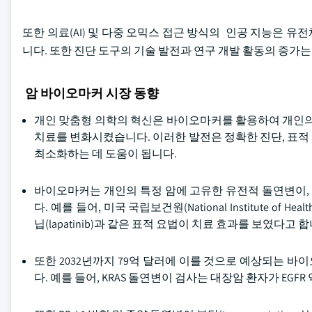
또한 의료(AI) 및 다중 오믹스 접근 방식의 인공 지능은 
니다. 또한 진단 도구의 기술 발전과 연구 개발 활동의 증가
암 바이오마커 시장 동향
개인 맞춤형 의학의 혁신은 바이오마커를 활용하여 개인의
치료를 변화시켰습니다. 이러한 발전은 정확한 진단, 표적
최소화하는 데 도움이 됩니다.
바이오마커는 개인의 특정 암에 고유한 유전적 돌연변이,
다. 예를 들어, 미국 국립보건원(National Institute o
닙(lapatinib)과 같은 표적 요법이 치료 효과를 보였다
또한 2032년까지 79억 달러에 이를 것으로 예상되는 바
다. 예를 들어, KRAS 돌연변이 검사는 대장암 환자가 E