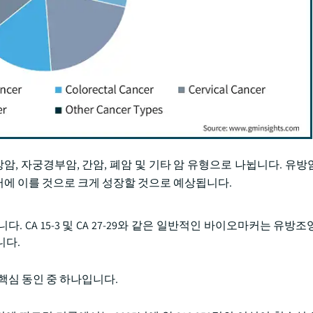
, 자궁경부암, 간암, 폐암 및 기타 암 유형으로 나뉩니다. 유방암
 달러에 이를 것으로 크게 성장할 것으로 예상됩니다.
 CA 15-3 및 CA 27-29와 같은 일반적인 바이오마커는 유방
니다.
핵심 동인 중 하나입니다.