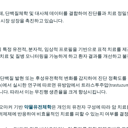
유전체, 단백질체학 및 대사체 데이터를 결합하여 진단률과 치료 정
는 시장 성장을 촉진하고 있습니다.
 특정 유전적, 분자적, 임상적 프로필을 기반으로 표적 치료를 
 치료 및 질병 모니터링을 가능하게 하고 환자 결과를 개선하고 
 단백질 발현 또는 후성유전학적 변화를 감지하여 진단 정확도
f Health)에서 실시한 연구에 따르면 유방암에서 트라스투주맙(trastuz
고 합니다. 따라서 이는 무진행 생존율을 크게 향상시킵니다.
이오마커 기반
약물유전체학
은 개인의 유전자 구성에 따라 암 치
GFR 억제제에 반응하여 비효율적인 치료를 피할 수 있는지 여부를 결