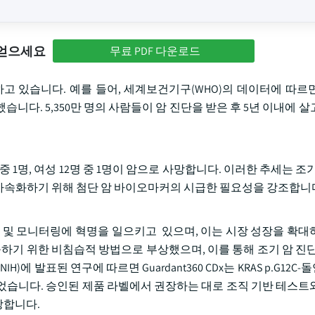
 얻으세요
무료 PDF 다운로드
 있습니다. 예를 들어, 세계보건기구(WHO)의 데이터에 따르면 
망했습니다. 5,350만 명의 사람들이 암 진단을 받은 후 5년 이내에 
 중 1명, 여성 12명 중 1명이 암으로 사망합니다. 이러한 추세는 조
을 가속화하기 위해 첨단 암 바이오마커의 시급한 필요성을 강조합니
료 및 모니터링에 혁명을 일으키고 있으며, 이는 시장 성장을 확대
출하기 위한 비침습적 방법으로 부상했으며, 이를 통해 조기 암 진단
 발표된 연구에 따르면 Guardant360 CDx는 KRAS p.G12C
되었습니다. 승인된 제품 라벨에서 권장하는 대로 조직 기반 테스트
장합니다.