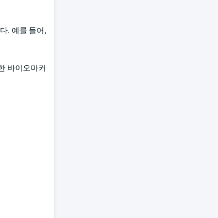
. 예를 들어,
능한 바이오마커