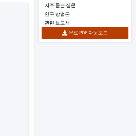
자주 묻는 질문
연구 방법론
관련 보고서
무료 PDF 다운로드