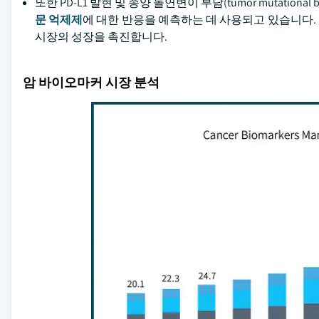
또한 PD-L1 발현 및 종양 돌연변이 부담(tumor mutati
문 억제제
에 대한 반응을 예측하는 데 사용되고 있습니다.
시장의 성장을 촉진합니다.
암 바이오마커 시장 분석