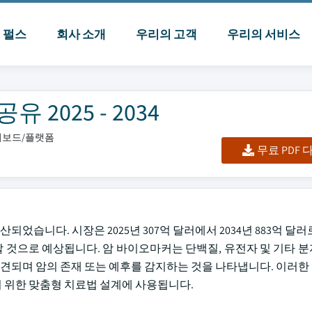
I 펄스
회사 소개
우리의 고객
우리의 서비스
2025 - 2034
대시보드/플랫폼
무료 PDF
산되었습니다. 시장은 2025년 307억 달러에서 2034년 883억 달
 성장할 것으로 예상됩니다. 암 바이오마커는 단백질, 유전자 및 기타
 발견되며 암의 존재 또는 예후를 감지하는 것을 나타냅니다. 이러
기 위한 맞춤형 치료법 설계에 사용됩니다.