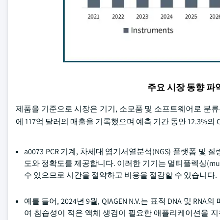
주요 시장 동향 
제품을 기준으로 시장은 기기, 소모품 및 소프트웨어로 분류됩니
에 117억 달러의 매출을 기록했으며 예측 기간 동안 12.3%의
a0073 PCR 기계, 차세대 염기서열분석(NGS) 플랫폼
도와 정확도를 제공합니다. 이러한 기기는 멀티플렉싱(mult
수 있으므로 시간을 절약하고 비용을 절감할 수 있습니다.
예를 들어, 2024년 9월, QIAGEN N.V.는 표적 DNA 및 
여 침습성이 적은 액체 생검이 필요한 애플리케이션을 지