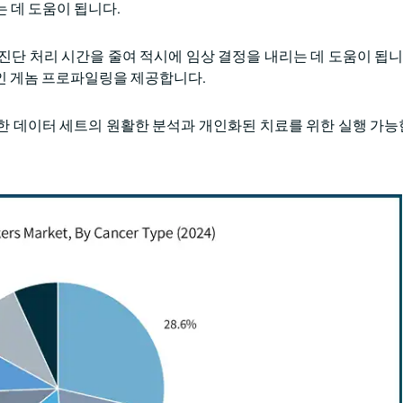
는 데 도움이 됩니다.
단 처리 시간을 줄여 적시에 임상 결정을 내리는 데 도움이 됩니다
적인 게놈 프로파일링을 제공합니다.
잡한 데이터 세트의 원활한 분석과 개인화된 치료를 위한 실행 가