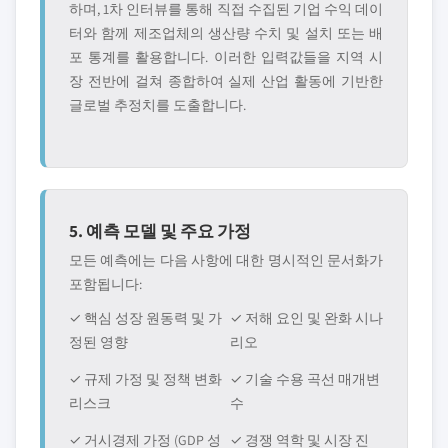
하며, 1차 인터뷰를 통해 직접 수집된 기업 수익 데이
터와 함께 제조업체의 생산량 수치 및 설치 또는 배
포 통계를 활용합니다. 이러한 입력값들을 지역 시
장 전반에 걸쳐 종합하여 실제 산업 활동에 기반한
글로벌 추정치를 도출합니다.
5. 예측 모델 및 주요 가정
모든 예측에는 다음 사항에 대한 명시적인 문서화가
포함됩니다:
✓ 핵심 성장 원동력 및 가
✓ 저해 요인 및 완화 시나
정된 영향
리오
✓ 규제 가정 및 정책 변화
✓ 기술 수용 곡선 매개변
리스크
수
✓ 거시경제 가정 (GDP 성
✓ 경쟁 역학 및 시장 진