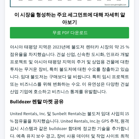
이 시장을 형성하는 주요 세그먼트에 대해 자세히 알
아보기
무료 PDF 다운로드
아시아 태평양 지역은 2023년에 불도저 렌터카 시장의 약 25 %
점유율을 차지했습니다. 건설 산업, 신속한 도시화, 인프라 개발
프로젝트 및 아시아 태평양 지역의 주거 및 상업용 건물에 대한
투자는 무거운 장비, 특히 불도저에 대한 수요를 창출하고 있습
니다. 임대 불도저는 구매보다 덜 비쌉니다. 특히 임시 프로젝트
또는 비즈니스를 위해 변화하는 수요. 이 유연성은 다양한 건설
산업 기업에 호소하고 비즈니스 통계를 유발합니다.
Bulldozer 렌탈 마켓 공유
United Rentals, Inc. 및 Sunbelt Rentals는 불도저 임대 사업의 15
% 점유율을 차지했습니다. United Rentals, Inc.는 GPS 추적, 원격
감시 시스템과 같은 bulldozer 함대에 정교한 기술을 추가합니
다. 예측 유지 보수 경고, 장비 사용 데이터 및 작업 사이트 최적