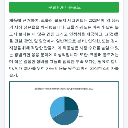
무료 PDF 다운로드
제품에 근거하여, 크롤러 불도저 세그먼트는 2023년에 약 55%
의 시장 점유율을 차지했습니다. 크롤러 궤도는 바퀴가 달린 불
도저 보다는 더 많은 견인 그리고 안정성을 제공하고, 그(것)들
을 건설, 광업, 및 임업에서 일반적으로 본 비, 연약한, 또는 경사
지형을 위해 적당한 만들기. 이 적응성은 시장 수요를 높일 수 있
는 광범위한 응용 분야에 이상적입니다. 또한, 크롤러 불도저는
더 적은 일정한 정비를 그들의 짐작한 부속 보다는 필요로 합니
다, 임대 회사를 위한 가동 비용을 낮추고 예산 의식한 소비자를
끌기.