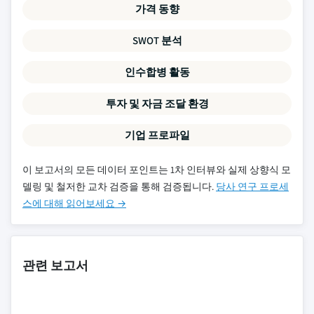
가격 동향
SWOT 분석
인수합병 활동
투자 및 자금 조달 환경
기업 프로파일
이 보고서의 모든 데이터 포인트는 1차 인터뷰와 실제 상향식 모
델링 및 철저한 교차 검증을 통해 검증됩니다.
당사 연구 프로세
스에 대해 읽어보세요 →
관련 보고서