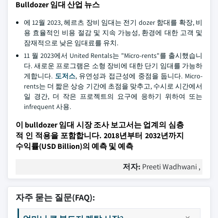
Bulldozer 임대 산업 뉴스
에 12월 2023, 헤르츠 장비 임대는 전기 dozer 함대를 확장, 비
용 효율적인 비용 절감 및 지속 가능성, 환경에 대한 고객 및
잠재적으로 낮은 임대료를 유치.
11 월 2023에서 United Rentals는 "Micro-rents"를 출시했습니
다. 새로운 프로그램은 소형 장비에 대한 단기 임대를 가능하
게합니다.
도저스
, 유연성과 접근성에 중점을 둡니다. Micro-
rents는 더 짧은 상승 기간에 초점을 맞추고, 수시로 시간에서
일 경간, 더 작은 프로젝트의 요구에 응하기 위하여 또는
infrequent 사용.
이 bulldozer 임대 시장 조사 보고서는 업계의 심층
적 인 적용을 포함합니다. 2018년부터 2032년까지
수익률(USD Billion)의 예측 및 예측
저자:
Preeti Wadhwani ,
자주 묻는 질문(FAQ):