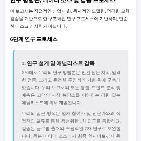
연구 방법론, 데이터 소스 및 검증 프로세스
이 보고서는 직접적인 산업 대화, 독자적인 모델링, 엄격한 교차
검증을 기반으로 한 구조화된 연구 프로세스에 기반하며, 단순
한 데스크 리서치가 아닙니다.
6단계 연구 프로세스
1. 연구 설계 및 애널리스트 감독
GMI에서 우리의 연구 방법론은 인간 전문 지식, 엄격
한 검증, 그리고 완전한 투명성의 기반 위에 구축되
었습니다. 우리 보고서의 모든 통찰, 트렌드 분석 및
예측은 고객의 시장 뉴앙스를 이해하는 경험 있는
애널리스트에 의해 개발됩니다.
우리의 접근 방식은 업계 참여자 및 전문가와의 직
접적인 교류를 통한 광범위한 1차 연구를 통합하고,
검증된 글로볌 출처의 포괄적인 2차 연구로 보완합
니다. 원본 데이터 소스에서 최종 인사이트까지 완