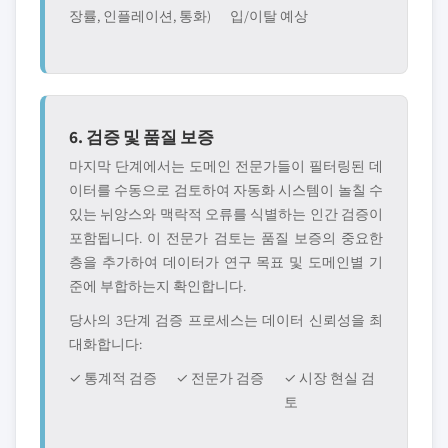
장률, 인플레이션, 통화)
입/이탈 예상
6. 검증 및 품질 보증
마지막 단계에서는 도메인 전문가들이 필터링된 데
이터를 수동으로 검토하여 자동화 시스템이 놀칠 수
있는 뉘앙스와 맥락적 오류를 식별하는 인간 검증이
포함됩니다. 이 전문가 검토는 품질 보증의 중요한
층을 추가하여 데이터가 연구 목표 및 도메인별 기
준에 부합하는지 확인합니다.
당사의 3단계 검증 프로세스는 데이터 신뢰성을 최
대화합니다:
✓ 통계적 검증
✓ 전문가 검증
✓ 시장 현실 검
토