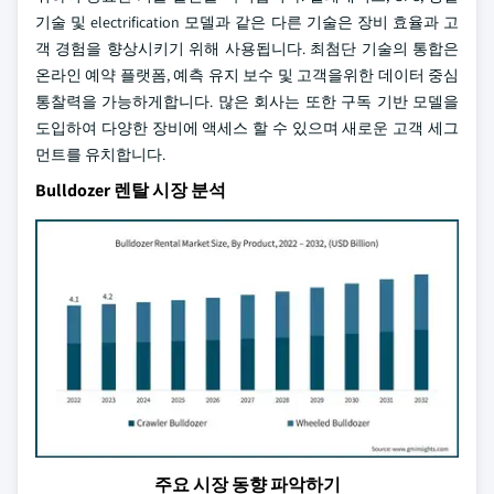
기술 및 electrification 모델과 같은 다른 기술은 장비 효율과 고
객 경험을 향상시키기 위해 사용됩니다. 최첨단 기술의 통합은
온라인 예약 플랫폼, 예측 유지 보수 및 고객을위한 데이터 중심
통찰력을 가능하게합니다. 많은 회사는 또한 구독 기반 모델을
도입하여 다양한 장비에 액세스 할 수 있으며 새로운 고객 세그
먼트를 유치합니다.
Bulldozer 렌탈 시장 분석
주요 시장 동향 파악하기