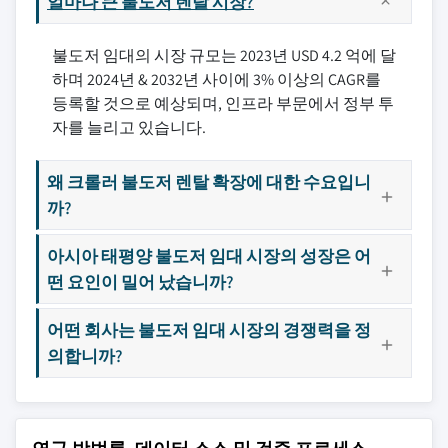
얼마나 큰 불도저 렌탈 시장?
불도저 임대의 시장 규모는 2023년 USD 4.2 억에 달
하며 2024년 & 2032년 사이에 3% 이상의 CAGR를
등록할 것으로 예상되며, 인프라 부문에서 정부 투
자를 늘리고 있습니다.
왜 크롤러 불도저 렌탈 확장에 대한 수요입니
까?
아시아 태평양 불도저 임대 시장의 성장은 어
떤 요인이 밀어 났습니까?
어떤 회사는 불도저 임대 시장의 경쟁력을 정
의합니까?