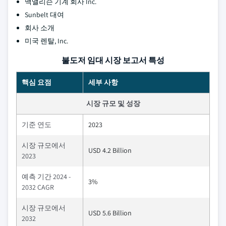
맥앨리슨 기계 회사 Inc.
Sunbelt 대여
회사 소개
미국 렌탈, Inc.
불도저 임대 시장 보고서 특성
핵심 요점
세부 사항
시장 규모 및 성장
기준 연도
2023
시장 규모에서
USD 4.2 Billion
2023
예측 기간 2024 -
3%
2032 CAGR
시장 규모에서
USD 5.6 Billion
2032