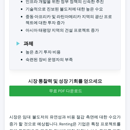
인프라 개발을 위한 정부 정책의 신속한 추진
기술적으로 진보된 불도저에 대한 높은 수요
중동·아프리카 및 라틴아메리카 지역의 광산 프로
젝트에 대한 투자 증가
아시아 태평양 지역의 건설 프로젝트 증가
과제
높은 초기 투자 비용
숙련된 장비 운영자의 부족
시장 통찰력 및 성장 기회를 얻으세요
무료 PDF 다운로드
시장은 임대 불도저의 유연성과 비용 절감 측면에 대한 수요가
증가 할 것으로 예상됩니다. Renting은 기업은 특정 프로젝트를