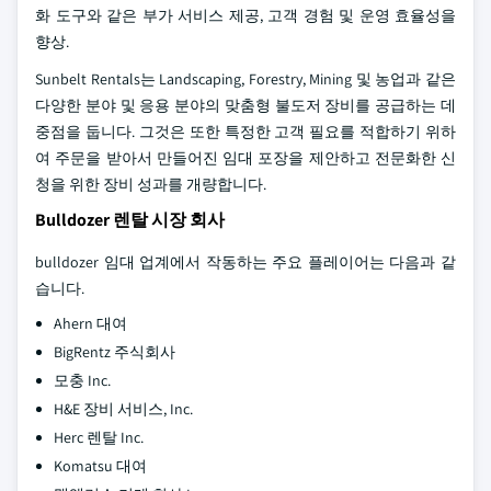
화 도구와 같은 부가 서비스 제공, 고객 경험 및 운영 효율성을
향상.
Sunbelt Rentals는 Landscaping, Forestry, Mining 및 농업과 같은
다양한 분야 및 응용 분야의 맞춤형 불도저 장비를 공급하는 데
중점을 둡니다. 그것은 또한 특정한 고객 필요를 적합하기 위하
여 주문을 받아서 만들어진 임대 포장을 제안하고 전문화한 신
청을 위한 장비 성과를 개량합니다.
Bulldozer 렌탈 시장 회사
bulldozer 임대 업계에서 작동하는 주요 플레이어는 다음과 같
습니다.
Ahern 대여
BigRentz 주식회사
모충 Inc.
H&E 장비 서비스, Inc.
Herc 렌탈 Inc.
Komatsu 대여