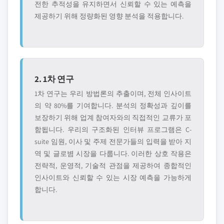
전한 추적성을 유지하면서 신뢰할 수 있는 예측을
제공하기 위해 정량화된 영향 분석을 적용합니다.
2. 1차 연구
1차 연구는 우리 방법론의 추출이며, 전체 인사이트
의 약 80%를 기여합니다. 분석의 정확성과 깊이를
보장하기 위해 업계 참여자와의 직접적인 교류가 포
함됩니다. 우리의 구조화된 인터뷰 프로그램은 C-
suite 임원, 이사 및 주제 전문가들의 입력을 받아 지
역 및 글로볌 시장을 다룹니다. 이러한 상호 작용은
전략적, 운영적, 기술적 관점을 제공하여 종합적인
인사이트와 신뢰할 수 있는 시장 예측을 가능하게
합니다.