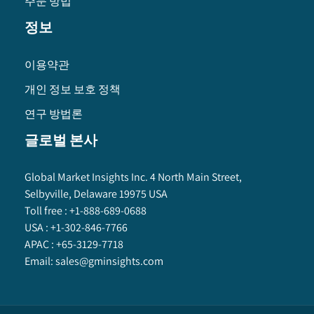
주문 방법
정보
이용약관
개인 정보 보호 정책
연구 방법론
글로벌 본사
Global Market Insights Inc. 4 North Main Street,
Selbyville, Delaware 19975 USA
Toll free :
+1-888-689-0688
USA :
+1-302-846-7766
APAC :
+65-3129-7718
Email:
sales@gminsights.com