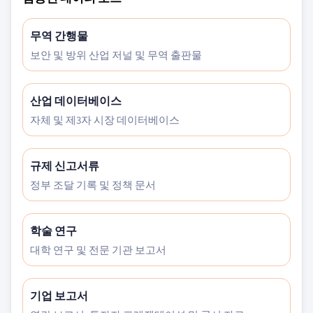
무역 간행물
보안 및 방위 산업 저널 및 무역 출판물
산업 데이터베이스
자체 및 제3자 시장 데이터베이스
규제 신고서류
정부 조달 기록 및 정책 문서
학술 연구
대학 연구 및 전문 기관 보고서
기업 보고서