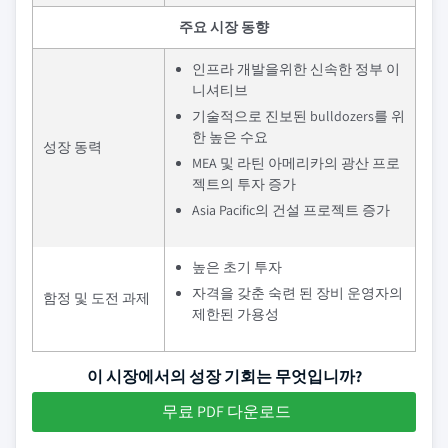
주요 시장 동향
인프라 개발을위한 신속한 정부 이
니셔티브
기술적으로 진보된 bulldozers를 위
한 높은 수요
성장 동력
MEA 및 라틴 아메리카의 광산 프로
젝트의 투자 증가
Asia Pacific의 건설 프로젝트 증가
높은 초기 투자
자격을 갖춘 숙련 된 장비 운영자의
함정 및 도전 과제
제한된 가용성
이 시장에서의 성장 기회는 무엇입니까?
무료 PDF 다운로드