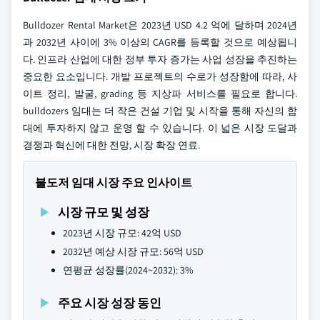
Bulldozer Rental Market은 2023년 USD 4.2 억에 달하며 2024년
과 2032년 사이에 3% 이상의 CAGR를 등록할 것으로 예상됩니
다. 인프라 산업에 대한 정부 투자 증가는 사업 성장을 추진하는
중요한 요소입니다. 개발 프로젝트의 수로가 성장함에 따라, 사
이트 정리, 발굴, grading 등 지상파 서비스를 필요로 합니다.
bulldozers 임대는 더 작은 건설 기업 및 시작을 통해 자신의 함
대에 투자하지 않고 운영 할 수 있습니다. 이 넓은 시장 도달과
경쟁과 혁신에 대한 전망, 시장 확장 연료.
불도저 임대 시장 주요 인사이트
시장 규모 및 성장
2023년 시장 규모: 42억 USD
2032년 예상 시장 규모: 56억 USD
연평균 성장률(2024~2032): 3%
주요 시장 성장 동인