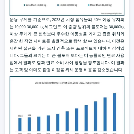
운용 무게를 기준으로, 2023년 시장 점유율의 40% 이상 유지되
는 10,000-30,000 kg 세그먼트. 이 중량 범위의 불도저는 30,000kg
이상 무게가 큰 변형보다 우수한 이동성을 가지고 좁은 위치와
혼잡 한 작업 사이트를 효율적으로 탐색 할 수 있습니다. 이것은
제한된 접근을 가진 도시 건축 또는 프로젝트에 대하 이상적입
니다. 그들의 크기는 더 큰 불도저 보다는 더 능률적인 연료 사용
법에서 결과로 힘과 연료 소비 사이 평형을 창조합니다. 이 결과
는 고객 및 아마도 환경 이점을 위해 운영 비용을 감소했습니다.