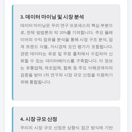
3. 데이터 마이닝 및 시장 분석
데이터 마이닝은 우리 연구 프로세스의 핵심 부분으
로, 전체 방법론의 약 20%를 기여합니다. 주요 플레
이어의 수익 점유율 분석을 통해 시장 구조 분석, 업
계 트렌드 식별, 거시경제 요인 평가가 포함됩니다.
관련 데이터는 유료 및 무료 출처에서 수집되어 신
뢰할 수 있는 데이터베이스를 구축합니다. 이 정보
는 유통업체, 제조업체, 협회 등 주요 이해관계자의
검증을 받아 1차 연구와 시장 규모 산정을 지원하기
위해 통합됩니다.
4. 시장 규모 산정
우리의 시장 규모 산정은 상향식 접근 방식에 기반