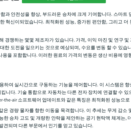
안함과 안전성을 향상, 부드러운 승차에 크게 기여합니다. 스마트 
한 혁신이되었습니다. 최적화된 성능, 증가된 편안함, 그리고 더
쟁하는 몇몇 제조자가 있습니다. 가격, 이익 마진 및 연구 및 개발
대한 도전을 일으키는 것으로 예상되며, 수요를 변동 할 수 있습니
사용을 포함합니다. 이러한 원료의 가격의 변동은 생산 비용에 영향
사용하여 실시간으로 구동하는 기능을 제어합니다. 이 시스템은 
시킵니다. 기술 통합으로 자동차는 다른 전자 장치에 연결할 수 있
over-the-air 소프트웨어 업데이트와 같은 특징은 최적화된 성능으
은 경량 물자를 향한 이동을 목격합니다. 이 추세는 무게 감소 
한 승차 고도 및 개량한 안락을 제안하는 공기 현탁액 체계는, 더
 발견되며 다른 부문에서 인기를 얻고 있습니다.