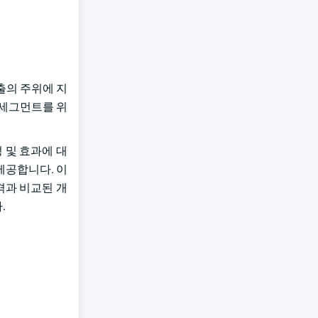
매출의 주위에 지
 세그먼트를 위
 및 효과에 대
제공합니다. 이
격과 비교된 개
.