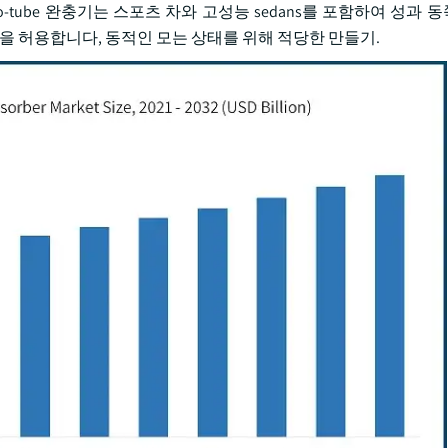
tube 완충기는 스포츠 차와 고성능 sedans를 포함하여 성과 
산을 허용합니다, 동적인 모는 상태를 위해 적당한 만들기.