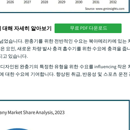
에 대해 자세히 알아보기
무료 PDF 다운로드
러를 넘었습니다. 완충기를 위한 전반적인 수요는 북아메리카에 있는 
은 요인, 새로운 차량 발사 충격 흡수기를 위한 수요에 충격을 줍니
가지고 있습니다.
자인된 완충기의 특정한 유형을 위한 수요를 influencing 작은
에 대한 수요에 기여합니다. 향상된 취급, 반응성 및 스포츠 운전