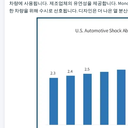
차량에 사용됩니다. 제조업체의 유연성을 제공합니다. Mono-
한 차량을 위해 수시로 선호됩니다. 디자인은 더 나은 열 분