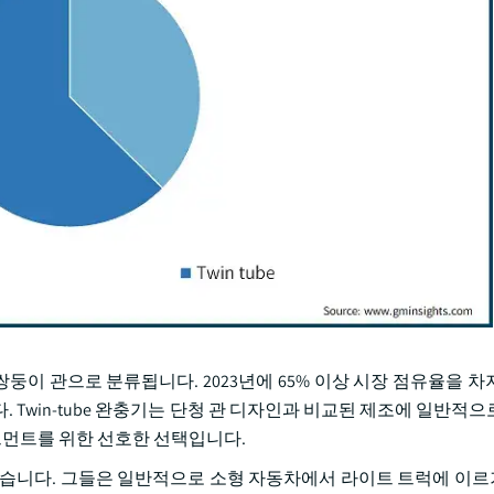
쌍둥이 관으로 분류됩니다. 2023년에 65% 이상 시장 점유율을 차
. Twin-tube 완충기는 단청 관 디자인과 비교된 제조에 일반적
세그먼트를 위한 선호한 선택입니다.
있습니다. 그들은 일반적으로 소형 자동차에서 라이트 트럭에 이