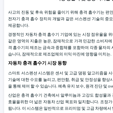
사고의 진동 및 후속 위험을 줄이기 위해 충격 흡수기는 편
전자기 충격 흡수 장치의 개발과 같은 서스펜션 기술의 중요
제공합니다.
경쟁적인 자동차 충격 흡수기 기업에 있는 시장 점유율을 위해 경
같은 영역의 지출은 높은, 잠재적으로 가격 민감한 소비자에 
격 흡수기의 제조는 금속과 중합체를 포함하여 각종 물자의 
습니다, 잠재적으로 제조업체의 이익 마진에 영향을 미치는.
자동차 충격 흡수기 시장 동향
스마트 서스펜션 시스템은 센서 및 고급 댐핑 알고리즘을 
기술에 대한 수요를 늘리고, 편안함, 취급 및 안정성을 향상
을 통해 제어 할 수 있습니다. 예측 유지 보수, 원격 진단 및 
산업은 충격 흡수기 건축에서 알루미늄과 고강도 합성물과 같
효율을위한 더 넓은 자동차 산업 목표와 일치합니다. 조정가능
됩니다. 이 시스템은 일반적으로 프리미엄 및 고급 차량에서