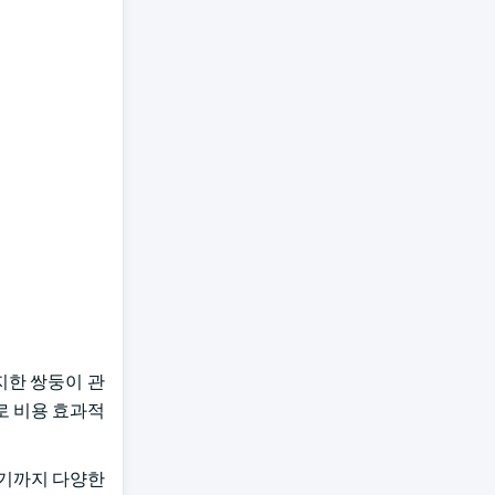
지한 쌍둥이 관
으로 비용 효과적
르기까지 다양한