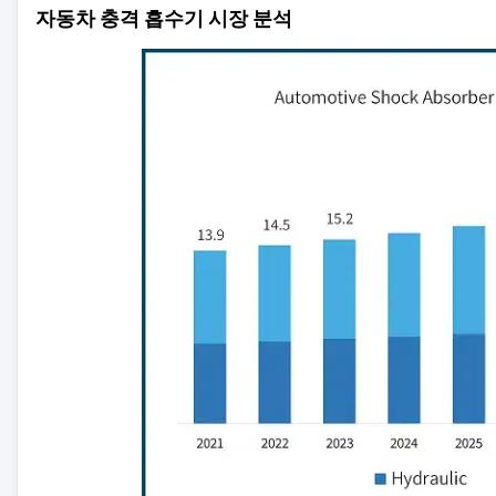
자동차 충격 흡수기 시장 분석