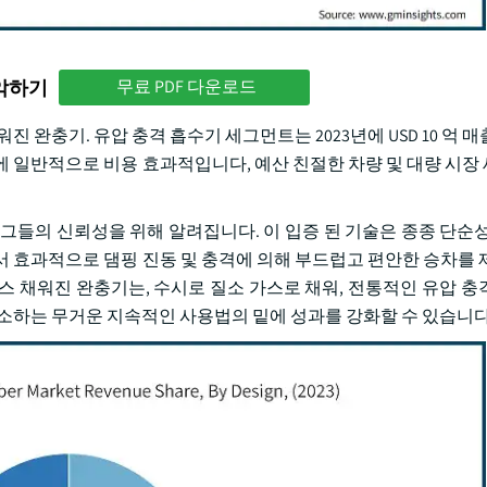
파악하기
무료 PDF 다운로드
 완충기. 유압 충격 흡수기 세그먼트는 2023년에 USD 10 억 
에 일반적으로 비용 효과적입니다, 예산 친절한 차량 및 대량 시장
그들의 신뢰성을 위해 알려집니다. 이 입증 된 기술은 종종 단순성
서 효과적으로 댐핑 진동 및 충격에 의해 부드럽고 편안한 승차를 
스 채워진 완충기는, 수시로 질소 가스로 채워, 전통적인 유압 충
호소하는 무거운 지속적인 사용법의 밑에 성과를 강화할 수 있습니다