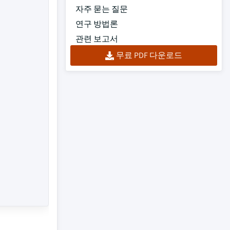
자주 묻는 질문
연구 방법론
관련 보고서
무료 PDF 다운로드