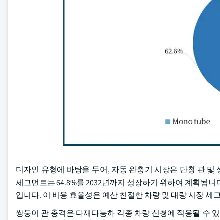
디자인 유형에 바탕을 두어, 자동 완충기 시장은 단청 관 및 
세그먼트는 64.8%를 2032년까지 성장하기 위하여 계획됩니다
입니다. 이 비용 효율성은 예산 친절한 차량 및 대량 시장 
쌍둥이 관 충격은 다재다능하 각종 차량 신청에 적응될 수 