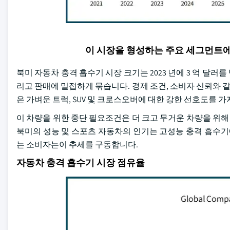
이 시장을 형성하는 주요 세그먼트
북미 자동차 충격 흡수기 시장 크기는 2023 년에 3 억 달
리고 판매에 밀접하게 묶습니다. 경제 조건, 소비자 신뢰와 같
은 가벼운 트럭, SUV 및 크로스오버에 대한 강한 선호도를 
이 차량을 위한 중단 필요조건은 더 크고 무거운 차량을 위해 디
북미의 성능 및 스포츠 자동차의 인기는 고성능 충격 흡수기
는 소비자는이 추세를 구동합니다.
자동차 충격 흡수기 시장 점유율