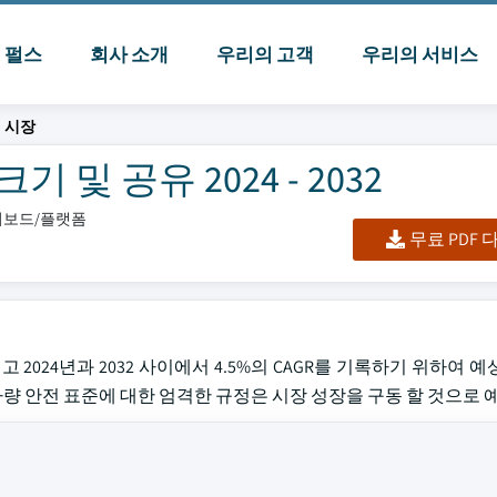
I 펄스
회사 소개
우리의 고객
우리의 서비스
 시장
및 공유 2024 - 2032
대시보드/플랫폼
무료 PDF
평가되고 2024년과 2032 사이에서 4.5%의 CAGR를 기록하기 위하여
차량 안전 표준에 대한 엄격한 규정은 시장 성장을 구동 할 것으로 