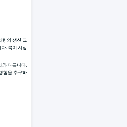
차량의 생산 그
다. 북미 시장
 차와 다릅니다.
 경험을 추구하