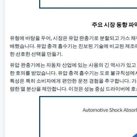
주요 시장 동향 
유형에 바탕을 두어, 시장은 유압 완충기로 분할되고 가스 채워진
배했습니다. 유압 충격 흡수기는 진보된 기술에 비교된 제조
한 선호한 선택을 만들기.
유압 완충기에는 자동차 산업에 있는 사용의 긴 역사가 있고 
한 호의를 받았습니다. 유압 충격 흡수기는 도로 불규칙성에
특성은 특히 소비자에게 편안한 운전 경험을 추구합니다. 가
량한 열 분산을 제안합니다. 이것은 성능 중심 드라이버에 