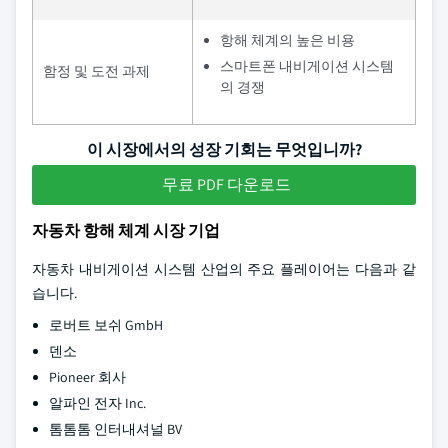
항해 체계의 높은 비용
스마트폰 내비게이션 시스템
함정 및 도전 과제
의 경쟁
이 시장에서의 성장 기회는 무엇입니까?
무료 PDF 다운로드
자동차 항해 체계 시장 기업
자동차 내비게이션 시스템 산업의 주요 플레이어는 다음과 같
습니다.
로버트 보쉬 GmbH
덴소
Pioneer 회사
알파인 전자 Inc.
톰톰톰 인터내셔널 BV