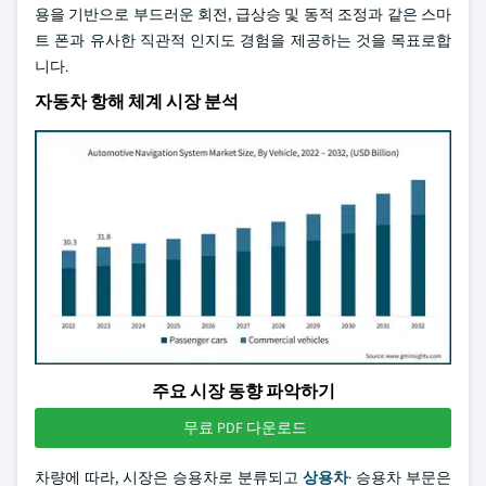
용을 기반으로 부드러운 회전, 급상승 및 동적 조정과 같은 스마
트 폰과 유사한 직관적 인지도 경험을 제공하는 것을 목표로합
니다.
자동차 항해 체계 시장 분석
주요 시장 동향 파악하기
무료 PDF 다운로드
차량에 따라, 시장은 승용차로 분류되고
상용차
· 승용차 부문은