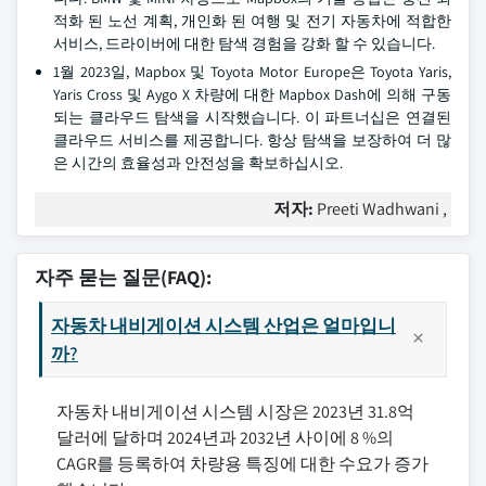
적화 된 노선 계획, 개인화 된 여행 및 전기 자동차에 적합한
서비스, 드라이버에 대한 탐색 경험을 강화 할 수 있습니다.
1월 2023일, Mapbox 및 Toyota Motor Europe은 Toyota Yaris,
Yaris Cross 및 Aygo X 차량에 대한 Mapbox Dash에 의해 구동
되는 클라우드 탐색을 시작했습니다. 이 파트너십은 연결된
클라우드 서비스를 제공합니다. 항상 탐색을 보장하여 더 많
은 시간의 효율성과 안전성을 확보하십시오.
저자:
Preeti Wadhwani ,
자주 묻는 질문(FAQ):
자동차 내비게이션 시스템 산업은 얼마입니
까?
자동차 내비게이션 시스템 시장은 2023년 31.8억
달러에 달하며 2024년과 2032년 사이에 8 %의
CAGR를 등록하여 차량용 특징에 대한 수요가 증가