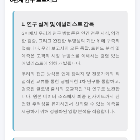
1. 연구 설계 및 애널리스트 감독
GMI에서 우리의 연구 방법론은 인간 전문 지식, 엄격
한 검증, 그리고 완전한 투명성의 기반 위에 구축되
었습니다. 우리 보고서의 모든 통찰, 트렌드 분석 및
예측은 고객의 시장 뉴앙스를 이해하는 경험 있는
애널리스트에 의해 개발됩니다.
우리의 접근 방식은 업계 참여자 및 전문가와의 직
접적인 교류를 통한 광범위한 1차 연구를 통합하고,
검증된 글로볌 출처의 포괄적인 2차 연구로 보완합
니다. 원본 데이터 소스에서 최종 인사이트까지 완
전한 추적성을 유지하면서 신뢰할 수 있는 예측을
제공하기 위해 정량화된 영향 분석을 적용합니다.