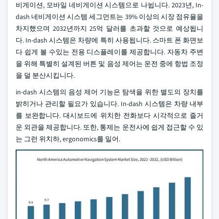
비게이션, 모바일 네비게이션 시스템으로 나뉩니다. 2023년, In-
dash 네비게이션 시스템 세그먼트는 39% 이상의 시장 점유율을
차지했으며 2032년까지 25억 달러를 초과할 것으로 예상됩니
다. In-dash 시스템은 차량에 특히 사용됩니다. 스마트 폰 화면보
다 쉽게 볼 수있는 전용 디스플레이를 제공합니다. 자동차 주변
을 위해 특별히 설계된 버튼 및 음성 제어는 운전 중에 항법 조정
을 덜 분산시킵니다.
in-dash 시스템의 음성 제어 기능은 탐색을 위한 별도의 장치를
밝히거나 관리할 필요가 있습니다. In-dash 시스템은 차량 내부
를 보완합니다. 대시보드에 위치한 전화보다 시각적으로 즐거
운 외관을 제공합니다. 또한, 통제는 운전사에 쉽게 접근할 수 있
는 그런 위치하, ergonomics를 밀어.