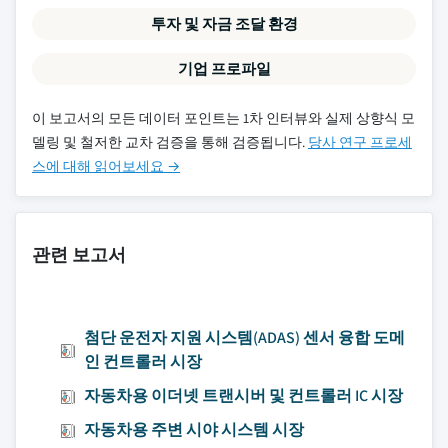
투자 및 자금 조달 환경
기업 프로파일
이 보고서의 모든 데이터 포인트는 1차 인터뷰와 실제 상향식 모
델링 및 철저한 교차 검증을 통해 검증됩니다.
당사 연구 프로세
스에 대해 읽어보세요 →
관련 보고서
첨단 운전자 지원 시스템(ADAS) 센서 융합 도메
인 컨트롤러 시장
자동차용 이더넷 트랜시버 및 컨트롤러 IC 시장
자동차용 주변 시야 시스템 시장