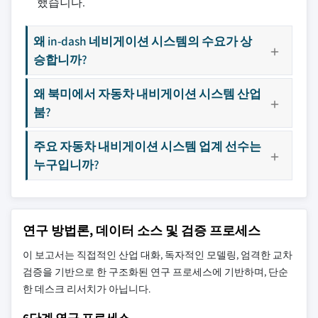
했습니다.
왜 in-dash 네비게이션 시스템의 수요가 상
승합니까?
왜 북미에서 자동차 내비게이션 시스템 산업
붐?
주요 자동차 내비게이션 시스템 업계 선수는
누구입니까?
연구 방법론, 데이터 소스 및 검증 프로세스
이 보고서는 직접적인 산업 대화, 독자적인 모델링, 엄격한 교차
검증을 기반으로 한 구조화된 연구 프로세스에 기반하며, 단순
한 데스크 리서치가 아닙니다.
6단계 연구 프로세스