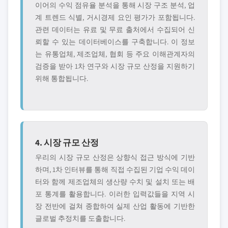
이어의 수익 점유율 분석을 통해 시장 구조 분석, 업
계 트렌드 식별, 거시경제 요인 평가가 포함됩니다.
관련 데이터는 유료 및 무료 출처에서 수집되어 신
뢰할 수 있는 데이터베이스를 구축합니다. 이 정보
는 유통업체, 제조업체, 협회 등 주요 이해관계자의
검증을 받아 1차 연구와 시장 규모 산정을 지원하기
위해 통합됩니다.
4. 시장 규모 산정
우리의 시장 규모 산정은 상향식 접근 방식에 기반
하며, 1차 인터뷰를 통해 직접 수집된 기업 수익 데이
터와 함께 제조업체의 생산량 수치 및 설치 또는 배
포 통계를 활용합니다. 이러한 입력값들을 지역 시
장 전반에 걸쳐 종합하여 실제 산업 활동에 기반한
글로벌 추정치를 도출합니다.