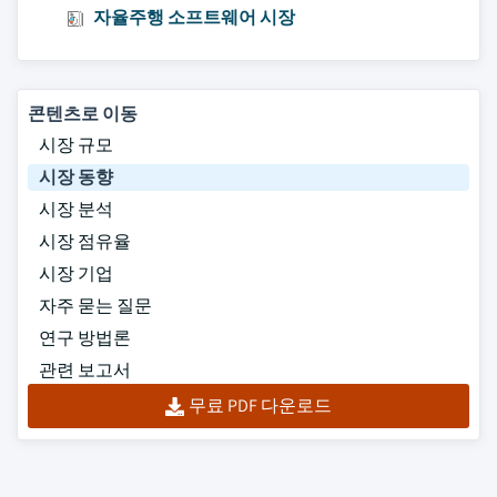
자율주행 소프트웨어 시장
콘텐츠로 이동
시장 규모
시장 동향
시장 분석
시장 점유율
시장 기업
자주 묻는 질문
연구 방법론
관련 보고서
무료 PDF 다운로드