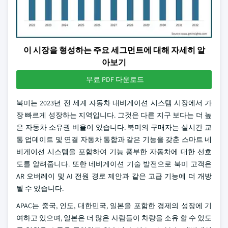
이 시장을 형성하는 주요 세그먼트에 대해 자세히 알
아보기
무료 PDF 다운로드
북미는 2023년 전 세계 자동차 내비게이션 시스템 시장에서 가
장 빠르게 성장하는 지역입니다. 그것은 다른 지구 보다는 더 높
은 자동차 소유권 비율이 있습니다. 북미의 구매자는 실시간 교
통 업데이트 및 연결 자동차 통합과 같은 기능을 갖춘 스마트 네
비게이션 시스템을 포함하여 기능 풍부한 자동차에 대한 선호
도를 알려줍니다. 또한 네비게이션 기술 발전으로 북미 고객은
AR 오버레이 및 AI 전원 경로 제안과 같은 고급 기능에 더 개방
될 수 있습니다.
APAC는 중국, 인도, 대한민국, 일본을 포함한 경제의 성장에 기
여하고 있으며, 일본은 더 많은 사람들이 차량을 소유 할 수 있도