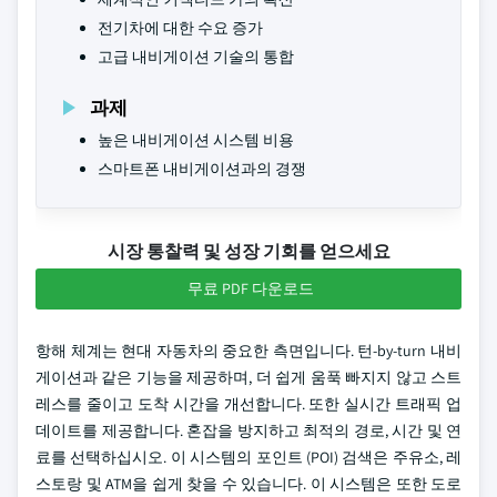
전기차에 대한 수요 증가
고급 내비게이션 기술의 통합
과제
높은 내비게이션 시스템 비용
스마트폰 내비게이션과의 경쟁
시장 통찰력 및 성장 기회를 얻으세요
무료 PDF 다운로드
항해 체계는 현대 자동차의 중요한 측면입니다. 턴-by-turn 내비
게이션과 같은 기능을 제공하며, 더 쉽게 움푹 빠지지 않고 스트
레스를 줄이고 도착 시간을 개선합니다. 또한 실시간 트래픽 업
데이트를 제공합니다. 혼잡을 방지하고 최적의 경로, 시간 및 연
료를 선택하십시오. 이 시스템의 포인트 (POI) 검색은 주유소, 레
스토랑 및 ATM을 쉽게 찾을 수 있습니다. 이 시스템은 또한 도로