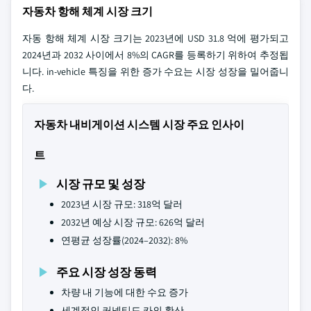
자동차 항해 체계 시장 크기
자동 항해 체계 시장 크기는 2023년에 USD 31.8 억에 평가되고
2024년과 2032 사이에서 8%의 CAGR를 등록하기 위하여 추정됩
니다. in-vehicle 특징을 위한 증가 수요는 시장 성장을 밀어줍니
다.
자동차 내비게이션 시스템 시장 주요 인사이
트
시장 규모 및 성장
2023년 시장 규모: 318억 달러
2032년 예상 시장 규모: 626억 달러
연평균 성장률(2024–2032): 8%
주요 시장 성장 동력
차량 내 기능에 대한 수요 증가
세계적인 커넥티드 카의 확산