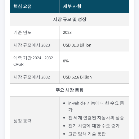
핵심 요점
세부 사항
시장 규모 및 성장
기준 연도
2023
시장 규모에서 2023
USD 31.8 Billion
예측 기간 2024 - 2032
8%
CAGR
시장 규모에서 2032
USD 62.6 Billion
주요 시장 동향
in-vehicle 기능에 대한 수요 증
가
전 세계 연결된 자동차의 상승
성장 동력
전기 차량에 대한 수요 증가
고급 탐색 기술 통합