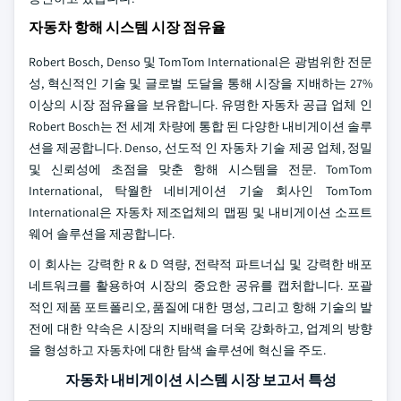
자동차 항해 시스템 시장 점유율
Robert Bosch, Denso 및 TomTom International은 광범위한 전문
성, 혁신적인 기술 및 글로벌 도달을 통해 시장을 지배하는 27%
이상의 시장 점유율을 보유합니다. 유명한 자동차 공급 업체 인
Robert Bosch는 전 세계 차량에 통합 된 다양한 내비게이션 솔루
션을 제공합니다. Denso, 선도적 인 자동차 기술 제공 업체, 정밀
및 신뢰성에 초점을 맞춘 항해 시스템을 전문. TomTom
International, 탁월한 네비게이션 기술 회사인 TomTom
International은 자동차 제조업체의 맵핑 및 내비게이션 소프트
웨어 솔루션을 제공합니다.
이 회사는 강력한 R & D 역량, 전략적 파트너십 및 강력한 배포
네트워크를 활용하여 시장의 중요한 공유를 캡처합니다. 포괄
적인 제품 포트폴리오, 품질에 대한 명성, 그리고 항해 기술의 발
전에 대한 약속은 시장의 지배력을 더욱 강화하고, 업계의 방향
을 형성하고 자동차에 대한 탐색 솔루션에 혁신을 주도.
자동차 내비게이션 시스템 시장 보고서 특성