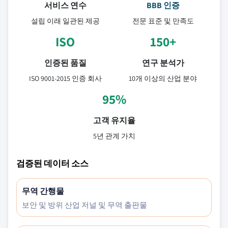
서비스 연수
BBB 인증
설립 이래 일관된 제공
전문 표준 및 만족도
ISO
150+
인증된 품질
연구 분석가
ISO 9001-2015 인증 회사
10개 이상의 산업 분야
95%
고객 유지율
5년 관계 가치
검증된 데이터 소스
무역 간행물
보안 및 방위 산업 저널 및 무역 출판물