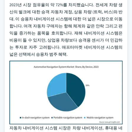
2023년 시장 점유율의 약 72%를 차지했습니다. 전세계 차량 생
산의 벌크에 대한 승객 자동차 계정, 상용 차량 (트럭, 버스)와 반
대. 이 승용차 내비게이션 시스템에 대한 더 넓은 시장으로 이동
합니다. 여객 자동차 구매자는 항해 체계와 같은 안락 그리고 편
익을 증가하는 품목을 호의합니다. 재해 내비게이션 시스템은
비용이 들 수 있지만, 상업용 차량보다 승객용 센서가 더 민감하
는 투자로 자주 고려됩니다. 애프터마켓 네비게이션 시스템의
넓은 선택에서 승용차 범주 혜택.
자동차 내비게이션 시스템 시장은 차량 내비게이션, 휴대용 네