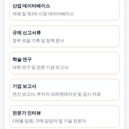
산업 데이터베이스
자체 및 제3자 시장 데이터베이스
규제 신고서류
정부 조달 기록 및 정책 문서
학술 연구
대학 연구 및 전문 기관 보고서
기업 보고서
연간 보고서, 투자자 프레젠테이션 및 공시 자료
전문가 인터뷰
C레벨 임원, 구매 담당자 및 기술 전문가