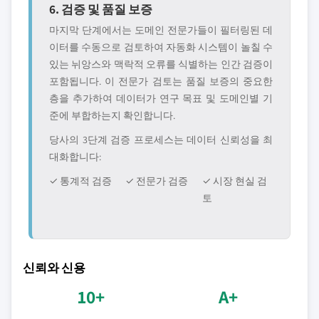
6. 검증 및 품질 보증
마지막 단계에서는 도메인 전문가들이 필터링된 데
이터를 수동으로 검토하여 자동화 시스템이 놀칠 수
있는 뉘앙스와 맥락적 오류를 식별하는 인간 검증이
포함됩니다. 이 전문가 검토는 품질 보증의 중요한
층을 추가하여 데이터가 연구 목표 및 도메인별 기
준에 부합하는지 확인합니다.
당사의 3단계 검증 프로세스는 데이터 신뢰성을 최
대화합니다:
✓ 통계적 검증
✓ 전문가 검증
✓ 시장 현실 검
토
신뢰와 신용
10+
A+