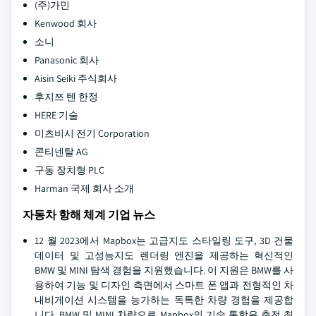
(주)가민
Kenwood 회사
소니
Panasonic 회사
Aisin Seiki 주식회사
후지쯔 텐 한정
HERE 기술
미츠비시 전기 Corporation
콘티넨탈 AG
구동 장치형 PLC
Harman 국제 회사 소개
자동차 항해 체계 기업 뉴스
12 월 2023에서 Mapbox는 고급지도 스타일링 도구, 3D 건물
데이터 및 고성능지도 렌더링 엔진을 제공하는 혁신적인
BMW 및 MINI 탐색 경험을 지원했습니다. 이 지원은 BMW를 사
용하여 기능 및 디자인 측면에서 스마트 폰 앱과 전형적인 차
내비게이션 시스템을 능가하는 독특한 차량 경험을 제공합
니다. BMW 및 MINI 차량으로 Mapbox의 기술 통합은 충전 최