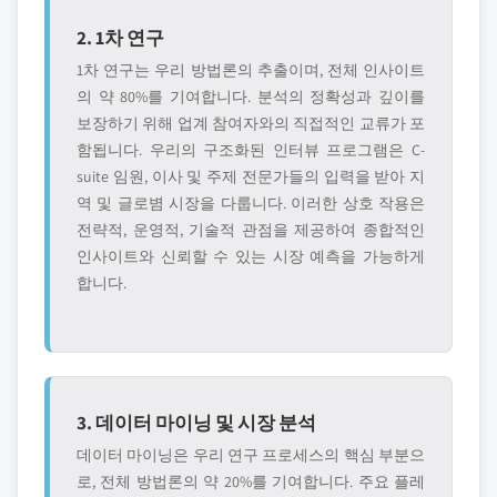
2. 1차 연구
1차 연구는 우리 방법론의 추출이며, 전체 인사이트
의 약 80%를 기여합니다. 분석의 정확성과 깊이를
보장하기 위해 업계 참여자와의 직접적인 교류가 포
함됩니다. 우리의 구조화된 인터뷰 프로그램은 C-
suite 임원, 이사 및 주제 전문가들의 입력을 받아 지
역 및 글로볌 시장을 다룹니다. 이러한 상호 작용은
전략적, 운영적, 기술적 관점을 제공하여 종합적인
인사이트와 신뢰할 수 있는 시장 예측을 가능하게
합니다.
3. 데이터 마이닝 및 시장 분석
데이터 마이닝은 우리 연구 프로세스의 핵심 부분으
로, 전체 방법론의 약 20%를 기여합니다. 주요 플레