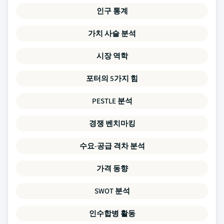
인구 통계
가치 사슬 분석
시장 역학
포터의 5가지 힘
PESTLE 분석
경쟁 벤치마킹
수요-공급 격차 분석
가격 동향
SWOT 분석
인수합병 활동