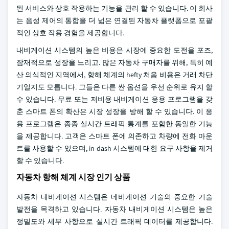
된 서비스와 상호 작용하는 기능을 관리 할 수 있습니다. 이 회사
는 음성 제어의 통합을 더 넓은 연결된 자동차 플랫폼으로 포괄
적인 상호 작용 경험을 제공합니다.
내비게이션 시스템의 높은 비용은 시장에 중요한 도전을 포즈,
잠재적으로 성장을 느리고. 많은 자동차 구매자를 위해, 특히 예
산 의식적인 지역에서, 항해 체계의 hefty 처음 비용은 거래 차단
기일지도 모릅니다. 그들은 다른 싼 옵션을 우선 순위로 유지 할
수 있습니다. 무료 또는 저비용 내비게이션 응용 프로그램을 갖
춘 스마트 폰의 확산은 시장 성장을 방해 할 수 있습니다. 이 응
용 프로그램은 종종 실시간 트래픽 통계를 포함한 동일한 기능
을 제공합니다. 고객은 스마트 폰에 의존하고 차량에 전화 마운
트를 사용할 수 있으며, in-dash 시스템에 대한 요구 사항을 제거
할 수 있습니다.
자동차 항해 체계 시장 인기 상품
자동차 내비게이션 시스템은 네비게이션 기술의 중요한 기술
발전을 목격하고 있습니다. 자동차 내비게이션 시스템은 높은
정밀도와 세부 사항으로 실시간 트래픽 데이터를 제공합니다.