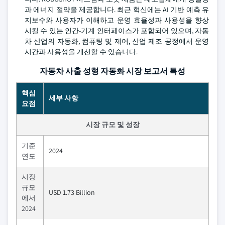
과 에너지 절약을 제공합니다. 최근 혁신에는 AI 기반 예측 유
지보수와 사용자가 이해하고 운영 효율성과 사용성을 향상
시킬 수 있는 인간-기계 인터페이스가 포함되어 있으며, 자동
차 산업의 자동화, 컴퓨팅 및 제어, 산업 제조 공정에서 운영
시간과 사용성을 개선할 수 있습니다.
자동차 사출 성형 자동화 시장 보고서 특성
핵심
세부 사항
요점
시장 규모 및 성장
기준
2024
연도
시장
규모
USD 1.73 Billion
에서
2024