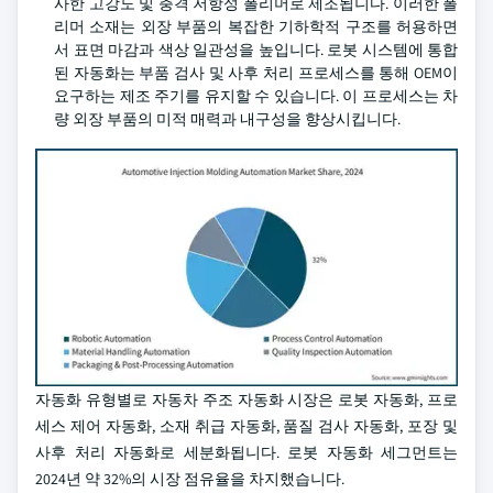
사한 고강도 및 충격 저항성 폴리머로 제조됩니다. 이러한 폴
리머 소재는 외장 부품의 복잡한 기하학적 구조를 허용하면
서 표면 마감과 색상 일관성을 높입니다. 로봇 시스템에 통합
된 자동화는 부품 검사 및 사후 처리 프로세스를 통해 OEM이
요구하는 제조 주기를 유지할 수 있습니다. 이 프로세스는 차
량 외장 부품의 미적 매력과 내구성을 향상시킵니다.
자동화 유형별로 자동차 주조 자동화 시장은 로봇 자동화, 프로
세스 제어 자동화, 소재 취급 자동화, 품질 검사 자동화, 포장 및
사후 처리 자동화로 세분화됩니다. 로봇 자동화 세그먼트는
2024년 약 32%의 시장 점유율을 차지했습니다.