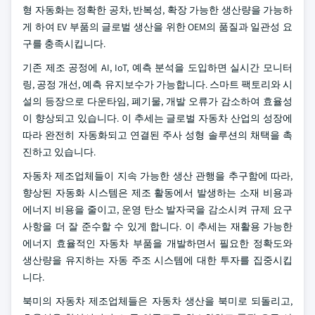
형 자동화는 정확한 공차, 반복성, 확장 가능한 생산량을 가능하
게 하여 EV 부품의 글로벌 생산을 위한 OEM의 품질과 일관성 요
구를 충족시킵니다.
기존 제조 공정에 AI, IoT, 예측 분석을 도입하면 실시간 모니터
링, 공정 개선, 예측 유지보수가 가능합니다. 스마트 팩토리와 시
설의 등장으로 다운타임, 폐기물, 개발 오류가 감소하여 효율성
이 향상되고 있습니다. 이 추세는 글로벌 자동차 산업의 성장에
따라 완전히 자동화되고 연결된 주사 성형 솔루션의 채택을 촉
진하고 있습니다.
자동차 제조업체들이 지속 가능한 생산 관행을 추구함에 따라,
향상된 자동화 시스템은 제조 활동에서 발생하는 소재 비용과
에너지 비용을 줄이고, 운영 탄소 발자국을 감소시켜 규제 요구
사항을 더 잘 준수할 수 있게 합니다. 이 추세는 재활용 가능한
에너지 효율적인 자동차 부품을 개발하면서 필요한 정확도와
생산량을 유지하는 자동 주조 시스템에 대한 투자를 집중시킵
니다.
북미의 자동차 제조업체들은 자동차 생산을 북미로 되돌리고,