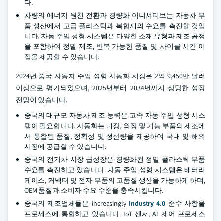
다.
차량의 에너지 원천 전환과 경량화 이니셔티브는 자동차 부
품 생산에서 고급 플라스틱과 복합재의 수요를 촉진할 것입
니다. 자동 주입 성형 시스템은 다양한 소재 유형과 제조 공정
을 포함하여 정밀 제조, 반복 가능한 품질 및 사이클 시간 이
점을 제공할 수 있습니다.
2024년 중국 자동차 주입 성형 자동화 시장은 2억 9,450만 달러
이상으로 평가되었으며, 2025년부터 2034년까지 상당한 성장
전망이 있습니다.
중국의 대규모 자동차 제조 능력은 고속 자동 주입 성형 시스
템이 필요합니다. 자동화는 내장, 외장 및 기능 부품의 제조에
서 통합된 품질, 정확성 및 생산량을 제공하여 국내 및 해외
시장에 공급할 수 있습니다.
중국의 전기차 시장 급성장은 경량화된 정밀 플라스틱 부품
수요를 촉진하고 있습니다. 자동 주입 성형 시스템은 배터리
케이스, 커넥터 및 전자 부품의 고품질 생산을 가능하게 하며,
OEM 품질과 소비자 수요 수준을 충족시킵니다.
중국의 제조업체들은 increasingly
Industry 4.0
준수 사항을
프로세스에 통합하고 있습니다. IoT 센서, AI 제어 프로세스