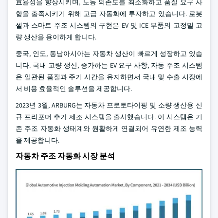
효율성을 향상시키며, 노동 의존도를 최소화하고 품질 요구 사
항을 충족시키기 위해 고급 자동화에 투자하고 있습니다. 로봇
셀과 스마트 주조 시스템의 구현은 EV 및 ICE 부품의 고정밀 고
량 생산을 용이하게 합니다.
중국, 인도, 동남아시아는 자동차 생산이 빠르게 성장하고 있습
니다. 국내 고량 생산, 증가하는 EV 요구 사항, 자동 주조 시스템
은 일관된 품질과 주기 시간을 유지하면서 국내 및 수출 시장에
서 비용 효율적인 솔루션을 제공합니다.
2023년 3월, ARBURG는 자동차 프로토타이핑 및 소량 생산용 신
규 프리포머 추가 제조 시스템을 출시했습니다. 이 시스템은 기
존 주조 자동화 생태계와 원활하게 연결되어 유연한 제조 능력
을 제공합니다.
자동차 주조 자동화 시장 분석