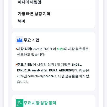
아시아 태평양
가장 빠른 성장 지역
북미
주요 기업
시장 리더:
2024년 ENGEL이
4.6%
의 시장 점유율로
선도하고 있습니다.
주요 기업:
이 시장의 상위 5개 기업은
ENGEL,
FANUC, KraussMaffei, KUKA, ARBURG
이며, 이들은
2024년 collectively
15.5%
의 시장 점유율을 차지했
습니다.
주요 시장 성장 동력