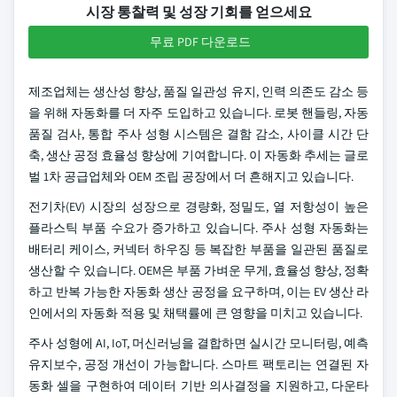
시장 통찰력 및 성장 기회를 얻으세요
무료 PDF 다운로드
제조업체는 생산성 향상, 품질 일관성 유지, 인력 의존도 감소 등
을 위해 자동화를 더 자주 도입하고 있습니다. 로봇 핸들링, 자동
품질 검사, 통합 주사 성형 시스템은 결함 감소, 사이클 시간 단
축, 생산 공정 효율성 향상에 기여합니다. 이 자동화 추세는 글로
벌 1차 공급업체와 OEM 조립 공장에서 더 흔해지고 있습니다.
전기차(EV) 시장의 성장으로 경량화, 정밀도, 열 저항성이 높은
플라스틱 부품 수요가 증가하고 있습니다. 주사 성형 자동화는
배터리 케이스, 커넥터 하우징 등 복잡한 부품을 일관된 품질로
생산할 수 있습니다. OEM은 부품 가벼운 무게, 효율성 향상, 정확
하고 반복 가능한 자동화 생산 공정을 요구하며, 이는 EV 생산 라
인에서의 자동화 적용 및 채택률에 큰 영향을 미치고 있습니다.
주사 성형에 AI, IoT, 머신러닝을 결합하면 실시간 모니터링, 예측
유지보수, 공정 개선이 가능합니다. 스마트 팩토리는 연결된 자
동화 셀을 구현하여 데이터 기반 의사결정을 지원하고, 다운타