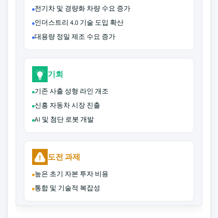
전기차 및 경량화 차량 수요 증가
인더스트리 4.0 기술 도입 확산
대용량 정밀 제조 수요 증가
기회
기존 사출 성형 라인 개조
신흥 자동차 시장 진출
AI 및 첨단 로봇 개발
도전 과제
높은 초기 자본 투자 비용
통합 및 기술적 복잡성