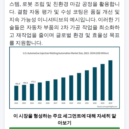
스템, 로봇 조립 및 친환경 마감 공정을 활용합니
다. 결함 자동 평가 및 수성 코팅은 품질 개선 및
지속 가능성 이니셔티브의 예시입니다. 이러한 기
술들은 자동차 부품의 2차 가공 작업을 최소화하
고 재작업을 줄이며 글로벌 환경 및 효율성 목표
를 지원합니다.
이 시장을 형성하는 주요 세그먼트에 대해 자세히 알
아보기