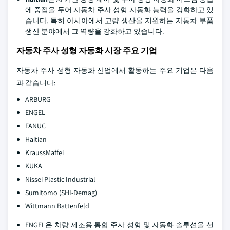
에 중점을 두어 자동차 주사 성형 자동화 능력을 강화하고 있
습니다. 특히 아시아에서 고량 생산을 지원하는 자동차 부품
생산 분야에서 그 역량을 강화하고 있습니다.
자동차 주사 성형 자동화 시장 주요 기업
자동차 주사 성형 자동화 산업에서 활동하는 주요 기업은 다음
과 같습니다:
ARBURG
ENGEL
FANUC
Haitian
KraussMaffei
KUKA
Nissei Plastic Industrial
Sumitomo (SHI-Demag)
Wittmann Battenfeld
ENGEL은 차량 제조용 통합 주사 성형 및 자동화 솔루션을 선