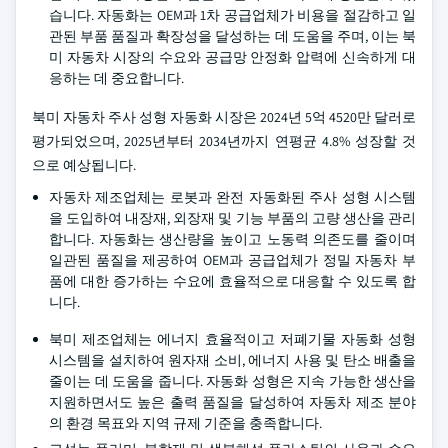
습니다. 자동화는 OEM과 1차 공급업체가 비용을 절감하고 일
관된 부품 품질과 확장성을 달성하는 데 도움을 주며, 이는 북
미 자동차 시장의 수요와 공급망 안정화 압력에 신속하게 대
응하는 데 중요합니다.
북미 자동차 주사 성형 자동화 시장은 2024년 5억 4520만 달러로
평가되었으며, 2025년부터 2034년까지 연평균 4.8% 성장할 것
으로 예상됩니다.
자동차 제조업체는 로봇과 완전 자동화된 주사 성형 시스템
을 도입하여 내장재, 외장재 및 기능 부품의 고량 생산을 관리
합니다. 자동화는 생산량을 높이고 노동력 의존도를 줄이며
일관된 품질을 제공하여 OEM과 공급업체가 정밀 자동차 부
품에 대한 증가하는 수요에 효율적으로 대응할 수 있도록 합
니다.
북미 제조업체는 에너지 효율적이고 저폐기물 자동화 성형
시스템을 설치하여 원자재 소비, 에너지 사용 및 탄소 배출을
줄이는 데 도움을 줍니다. 자동화 성형은 지속 가능한 생산을
지원하면서도 높은 출력 품질을 달성하여 자동차 제조 분야
의 환경 목표와 지역 규제 기준을 충족합니다.