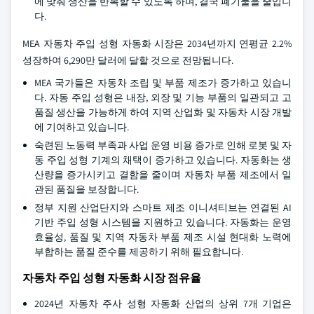
에 맞춰 생산을 반복할 수 있도록 하며, 결국 폐기물을 줄입니
다.
MEA 자동차 주입 성형 자동화 시장은 2034년까지 연평균 2.2%
성장하여 6,290만 달러에 달할 것으로 전망됩니다.
MEA 국가들은 자동차 조립 및 부품 제조가 증가하고 있습니
다. 자동 주입 성형은 내장, 외장 및 기능 부품의 일관되고 고
품질 생산을 가능하게 하여 지역 산업화 및 자동차 시장 개발
에 기여하고 있습니다.
숙련된 노동력 부족과 사업 운영 비용 증가로 인해 로봇 및 자
동 주입 성형 기계의 채택이 증가하고 있습니다. 자동화는 생
산량을 증가시키고 결함을 줄이며 자동차 부품 제조에서 일
관된 품질을 보장합니다.
정부 지원 산업단지와 스마트 제조 이니셔티브는 연결된 AI
기반 주입 성형 시스템을 지원하고 있습니다. 자동화는 운영
효율성, 품질 및 지역 자동차 부품 제조 시설 현대화 노력에
부합하는 품질 준수를 제공하기 위해 필요합니다.
자동차 주입 성형 자동화 시장 점유율
2024년 자동차 주사 성형 자동화 산업의 상위 7개 기업은