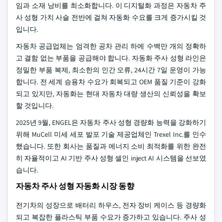
임과 소재 낭비를 최소화합니다. 이 디지털화 과정은 자동차 주
사 성형 가치 사슬 전반에 걸쳐 자동화 수요를 크게 증가시킬 것
입니다.
자동차 공급업체는 엄격한 공차 관리 하에 수백만 개의 정확하
고 결함 없는 부품을 공급해야 합니다. 자동화 주사 성형 라인은
정밀한 부품 복제, 최소한의 인간 오류, 24시간 7일 운영이 가능
합니다. 전 세계 승용차 수요가 회복되고 OEM 품질 기준이 강화
되고 있지만, 자동화는 현대 자동차 대량 생산의 신뢰성을 확보
할 것입니다.
2025년 9월, ENGEL은 자동차 주사 성형 경량화 능력을 강화하기
위해 MuCell 미세 세포 발포 기술 제공업체인 Trexel Inc.를 인수
했습니다. 또한 회사는 품질과 에너지 소비 최적화를 위한 완전
히 자율적이고 AI 기반 주사 성형 셀인 inject AI 시스템을 선보였
습니다.
자동차 주사 성형 자동화 시장 동향
전기차의 성장으로 배터리 하우스, 전자 장비 케이스 등 경량화
되고 복잡한 플라스틱 부품 수요가 증가하고 있습니다. 주사 성