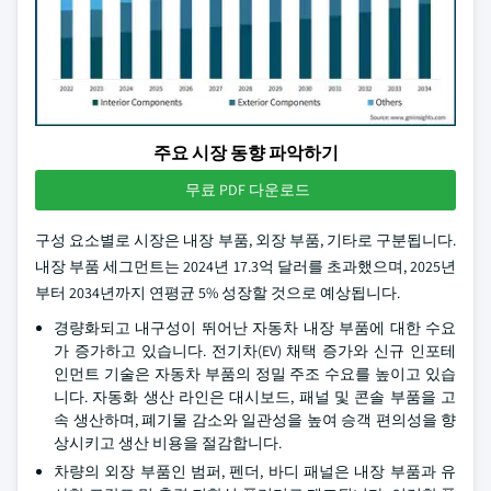
주요 시장 동향 파악하기
무료 PDF 다운로드
구성 요소별로 시장은 내장 부품, 외장 부품, 기타로 구분됩니다.
내장 부품 세그먼트는 2024년 17.3억 달러를 초과했으며, 2025년
부터 2034년까지 연평균 5% 성장할 것으로 예상됩니다.
경량화되고 내구성이 뛰어난 자동차 내장 부품에 대한 수요
가 증가하고 있습니다. 전기차(EV) 채택 증가와 신규 인포테
인먼트 기술은 자동차 부품의 정밀 주조 수요를 높이고 있습
니다. 자동화 생산 라인은 대시보드, 패널 및 콘솔 부품을 고
속 생산하며, 폐기물 감소와 일관성을 높여 승객 편의성을 향
상시키고 생산 비용을 절감합니다.
차량의 외장 부품인 범퍼, 펜더, 바디 패널은 내장 부품과 유