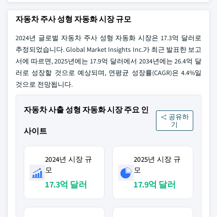
자동차 주사 성형 자동화 시장 규모
2024년 글로벌 자동차 주사 성형 자동화 시장은 17.3억 달러로
추정되었습니다. Global Market Insights Inc.가 최근 발표한 보고
서에 따르면, 2025년에는 17.9억 달러에서 2034년에는 26.4억 달
러로 성장할 것으로 예상되며, 연평균 성장률(CAGR)은 4.4%일
것으로 전망됩니다.
자동차 사출 성형 자동화 시장 주요 인
공유하
기
사이트
2024년 시장 규
2025년 시장 규
모
모
17.3억 달러
17.9억 달러