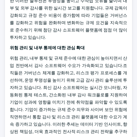
한 이러한 솔루션은 투명성을 높이고 수작업 오류를 줄이며 내
부 및 외부 감사를 위한 실시간 보고를 지원합니다. 규제 감독이
강화되고 규정 준수 비용이 증가함에 따라 기업들은 거버넌스
를 강화하고 위험을 완화하며 변화하는 규제 요건을 지속적으
로 준수하기 위해 첨단 감사 소프트웨어 플랫폼에 점점 더 많이
투자하고 있습니다.
위험 관리 및 내부 통제에 대한 관심 확대
위험 관리, 내부 통제 및 규제 준수에 대한 관심이 높아지면서 산
업 전반에서 감사 소프트웨어 수요가 가속화되고 있습니다.조
직들은 거버넌스 체계를 강화하고, 리스크 평가 프로세스를 개
선하며, 운영 투명성을 높이기 위해 고급 감사 관리 솔루션에 투
자하고 있습니다. 최신 감사 소프트웨어는 실시간 모니터링, 자
동화된 통제 테스트, 간소화된 내부 감사 워크플로를 지원하여
기업이 성과에 영향을 미치기 전에 취약점을 파악할 수 있도록
합니다. 기업이 증가하는 규제 준수 의무와 사이버 보안 위험에
직면하면서 통합 감사 및 리스크 관리 플랫폼에 대한 수요가 계
속 증가하고 있습니다. 이러한 추세는 데이터 기반 인사이트, 향
상된 책임성, 더욱 효과적인 전사적 리스크 관리 전략을 추구하