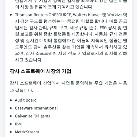
산업에서 두 기업이 강력한 입지를 확보하고 있는 점은 이들
의 시장 점유율에 크게 기여하고 있습니다.
Thomson Reuters ONESOURCE, Wolters Kluwer 및 Workiva 역
시 경쟁 구도를 형성하는 데 중요한 역할을 합니다. 이들 공급
업체는 감사 관리, 규제 보고, 세무 규정 준수, ESG 공시 및 연
결 보고를 위한 종합 플랫폼을 제공합니다. 자동화, 규제 전문
성 및 실시간 데이터 통합에 대한 이들의 지속적인 집중은 엔
드투엔드 감사 솔루션을 찾는 기업을 계속해서 유치하고 있
으며, 감사 소프트웨어 시장 선도 기업으로서의 입지를 강화
하고 있습니다.
감사 소프트웨어 시장의 기업
감사 소프트웨어 산업에서 사업을 운영하는 주요 기업은 다음
과 같습니다.
Audit Board
CaseWare International
Galvanize (Diligent)
IBM
MetricStream