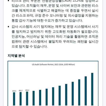
리스크 관리 부문은 연평균성장률(CAGR) 13.2%로 성장하고
있습니다. 조직들이 재무, 운영 및 사이버 보안과 관련된 리스
크를 체계적으로 식별하고 해결하는 데 중점을 두면서 실시
간 리스크 파악, 규정 준수 모니터링 및 의사결정을 지원하는
통합 감사 기능에 대한 수요가 증가하고 있습니다.
감사 시스템의 사기 탐지에는 재무 및 운영 시스템에서 사기
를 탐지하고 방지하기 위한 고도화된 자동화가 필요합니다.
인공지능, 머신러닝 및 데이터 처리 기술을 활용하면 조직은
컴퓨터 관련 시스템에서 불일치와 우려되는 패턴을 실시간
으로 탐지할 수 있습니다.
지역별 분석