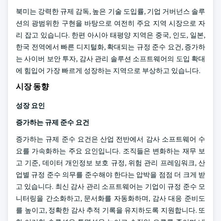
북미는 강력한 규제 감독, 높은 기술 도입률, 기업 거버넌스 솔루
션의 광범위한 구현을 바탕으로 여전히 주요 지역 시장으로 자
리 잡고 있습니다. 한편 아시아 태평양 지역은 중국, 인도, 일본,
한국 전역에서 빠른 디지털화, 확대되는 규정 준수 요건, 증가하
는 사이버 보안 투자, 감사 관리 솔루션 소프트웨어의 도입 확대
에 힘입어 가장 빠르게 성장하는 지역으로 부상하고 있습니다.
시장 동향
성장 요인
증가하는 규제 준수 요건
증가하는 규제 준수 요건은 산업 전반에서 감사 소프트웨어 수
요를 가속화하는 주요 요인입니다. 조직들은 변화하는 재무 보
고 기준, 데이터 개인정보 보호 규정, 위험 관리 프레임워크, 산
업별 규정 준수 의무를 준수해야 한다는 압박을 점점 더 크게 받
고 있습니다. 최신 감사 관리 소프트웨어는 기업이 규정 준수 모
니터링을 간소화하고, 문서화를 자동화하며, 감사 대응 준비도
를 높이고, 정확한 감사 추적 기록을 유지하도록 지원합니다. 또