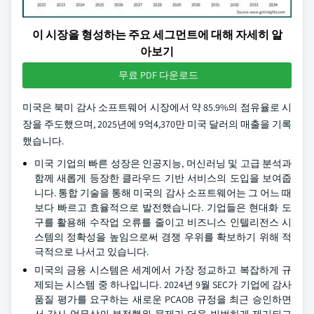
이 시장을 형성하는 주요 세그먼트에 대해 자세히 알
아보기
무료 PDF 다운로드
미국은 북미 감사 소프트웨어 시장에서 약 85.9%의 점유율로 시
장을 주도했으며, 2025년에 9억4,370만 미국 달러의 매출을 기록
했습니다.
미국 기업의 빠른 성장은 인공지능, 머신러닝 및 고급 분석과
함께 새롭게 등장한 클라우드 기반 서비스의 도입을 보여줍
니다. 통합 기술을 통해 미국의 감사 소프트웨어는 그 어느 때
보다 빠르고 효율적으로 발전했습니다. 기업들은 현대화 도
구를 활용해 수작업 오류를 줄이고 비즈니스 인텔리전스 시
스템의 정확성을 높임으로써 경쟁 우위를 확보하기 위해 적
극적으로 나서고 있습니다.
미국의 금융 시스템은 세계에서 가장 정교하고 복잡하게 규
제되는 시스템 중 하나입니다. 2024년 9월 SEC가 기업에 감사
품질 평가를 요구하는 새로운 PCAOB 규정을 최근 승인하면