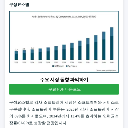
구성요소별
주요 시장 동향 파악하기
무료 PDF 다운로드
구성요소별로 감사 소프트웨어 시장은 소프트웨어와 서비스로
구분됩니다. 소프트웨어 부문은 2025년 감사 소프트웨어 시장
의 69%를 차지했으며, 2034년까지 13.4%를 초과하는 연평균성
장률(CAGR)로 성장할 전망입니다.