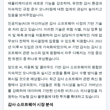
애플리케이션의 새로운 기능을 강조하며, 유연한 감사 환경과
지속적인 규정 준수 모니터링에 대한 업계의 관심이 높아지고
있음을 보여주었습니다.
인공지능(AI)과 머신러닝은 감사 소프트웨어 시장의 기반 기술
로 자리 잡고 있습니다. 이러한 기술은 위험 식별, 이상 징후 탐
지 및 예측 분석을 자동화하여 감사 담당자가 반복적인 거래 업
무보다 전략적 의사결정에 집중할 수 있도록 지원합니다. 2022
년 이후 AI 도입은 크게 가속화되었으며, AI 기반 감사는 감사 소
프트웨어 관련 뉴스와 업계 동향에서 자주 다뤄지는 가장 중요
한 트렌드 중 하나로 부상했습니다.
앞으로 AI, 자동화 및 클라우드 기반 감사 소프트웨어의 융합은
지속적인 모니터링과 실시간 보증을 통해 감사 수행 방식을 변
화시킬 것으로 예상됩니다. 최근 감사 소프트웨어 관련 최신 동
향에서 강조되듯이, 기업들은 위험 가시성을 높이고 거버넌스
를 강화하며 데이터에 기반한 신속한 비즈니스 의사결정을 지
원하는 지능형 감사 플랫폼에 대한 투자를 확대하고 있습니다.
감사 소프트웨어 시장 분석