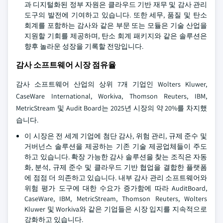
과 디지털화된 정부 자원은 클라우드 기반 재무 및 감사 관리
도구의 발전에 기여하고 있습니다. 또한 세무, 품질 및 탄소
회계를 포함하는 감사와 같은 부문 또는 모듈은 기술 산업을
지원할 기회를 제공하며, 탄소 회계 패키지와 같은 솔루션은
향후 놀라운 성장을 기록할 전망입니다.
감사 소프트웨어 시장 점유율
감사 소프트웨어 산업의 상위 7개 기업인 Wolters Kluwer,
CaseWare International, Workiva, Thomson Reuters, IBM,
MetricStream 및 Audit Board는 2025년 시장의 약 20%를 차지했
습니다.
이 시장은 전 세계 기업에 첨단 감사, 위험 관리, 규제 준수 및
거버넌스 솔루션을 제공하는 기존 기술 제공업체들이 주도
하고 있습니다. 확장 가능한 감사 솔루션을 찾는 조직은 자동
화, 분석, 규제 준수 및 클라우드 기반 협업을 결합한 플랫폼
에 점점 더 의존하고 있습니다. 내부 감사 관리 소프트웨어와
위험 평가 도구에 대한 수요가 증가함에 따라 AuditBoard,
CaseWare, IBM, MetricStream, Thomson Reuters, Wolters
Kluwer 및 Workiva와 같은 기업들은 시장 입지를 지속적으로
강화하고 있습니다.