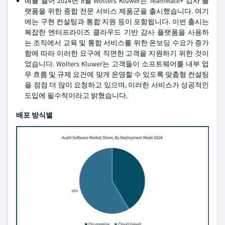
예를 들어 2024년 8월 Wolters Kluwer는 TeamMate+ 감사 플
랫폼을 위한 종합 전문 서비스 제품군을 출시했습니다. 여기
에는 구현 컨설팅과 통합 지원 등이 포함됩니다. 이번 출시는
복잡한 엔터프라이즈 클라우드 기반 감사 플랫폼을 사용하
는 조직에서 교육 및 통합 서비스를 위한 온보딩 수요가 증가
함에 따라 이러한 요구에 직면한 고객을 지원하기 위한 것이
었습니다. Wolters Kluwer는 고객들이 소프트웨어를 내부 업
무 흐름 및 규제 요건에 맞게 운영할 수 있도록 맞춤형 컨설팅
을 점점 더 많이 요청하고 있으며, 이러한 서비스가 성공적인
도입에 필수적이라고 밝혔습니다.
배포 방식별