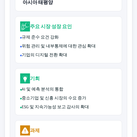
아시아 태평양
주요 시장 성장 요인
규제 준수 요건 강화
위험 관리 및 내부통제에 대한 관심 확대
기업의 디지털 전환 확대
기회
AI 및 예측 분석의 통합
중소기업 및 신흥 시장의 수요 증가
ESG 및 지속가능성 보고 감사의 확대
과제