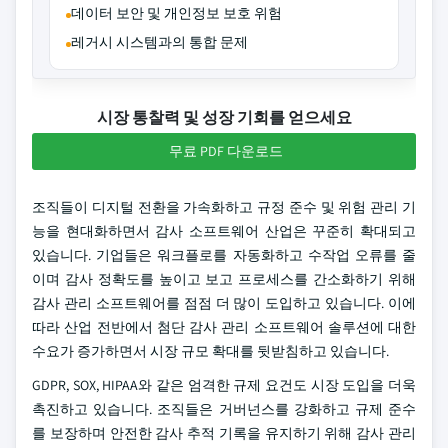
데이터 보안 및 개인정보 보호 위험
레거시 시스템과의 통합 문제
시장 통찰력 및 성장 기회를 얻으세요
무료 PDF 다운로드
조직들이 디지털 전환을 가속화하고 규정 준수 및 위험 관리 기
능을 현대화하면서 감사 소프트웨어 산업은 꾸준히 확대되고
있습니다. 기업들은 워크플로를 자동화하고 수작업 오류를 줄
이며 감사 정확도를 높이고 보고 프로세스를 간소화하기 위해
감사 관리 소프트웨어를 점점 더 많이 도입하고 있습니다. 이에
따라 산업 전반에서 첨단 감사 관리 소프트웨어 솔루션에 대한
수요가 증가하면서 시장 규모 확대를 뒷받침하고 있습니다.
GDPR, SOX, HIPAA와 같은 엄격한 규제 요건도 시장 도입을 더욱
촉진하고 있습니다. 조직들은 거버넌스를 강화하고 규제 준수
를 보장하며 안전한 감사 추적 기록을 유지하기 위해 감사 관리