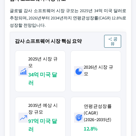
글로벌 감사 소프트웨어 시장 규모는 2025년 34억 미국 달러로
추정되며, 2026년부터 2034년까지 연평균성장률(CAGR) 12.8%로
성장할 전망입니다.
공
감사 소프트웨어 시장 핵심 요약
유
2025년 시장 규
모
2026년 시장 규
모
34억 미국 달
러
2035년 예상 시
연평균성장률
장 규모
(CAGR)
(2026~2035년)
97억 미국 달
12.8%
러