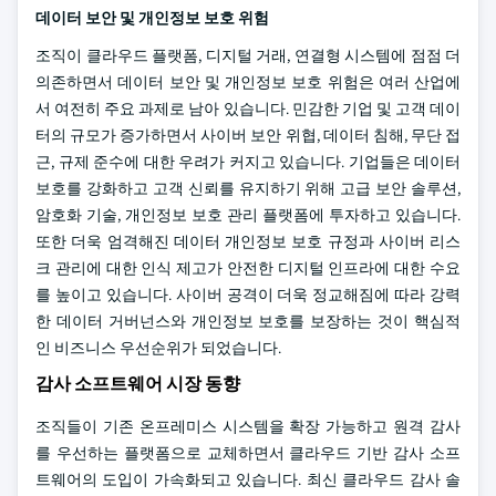
데이터 보안 및 개인정보 보호 위험
조직이 클라우드 플랫폼, 디지털 거래, 연결형 시스템에 점점 더
의존하면서 데이터 보안 및 개인정보 보호 위험은 여러 산업에
서 여전히 주요 과제로 남아 있습니다. 민감한 기업 및 고객 데이
터의 규모가 증가하면서 사이버 보안 위협, 데이터 침해, 무단 접
근, 규제 준수에 대한 우려가 커지고 있습니다. 기업들은 데이터
보호를 강화하고 고객 신뢰를 유지하기 위해 고급 보안 솔루션,
암호화 기술, 개인정보 보호 관리 플랫폼에 투자하고 있습니다.
또한 더욱 엄격해진 데이터 개인정보 보호 규정과 사이버 리스
크 관리에 대한 인식 제고가 안전한 디지털 인프라에 대한 수요
를 높이고 있습니다. 사이버 공격이 더욱 정교해짐에 따라 강력
한 데이터 거버넌스와 개인정보 보호를 보장하는 것이 핵심적
인 비즈니스 우선순위가 되었습니다.
감사 소프트웨어 시장 동향
조직들이 기존 온프레미스 시스템을 확장 가능하고 원격 감사
를 우선하는 플랫폼으로 교체하면서 클라우드 기반 감사 소프
트웨어의 도입이 가속화되고 있습니다. 최신 클라우드 감사 솔