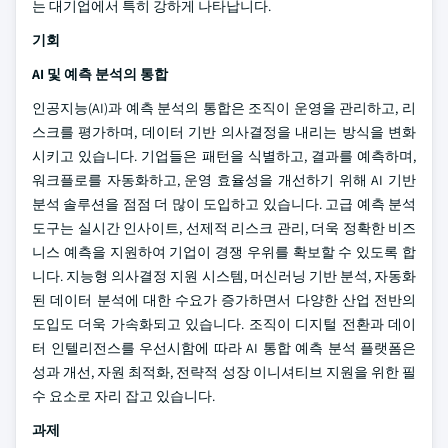
는 대기업에서 특히 강하게 나타납니다.
기회
AI 및 예측 분석의 통합
인공지능(AI)과 예측 분석의 통합은 조직이 운영을 관리하고, 리
스크를 평가하며, 데이터 기반 의사결정을 내리는 방식을 변화
시키고 있습니다. 기업들은 패턴을 식별하고, 결과를 예측하며,
워크플로를 자동화하고, 운영 효율성을 개선하기 위해 AI 기반
분석 솔루션을 점점 더 많이 도입하고 있습니다. 고급 예측 분석
도구는 실시간 인사이트, 선제적 리스크 관리, 더욱 정확한 비즈
니스 예측을 지원하여 기업이 경쟁 우위를 확보할 수 있도록 합
니다. 지능형 의사결정 지원 시스템, 머신러닝 기반 분석, 자동화
된 데이터 분석에 대한 수요가 증가하면서 다양한 산업 전반의
도입도 더욱 가속화되고 있습니다. 조직이 디지털 전환과 데이
터 인텔리전스를 우선시함에 따라 AI 통합 예측 분석 플랫폼은
성과 개선, 자원 최적화, 전략적 성장 이니셔티브 지원을 위한 필
수 요소로 자리 잡고 있습니다.
과제