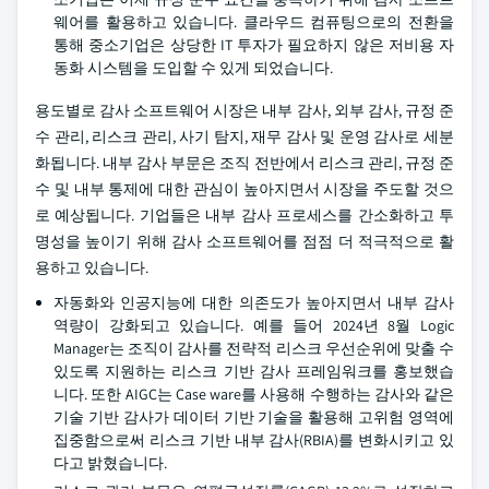
웨어를 활용하고 있습니다. 클라우드 컴퓨팅으로의 전환을
통해 중소기업은 상당한 IT 투자가 필요하지 않은 저비용 자
동화 시스템을 도입할 수 있게 되었습니다.
용도별로 감사 소프트웨어 시장은 내부 감사, 외부 감사, 규정 준
수 관리, 리스크 관리, 사기 탐지, 재무 감사 및 운영 감사로 세분
화됩니다. 내부 감사 부문은 조직 전반에서 리스크 관리, 규정 준
수 및 내부 통제에 대한 관심이 높아지면서 시장을 주도할 것으
로 예상됩니다. 기업들은 내부 감사 프로세스를 간소화하고 투
명성을 높이기 위해 감사 소프트웨어를 점점 더 적극적으로 활
용하고 있습니다.
자동화와 인공지능에 대한 의존도가 높아지면서 내부 감사
역량이 강화되고 있습니다. 예를 들어 2024년 8월 Logic
Manager는 조직이 감사를 전략적 리스크 우선순위에 맞출 수
있도록 지원하는 리스크 기반 감사 프레임워크를 홍보했습
니다. 또한 AIGC는 Case ware를 사용해 수행하는 감사와 같은
기술 기반 감사가 데이터 기반 기술을 활용해 고위험 영역에
집중함으로써 리스크 기반 내부 감사(RBIA)를 변화시키고 있
다고 밝혔습니다.