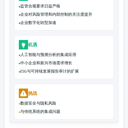
监管合规要求日益严格
企业对风险管理和内部控制的关注度提升
企业数字化转型加速
机遇
人工智能与预测分析的集成应用
中小企业和新兴市场需求增长
ESG与可持续发展报告审计的扩展
挑战
数据安全与隐私风险
与传统系统的集成问题