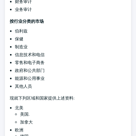
财务审计
业务审计
按行业分类的市场
伯利兹
保健
制造业
信息技术和电信
零售和电子商务
政府和公共部门
能源和公用事业
其他人员
现就下列区域和国家提供上述资料:
北美
美国.
加拿大
欧洲