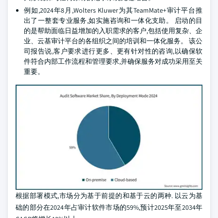
例如,2024年8月,Wolters Kluwer为其TeamMate+审计平台推
出了一整套专业服务,如实施咨询和一体化支助。 启动的目
的是帮助面临日益增加的入职需求的客户,包括使用复杂、企
业、云基审计平台的各组织之间的培训和一体化服务。 该公
司报告说,客户要求进行更多、更有针对性的咨询,以确保软
件符合内部工作流程和管理要求,并确保服务对成功采用至关
重要。
根据部署模式,市场分为基于前提的和基于云的两种. 以云为基
础的部分在2024年占审计软件市场的59%,预计2025年至2034年