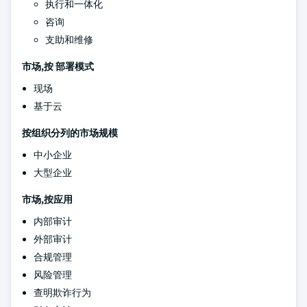
执行和一体化
咨询
支助和维修
市场,按
部署模式
现场
基于云
按组织分列的市场规模
中小企业
大型企业
市场,按应用
内部审计
外部审计
合规管理
风险管理
查明欺诈行为