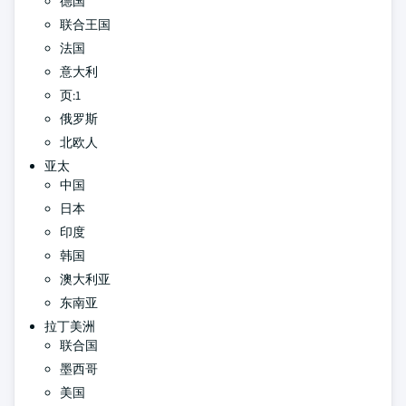
德国
联合王国
法国
意大利
页:1
俄罗斯
北欧人
亚太
中国
日本
印度
韩国
澳大利亚
东南亚
拉丁美洲
联合国
墨西哥
美国