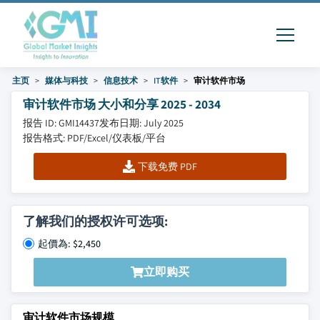
主页
媒体与科技
信息技术
IT软件
审计软件市场
审计软件市场 大小和分享 2025 - 2034
报告 ID: GMI14437
发布日期: July 2025
报告格式: PDF/Excel/仪表板/平台
下载免费 PDF
了解我们的授权许可选项:
起價為: $2,450
立即购买
审计软件市场规模