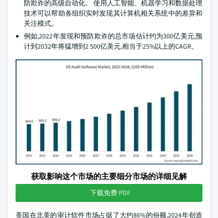
防欺诈的高级自动化。 使用人工智能、机器学习和数据处理
技术可以帮助各组织实时发现其计算机相关系统中的差异和
关注模式。
例如,2022年发现和预防欺诈的总市场估计约为300亿美元,预
计到2032年将猛增到2 500亿美元,相当于25%以上的CAGR。
获取影响这个市场的主要细分市场的详细见解
下载免费 PDF
美国在北美的审计软件市场占据了大约86%的份额,2024年创造