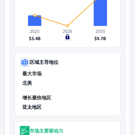
2025
2026
2035
$3.4B
$0
$9.7B
区域主导地位
最大市场
北美
增长最快地区
亚太地区
市场主要驱动力