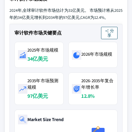
2024年,全球审计软件市场估计为31亿美元。 市场预计将从2025
年的34亿美元增长到2034年的97亿美元,CAGR为12.4%。
分
审计软件市场关键要点
享
2025年市场规模
2026年市场规模
34亿美元
2035年市场预测
2026-2035年复合
规模
年增长率
97亿美元
12.8%
Market Size Trend