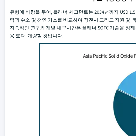
유형에 바탕을 두어, 플래너 세그먼트는 2034년까지 USD 1
력과 수소 및 천연 가스를 비교하여 정전시 그리드 지원 및 백업 
지속적인 연구와 개발 내구시간은 플래너 SOFC 기술을 정제
용 효과, 개량할 것입니다.