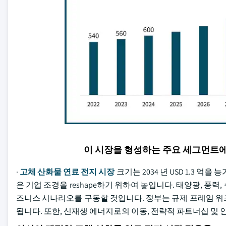
이 시장을 형성하는 주요 세그먼트
·
고체 산화물 연료 전지 시장
크기는 2034 년 USD 1.3 
은 기업 조경을 reshape하기 위하여 놓입니다. 태양광, 풍
즈니스 시나리오를 구동할 것입니다. 정부는 규제 프레임 워
됩니다. 또한, 신재생 에너지로의 이동, 전략적 파트너십 및 인수에 