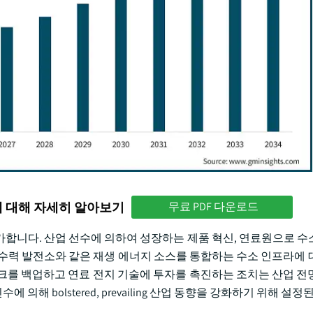
에 대해 자세히 알아보기
무료 PDF 다운로드
억을 능가합니다. 산업 선수에 의하여 성장하는 제품 혁신, 연료원으로 
력, 수력 발전소와 같은 재생 에너지 소스를 통합하는 수소 인프라에
크를 백업하고 연료 전지 기술에 투자를 촉진하는 조치는 산업 전
의해 bolstered, prevailing 산업 동향을 강화하기 위해 설정