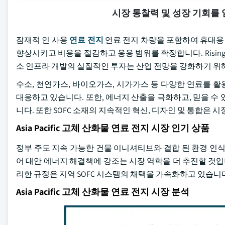
시장 통찰력 및 성장 기회를
잠재적 인 사용
연료 전지
연료 전지 차량을 포함하여 휴대용 
향상시키고 비용을 절감하고 응용 범위를 확장합니다. Rising fa
소 인프라 개발의 실질적인 투자는 산업 전망을 강화하기 위
수소, 천연가스, 바이오가스, 시가가스 등 다양한 연료를 
대응하고 있습니다. 또한, 에너지 산출을 극화하고, 믿을 수
니다. 또한 SOFC 소재의 지속적인 혁신, 디자인 및 통합은
Asia Pacific 고체 산화물 연료 전지 시장 인기 상품
정부 주도 지속 가능한 건물 이니셔티브와 결합 된 환경 인식 
어 대안 에너지 해결책에 강조는 시장 역학을 더 추진할 것입
리한 규정은 지역 SOFC 시스템의 채택을 가속화하고 있습니
Asia Pacific 고체 산화물 연료 전지 시장 분석