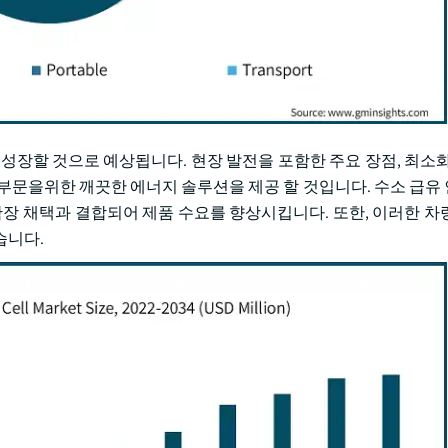
R에 성장할 것으로 예상됩니다. 현장 발전을 포함한 주요 장점, 최소
 부문을위한 깨끗한 에너지 솔루션을 제공 할 것입니다. 수소 급유
확장 채택과 결합되어 제품 수요를 향상시킵니다. 또한, 이러한 차
습니다.