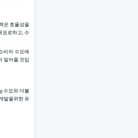
노력은 효율성을
 목표로하고, 수
 소비자 수요에
더 밀어줄 것입
g 수요와 더불
 개발을위한 유