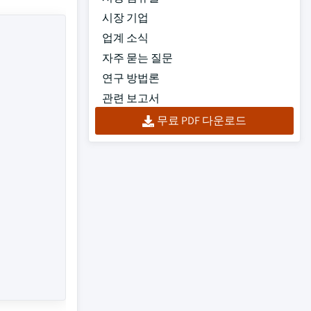
시장 기업
업계 소식
자주 묻는 질문
연구 방법론
관련 보고서
무료 PDF 다운로드