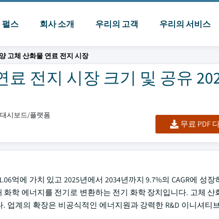
I 펄스
회사 소개
우리의 고객
우리의 서비스
양 고체 산화물 연료 전지 시장
 전지 시장 크기 및 공유 2025
셀/대시보드/플랫폼
무료 PDF
.06억에 가치 있고 2025년에서 2034년까지 9.7%의 CAGR에 성
 통해 화학 에너지를 전기로 변환하는 전기 화학 장치입니다. 고체 산
다. 업계의 확장은 비공식적인 에너지원과 강력한 R&D 이니셔티브가