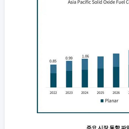
주요 시장 동향 