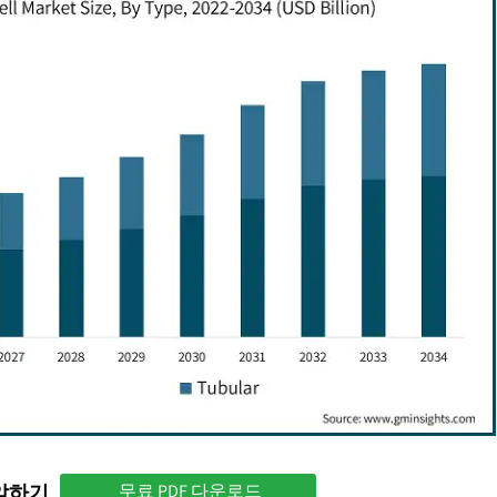
파악하기
무료 PDF 다운로드