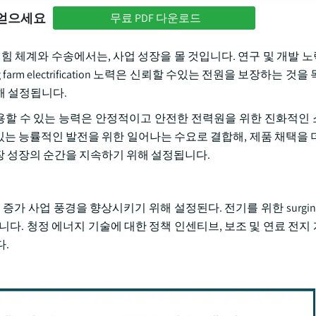
 얻으세요
무료 PDF 다운로드
힘 체계와 수송에서는, 사업 성장을 몰 것입니다. 연구 및 개발 
rm electrification 노력은 신뢰할 수있는 전원을 보장하는 것을
해 설정됩니다.
활용할 수 있는 능력은 안정적이고 안전한 전력원을 위한 진화적인
 있는 능률적인 발전을 위한 일어나는 수요로 결합해, 제품 채택을 
 시장 성장의 순간을 지속하기 위해 설정됩니다.
증가 사업 풍경을 향상시키기 위해 설정된다. 전기를 위한 surgin
니다. 청정 에너지 기술에 대한 정책 인센티브, 보조 및 연료 전지
다.