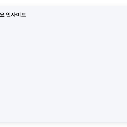
주요 인사이트