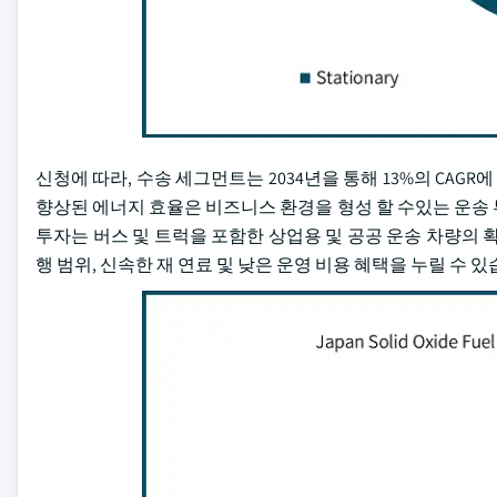
신청에 따라, 수송 세그먼트는 2034년을 통해 13%의 CAG
향상된 에너지 효율은 비즈니스 환경을 형성 할 수있는 운송
투자는 버스 및 트럭을 포함한 상업용 및 공공 운송 차량의 
행 범위, 신속한 재 연료 및 낮은 운영 비용 혜택을 누릴 수 있