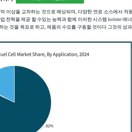
.5 억 이상을 교차하는 것으로 예상되며, 다양한 연료 소스에서 작
전력을 제공 할 수있는 능력과 함께 이러한 시스템 bolster 에너
하는 것을 목표로 하고, 제품의 수요를 구동할 것이다 그것의 성과,