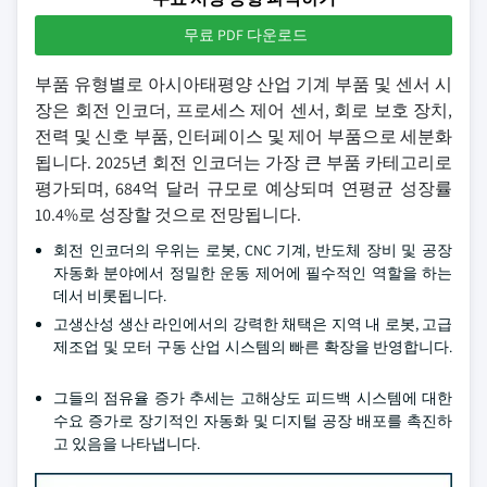
무료 PDF 다운로드
부품 유형별로 아시아태평양 산업 기계 부품 및 센서 시
장은 회전 인코더, 프로세스 제어 센서, 회로 보호 장치,
전력 및 신호 부품, 인터페이스 및 제어 부품으로 세분화
됩니다. 2025년 회전 인코더는 가장 큰 부품 카테고리로
평가되며, 684억 달러 규모로 예상되며 연평균 성장률
10.4%로 성장할 것으로 전망됩니다.
회전 인코더의 우위는 로봇, CNC 기계, 반도체 장비 및 공장
자동화 분야에서 정밀한 운동 제어에 필수적인 역할을 하는
데서 비롯됩니다.
고생산성 생산 라인에서의 강력한 채택은 지역 내 로봇, 고급
제조업 및 모터 구동 산업 시스템의 빠른 확장을 반영합니다.
그들의 점유율 증가 추세는 고해상도 피드백 시스템에 대한
수요 증가로 장기적인 자동화 및 디지털 공장 배포를 촉진하
고 있음을 나타냅니다.