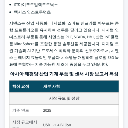
ST마이크로일렉트로닉스
텍사스 인스트루먼츠
시멘스는 산업 자동화, 디지털화, 스마트 인프라를 아우르는 종
합 포트폴리오를 유지하며 선두를 달리고 있습니다. 디지털 인
더스트리 부문을 통해 시멘스는 PLC, SCADA, HMI, 산업 IoT 플랫
폼 MindSphere를 포함한 통합 솔루션을 제공합니다. 디지털 트
윈 기술과 AI 기반 프로세스 최적화 분야의 선두주자로서, 시멘
스는 에너지 효율적인 부품과 시스템을 개발하여 글로벌 ESG 목
표에 부합하는 지속 가능한 제조에 중점을 두고 있습니다.
아시아 태평양 산업 기계 부품 및 센서 시장 보고서 특성
핵심 요점
세부 사항
시장 규모 및 성장
기준 연도
2025
시장 규모에서
USD 171.4 Billion
2025