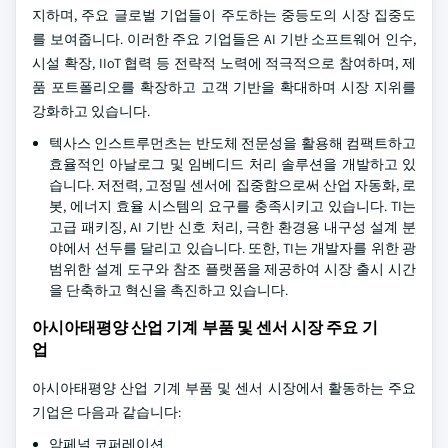
지하며, 주요 글로벌 기업들이 주도하는 중등도의 시장 집중도
를 보여줍니다. 이러한 주요 기업들은 AI 기반 소프트웨어 인수,
시설 확장, IIoT 협력 등 전략적 노력에 적극적으로 참여하며, 제
품 포트폴리오를 확장하고 고객 기반을 확대하며 시장 지위를
강화하고 있습니다.
텍사스 인스트루먼츠는 반도체 전문성을 활용해 컴팩트하고
효율적인 아날로그 및 임베디드 처리 솔루션을 개발하고 있
습니다. 저전력, 고정밀 센서에 집중함으로써 산업 자동화, 로
봇, 에너지 효율 시스템의 요구를 충족시키고 있습니다. TI는
고급 패키징, AI 기반 신호 처리, 극한 환경용 내구성 설계 분
야에서 선두를 달리고 있습니다. 또한, TI는 개발자를 위한 광
범위한 설계 도구와 참조 플랫폼을 제공하여 시장 출시 시간
을 단축하고 혁신을 촉진하고 있습니다.
아시아태평양 산업 기계 부품 및 센서 시장 주요 기
업
아시아태평양 산업 기계 부품 및 센서 시장에서 활동하는 주요
기업은 다음과 같습니다:
암페널 코퍼레이션