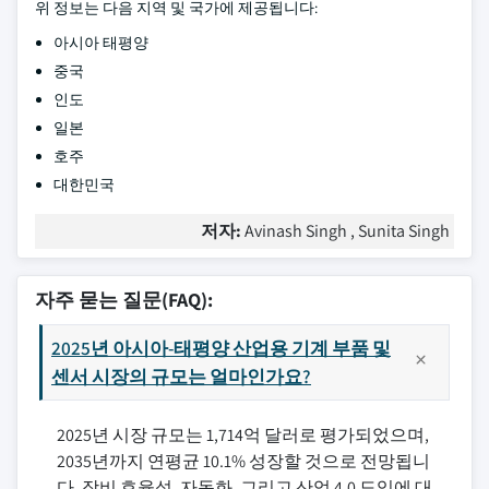
위 정보는 다음 지역 및 국가에 제공됩니다:
아시아 태평양
중국
인도
일본
호주
대한민국
저자:
Avinash Singh , Sunita Singh
자주 묻는 질문(FAQ):
2025년 아시아-태평양 산업용 기계 부품 및
센서 시장의 규모는 얼마인가요?
2025년 시장 규모는 1,714억 달러로 평가되었으며,
2035년까지 연평균 10.1% 성장할 것으로 전망됩니
다. 장비 효율성, 자동화, 그리고 산업 4.0 도입에 대