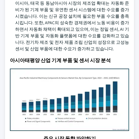
이시아, 태국 등 동남아시아 시장의 제조업 확대는 자동화 준
비가 된 기계 부품 및 유연한 센서 시스템에 대한 수요를 증가
시켰습니다. 이는 신규 공장 설치에 필요한 부품 수요를 충족
시킵니다. 또한, APAC의 성숙한 경제권에서 노동 비용이 증가
하면서 자동화 채택이 확대되고 있으며, 이는 정밀 센서, AI 기
반 기계 부품 및 자동화 플랫폼에 대한 수요를 강화하고 있습
니다. 전기차 제조 및 전자 제품 조립 산업의 성장으로 고성능
센서 및 산업 부품에 대한 수요가 증가하고 있습니다.
아시아태평양 산업 기계 부품 및 센서 시장 분석
주요 시장 동향 파악하기