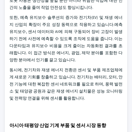
로봇 사용은 생산성을 높일 뿐만 아니라 위험한 작업에 대한 인
간의 노출을 줄여 작업 안전성도 향상시킵니다.
또한, 예측 유지보수 솔루션의 증가와 전기차(EV) 및 재생 에너
지 산업의 확장이 주요 성장 동력으로 작용하고 있습니다.예측
유지보수, 센서 데이터와 AI에 의해 구동되어 장비 고장이 발생
하기 전에 사전에 예측할 수 있도록 조직에 도움을 줍니다. 이는
다운타임과 유지보수 비용을 크게 줄이는 자동화된 결과를 초
래합니다. 이 접근 방식은 에너지, 광업, 제약 분야를 포함한 다
양한 분야에서 인기를 끌고 있습니다.
동시에, 전기차와 재생 에너지 전환은 센서 및 부품 제조업체에
게 새로운 기회를 창출하고 있습니다. 전기차는 배터리, 모터, 안
전 기능에 대한 복잡한 센서 네트워크를 필요로 하며, 풍력 발전
소 및 태양광 공원과 같은 재생 에너지 설치물은 성능 모니터링
및 전력망 연결을 위해 센서를 활용합니다.
아시아 태평양 산업 기계 부품 및 센서 시장 동향