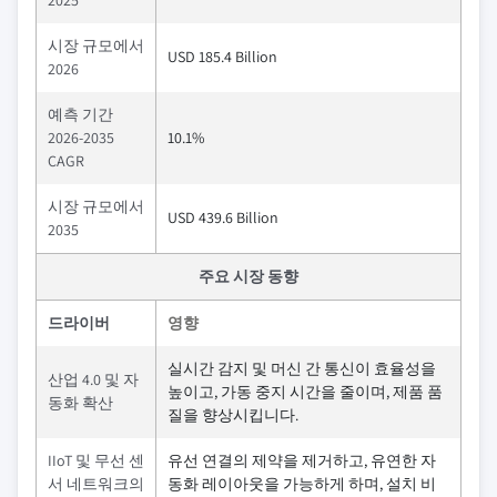
시장 규모에서
USD 185.4 Billion
2026
예측 기간
2026-2035
10.1%
CAGR
시장 규모에서
USD 439.6 Billion
2035
주요 시장 동향
드라이버
영향
실시간 감지 및 머신 간 통신이 효율성을
산업 4.0 및 자
높이고, 가동 중지 시간을 줄이며, 제품 품
동화 확산
질을 향상시킵니다.
IIoT 및 무선 센
유선 연결의 제약을 제거하고, 유연한 자
서 네트워크의
동화 레이아웃을 가능하게 하며, 설치 비