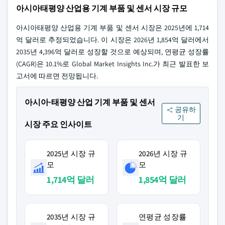
아시아태평양 산업용 기계 부품 및 센서 시장 규모
아시아태평양 산업용 기계 부품 및 센서 시장은 2025년에 1,714
억 달러로 추정되었습니다. 이 시장은 2026년 1,854억 달러에서
2035년 4,396억 달러로 성장할 것으로 예상되며, 연평균 성장률
(CAGR)은 10.1%로 Global Market Insights Inc.가 최근 발표한 보
고서에 따르면 전망됩니다.
아시아·태평양 산업 기계 부품 및 센서
공유하
기
시장 주요 인사이트
2025년 시장 규
2026년 시장 규
모
모
1,714억 달러
1,854억 달러
2035년 시장 규
연평균 성장률