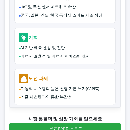
IIoT 및 무선 센서 네트워크 확산
중국, 일본, 인도, 한국 등에서 스마트 제조 성장
기회
AI 기반 예측 센싱 및 진단
에너지 효율적 및 에너지 하베스팅 센서
도전 과제
자동화 시스템의 높은 선행 자본 투자(CAPEX)
기존 시스템과의 통합 복잡성
시장 통찰력 및 성장 기회를 얻으세요
무료 PDF 다운로드