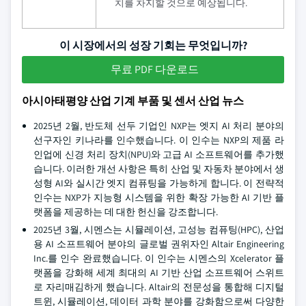
치를 차지할 것으로 예상됩니다.
이 시장에서의 성장 기회는 무엇입니까?
무료 PDF 다운로드
아시아태평양 산업 기계 부품 및 센서 산업 뉴스
2025년 2월, 반도체 선두 기업인 NXP는 엣지 AI 처리 분야의
선구자인 키나라를 인수했습니다. 이 인수는 NXP의 제품 라
인업에 신경 처리 장치(NPU)와 고급 AI 소프트웨어를 추가했
습니다. 이러한 개선 사항은 특히 산업 및 자동차 분야에서 생
성형 AI와 실시간 엣지 컴퓨팅을 가능하게 합니다. 이 전략적
인수는 NXP가 지능형 시스템을 위한 확장 가능한 AI 기반 플
랫폼을 제공하는 데 대한 헌신을 강조합니다.
2025년 3월, 시멘스는 시뮬레이션, 고성능 컴퓨팅(HPC), 산업
용 AI 소프트웨어 분야의 글로벌 권위자인 Altair Engineering
Inc.를 인수 완료했습니다. 이 인수는 시멘스의 Xcelerator 플
랫폼을 강화해 세계 최대의 AI 기반 산업 소프트웨어 스위트
로 자리매김하게 했습니다. Altair의 전문성을 통합해 디지털
트윈, 시뮬레이션, 데이터 과학 분야를 강화함으로써 다양한