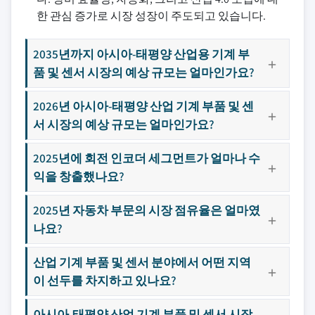
한 관심 증가로 시장 성장이 주도되고 있습니다.
2035년까지 아시아-태평양 산업용 기계 부
품 및 센서 시장의 예상 규모는 얼마인가요?
2026년 아시아-태평양 산업 기계 부품 및 센
서 시장의 예상 규모는 얼마인가요?
2025년에 회전 인코더 세그먼트가 얼마나 수
익을 창출했나요?
2025년 자동차 부문의 시장 점유율은 얼마였
나요?
산업 기계 부품 및 센서 분야에서 어떤 지역
이 선두를 차지하고 있나요?
아시아-태평양 산업 기계 부품 및 센서 시장