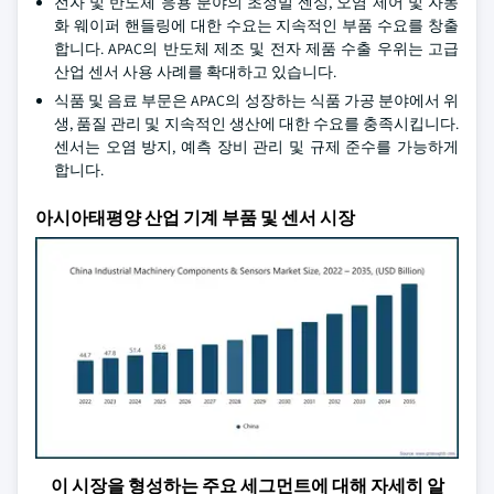
전자 및 반도체 응용 분야의 초정밀 센싱, 오염 제어 및 자동
화 웨이퍼 핸들링에 대한 수요는 지속적인 부품 수요를 창출
합니다. APAC의 반도체 제조 및 전자 제품 수출 우위는 고급
산업 센서 사용 사례를 확대하고 있습니다.
식품 및 음료 부문은 APAC의 성장하는 식품 가공 분야에서 위
생, 품질 관리 및 지속적인 생산에 대한 수요를 충족시킵니다.
센서는 오염 방지, 예측 장비 관리 및 규제 준수를 가능하게
합니다.
아시아태평양 산업 기계 부품 및 센서 시장
이 시장을 형성하는 주요 세그먼트에 대해 자세히 알