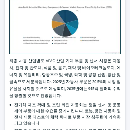
최종 사용 산업별로 APAC 산업 기계 부품 및 센서 시장은 자동
차, 전자 및 반도체, 식품 및 음료, 제약 및 바이오테크놀로지, 에
너지 및 유틸리티, 항공우주 및 국방, 화학 및 공정 산업, 광산 및
금속으로 세분화됩니다. 2025년 자동차 부문은 20.5%의 시장 점
유율을 차지할 것으로 예상되며, 2035년에는 945억 달러의 수익
을 창출할 것으로 전망됩니다.
전기차 제조 확대 및 조립 라인 자동화는 정밀 센서 및 운동
제어 부품에 대한 수요를 증가시킵니다. 로봇, 용접 자동화 및
전자 제품 테스트의 채택 확대로 부품 시장 침투율이 가속화
되고 있습니다.