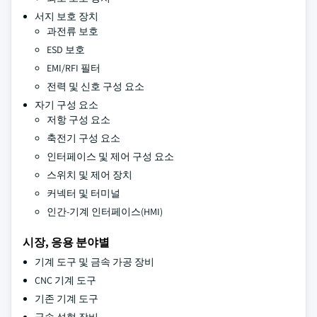
서지 보호 장치
과전류 보호
ESD 보호
EMI/RFI 필터
전력 및 신호 구성 요소
자기 구성 요소
저항 구성 요소
축전기 구성 요소
인터페이스 및 제어 구성 요소
스위치 및 제어 장치
커넥터 및 터미널
인간-기계 인터페이스(HMI)
시장, 응용 분야별
기계 도구 및 금속 가공 장비
CNC 기계 도구
기존 기계 도구
금속 성형 장비