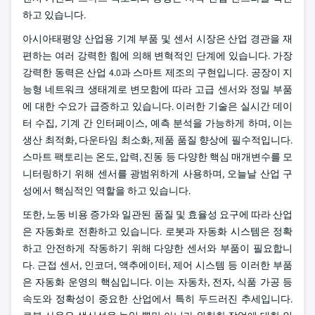
하고 있습니다.
아시아태평양 산업용 기계 부품 및 센서 시장은 산업 경관을 재
편하는 여러 강력한 힘에 의해 변혁적인 단계에 있습니다. 가장
강력한 동력은 산업 4.0과 스마트 제조의 구현입니다. 공장이 지
능형 네트워크 생태계로 변모함에 따라 고급 센서와 정밀 부품
에 대한 수요가 급증하고 있습니다. 이러한 기술은 실시간 데이
터 수집, 기계 간 인터페이스, 예측 분석을 가능하게 하며, 이는
생산 최적화, 다운타임 최소화, 제품 품질 향상에 필수적입니다.
스마트 팩토리는 온도, 압력, 진동 등 다양한 핵심 매개변수를 모
니터링하기 위해 센서를 광범위하게 사용하며, 오늘날 산업 구
성에서 핵심적인 역할을 하고 있습니다.
또한, 노동 비용 증가와 일관된 품질 및 효율성 요구에 따라 산업
은 자동화로 전환하고 있습니다. 로봇과 자동화 시스템은 정확
하고 안전하게 작동하기 위해 다양한 센서와 부품이 필요합니
다. 근접 센서, 인코더, 액추에이터, 제어 시스템 등 이러한 부품
은 자동화 운영의 핵심입니다. 이는 자동차, 전자, 식품 가공 등
속도와 정확성이 중요한 산업에서 특히 두드러진 추세입니다.