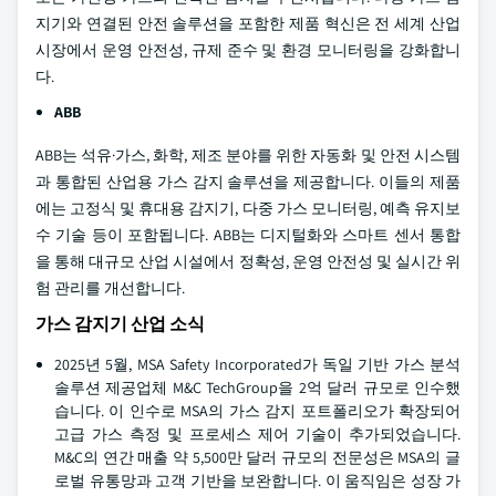
지기와 연결된 안전 솔루션을 포함한 제품 혁신은 전 세계 산업
시장에서 운영 안전성, 규제 준수 및 환경 모니터링을 강화합니
다.
ABB
ABB는 석유·가스, 화학, 제조 분야를 위한 자동화 및 안전 시스템
과 통합된 산업용 가스 감지 솔루션을 제공합니다. 이들의 제품
에는 고정식 및 휴대용 감지기, 다중 가스 모니터링, 예측 유지보
수 기술 등이 포함됩니다. ABB는 디지털화와 스마트 센서 통합
을 통해 대규모 산업 시설에서 정확성, 운영 안전성 및 실시간 위
험 관리를 개선합니다.
가스 감지기 산업 소식
2025년 5월, MSA Safety Incorporated가 독일 기반 가스 분석
솔루션 제공업체 M&C TechGroup을 2억 달러 규모로 인수했
습니다. 이 인수로 MSA의 가스 감지 포트폴리오가 확장되어
고급 가스 측정 및 프로세스 제어 기술이 추가되었습니다.
M&C의 연간 매출 약 5,500만 달러 규모의 전문성은 MSA의 글
로벌 유통망과 고객 기반을 보완합니다. 이 움직임은 성장 가