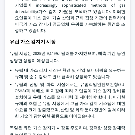
기업들이 increasingly sophisticated methods of gas
detectability(가스 감지 기술)을 모색하고 있습니다. 이러한
요인들이 가스 감지 기술 산업과 규제 집행 기관이 협력하여
미국의 가스 감지기 공급업체 우위를 가속화하는 환경을 조
성하고 있습니다.
유럽 가스 감지기 시장
유럽 시장은 2025년 9,149억 달러를 차지했으며, 예측 기간 동안
상당한 성장이 예상됩니다.
유럽 내 가스 감지 시장은 환경 및 산업 모니터링을 요구하는
규제 및 준수 강화로 인해 급속히 성장하고 있습니다.
유럽의 산업 및 화학 시설에서는 유럽직업안전보건청(EU-
OSHA)과 세베소 III 지침에 따라 기업들이 가스 감지 장비를
설치하고 유해 가스를 모니터링 및 제어해야 합니다. 이러한
규제의 조합은 유럽 시장에서 고급 가스 감지 시스템에 대한
수요를 크게 창출했으며, 산업 및 화학 분야 전반에 걸쳐 이러
한 기술의 광범위한 활용으로 이어졌습니다.
독일은 유럽 가스 감지기 시장을 주도하며, 강력한 성장 잠재력
을 보여주고 있습니다.