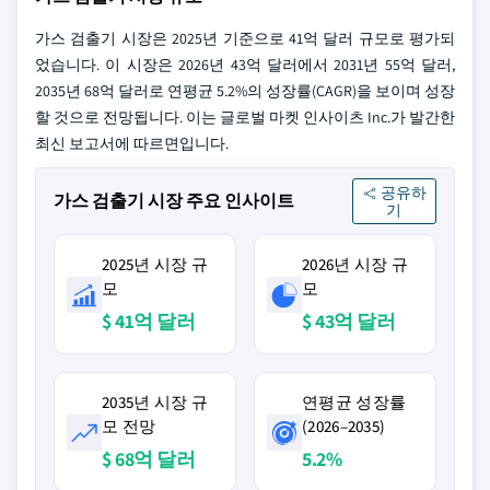
가스 검출기 시장은 2025년 기준으로 41억 달러 규모로 평가되
었습니다. 이 시장은 2026년 43억 달러에서 2031년 55억 달러,
2035년 68억 달러로 연평균 5.2%의 성장률(CAGR)을 보이며 성장
할 것으로 전망됩니다. 이는 글로벌 마켓 인사이츠 Inc.가 발간한
최신 보고서에 따르면입니다.
공유하
가스 검출기 시장 주요 인사이트
기
2025년 시장 규
2026년 시장 규
모
모
$ 41억 달러
$ 43억 달러
2035년 시장 규
연평균 성장률
모 전망
(2026–2035)
$ 68억 달러
5.2%