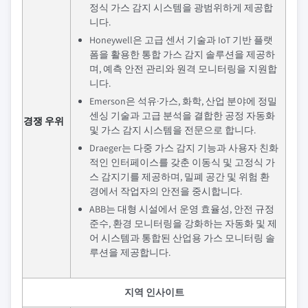
정식 가스 감지 시스템을 광범위하게 제공합
니다.
Honeywell은 고급 센서 기술과 IoT 기반 플랫
폼을 활용한 통합 가스 감지 솔루션을 제공하
며, 예측 안전 관리와 원격 모니터링을 지원합
니다.
Emerson은 석유·가스, 화학, 산업 분야에 정밀
센싱 기술과 고급 분석을 결합한 공정 자동화
경쟁 우위
및 가스 감지 시스템을 전문으로 합니다.
Draeger는 다중 가스 감지 기능과 사용자 친화
적인 인터페이스를 갖춘 이동식 및 고정식 가
스 감지기를 제공하며, 밀폐 공간 및 위험 환
경에서 작업자의 안전을 중시합니다.
ABB는 대형 시설에서 운영 효율성, 안전 규정
준수, 환경 모니터링을 강화하는 자동화 및 제
어 시스템과 통합된 산업용 가스 모니터링 솔
루션을 제공합니다.
지역 인사이트