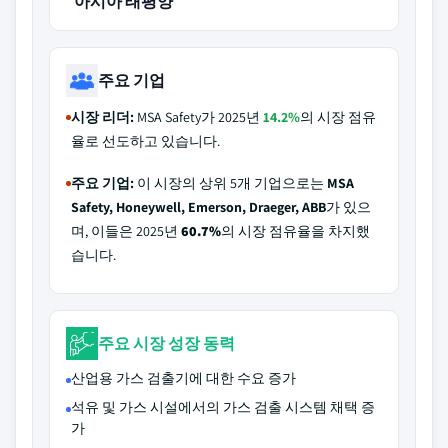
아시아 태평양
주요 기업
시장 리더:
MSA Safety가 2025년
14.2%
의 시장 점유
율로 선도하고 있습니다.
주요 기업:
이 시장의 상위 5개 기업으로는
MSA
Safety, Honeywell, Emerson, Draeger, ABB
가 있으
며, 이들은 2025년
60.7%
의 시장 점유율을 차지했
습니다.
주요 시장 성장 동력
산업용 가스 검출기에 대한 수요 증가
석유 및 가스 시설에서의 가스 검출 시스템 채택 증
가