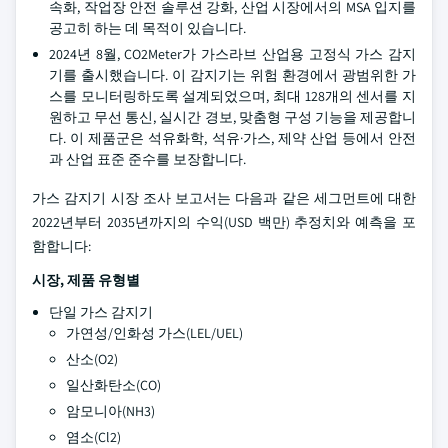
속화, 작업장 안전 솔루션 강화, 산업 시장에서의 MSA 입지를
공고히 하는 데 목적이 있습니다.
2024년 8월, CO2Meter가 가스라브 산업용 고정식 가스 감지
기를 출시했습니다. 이 감지기는 위험 환경에서 광범위한 가
스를 모니터링하도록 설계되었으며, 최대 128개의 센서를 지
원하고 무선 통신, 실시간 경보, 맞춤형 구성 기능을 제공합니
다. 이 제품군은 석유화학, 석유·가스, 제약 산업 등에서 안전
과 산업 표준 준수를 보장합니다.
가스 감지기 시장 조사 보고서는 다음과 같은 세그먼트에 대한
2022년부터 2035년까지의 수익(USD 백만) 추정치와 예측을 포
함합니다:
시장, 제품 유형별
단일 가스 감지기
가연성/인화성 가스(LEL/UEL)
산소(O2)
일산화탄소(CO)
암모니아(NH3)
염소(Cl2)