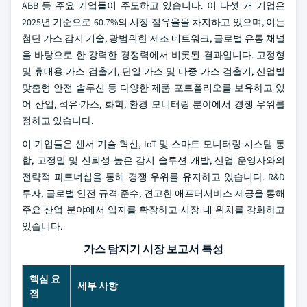
ABB 등 주요 기업들이 주도하고 있습니다. 이 다섯 개 기업은
2025년 기준으로 60.7%의 시장 점유율을 차지하고 있으며, 이는
첨단 가스 감지 기술, 광범위한 제조 네트워크, 글로벌 유통 채널
을 바탕으로 한 강력한 경쟁력에서 비롯된 결과입니다. 고정형
및 휴대용 가스 검출기, 단일 가스 및 다중 가스 검출기, 산업별
맞춤형 안전 솔루션 등 다양한 제품 포트폴리오를 보유하고 있
어 산업, 석유·가스, 화학, 환경 모니터링 분야에서 경쟁 우위를
점하고 있습니다.
이 기업들은 센서 기술 혁신, IoT 및 스마트 모니터링 시스템 통
합, 고정밀 및 신뢰성 높은 감지 솔루션 개발, 산업 운영자와의
전략적 파트너십을 통해 경쟁 우위를 유지하고 있습니다. R&D
투자, 글로벌 안전 규격 준수, 견고한 애프터서비스 제공을 통해
주요 산업 분야에서 입지를 확장하고 시장 내 위치를 강화하고
있습니다.
가스 탐지기 시장 보고서 특성
핵심 요
세부 사항
점