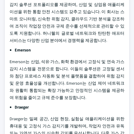
감지 솔루션 포트폴리오를 제공하며, 산업 및 상업용 애플리케
이션을 위한 통합 안전 시스템도 갖추고 있습니다. 이 회사는 스
마트 모니터링, 신속한 위험 감지, 클라우드 기반 분석을 강조하
여 조직이 작업장 안전과 규제 준수를 선제적으로 관리할 수 있
도록 지원합니다. 허니웰의 글로벌 네트워크와 탄탄한 애프터
서비스는 다양한 산업 분야에서 경쟁력을 제공합니다.
Emerson
Emerson는 산업, 석유·가스, 화학 환경에서 고정식 및 연속 가스
감지 시스템을 전문으로 합니다. 이들의 솔루션은 고정밀 센서
와 첨단 프로세스 자동화 및 분석 플랫폼을 결합하여 위험 감지
및 운영 효율성을 개선합니다. Emerson는 산업 제어 네트워크
와 원활히 통합되는 확장 가능하고 안정적인 시스템을 제공하
여 위험을 줄이고 규제 준수를 보장합니다.
Draeger
Draeger는 밀폐 공간, 산업 현장, 실험실 애플리케이션을 위한
휴대용 및 고정식 가스 감지기를 개발하며, 작업자 안전과 유독
또는 가연성 가스의 신속한 감지를 우선시합니다. 다중 가스 감