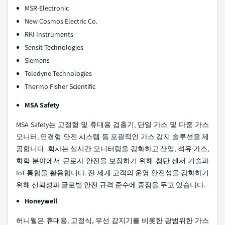
MSR-Electronic
New Cosmos Electric Co.
RKI Instruments
Sensit Technologies
Siemens
Teledyne Technologies
Thermo Fisher Scientific
MSA Safety
MSA Safety는 고정형 및 휴대용 검출기, 단일 가스 및 다중 가스
모니터, 연결형 안전 시스템 등 포괄적인 가스 감지 솔루션을 제
공합니다. 회사는 실시간 모니터링을 강화하고 산업, 석유·가스,
화학 분야에서 근로자 안전을 보장하기 위해 첨단 센서 기술과
IoT 통합을 활용합니다. 전 세계 고객의 운영 안전성을 강화하기
위해 신뢰성과 글로벌 안전 규격 준수에 중점을 두고 있습니다.
Honeywell
허니웰은 휴대용, 고정식, 무선 감지기를 비롯한 광범위한 가스