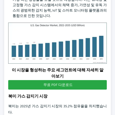
고정형 가스 감지 시스템에서의 채택 증가, 가연성 및 유독 가
스의 광범위한 감지 능력, IoT 및 스마트 모니터링 플랫폼과의
통합으로 인한 것입니다.
이 시장을 형성하는 주요 세그먼트에 대해 자세히 알
아보기
무료 PDF 다운로드
북미 가스 감지기 시장
북미는 2025년 가스 감지기 시장의 35.2% 점유율을 차지했습니
다.