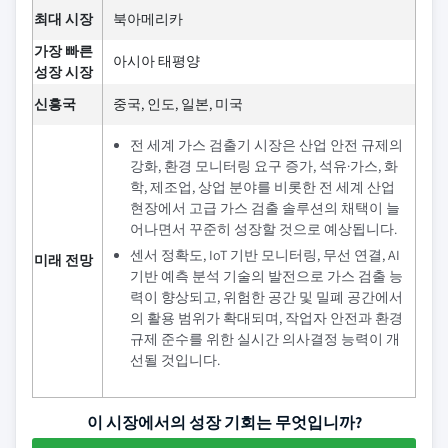
최대 시장
북아메리카
가장 빠른
아시아 태평양
성장 시장
신흥국
중국, 인도, 일본, 미국
전 세계 가스 검출기 시장은 산업 안전 규제의
강화, 환경 모니터링 요구 증가, 석유·가스, 화
학, 제조업, 상업 분야를 비롯한 전 세계 산업
현장에서 고급 가스 검출 솔루션의 채택이 늘
어나면서 꾸준히 성장할 것으로 예상됩니다.
센서 정확도, IoT 기반 모니터링, 무선 연결, AI
미래 전망
기반 예측 분석 기술의 발전으로 가스 검출 능
력이 향상되고, 위험한 공간 및 밀폐 공간에서
의 활용 범위가 확대되며, 작업자 안전과 환경
규제 준수를 위한 실시간 의사결정 능력이 개
선될 것입니다.
이 시장에서의 성장 기회는 무엇입니까?