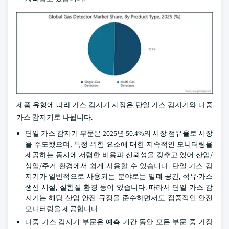
제품 유형에 따라 가스 감지기 시장은 단일 가스 감지기와 다중
가스 감지기로 나뉩니다.
단일 가스 감지기 부문은 2025년 50.4%의 시장 점유율로 시장
을 주도했으며, 특정 위험 요소에 대한 지속적인 모니터링을
제공하는 동시에 저렴한 비용과 신뢰성을 갖추고 있어 산업/
상업/주거 환경에서 쉽게 사용할 수 있습니다. 단일 가스 감
지기가 일반적으로 사용되는 분야로는 밀폐 공간, 석유·가스
생산 시설, 실험실 환경 등이 있습니다. 따라서 단일 가스 감
지기는 해당 산업 안전 규정을 준수하면서도 집중적인 안전
모니터링을 제공합니다.
다중 가스 감지기 부문은 예측 기간 동안 모든 부문 중 가장