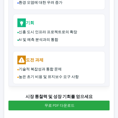
환경 오염에 대한 우려 증가
기회
신흥 도시 인프라 프로젝트로의 확장
AI 및 예측 분석과의 통합
도전 과제
기술적 복잡성과 통합 문제
높은 초기 비용 및 유지보수 요구 사항
시장 통찰력 및 성장 기회를 얻으세요
무료 PDF 다운로드