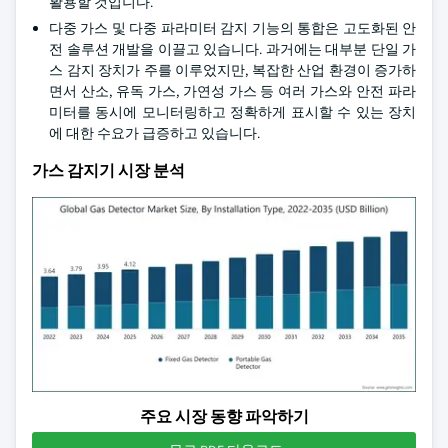
활용할 것입니다.
다중 가스 및 다중 파라미터 감지 기능의 통합은 고도화된 안
전 솔루션 개발을 이끌고 있습니다. 과거에는 대부분 단일 가
스 감지 장치가 주를 이루었지만, 복잡한 산업 환경이 증가하
면서 산소, 유독 가스, 가연성 가스 등 여러 가스와 안전 파라
미터를 동시에 모니터링하고 정확하게 표시할 수 있는 장치
에 대한 수요가 급증하고 있습니다.
가스 감지기 시장 분석
주요 시장 동향 파악하기