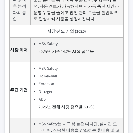
측 분석
석, 자동 경보가 가능해지면서 가동 중단 시간과
과의 통
운영 위험을 줄이고 안전 관리 수준을 전반적으
합
로 향상시켜 시장을 성장시킵니다.
시장 선도 기업 (2025)
MSA Safety
시장 리더
2025년 기준 14.2% 시장 점유율
MSA Safety
Honeywell
Emerson
주요 기업
Draeger
ABB
2025년 전체 시장 점유율 60.7%
MSA Safety는 내구성 높은 디자인, 실시간 모
니터링, 신속한 대응을 강조하는 휴대용 및 고