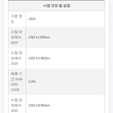
시장 규모 및 성장
기준 연
2025
도
시장 규
모에서
USD 4.1 Billion
2025
시장 규
모에서
USD 4.3 Billion
2026
예측 기
간 2026-
5.2%
2035
CAGR
시장 규
모에서
USD 6.8 Billion
2035