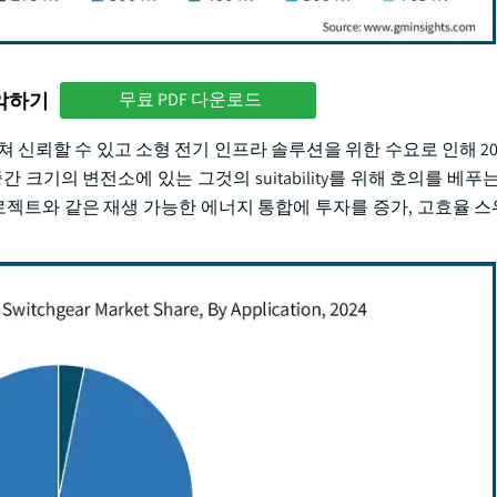
파악하기
무료 PDF 다운로드
쳐 신뢰할 수 있고 소형 전기 인프라 솔루션을 위한 수요로 인해 2034
기의 변전소에 있는 그것의 suitability를 위해 호의를 베푸는 d
프로젝트와 같은 재생 가능한 에너지 통합에 투자를 증가, 고효율 