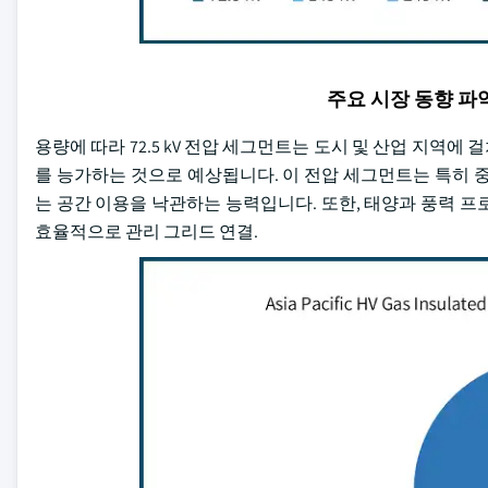
주요 시장 동향 
용량에 따라 72.5 kV 전압 세그먼트는 도시 및 산업 지역에 걸
를 능가하는 것으로 예상됩니다. 이 전압 세그먼트는 특히 중간 크
는 공간 이용을 낙관하는 능력입니다. 또한, 태양과 풍력 
효율적으로 관리 그리드 연결.