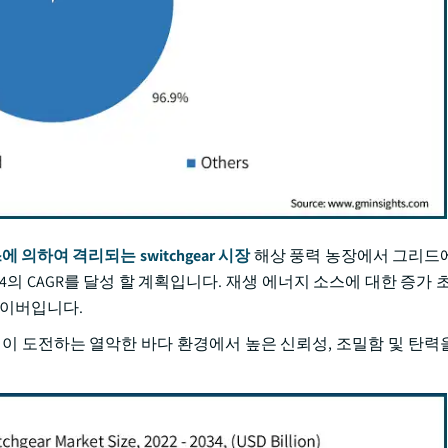
에 의하여 격리되는 switchgear 시장
해상 풍력 농장에서 그리드
34의 CAGR를 달성 할 계획입니다. 재생 에너지 소스에 대한 증가 
라이버입니다.
조건이 도전하는 열악한 바다 환경에서 높은 신뢰성, 조밀함 및 탄력