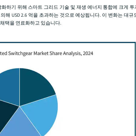
 강화하기 위해 스마트 그리드 기술 및 재생 에너지 통합에 크게 
의해 USD 2.6 억을 초과하는 것으로 예상됩니다. 이 변화는 대
의 채택을 연료화하고 있습니다.