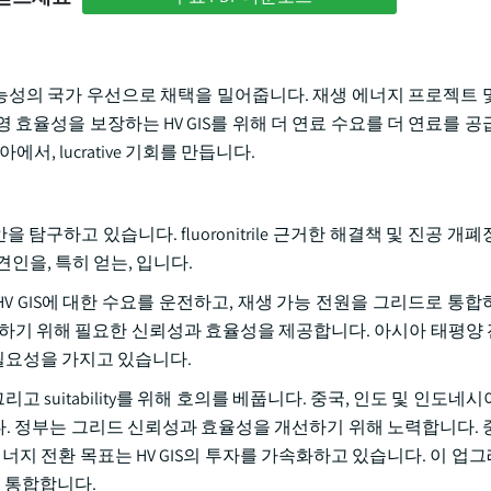
 지속 가능성의 국가 우선으로 채택을 밀어줍니다. 재생 에너지 프로젝트
효율성을 보장하는 HV GIS를 위해 더 연료 수요를 더 연료를 공
, lucrative 기회를 만듭니다.
 대안을 탐구하고 있습니다. fluoronitrile 근거한 해결책 및 진공 
인을, 특히 얻는, 입니다.
HV GIS에 대한 수요를 운전하고, 재생 가능 전원을 그리드로 통합
리하기 위해 필요한 신뢰성과 효율성을 제공합니다. 아시아 태평양
필요성을 가지고 있습니다.
고 suitability를 위해 호의를 베풉니다. 중국, 인도 및 인도네
화합니다. 정부는 그리드 신뢰성과 효율성을 개선하기 위해 노력합니다.
너지 전환 목표는 HV GIS의 투자를 가속화하고 있습니다. 이 업
을 통합합니다.