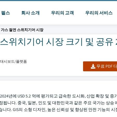
I 펄스
회사 소개
우리의 고객
우리의 서비스
V 가스 절연 스위치기어 시장
스위치기어 시장 크기 및 공유 20
셀/대시보드/플랫폼
무료 PDF
24년에 USD 5.2 억에 평가되고 급속한 도시화, 산업 확장 및 증
여 추정됩니다. 중국, 일본, 인도 및 대한민국과 같은 주요 국가는 상승
다. GIS의 소형 디자인, 높은 신뢰성 및 향상된 안전 기능의 시