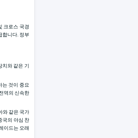
 및 크로스 국경
급합니다. 정부
개폐장치와 같은 기
하는 것이 중요
 전역의 신속한
시아와 같은 국가
 중국의 야심 찬
그레이드는 오래