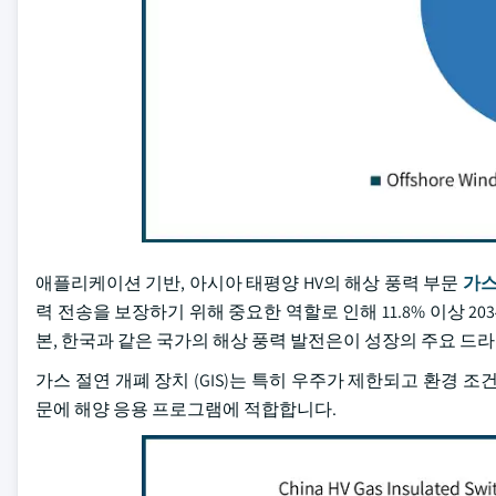
애플리케이션 기반, 아시아 태평양 HV의 해상 풍력 부문
가스
력 전송을 보장하기 위해 중요한 역할로 인해 11.8% 이상 20
본, 한국과 같은 국가의 해상 풍력 발전은이 성장의 주요 드
가스 절연 개폐 장치 (GIS)는 특히 우주가 제한되고 환경 
문에 해양 응용 프로그램에 적합합니다.