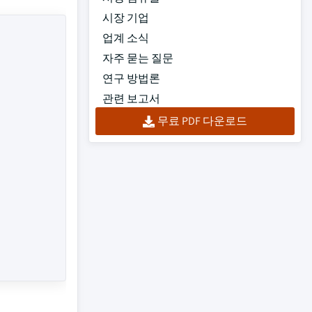
시장 기업
업계 소식
자주 묻는 질문
연구 방법론
관련 보고서
무료 PDF 다운로드