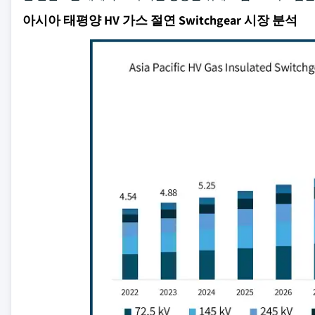
아시아 태평양 HV 가스 절연 Switchgear 시장 분석