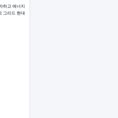
투자하고 에너지
규모 그리드 현대