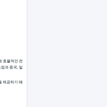
에 효율적인 전
초점과 중국, 일
을 제공하기 때