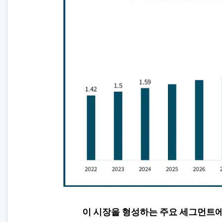
이 시장을 형성하는 주요 세그먼트