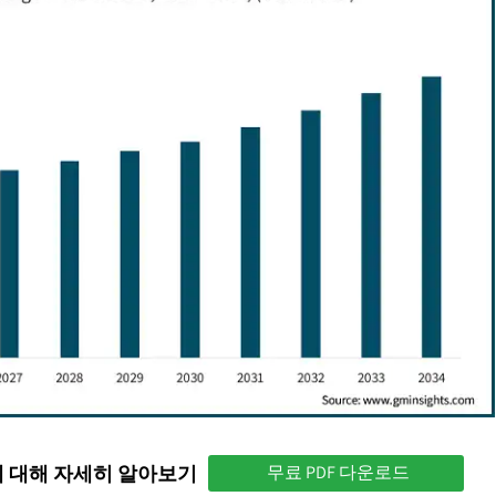
에 대해 자세히 알아보기
무료 PDF 다운로드