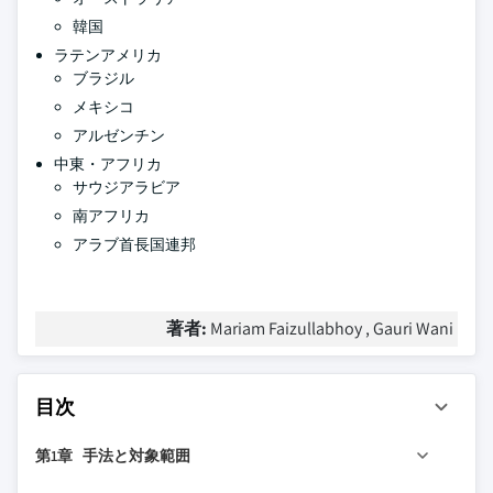
韓国
ラテンアメリカ
ブラジル
メキシコ
アルゼンチン
中東・アフリカ
サウジアラビア
南アフリカ
アラブ首長国連邦
著者:
Mariam Faizullabhoy , Gauri Wani
目次
第1章 手法と対象範囲