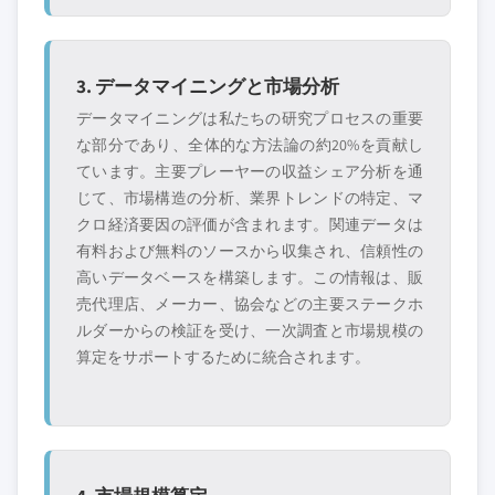
3. データマイニングと市場分析
データマイニングは私たちの研究プロセスの重要
な部分であり、全体的な方法論の約20%を貢献し
ています。主要プレーヤーの収益シェア分析を通
じて、市場構造の分析、業界トレンドの特定、マ
クロ経済要因の評価が含まれます。関連データは
有料および無料のソースから収集され、信頼性の
高いデータベースを構築します。この情報は、販
売代理店、メーカー、協会などの主要ステークホ
ルダーからの検証を受け、一次調査と市場規模の
算定をサポートするために統合されます。