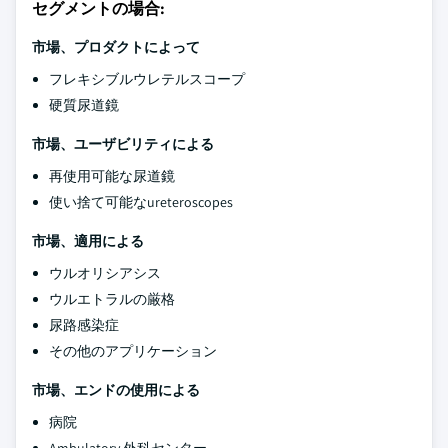
セグメントの場合:
市場、プロダクトによって
フレキシブルウレテルスコープ
硬質尿道鏡
市場、ユーザビリティによる
再使用可能な尿道鏡
使い捨て可能なureteroscopes
市場、適用による
ウルオリシアシス
ウルエトラルの厳格
尿路感染症
その他のアプリケーション
市場、エンドの使用による
病院