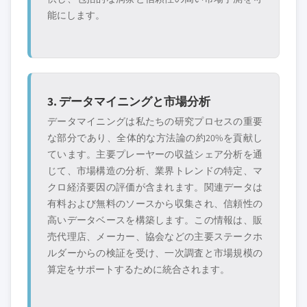
能にします。
3. データマイニングと市場分析
データマイニングは私たちの研究プロセスの重要
な部分であり、全体的な方法論の約20%を貢献し
ています。主要プレーヤーの収益シェア分析を通
じて、市場構造の分析、業界トレンドの特定、マ
クロ経済要因の評価が含まれます。関連データは
有料および無料のソースから収集され、信頼性の
高いデータベースを構築します。この情報は、販
売代理店、メーカー、協会などの主要ステークホ
ルダーからの検証を受け、一次調査と市場規模の
算定をサポートするために統合されます。