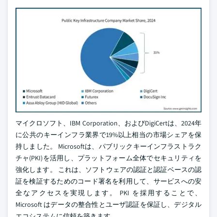
マイクロソフト、IBM Corporation、およびDigiCertは、2024年
に公共のキーインフラ業界で19%以上相当の市場シェアを保
持しました。 Microsoftは、パブリックキーインフラストラク
チャ(PKI)を活用し、プラットフォーム全体でセキュリティを
強化します。 これは、ソフトウェアの認証と認証ベースの認
証を検証するためのコード署名を利用して、サービスへの安
全なアクセスを実現します。 PKI を採用することで、
Microsoft はデータの整合性とユーザ認証を保証し、デジタル
エコシステムに信頼を築きます。