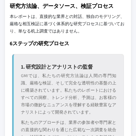
研究方法論、データソース、検証プロセス
本レポートは、直接的な業界との対話、独自のモデリング、
厳格な相互検証に基づく体系的な研究プロセスに基づいてお
り、単なる机上調査ではありません。
6ステップの研究プロセス
1. 研究設計とアナリストの監督
GMIでは、私たちの研究方法論は人間の専門知
識、厳格な検証、そして完全な透明性の基盤の上
に構築されています。私たちのレポートにおける
すべての洞察、トレンド分析、予測は、お客様の
市場の微妙なニュアンスを理解する経験豊富なア
ナリストによって開発されています。
私たちのアプローチは、業界の参加者や専門家と
の直接的な関わりを通じた広範な一次調査を統合