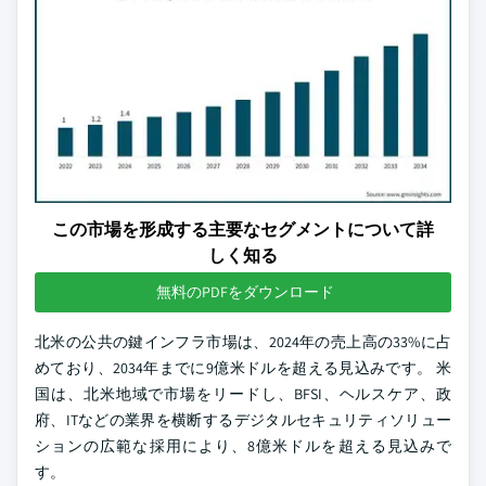
この市場を形成する主要なセグメントについて詳
しく知る
無料のPDFをダウンロード
北米の公共の鍵インフラ市場は、2024年の売上高の33%に占
めており、2034年までに9億米ドルを超える見込みです。 米
国は、北米地域で市場をリードし、BFSI、ヘルスケア、政
府、ITなどの業界を横断するデジタルセキュリティソリュー
ションの広範な採用により、8億米ドルを超える見込みで
す。