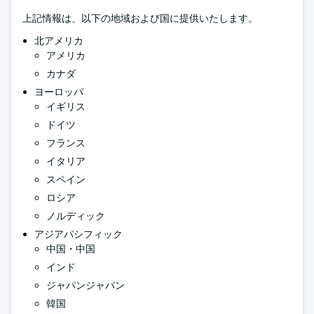
上記情報は、以下の地域および国に提供いたします。
北アメリカ
アメリカ
カナダ
ヨーロッパ
イギリス
ドイツ
フランス
イタリア
スペイン
ロシア
ノルディック
アジアパシフィック
中国・中国
インド
ジャパンジャパン
韓国