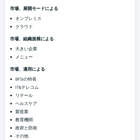
市場、展開モードによる
オンプレミス
クラウド
市場、組織規模による
大きい企業
メニュー
市場、適用による
BFSIの特長
IT&テレコム
リテール
ヘルスケア
製造業
教育機関
政府と防衛
その他