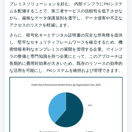
プレミスソリューションを好む。 内部インフラにPKIシステ
ムを配備することで、第三者サービスの信頼性を低下させな
がら、厳格なデータ保護規則を遵守し、データ侵害や不正な
アクセスのリスクを軽減します。
さらに、暗号化キーとデジタル証明書の完全な所有権を提供
し、堅牢なセキュリティフレームワークを確立するため、機
密情報有利なオンプレミスの展開を管理する企業。 ITインフ
ラの整備と専門知識を持つ企業にとって、このアプローチは
長期的に費用対効果が大きいため、既存のリソースの効率的
な活用を可能にし、PKIシステムを維持および管理できます。