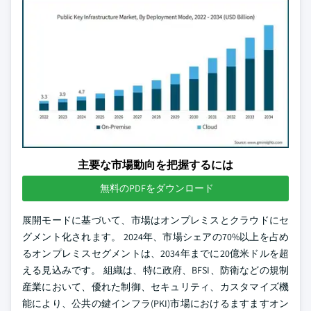
主要な市場動向を把握するには
無料のPDFをダウンロード
展開モードに基づいて、市場はオンプレミスとクラウドにセ
グメント化されます。 2024年、市場シェアの70%以上を占め
るオンプレミスセグメントは、2034年までに20億米ドルを超
える見込みです。 組織は、特に政府、BFSI、防衛などの規制
産業において、優れた制御、セキュリティ、カスタマイズ機
能により、公共の鍵インフラ(PKI)市場におけるますますオン