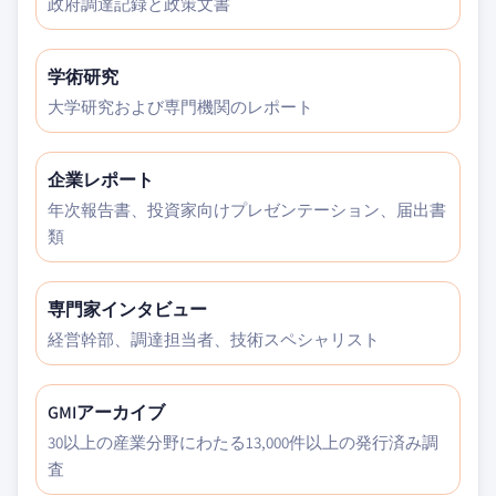
政府調達記録と政策文書
学術研究
大学研究および専門機関のレポート
企業レポート
年次報告書、投資家向けプレゼンテーション、届出書
類
専門家インタビュー
経営幹部、調達担当者、技術スペシャリスト
GMIアーカイブ
30以上の産業分野にわたる13,000件以上の発行済み調
査