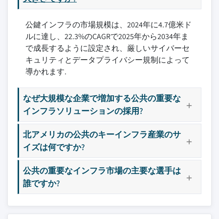
公鍵インフラの市場規模は、2024年に4.7億米ド
ルに達し、22.3%のCAGRで2025年から2034年ま
で成長するように設定され、厳しいサイバーセ
キュリティとデータプライバシー規制によって
導かれます.
なぜ大規模な企業で増加する公共の重要な
インフラソリューションの採用?
北アメリカの公共のキーインフラ産業のサ
イズは何ですか?
公共の重要なインフラ市場の主要な選手は
誰ですか?