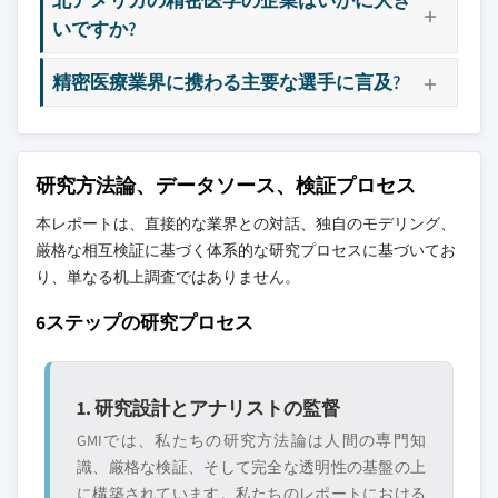
いですか?
精密医療業界に携わる主要な選手に言及?
研究方法論、データソース、検証プロセス
本レポートは、直接的な業界との対話、独自のモデリング、
厳格な相互検証に基づく体系的な研究プロセスに基づいてお
り、単なる机上調査ではありません。
6ステップの研究プロセス
1. 研究設計とアナリストの監督
GMIでは、私たちの研究方法論は人間の専門知
識、厳格な検証、そして完全な透明性の基盤の上
に構築されています。私たちのレポートにおける