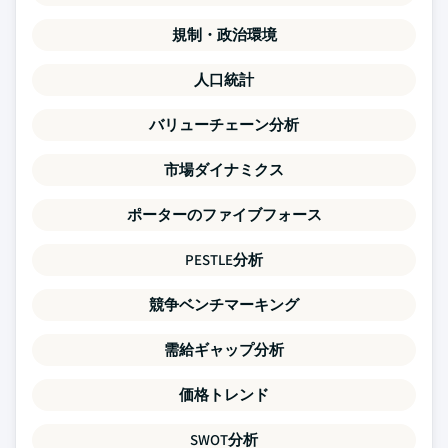
規制・政治環境
人口統計
バリューチェーン分析
市場ダイナミクス
ポーターのファイブフォース
PESTLE分析
競争ベンチマーキング
需給ギャップ分析
価格トレンド
SWOT分析