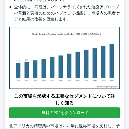
全体的に、病院は、パーソナライズされた治療アプローチ
の革新と実装のためのハブとして機能し、市場内の患者ケ
アと結果の改善を促進します。
この市場を形成する主要なセグメントについて詳
しく知る
無料のPDFをダウンロード
北アメリカの精密薬の市場は2023年に世界市場を支配し、予