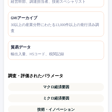
経営幹部、調達担当者、技術スペシャリスト
GMIアーカイブ
30以上の産業分野にわたる13,000件以上の発行済み調
査
貿易データ
輸出入量、HSコード、税関記録
調査・評価されたパラメータ
マクロ経済要因
ミクロ経済要因
技術・イノベーション