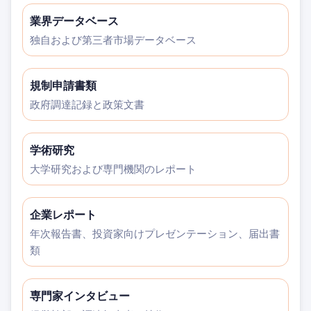
業界データベース
独自および第三者市場データベース
規制申請書類
政府調達記録と政策文書
学術研究
大学研究および専門機関のレポート
企業レポート
年次報告書、投資家向けプレゼンテーション、届出書
類
専門家インタビュー