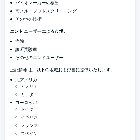
バイオマーカーの検出
高スループットスクリーニング
その他の技術
エンド ユーザーによる市場、
病院
診断実験室
その他のエンドユーザー
上記情報は、以下の地域および国に提供いたします。
北アメリカ
アメリカ
カナダ
ヨーロッパ
ドイツ
イギリス
フランス
スペイン