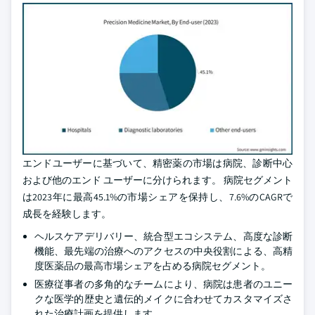
エンドユーザーに基づいて、精密薬の市場は病院、診断中心
および他のエンド ユーザーに分けられます。 病院セグメント
は2023年に最高45.1%の市場シェアを保持し、7.6%のCAGRで
成長を経験します。
ヘルスケアデリバリー、統合型エコシステム、高度な診断
機能、最先端の治療へのアクセスの中央役割による、高精
度医薬品の最高市場シェアを占める病院セグメント。
医療従事者の多角的なチームにより、病院は患者のユニー
クな医学的歴史と遺伝的メイクに合わせてカスタマイズさ
れた治療計画を提供します。