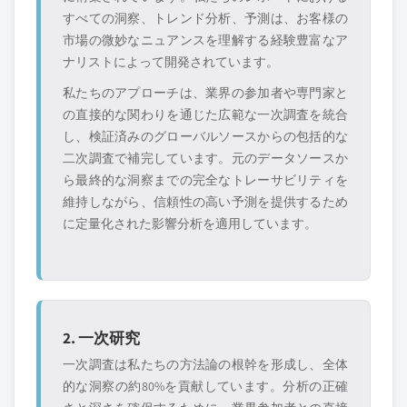
すべての洞察、トレンド分析、予測は、お客様の
市場の微妙なニュアンスを理解する経験豊富なア
ナリストによって開発されています。
私たちのアプローチは、業界の参加者や専門家と
の直接的な関わりを通じた広範な一次調査を統合
し、検証済みのグローバルソースからの包括的な
二次調査で補完しています。元のデータソースか
ら最終的な洞察までの完全なトレーサビリティを
維持しながら、信頼性の高い予測を提供するため
に定量化された影響分析を適用しています。
2. 一次研究
一次調査は私たちの方法論の根幹を形成し、全体
的な洞察の約80%を貢献しています。分析の正確