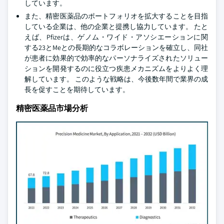
しています。
また、精密医薬品のポートフォリオを拡大することを目指
している企業は、他の企業と提携し協力しています。 たと
えば、Pfizerは、ゲノム・ワイド・アソシエーションに関
する23とMeとの長期的なコラボレーションを確立し、同社
が患者に効果的で効率的なパーソナライズされたソリュー
ションを開発するのに役立つ疾患メカニズムをよりよく理
解しています。 このような戦略は、今後数年間で業界の成
長を促すことを期待しています。
精密医薬品市場分析