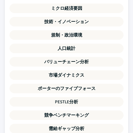
ミクロ経済要因
技術・イノベーション
規制・政治環境
人口統計
バリューチェーン分析
市場ダイナミクス
ポーターのファイブフォース
PESTLE分析
競争ベンチマーキング
需給ギャップ分析