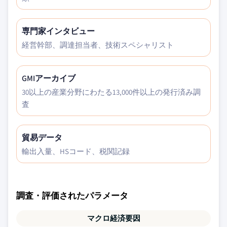
専門家インタビュー
経営幹部、調達担当者、技術スペシャリスト
GMIアーカイブ
30以上の産業分野にわたる13,000件以上の発行済み調
査
貿易データ
輸出入量、HSコード、税関記録
調査・評価されたパラメータ
マクロ経済要因