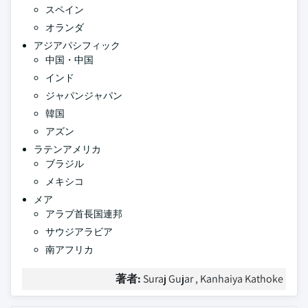
スペイン
オランダ
アジアパシフィック
中国・中国
インド
ジャパンジャパン
韓国
アズン
ラテンアメリカ
ブラジル
メキシコ
メア
アラブ首長国連邦
サウジアラビア
南アフリカ
著者:
Suraj Gujar , Kanhaiya Kathoke