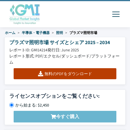
ホーム
半導体・電子機器
照明
プラズマ照明市場
プラズマ照明市場 サイズとシェア 2025 – 2034
レポートID: GMI14214
発行日: June 2025
レポート形式: PDF/エクセル/ダッシュボード/プラットフォー
ム
無料のPDFをダウンロード
ライセンスオプションをご覧ください:
から始まる: $2,450
今すぐ購入