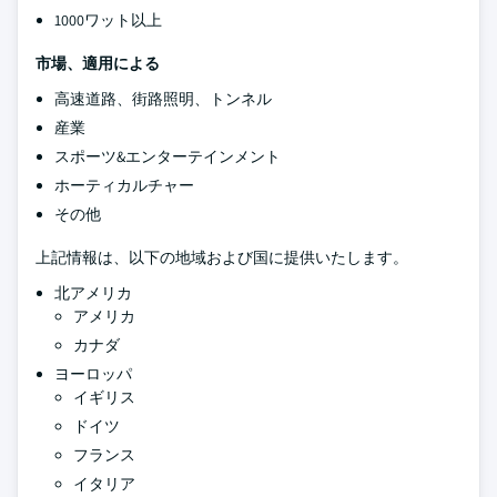
1000ワット以上
市場、適用による
高速道路、街路照明、トンネル
産業
スポーツ&エンターテインメント
ホーティカルチャー
その他
上記情報は、以下の地域および国に提供いたします。
北アメリカ
アメリカ
カナダ
ヨーロッパ
イギリス
ドイツ
フランス
イタリア