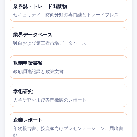
業界誌・トレード出版物
セキュリティ・防衛分野の専門誌とトレードプレス
業界データベース
独自および第三者市場データベース
規制申請書類
政府調達記録と政策文書
学術研究
大学研究および専門機関のレポート
企業レポート
年次報告書、投資家向けプレゼンテーション、届出書
類