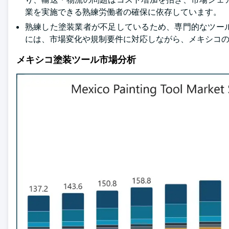
業を実施できる熟練労働者の確保に依存しています。
熟練した塗装業者が不足しているため、専門的なツー
には、市場変化や規制要件に対応しながら、メキシコ
メキシコ塗装ツール市場分析