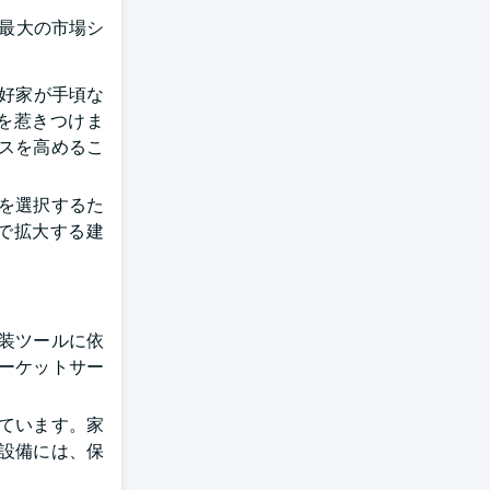
う最大の市場シ
愛好家が手頃な
を惹きつけま
スを高めるこ
を選択するた
で拡大する建
装ツールに依
ーケットサー
ています。家
設備には、保