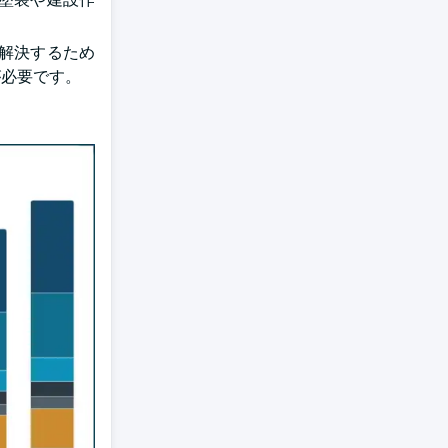
解決するため
が必要です。