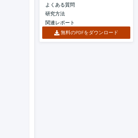
よくある質問
研究方法
関連レポート
無料のPDFをダウンロード