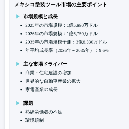
メキシコ塗装ツール市場の主要ポイント
市場規模と成長
2025年の市場規模：1億5,880万ドル
2026年の市場規模：1億6,750万ドル
2035年の市場規模予測：3億8,330万ドル
年平均成長率（2026年～2035年）：9.6%
主な市場ドライバー
商業・住宅建設の増加
世界的な自動車産業の拡大
家電産業の成長
課題
熟練労働者の不足
環境規制