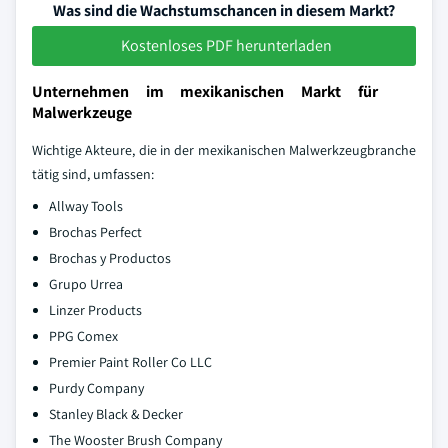
Was sind die Wachstumschancen in diesem Markt?
Kostenloses PDF herunterladen
Unternehmen im mexikanischen Markt für
Malwerkzeuge
Wichtige Akteure, die in der mexikanischen Malwerkzeugbranche
tätig sind, umfassen:
Allway Tools
Brochas Perfect
Brochas y Productos
Grupo Urrea
Linzer Products
PPG Comex
Premier Paint Roller Co LLC
Purdy Company
Stanley Black & Decker
The Wooster Brush Company