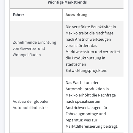
Wichtige Markttrends
Fahrer
Auswirkung
Die verstärkte Bauaktivität in
Mexiko treibt die Nachfrage
nach Anstrichwerkzeugen
Zunehmende Errichtung
voran, fördert das
von Gewerbe- und
Marktwachstum und verbreitet
Wohngebäuden
die Produktnutzung in
städtischen
Entwicklungsprojekten.
Das Wachstum der
Automobilproduktion in
Mexiko erhöht die Nachfrage
Ausbau der globalen
nach spezialisierten
Automobilindustrie
Anstrichwerkzeugen für
Fahrzeugmontage und -
reparatur, was zur
Marktdifferenzierung beiträgt.