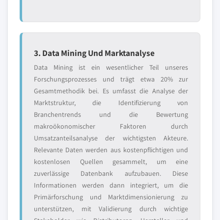
3. Data Mining Und Marktanalyse
Data Mining ist ein wesentlicher Teil unseres
Forschungsprozesses und trägt etwa 20% zur
Gesamtmethodik bei. Es umfasst die Analyse der
Marktstruktur, die Identifizierung von
Branchentrends und die Bewertung
makroökonomischer Faktoren durch
Umsatzanteilsanalyse der wichtigsten Akteure.
Relevante Daten werden aus kostenpflichtigen und
kostenlosen Quellen gesammelt, um eine
zuverlässige Datenbank aufzubauen. Diese
Informationen werden dann integriert, um die
Primärforschung und Marktdimensionierung zu
unterstützen, mit Validierung durch wichtige