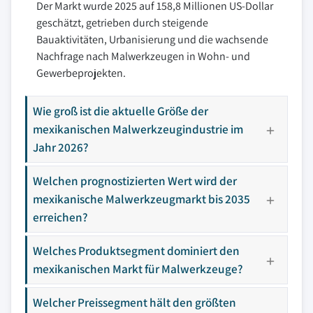
Der Markt wurde 2025 auf 158,8 Millionen US-Dollar
geschätzt, getrieben durch steigende
Bauaktivitäten, Urbanisierung und die wachsende
Nachfrage nach Malwerkzeugen in Wohn- und
Gewerbeprojekten.
Wie groß ist die aktuelle Größe der
mexikanischen Malwerkzeugindustrie im
Jahr 2026?
Welchen prognostizierten Wert wird der
mexikanische Malwerkzeugmarkt bis 2035
erreichen?
Welches Produktsegment dominiert den
mexikanischen Markt für Malwerkzeuge?
Welcher Preissegment hält den größten