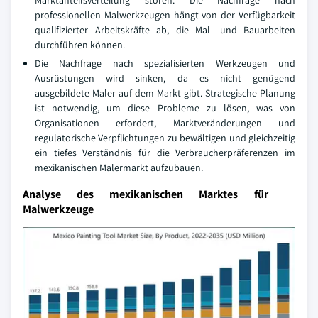
Marktanteilsverteilung stören. Die Nachfrage nach
professionellen Malwerkzeugen hängt von der Verfügbarkeit
qualifizierter Arbeitskräfte ab, die Mal- und Bauarbeiten
durchführen können.
Die Nachfrage nach spezialisierten Werkzeugen und
Ausrüstungen wird sinken, da es nicht genügend
ausgebildete Maler auf dem Markt gibt. Strategische Planung
ist notwendig, um diese Probleme zu lösen, was von
Organisationen erfordert, Marktveränderungen und
regulatorische Verpflichtungen zu bewältigen und gleichzeitig
ein tiefes Verständnis für die Verbraucherpräferenzen im
mexikanischen Malermarkt aufzubauen.
Analyse des mexikanischen Marktes für
Malwerkzeuge