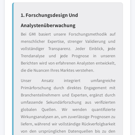
1. Forschungsdesign Und
Analystenüberwachung
Bei GMI basiert unsere Forschungsmethodik auf
menschlicher Expertise, strenger Validierung und
vollständiger Transparenz. Jeder Einblick, jede
Trendanalyse und jede Prognose in unseren
Berichten wird von erfahrenen Analysten entwickelt,
die die Nuancen Ihres Marktes verstehen.
Unser Ansatz integriert umfangreiche
Primärforschung durch direktes Engagement mit
Branchenteilnehmern und Experten, ergänzt durch
umfassende Sekundärforschung aus verifizierten
globalen Quellen. Wir wenden quantifizierte
Wirkungsanalysen an, um zuverlässige Prognosen zu
liefern, während wir vollständige Rückverfolgbarkeit
von den ursprünglichen Datenquellen bis zu den