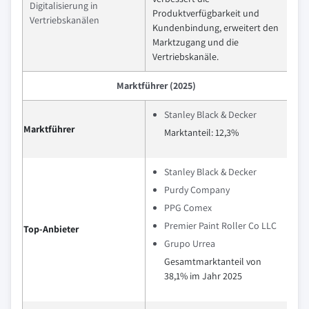
Digitalisierung in
Produktverfügbarkeit und
Vertriebskanälen
Kundenbindung, erweitert den
Marktzugang und die
Vertriebskanäle.
Marktführer (2025)
Stanley Black & Decker
Marktführer
Marktanteil: 12,3%
Stanley Black & Decker
Purdy Company
PPG Comex
Premier Paint Roller Co LLC
Top-Anbieter
Grupo Urrea
Gesamtmarktanteil von
38,1% im Jahr 2025