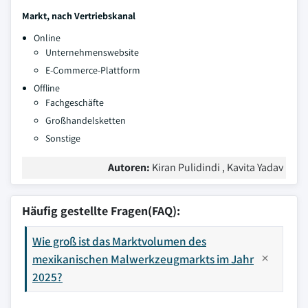
Markt, nach Vertriebskanal
Online
Unternehmenswebsite
E-Commerce-Plattform
Offline
Fachgeschäfte
Großhandelsketten
Sonstige
Autoren:
Kiran Pulidindi , Kavita Yadav
Häufig gestellte Fragen(FAQ):
Wie groß ist das Marktvolumen des
mexikanischen Malwerkzeugmarkts im Jahr
2025?