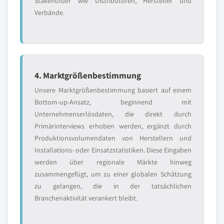
Stakeholder wie Distributoren, Hersteller und
Verbände.
4. Marktgrößenbestimmung
Unsere Marktgrößenbestimmung basiert auf einem
Bottom-up-Ansatz, beginnend mit
Unternehmenserlösdaten, die direkt durch
Primärinterviews erhoben werden, ergänzt durch
Produktionsvolumendaten von Herstellern und
Installations- oder Einsatzstatistiken. Diese Eingaben
werden über regionale Märkte hinweg
zusammengefügt, um zu einer globalen Schätzung
zu gelangen, die in der tatsächlichen
Branchenaktivität verankert bleibt.