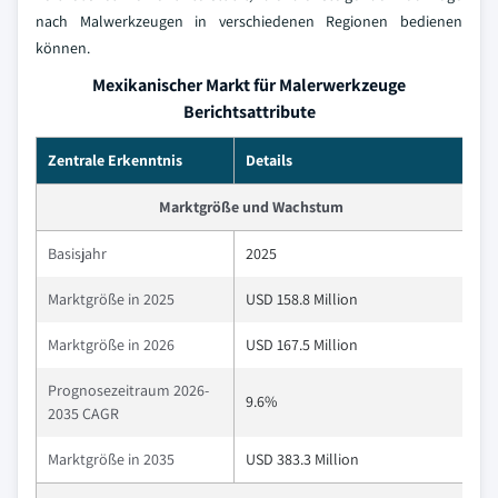
nach Malwerkzeugen in verschiedenen Regionen bedienen
können.
Mexikanischer Markt für Malerwerkzeuge
Berichtsattribute
Zentrale Erkenntnis
Details
Marktgröße und Wachstum
Basisjahr
2025
Marktgröße in 2025
USD 158.8 Million
Marktgröße in 2026
USD 167.5 Million
Prognosezeitraum 2026-
9.6%
2035 CAGR
Marktgröße in 2035
USD 383.3 Million