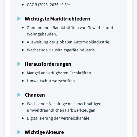
CAGR (2026–2035): 9,6%
Wichtigste Markttriebfedern
Zunehmende Bauaktivitäten von Gewerbe- und
Wohngebäuden.
Ausweitung der globalen Automobilindustrie.
Wachsende Haushaltsgeräteindustrie.
Herausforderungen
Mangel an verfügbaren Fachkräften.
Umweltschutzvorschriften.
Chancen
Wachsende Nachfrage nach nachhaltigen,
umweltfreundlichen Farbwerkzeugen.
Digitalisierung der Vertriebskanäle.
Wichtige Akteure