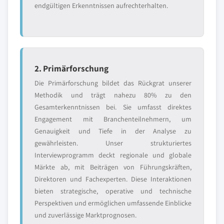
endgültigen Erkenntnissen aufrechterhalten.
2. Primärforschung
Die Primärforschung bildet das Rückgrat unserer
Methodik und trägt nahezu 80% zu den
Gesamterkenntnissen bei. Sie umfasst direktes
Engagement mit Branchenteilnehmern, um
Genauigkeit und Tiefe in der Analyse zu
gewährleisten. Unser strukturiertes
Interviewprogramm deckt regionale und globale
Märkte ab, mit Beiträgen von Führungskräften,
Direktoren und Fachexperten. Diese Interaktionen
bieten strategische, operative und technische
Perspektiven und ermöglichen umfassende Einblicke
und zuverlässige Marktprognosen.