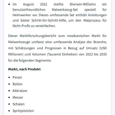
Im August 2022 stellte Sherwin-Williams ein
benutzerfreundliches Malwerkzeug-Set speziell für
Heimwerker vor. Dieses umfassende Set enthält Anleitungen
und bietet Schritt-für-Schritt-Hilfe, um den Malprozess für
Nicht-Profis zu vereinfachen.
Dieser Marktforschungsbericht zum mexikanischen Markt für
Malwerkzeuge umfasst eine umfassende Analyse der Branche,
mit Schätzungen und Prognosen in Bezug auf Umsatz (USD
Millionen) und Volumen (Tausend Einheiten) von 2022 bis 2035
für die folgenden Segmente:
Markt, nach Produkt
Pinsel
Rollen
Abkratzer
Messer
Schalen
Spritzpistolen