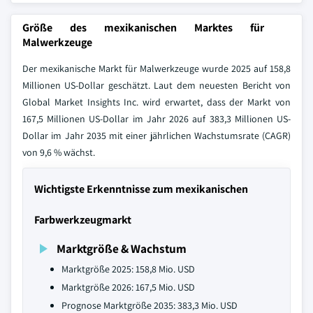
Größe des mexikanischen Marktes für
Malwerkzeuge
Der mexikanische Markt für Malwerkzeuge wurde 2025 auf 158,8
Millionen US-Dollar geschätzt. Laut dem neuesten Bericht von
Global Market Insights Inc. wird erwartet, dass der Markt von
167,5 Millionen US-Dollar im Jahr 2026 auf 383,3 Millionen US-
Dollar im Jahr 2035 mit einer jährlichen Wachstumsrate (CAGR)
von 9,6 % wächst.
Wichtigste Erkenntnisse zum mexikanischen
Farbwerkzeugmarkt
Marktgröße & Wachstum
Marktgröße 2025: 158,8 Mio. USD
Marktgröße 2026: 167,5 Mio. USD
Prognose Marktgröße 2035: 383,3 Mio. USD