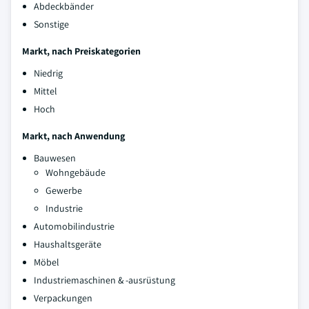
Abdeckbänder
Sonstige
Markt, nach Preiskategorien
Niedrig
Mittel
Hoch
Markt, nach Anwendung
Bauwesen
Wohngebäude
Gewerbe
Industrie
Automobilindustrie
Haushaltsgeräte
Möbel
Industriemaschinen & -ausrüstung
Verpackungen