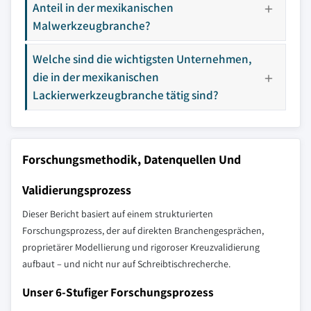
Anteil in der mexikanischen
Malwerkzeugbranche?
Welche sind die wichtigsten Unternehmen,
die in der mexikanischen
Lackierwerkzeugbranche tätig sind?
Forschungsmethodik, Datenquellen Und
Validierungsprozess
Dieser Bericht basiert auf einem strukturierten
Forschungsprozess, der auf direkten Branchengesprächen,
proprietärer Modellierung und rigoroser Kreuzvalidierung
aufbaut – und nicht nur auf Schreibtischrecherche.
Unser 6-Stufiger Forschungsprozess