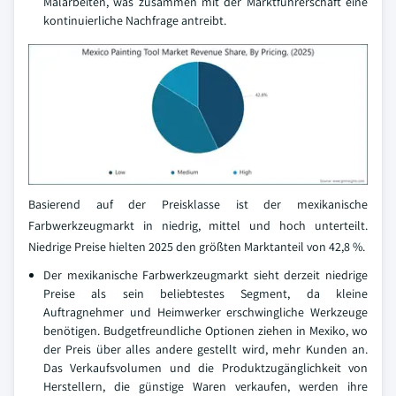
Malarbeiten, was zusammen mit der Marktführerschaft eine
kontinuierliche Nachfrage antreibt.
Basierend auf der Preisklasse ist der mexikanische
Farbwerkzeugmarkt in niedrig, mittel und hoch unterteilt.
Niedrige Preise hielten 2025 den größten Marktanteil von 42,8 %.
Der mexikanische Farbwerkzeugmarkt sieht derzeit niedrige
Preise als sein beliebtestes Segment, da kleine
Auftragnehmer und Heimwerker erschwingliche Werkzeuge
benötigen. Budgetfreundliche Optionen ziehen in Mexiko, wo
der Preis über alles andere gestellt wird, mehr Kunden an.
Das Verkaufsvolumen und die Produktzugänglichkeit von
Herstellern, die günstige Waren verkaufen, werden ihre