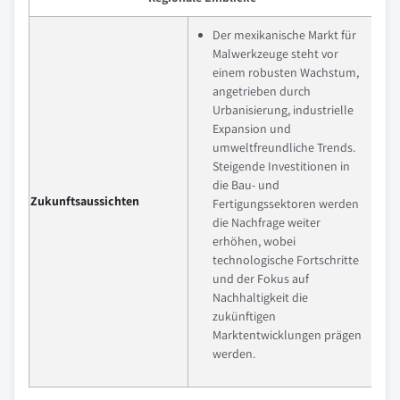
Der mexikanische Markt für
Malwerkzeuge steht vor
einem robusten Wachstum,
angetrieben durch
Urbanisierung, industrielle
Expansion und
umweltfreundliche Trends.
Steigende Investitionen in
die Bau- und
Zukunftsaussichten
Fertigungssektoren werden
die Nachfrage weiter
erhöhen, wobei
technologische Fortschritte
und der Fokus auf
Nachhaltigkeit die
zukünftigen
Marktentwicklungen prägen
werden.