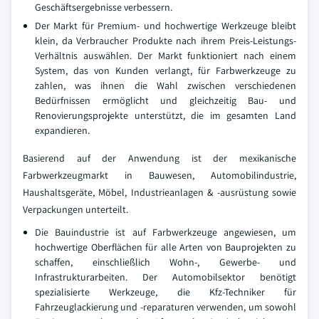
Geschäftsergebnisse verbessern.
Der Markt für Premium- und hochwertige Werkzeuge bleibt
klein, da Verbraucher Produkte nach ihrem Preis-Leistungs-
Verhältnis auswählen. Der Markt funktioniert nach einem
System, das von Kunden verlangt, für Farbwerkzeuge zu
zahlen, was ihnen die Wahl zwischen verschiedenen
Bedürfnissen ermöglicht und gleichzeitig Bau- und
Renovierungsprojekte unterstützt, die im gesamten Land
expandieren.
Basierend auf der Anwendung ist der mexikanische
Farbwerkzeugmarkt in Bauwesen, Automobilindustrie,
Haushaltsgeräte, Möbel, Industrieanlagen & -ausrüstung sowie
Verpackungen unterteilt.
Die Bauindustrie ist auf Farbwerkzeuge angewiesen, um
hochwertige Oberflächen für alle Arten von Bauprojekten zu
schaffen, einschließlich Wohn-, Gewerbe- und
Infrastrukturarbeiten. Der Automobilsektor benötigt
spezialisierte Werkzeuge, die Kfz-Techniker für
Fahrzeuglackierung und -reparaturen verwenden, um sowohl