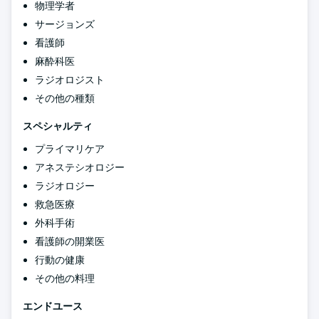
物理学者
サージョンズ
看護師
麻酔科医
ラジオロジスト
その他の種類
スペシャルティ
プライマリケア
アネステシオロジー
ラジオロジー
救急医療
外科手術
看護師の開業医
行動の健康
その他の料理
エンドユース