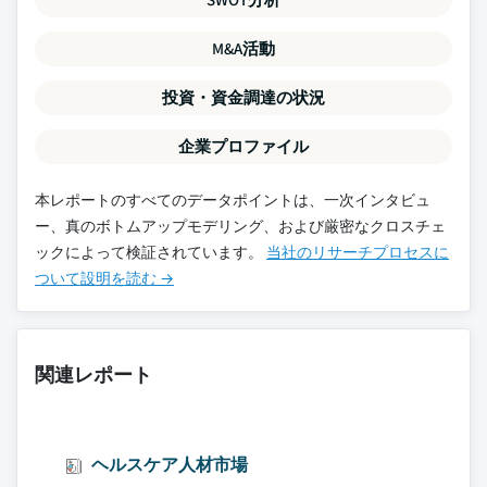
M&A活動
投資・資金調達の状況
企業プロファイル
本レポートのすべてのデータポイントは、一次インタビュ
ー、真のボトムアップモデリング、および厳密なクロスチェ
ックによって検証されています。
当社のリサーチプロセスに
ついて設明を読む →
関連レポート
ヘルスケア人材市場