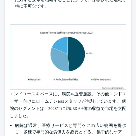
特に不可欠です。
エンドユースをベースに、病院や血管施設、その他エンドユ
ーザー向けにロームテンensスタッフが常駐しています。 病
院のセグメントは、2023年に約USD 6.6億の収益で市場を支配
しました。
病院は通常、医療サービスと専門ケアの広い範囲を提供
し、多様で専門的な労働力を必要とする。 集中的なケア、