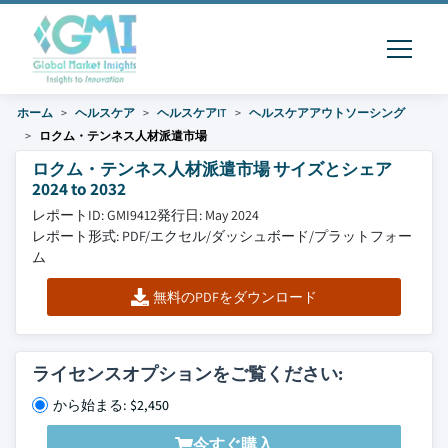
ホーム
ヘルスケア
ヘルスケアIT
ヘルスケアアウトソーシング
ロクム・テンネス人材派遣市場
ロクム・テンネス人材派遣市場 サイズとシェア
2024 to 2032
レポートID: GMI9412
発行日: May 2024
レポート形式: PDF/エクセル/ダッシュボード/プラットフォー
ム
無料のPDFをダウンロード
ライセンスオプションをご覧ください:
から始まる: $2,450
今すぐ購入