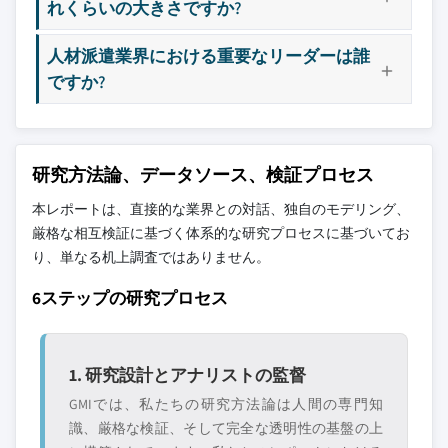
れくらいの大きさですか?
人材派遣業界における重要なリーダーは誰
ですか?
研究方法論、データソース、検証プロセス
本レポートは、直接的な業界との対話、独自のモデリング、
厳格な相互検証に基づく体系的な研究プロセスに基づいてお
り、単なる机上調査ではありません。
6ステップの研究プロセス
1. 研究設計とアナリストの監督
GMIでは、私たちの研究方法論は人間の専門知
識、厳格な検証、そして完全な透明性の基盤の上