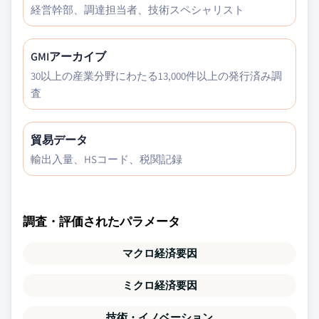
経営幹部、調達担当者、技術スペシャリスト
GMIアーカイブ
30以上の産業分野にわたる13,000件以上の発行済み調
査
貿易データ
輸出入量、HSコード、税関記録
調査・評価されたパラメータ
マクロ経済要因
ミクロ経済要因
技術・イノベーション