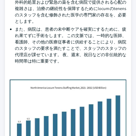
外科的処置および緊急の薬を含む病院で提供される心配の
複雑さは、治療の継続性を保障するためにlocumのtenens
のスタッフを含む修飾された医学の専門家の存在を、必要
とします。
また、病院は、患者の未中断ケアを確実にするために、疲
れ果てずに手術をします。 この文脈では、一時的な医師、
看護師、その他の医療従事者に供給することにより、病院
のスタッフの要求を満たすことで、スタッフのスタッフの
代理店が課せています。 夜、週末、祝日などの非伝統的な
時間帯は特に重要です。