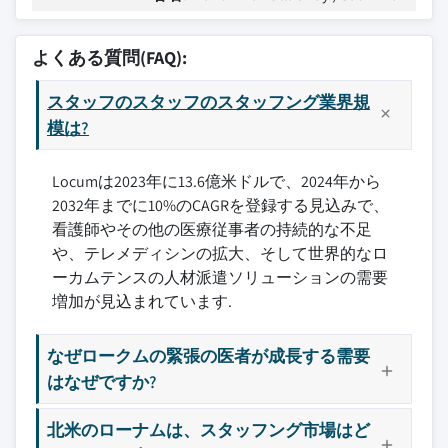
よくある質問(FAQ):
スタッフのスタッフのスタッフング業界規
模は?
Locumは2023年に13.6億米ドルで、2024年から
2032年までに10%のCAGRを登録する見込みで、
看護師やその他の医療従事者の持続的な不足
や、テレメディシンの拡大、そして世界的なロ
ーカムテンスの人材派遣ソリューションの需要
増加が見込まれています.
なぜロークムの緊張の医者が成長する需要
はなぜですか?
北米のローナムは、スタッフング市場はど