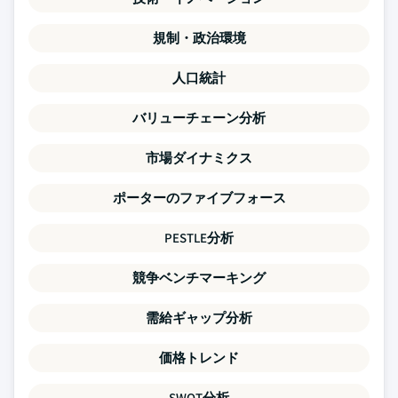
規制・政治環境
人口統計
バリューチェーン分析
市場ダイナミクス
ポーターのファイブフォース
PESTLE分析
競争ベンチマーキング
需給ギャップ分析
価格トレンド
SWOT分析