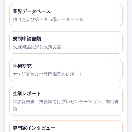
業界データベース
独自および第三者市場データベース
規制申請書類
政府調達記録と政策文書
学術研究
大学研究および専門機関のレポート
企業レポート
年次報告書、投資家向けプレゼンテーション、届出書
類
専門家インタビュー