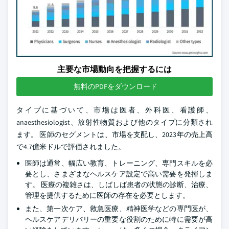
主要な市場動向を把握するには
無料のPDFをダウンロード
タイプに基づいて、市場は医者、外科医、看護師、
anaesthesiologist、放射性物質および他のタイプに分類され
ます。 医師のセグメントは、市場を支配し、2023年の売上高
で4.7億米ドルで評価されました。
医師は通常、幅広い教育、トレーニング、専門スキルを必
要とし、さまざまなヘルスケア設定で高い需要を発揮しま
す。 医療の複雑さは、しばしば患者の状態の診断、治療、
管理を提供するために医師の存在を必要とします。
また、第一次ケア、救急医療、精神医学などの専門医が、
ヘルスケアデリバリーの重要な役割のために特に需要が高