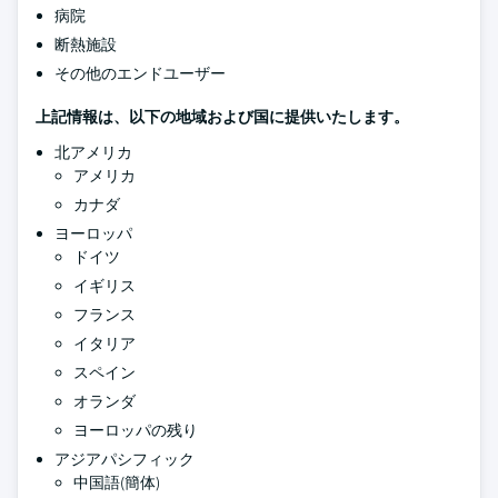
病院
断熱施設
その他のエンドユーザー
上記情報は、以下の地域および国に提供いたします。
北アメリカ
アメリカ
カナダ
ヨーロッパ
ドイツ
イギリス
フランス
イタリア
スペイン
オランダ
ヨーロッパの残り
アジアパシフィック
中国語(簡体)