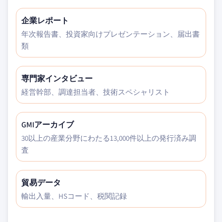
企業レポート
年次報告書、投資家向けプレゼンテーション、届出書
類
専門家インタビュー
経営幹部、調達担当者、技術スペシャリスト
GMIアーカイブ
30以上の産業分野にわたる13,000件以上の発行済み調
査
貿易データ
輸出入量、HSコード、税関記録