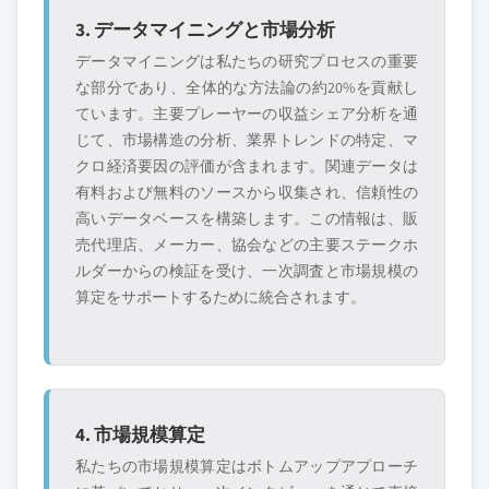
3. データマイニングと市場分析
データマイニングは私たちの研究プロセスの重要
な部分であり、全体的な方法論の約20%を貢献し
ています。主要プレーヤーの収益シェア分析を通
じて、市場構造の分析、業界トレンドの特定、マ
クロ経済要因の評価が含まれます。関連データは
有料および無料のソースから収集され、信頼性の
高いデータベースを構築します。この情報は、販
売代理店、メーカー、協会などの主要ステークホ
ルダーからの検証を受け、一次調査と市場規模の
算定をサポートするために統合されます。
4. 市場規模算定
私たちの市場規模算定はボトムアップアプローチ