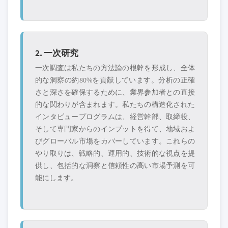
2. 一次研究
一次調査は私たちの方法論の根幹を形成し、全体
的な洞察の約80%を貢献しています。分析の正確
さと深さを確保するために、業界参加者との直接
的な関わりが含まれます。私たちの構造化された
インタビュープログラムは、経営幹部、取締役、
そして専門家からのインプットを得て、地域およ
びグローバル市場をカバーしています。これらの
やり取りは、戦略的、運用的、技術的な視点を提
供し、包括的な洞察と信頼性の高い市場予測を可
能にします。