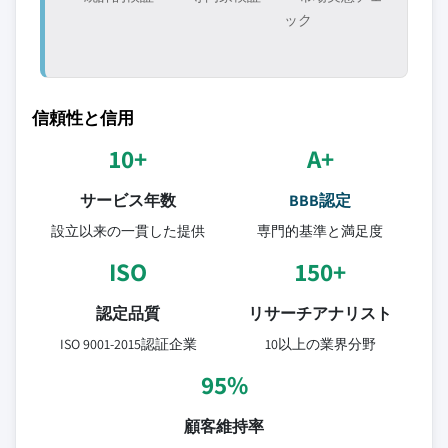
ック
信頼性と信用
10+
A+
サービス年数
BBB認定
設立以来の一貫した提供
専門的基準と満足度
ISO
150+
認定品質
リサーチアナリスト
ISO 9001-2015認証企業
10以上の業界分野
95%
顧客維持率