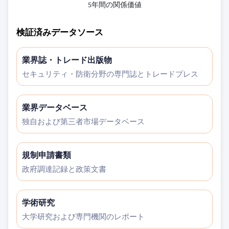
5年間の関係価値
検証済みデータソース
業界誌・トレード出版物
セキュリティ・防衛分野の専門誌とトレードプレス
業界データベース
独自および第三者市場データベース
規制申請書類
政府調達記録と政策文書
学術研究
大学研究および専門機関のレポート