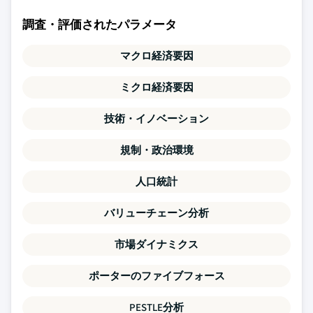
調査・評価されたパラメータ
マクロ経済要因
ミクロ経済要因
技術・イノベーション
規制・政治環境
人口統計
バリューチェーン分析
市場ダイナミクス
ポーターのファイブフォース
PESTLE分析