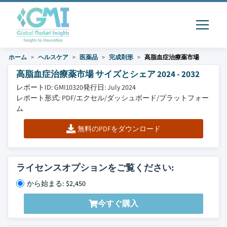
ホーム
ヘルスケア
医薬品
完成剤形
高脂血症治療薬市場
高脂血症治療薬市場 サイズとシェア 2024 - 2032
レポートID: GMI10320
発行日: July 2024
レポート形式: PDF/エクセル/ダッシュボード/プラットフォー
ム
無料のPDFをダウンロード
ライセンスオプションをご覧ください:
から始まる: $2,450
今すぐ購入