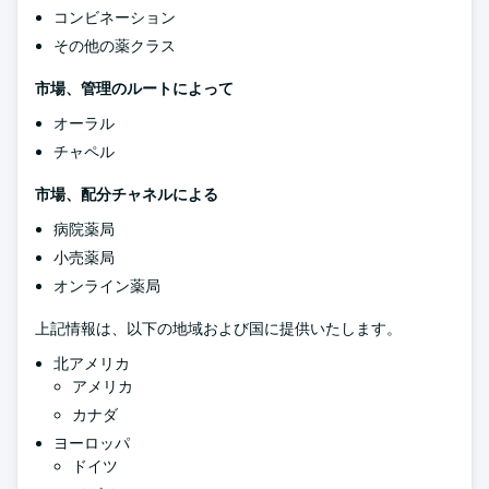
コンビネーション
その他の薬クラス
市場、管理のルートによって
オーラル
チャペル
市場、配分チャネルによる
病院薬局
小売薬局
オンライン薬局
上記情報は、以下の地域および国に提供いたします。
北アメリカ
アメリカ
カナダ
ヨーロッパ
ドイツ