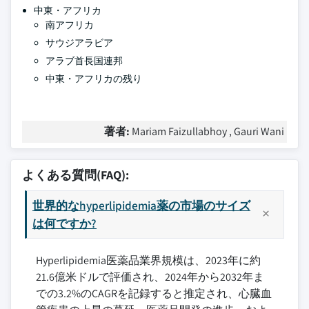
中東・アフリカ
南アフリカ
サウジアラビア
アラブ首長国連邦
中東・アフリカの残り
著者:
Mariam Faizullabhoy , Gauri Wani
よくある質問(FAQ):
世界的なhyperlipidemia薬の市場のサイズ
は何ですか?
Hyperlipidemia医薬品業界規模は、2023年に約
21.6億米ドルで評価され、2024年から2032年ま
での3.2%のCAGRを記録すると推定され、心臓血