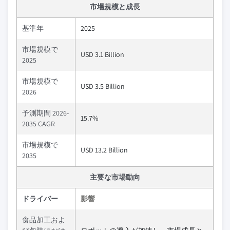
市場規模と成長
基準年
2025
市場規模で
USD 3.1 Billion
2025
市場規模で
USD 3.5 Billion
2026
予測期間 2026-
15.7%
2035 CAGR
市場規模で
USD 13.2 Billion
2035
主要な市場動向
ドライバー
影響
食品加工およ