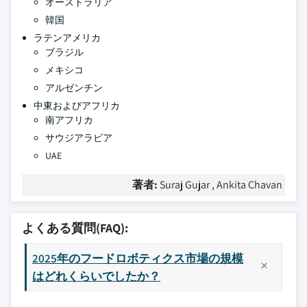
オーストラリア
韓国
ラテンアメリカ
ブラジル
メキシコ
アルゼンチン
中東およびアフリカ
南アフリカ
サウジアラビア
UAE
著者:
Suraj Gujar , Ankita Chavan
よくある質問(FAQ):
2025年のフードロボティクス市場の規模
はどれくらいでしたか？