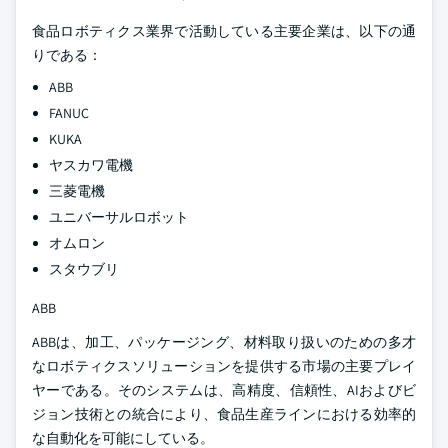
食品ロボティクス業界で活動している主要企業は、以下の通
りである：
ABB
FANUC
KUKA
ヤスカワ電機
三菱電機
ユニバーサルロボット
オムロン
スタウブリ
ABB
ABBは、加工、パッケージング、材料取り扱いのための多才
なロボティクスソリューションを提供する市場の主要プレイ
ヤーである。そのシステムは、高精度、信頼性、AIおよびビ
ジョン技術との統合により、食品生産ラインにおける効率的
な自動化を可能にしている。