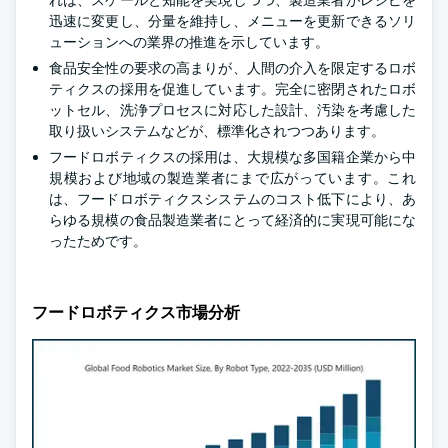
れは、スケールと知能を実現しつつ、製造業者がレシピを
迅速に変更し、分量を維持し、メニューを更新できるソリ
ューションへの業界の推進を示しています。
食品安全性の要求の高まりが、人間の介入を限定するロボ
ティクスの採用を促進しています。完全に密閉されたロボ
ットセル、洗浄プロセスに対応した設計、汚染を考慮した
取り扱いシステムなどが、標準化されつつあります。
フードロボティクスの採用は、大規模な多国籍企業から中
規模および地域の製造業者にまで広がっています。これ
は、フードロボティクスシステムのコスト低下により、あ
らゆる規模の食品製造業者にとって経済的に実現可能にな
ったためです。
フードロボティクス市場分析