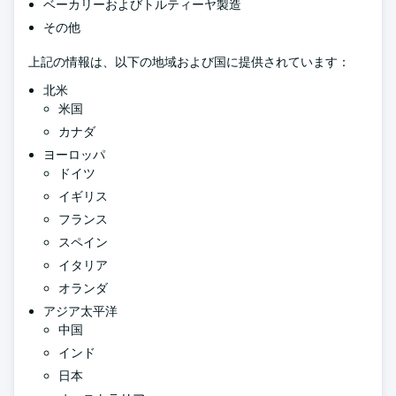
ベーカリーおよびトルティーヤ製造
その他
上記の情報は、以下の地域および国に提供されています：
北米
米国
カナダ
ヨーロッパ
ドイツ
イギリス
フランス
スペイン
イタリア
オランダ
アジア太平洋
中国
インド
日本