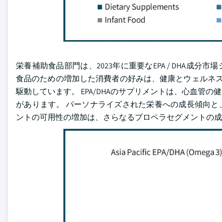
栄養補助食品部門は、2023年に重要なEPA / DHA成分市場
食品のための増加した消費者の好みは、健康とウェルネス
駆動しています。 EPA/DHAのサプリメントは、心血
があります。 パーソナライズされた栄養への成長傾向と
ントの可用性の増加は、さらなるプロペラセグメントの成