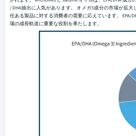
/ DHA抽出に人気があります。 オメガ3成分の市場が
任ある製品に対する消費者の需要に応えています。 EPA
場の成長軌道に重要な役割を果たします。