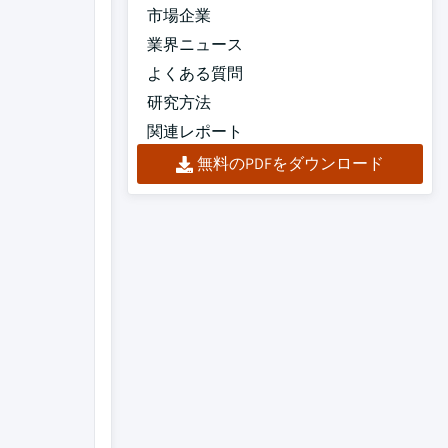
市場企業
業界ニュース
よくある質問
研究方法
関連レポート
無料のPDFをダウンロード