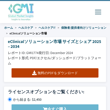
ホーム
ヘルスケア
ヘルスケアIT
保険者/提供者向けソリューション
eClinicalソリューション市場
eClinicalソリューション市場 サイズとシェア 2025
– 2034
レポートID: GMI1774
発行日: December 2024
レポート形式: PDF/エクセル/ダッシュボード/プラットフォー
ム
無料のPDFをダウンロード
ライセンスオプションをご覧ください:
から始まる: $2,450
今すぐ購入