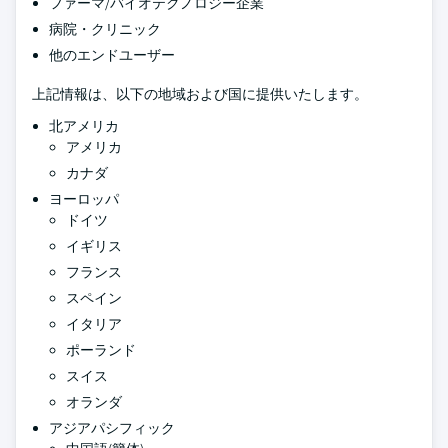
ファーマ/バイオテクノロジー企業
病院・クリニック
他のエンドユーザー
上記情報は、以下の地域および国に提供いたします。
北アメリカ
アメリカ
カナダ
ヨーロッパ
ドイツ
イギリス
フランス
スペイン
イタリア
ポーランド
スイス
オランダ
アジアパシフィック