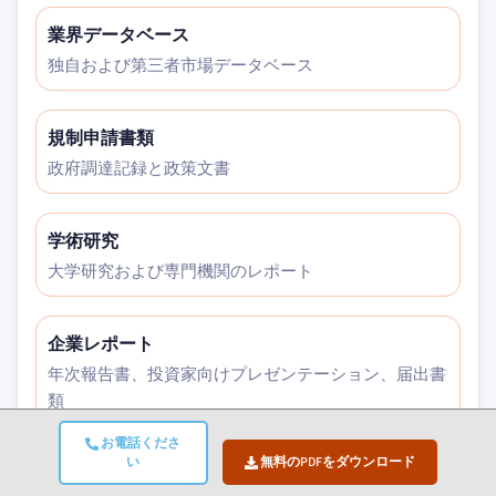
業界データベース
独自および第三者市場データベース
規制申請書類
政府調達記録と政策文書
学術研究
大学研究および専門機関のレポート
企業レポート
年次報告書、投資家向けプレゼンテーション、届出書
類
お電話くださ
い
無料のPDFをダウンロード
専門家インタビュー