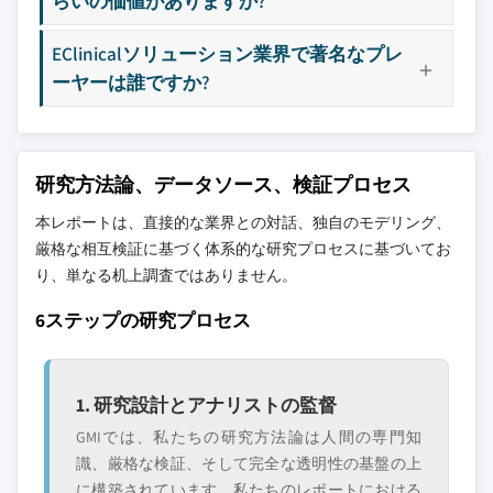
らいの価値がありますか?
EClinicalソリューション業界で著名なプレ
ーヤーは誰ですか?
研究方法論、データソース、検証プロセス
本レポートは、直接的な業界との対話、独自のモデリング、
厳格な相互検証に基づく体系的な研究プロセスに基づいてお
り、単なる机上調査ではありません。
6ステップの研究プロセス
1. 研究設計とアナリストの監督
GMIでは、私たちの研究方法論は人間の専門知
識、厳格な検証、そして完全な透明性の基盤の上
に構築されています。私たちのレポートにおける