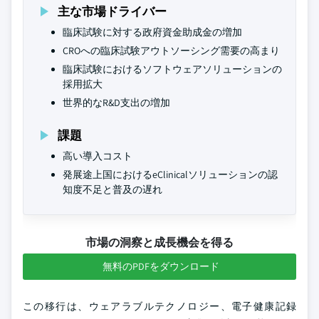
主な市場ドライバー
臨床試験に対する政府資金助成金の増加
CROへの臨床試験アウトソーシング需要の高まり
臨床試験におけるソフトウェアソリューションの
採用拡大
世界的なR&D支出の増加
課題
高い導入コスト
発展途上国におけるeClinicalソリューションの認
知度不足と普及の遅れ
市場の洞察と成長機会を得る
無料のPDFをダウンロード
この移行は、ウェアラブルテクノロジー、電子健康記録