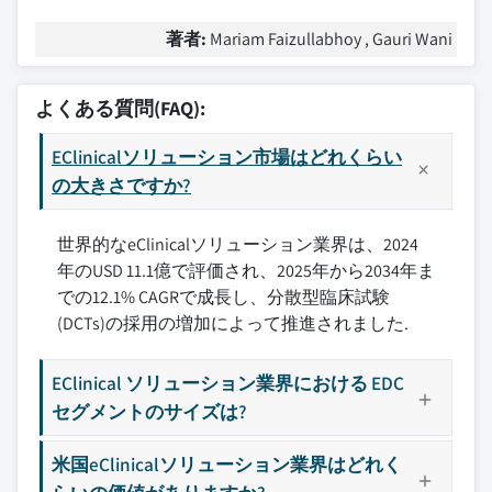
著者:
Mariam Faizullabhoy , Gauri Wani
よくある質問(FAQ):
EClinicalソリューション市場はどれくらい
の大きさですか?
世界的なeClinicalソリューション業界は、2024
年のUSD 11.1億で評価され、2025年から2034年ま
での12.1% CAGRで成長し、分散型臨床試験
(DCTs)の採用の増加によって推進されました.
EClinical ソリューション業界における EDC
セグメントのサイズは?
米国eClinicalソリューション業界はどれく