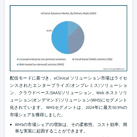
配信モードに基づき、eClinical ソリューション市場はライセ
ンスされたエンタープライズ(オンプレミス)ソリューショ
ン、クラウドベース(SAAS)ソリューション、Web ホストソリ
ューション(オンデマンド)ソリューション(WHS)にセグメント
化されています。 WHSセグメントは、2024年に最大50.9%の
市場シェアを獲得しました。
WHSの市場シェアの増加は、その柔軟性、コスト効率、簡
単な実装に起因することができます。