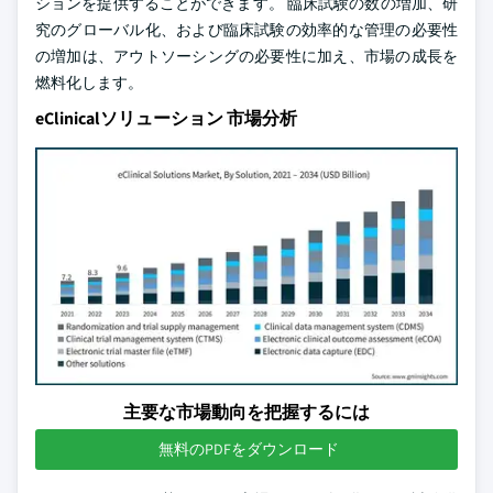
ションを提供することができます。 臨床試験の数の増加、研
究のグローバル化、および臨床試験の効率的な管理の必要性
の増加は、アウトソーシングの必要性に加え、市場の成長を
燃料化します。
eClinicalソリューション 市場分析
主要な市場動向を把握するには
無料のPDFをダウンロード