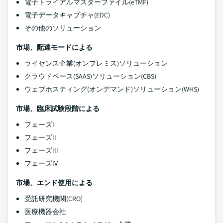
電子トライアルマスターファイル(eTMF)
電子データキャプチャ(EDC)
その他のソリューション
市場、配達モードによる
ライセンス企業(オンプレミス)ソリューション
クラウドベース(SAAS)ソリューション(CBS)
ウェブホスティング(オンデマンド)ソリューション(WHS)
市場、臨床試験段階による
フェーズI
フェーズII
フェーズIII
フェーズIV
市場、エンド使用による
受託研究機関(CRO)
医療機器会社