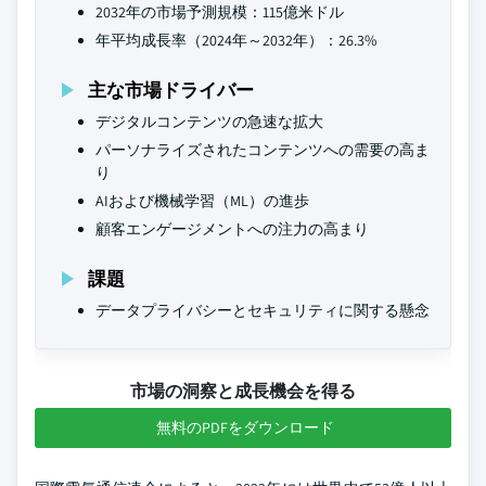
2032年の市場予測規模：115億米ドル
年平均成長率（2024年～2032年）：26.3%
主な市場ドライバー
デジタルコンテンツの急速な拡大
パーソナライズされたコンテンツへの需要の高ま
り
AIおよび機械学習（ML）の進歩
顧客エンゲージメントへの注力の高まり
課題
データプライバシーとセキュリティに関する懸念
市場の洞察と成長機会を得る
無料のPDFをダウンロード