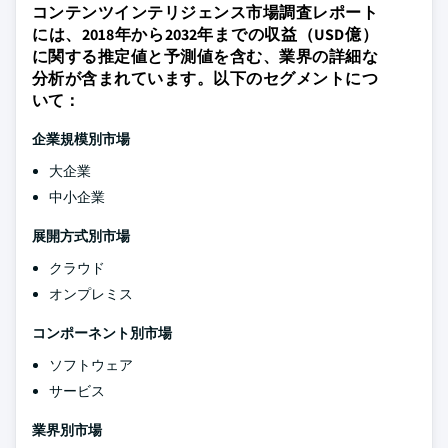
コンテンツインテリジェンス市場調査レポート
には、2018年から2032年までの収益（USD億）
に関する推定値と予測値を含む、業界の詳細な
分析が含まれています。以下のセグメントにつ
いて：
企業規模別市場
大企業
中小企業
展開方式別市場
クラウド
オンプレミス
コンポーネント別市場
ソフトウェア
サービス
業界別市場