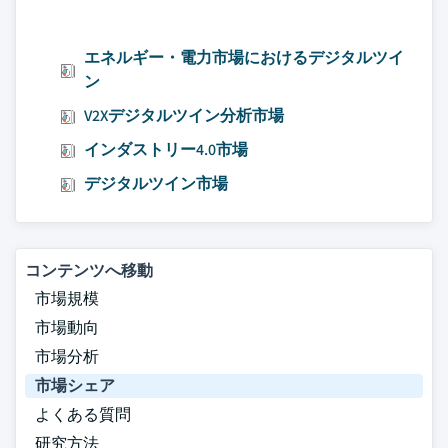
エネルギー・電力市場におけるデジタルツイ
ン
V2Xデジタルツイン分析市場
インダストリー4.0市場
デジタルツイン市場
コンテンツへ移動
市場規模
市場動向
市場分析
市場シェア
よくある質問
研究方法