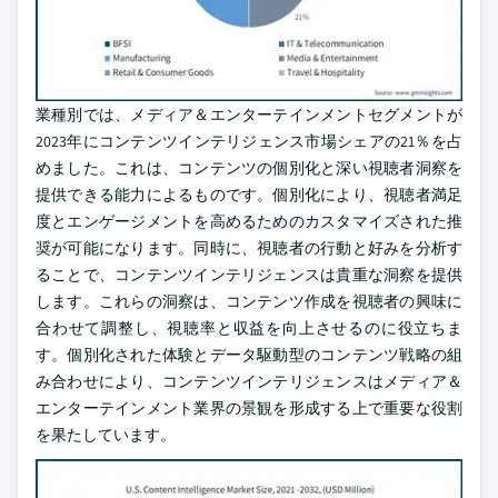
業種別では、メディア＆エンターテインメントセグメントが
2023年にコンテンツインテリジェンス市場シェアの21％を占
めました。これは、コンテンツの個別化と深い視聴者洞察を
提供できる能力によるものです。個別化により、視聴者満足
度とエンゲージメントを高めるためのカスタマイズされた推
奨が可能になります。同時に、視聴者の行動と好みを分析す
ることで、コンテンツインテリジェンスは貴重な洞察を提供
します。これらの洞察は、コンテンツ作成を視聴者の興味に
合わせて調整し、視聴率と収益を向上させるのに役立ちま
す。個別化された体験とデータ駆動型のコンテンツ戦略の組
み合わせにより、コンテンツインテリジェンスはメディア＆
エンターテインメント業界の景観を形成する上で重要な役割
を果たしています。