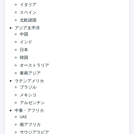
イタリア
スペイン
北欧諸国
アジア太平洋
中国
インド
日本
韓国
オーストラリア
東南アジア
ラテンアメリカ
ブラジル
メキシコ
アルゼンチン
中東・アフリカ
UAE
南アフリカ
サウジアラビア