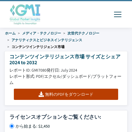
ホーム
メディア・テクノロジー
次世代テクノロジー
アナリティクスとビジネスインテリジェンス
コンテンツインテリジェンス市場
コンテンツインテリジェンス市場 サイズとシェア
2024 to 2032
レポートID: GMI7080
発行日: July 2024
レポート形式: PDF/エクセル/ダッシュボード/プラットフォー
ム
無料のPDFをダウンロード
ライセンスオプションをご覧ください:
から始まる: $2,450