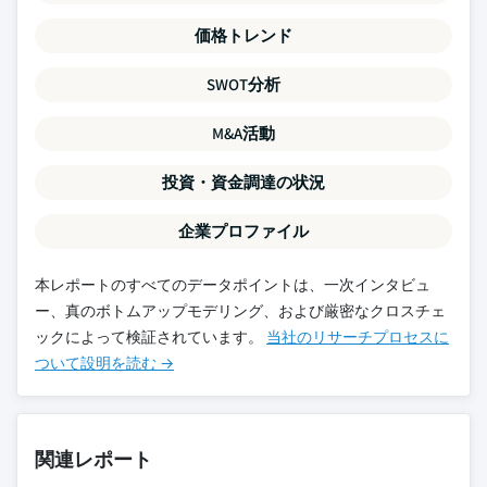
価格トレンド
SWOT分析
M&A活動
投資・資金調達の状況
企業プロファイル
本レポートのすべてのデータポイントは、一次インタビュ
ー、真のボトムアップモデリング、および厳密なクロスチェ
ックによって検証されています。
当社のリサーチプロセスに
ついて設明を読む →
関連レポート