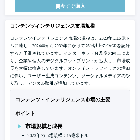
今すぐ購入
コンテンツインテリジェンス市場規模
コンテンツインテリジェンス市場の規模は、2023年に15億ド
ルに達し、2024年から2032年にかけて26%以上のCAGRを記録
すると予測されています。インターネット普及率の向上によ
り、企業や個人のデジタルフットプリントが拡大し、市場成
長を大幅に推進しています。オンライントラフィックの増加
に伴い、ユーザー生成コンテンツ、ソーシャルメディアのや
り取り、デジタル取引が増加しています。
コンテンツ・インテリジェンス市場の主要
ポイント
市場規模と成長
2023年の市場規模：15億米ドル