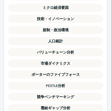
ミクロ経済要因
技術・イノベーション
規制・政治環境
人口統計
バリューチェーン分析
市場ダイナミクス
ポーターのファイブフォース
PESTLE分析
競争ベンチマーキング
需給ギャップ分析