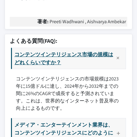
著者:
Preeti Wadhwani , Aishvarya Ambekar
よくある質問(FAQ):
コンテンツインテリジェンス市場の規模は
どれくらいですか？
コンテンツインテリジェンスの市場規模は2023
年に15億ドルに達し、2024年から2032年までの
間に26%のCAGRで成長すると予測されていま
す。これは、世界的なインターネット普及率の
向上によるものです。
メディア・エンターテインメント業界は、
コンテンツインテリジェンスにどのように