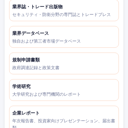
業界誌・トレード出版物
セキュリティ・防衛分野の専門誌とトレードプレス
業界データベース
独自および第三者市場データベース
規制申請書類
政府調達記録と政策文書
学術研究
大学研究および専門機関のレポート
企業レポート
年次報告書、投資家向けプレゼンテーション、届出書
類