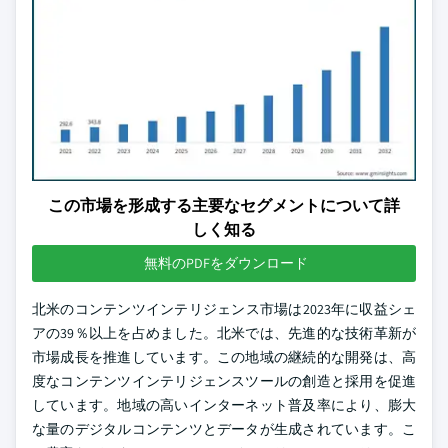
この市場を形成する主要なセグメントについて詳
しく知る
無料のPDFをダウンロード
北米のコンテンツインテリジェンス市場は2023年に収益シェ
アの39％以上を占めました。北米では、先進的な技術革新が
市場成長を推進しています。この地域の継続的な開発は、高
度なコンテンツインテリジェンスツールの創造と採用を促進
しています。地域の高いインターネット普及率により、膨大
な量のデジタルコンテンツとデータが生成されています。こ