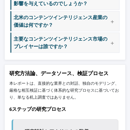
影響を与えているのでしょうか？
北米のコンテンツインテリジェンス産業の
価値は何ですか？
主要なコンテンツインテリジェンス市場の
プレイヤーは誰ですか？
研究方法論、データソース、検証プロセス
本レポートは、直接的な業界との対話、独自のモデリング、
厳格な相互検証に基づく体系的な研究プロセスに基づいてお
り、単なる机上調査ではありません。
6ステップの研究プロセス