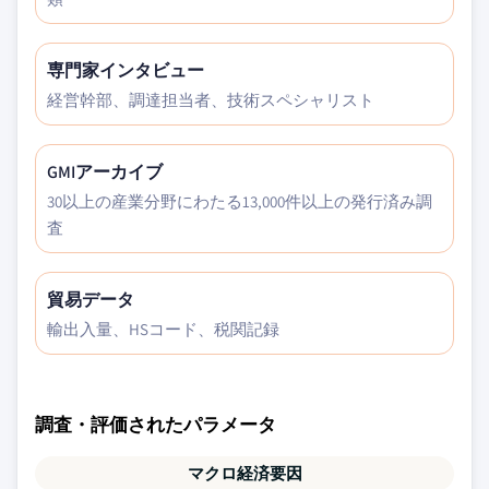
専門家インタビュー
経営幹部、調達担当者、技術スペシャリスト
GMIアーカイブ
30以上の産業分野にわたる13,000件以上の発行済み調
査
貿易データ
輸出入量、HSコード、税関記録
調査・評価されたパラメータ
マクロ経済要因