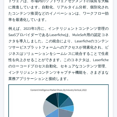
トウェアは、市場内のソフトウェアセグメントの成長を大幅
に推進しています。自動化、リアルタイム分析、個別化され
たコンテンツ推奨などのイノベーションは、ワークフロー効
率を最適化しています。
例えば、2023年3月に、インテリジェントコンテンツ管理の
SaaSプロバイダーであるLaserficheは、MuleSoft用の認定コネ
クタを導入しました。この統合により、Laserficheのコンテン
ツサービスプラットフォームへのアクセスが簡素化され、ビ
ジネスはソリューションをシームレスに統合することで生産
性を向上させることができます。このコネクタは、Laserfiche
のローコードプロセス自動化、セキュアなコンテンツ管理、
インテリジェントコンテンツキャプチャ機能を、さまざまな
業務アプリケーションと接続します。