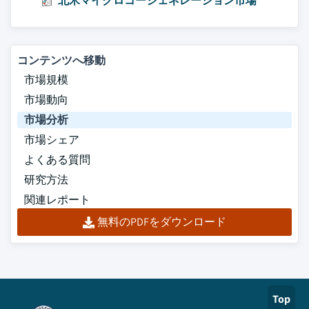
北米マイクロコージェネレーション市場
コンテンツへ移動
市場規模
市場動向
市場分析
市場シェア
よくある質問
研究方法
関連レポート
無料のPDFをダウンロード
Top