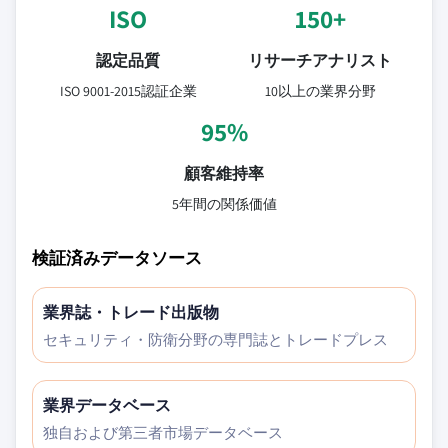
ISO
150+
認定品質
リサーチアナリスト
ISO 9001-2015認証企業
10以上の業界分野
95%
顧客維持率
5年間の関係価値
検証済みデータソース
業界誌・トレード出版物
セキュリティ・防衛分野の専門誌とトレードプレス
業界データベース
独自および第三者市場データベース