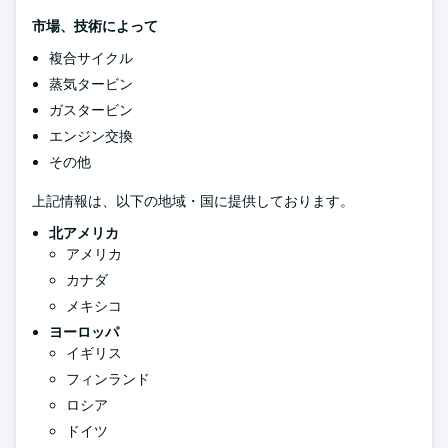
市場、技術によって
複合サイクル
蒸気タービン
ガスタービン
エンジン交換
その他
上記情報は、以下の地域・国に提供しております。
北アメリカ
アメリカ
カナダ
メキシコ
ヨーロッパ
イギリス
フィンランド
ロシア
ドイツ