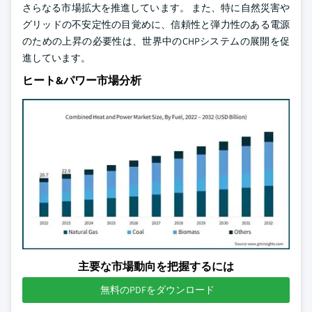
さらなる市場拡大を推進しています。 また、特に自然災害や
グリッドの不安定性の目覚めに、信頼性と弾力性のある電源
のための上昇の必要性は、世界中のCHPシステムの展開を促
進しています。
ヒート&パワー市場分析
主要な市場動向を把握するには
無料のPDFをダウンロード