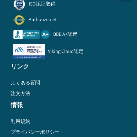
ISO認証取得
Authorize.net
BBB A+認定
Viking Cloud認定
リンク
よくある質問
注文方法
情報
利用規約
プライバシーポリシー