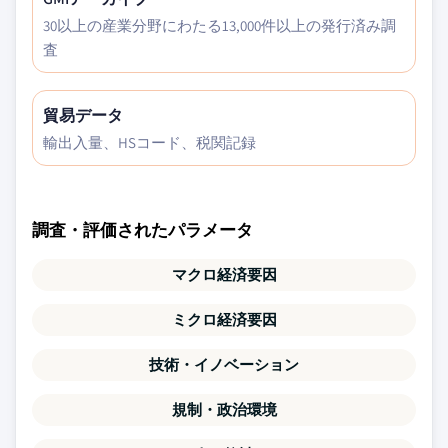
30以上の産業分野にわたる13,000件以上の発行済み調
査
貿易データ
輸出入量、HSコード、税関記録
調査・評価されたパラメータ
マクロ経済要因
ミクロ経済要因
技術・イノベーション
規制・政治環境