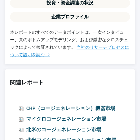
投資・資金調達の状況
企業プロファイル
本レポートのすべてのデータポイントは、一次インタビュ
ー、真のボトムアップモデリング、および厳密なクロスチェ
ックによって検証されています。
当社のリサーチプロセスに
ついて設明を読む →
関連レポート
CHP（コージェネレーション）機器市場
マイクロコージェネレーション市場
北米のコージェネレーション市場