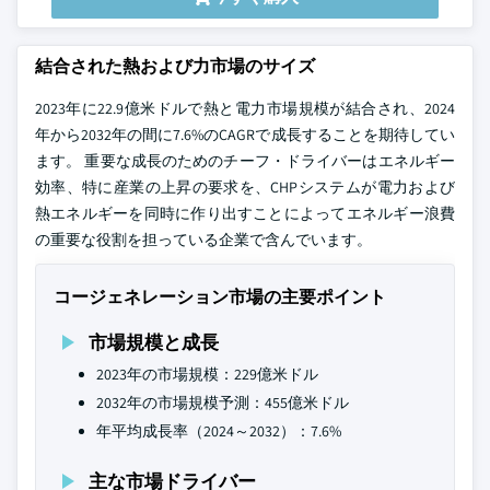
結合された熱および力市場のサイズ
2023年に22.9億米ドルで熱と電力市場規模が結合され、2024
年から2032年の間に7.6%のCAGRで成長することを期待してい
ます。 重要な成長のためのチーフ・ドライバーはエネルギー
効率、特に産業の上昇の要求を、CHPシステムが電力および
熱エネルギーを同時に作り出すことによってエネルギー浪費
の重要な役割を担っている企業で含んでいます。
コージェネレーション市場の主要ポイント
市場規模と成長
2023年の市場規模：229億米ドル
2032年の市場規模予測：455億米ドル
年平均成長率（2024～2032）：7.6%
主な市場ドライバー