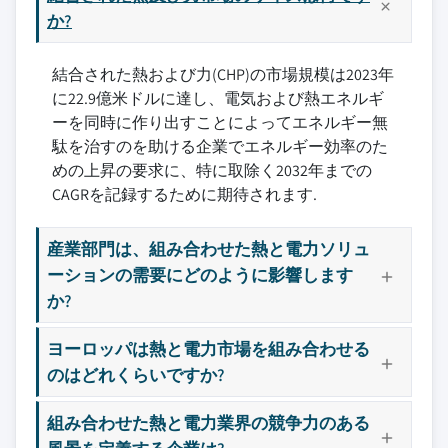
か?
結合された熱および力(CHP)の市場規模は2023年
に22.9億米ドルに達し、電気および熱エネルギ
ーを同時に作り出すことによってエネルギー無
駄を治すのを助ける企業でエネルギー効率のた
めの上昇の要求に、特に取除く2032年までの
CAGRを記録するために期待されます.
産業部門は、組み合わせた熱と電力ソリュ
ーションの需要にどのように影響します
か?
ヨーロッパは熱と電力市場を組み合わせる
のはどれくらいですか?
組み合わせた熱と電力業界の競争力のある