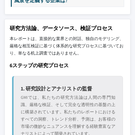
風景を定義する企業は?
研究方法論、データソース、検証プロセス
本レポートは、直接的な業界との対話、独自のモデリング、
厳格な相互検証に基づく体系的な研究プロセスに基づいてお
り、単なる机上調査ではありません。
6ステップの研究プロセス
1. 研究設計とアナリストの監督
GMIでは、私たちの研究方法論は人間の専門知
識、厳格な検証、そして完全な透明性の基盤の上
に構築されています。私たちのレポートにおける
すべての洞察、トレンド分析、予測は、お客様の
市場の微妙なニュアンスを理解する経験豊富なア
ナリストによって開発されています。