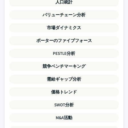
人口統計
バリューチェーン分析
市場ダイナミクス
ポーターのファイブフォース
PESTLE分析
競争ベンチマーキング
需給ギャップ分析
価格トレンド
SWOT分析
M&A活動