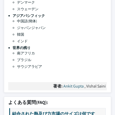
デンマーク
スウェーデン
アジアパシフィック
中国語(簡体)
ジャパンジャパン
韓国
インド
世界の残り
南アフリカ
ブラジル
サウジアラビア
著者:
Ankit Gupta
, Vishal Saini
よくある質問(FAQ):
結合された熱及び力市場のサイズは何です