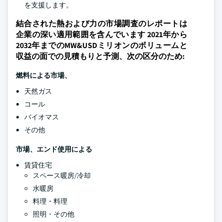
を支援します。
結合された熱および力の市場調査のレポートは
企業の深い適用範囲を含んでいます 2021年から
2032年までのMW&USDミリオンのボリュームと
収益の面での見積もりと予測、次の区分のため:
燃料による市場、
天然ガス
コール
バイオマス
その他
市場、エンド使用による
賃貸住宅
スペース暖房/冷却
水暖房
料理・料理
照明・その他