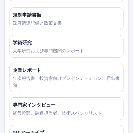
規制申請書類
政府調達記録と政策文書
学術研究
大学研究および専門機関のレポート
企業レポート
年次報告書、投資家向けプレゼンテーション、届出書
類
専門家インタビュー
経営幹部、調達担当者、技術スペシャリスト
GMIアーカイブ