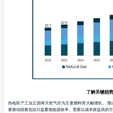
了解关键趋
热电联产工业正因将天然气作为主要燃料而大幅增长。 预计到
要驱动因素包括日益重视能源效率、需要以成本效益高的方