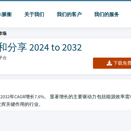
MI脈衝
关于我们
我们的客户
我们的服务
市场
 2024 to 2032
/平台
下载免费 
至2032年CAGR增长7.6%。 显著增长的主要驱动力包括能源效率
发挥关键作用的行业。