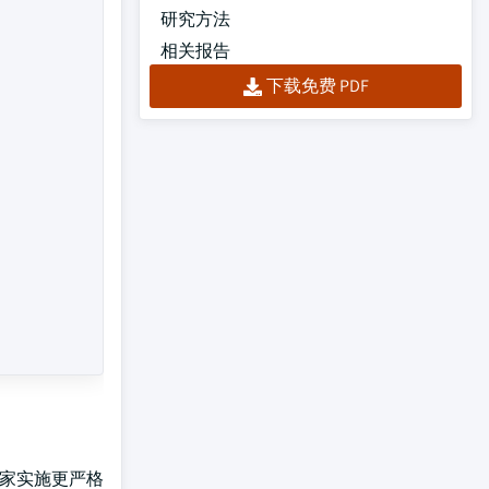
研究方法
相关报告
下载免费 PDF
国家实施更严格