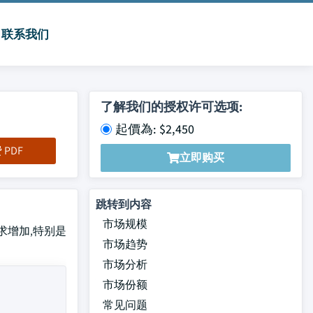
联系我们
了解我们的授权许可选项:
起價為: $2,450
PDF
立即购买
跳转到内容
市场规模
需求增加,特别是
市场趋势
市场分析
市场份额
常见问题