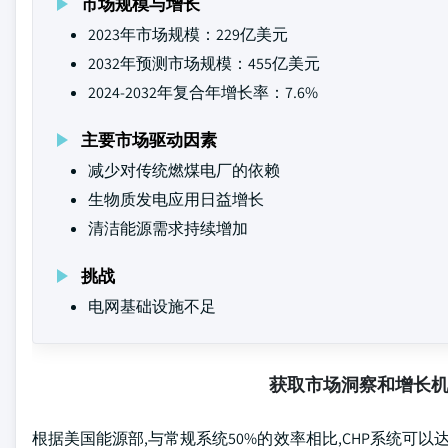
市场规模与增长
2023年市场规模：229亿美元
2032年预测市场规模：455亿美元
2024-2032年复合年增长率：7.6%
主要市场驱动因素
减少对传统燃煤电厂的依赖
生物质发电应用日益增长
清洁能源需求持续增加
挑战
电网基础设施不足
获取市场洞察和增长
根据美国能源部,与常规系统50%的效率相比,CHP系统可以