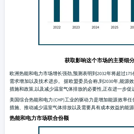
获取影响这个市场的主要细
欧洲热能和电力市场增长强劲,预测表明到2032年将超过1
需求增加以及技术进步。 据欧盟委员会称,到2030年,能源
措施和政策,以及减少温室气体排放的必要性,正在进一步促
美国综合热能和电力(CHP)工业的驱动力是增加能源效率任务
措施、推动减少温室气体排放以及需要具有成本效益的能源
热能和电力市场联合份额