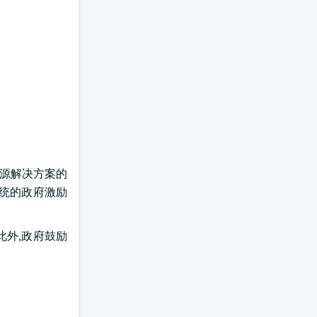
能源解决方案的
系统的政府激励
此外,政府鼓励