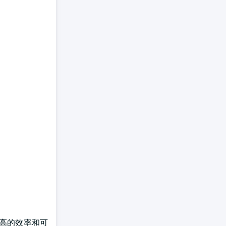
了高的效率和可