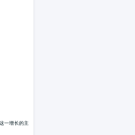
 这一增长的主