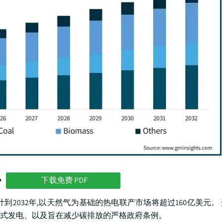
势
下载免费 PDF
2032年,以天然气为基础的热电联产市场将超过160亿美元。
式发电、以及旨在减少碳排放的严格政府条例。