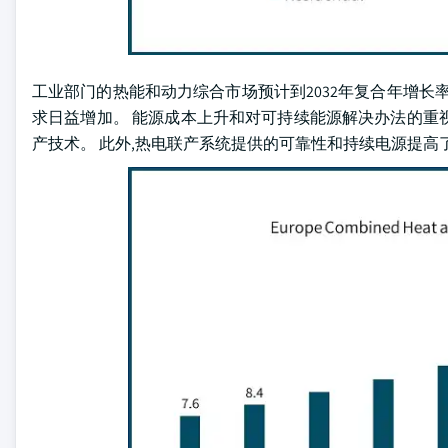
工业部门的热能和动力综合市场预计到2032年复合年增长
求日益增加。 能源成本上升和对可持续能源解决办法的重
产技术。 此外,热电联产系统提供的可靠性和持续电源提高