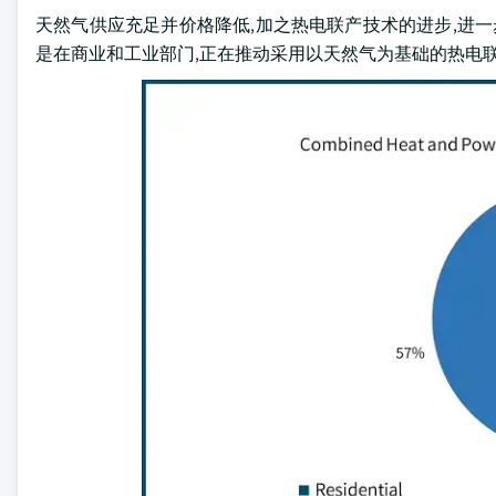
天然气供应充足并价格降低,加之热电联产技术的进步,进一
是在商业和工业部门,正在推动采用以天然气为基础的热电