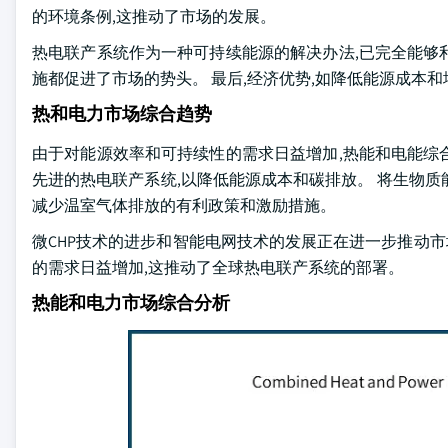
的环境条例,这推动了市场的发展。
热电联产系统作为一种可持续能源的解决办法,已完全能够
施都促进了市场的势头。 最后,经济优势,如降低能源成本
热和电力市场综合趋势
由于对能源效率和可持续性的需求日益增加,热能和电能综
先进的热电联产系统,以降低能源成本和碳排放。 将生物
减少温室气体排放的有利政策和激励措施。
微CHP技术的进步和智能电网技术的发展正在进一步推动市
的需求日益增加,这推动了全球热电联产系统的部署。
热能和电力市场综合分析