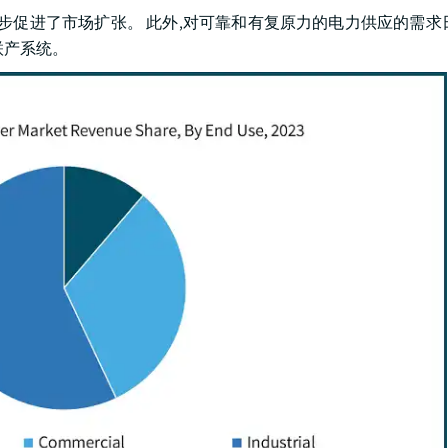
步促进了市场扩张。 此外,对可靠和有复原力的电力供应的需求
联产系统。