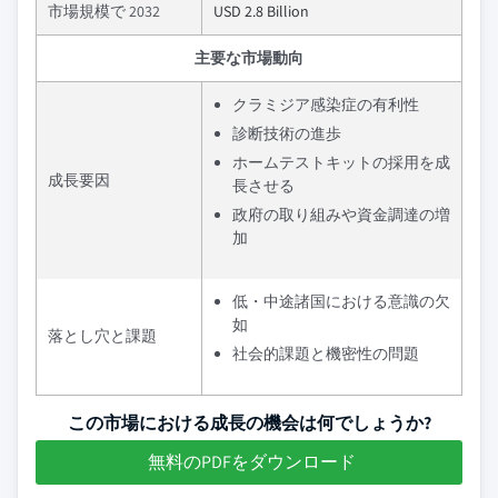
市場規模で 2032
USD 2.8 Billion
主要な市場動向
クラミジア感染症の有利性
診断技術の進歩
ホームテストキットの採用を成
成長要因
長させる
政府の取り組みや資金調達の増
加
低・中途諸国における意識の欠
如
落とし穴と課題
社会的課題と機密性の問題
この市場における成長の機会は何でしょうか?
無料のPDFをダウンロード