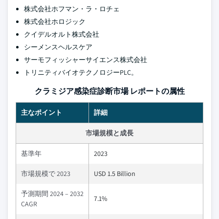
株式会社ホフマン・ラ・ロチェ
株式会社ホロジック
クイデルオルト株式会社
シーメンスヘルスケア
サーモフィッシャーサイエンス株式会社
トリニティバイオテクノロジーPLC。
クラミジア感染症診断市場 レポートの属性
主なポイント
詳細
市場規模と成長
基準年
2023
市場規模で 2023
USD 1.5 Billion
予測期間 2024 – 2032
7.1%
CAGR