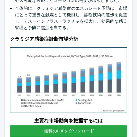
セス可能な医療ソリューションの需要が増加しました。
全体的に、クラミジア感染症のエスカレート予防は、市場
にとって重要な触媒として機能し、診断技術の進歩を促進
し、テストインフラストラクチャを拡大し、効果的な感染
管理と予防に焦点を当てる。
クラミジア感染症診断市場分析
主要な市場動向を把握するには
無料のPDFをダウンロード