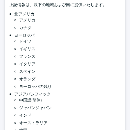
上記情報は、以下の地域および国に提供いたします。
北アメリカ
アメリカ
カナダ
ヨーロッパ
ドイツ
イギリス
フランス
イタリア
スペイン
オランダ
ヨーロッパの残り
アジアパシフィック
中国語(簡体)
ジャパンジャパン
インド
オーストラリア