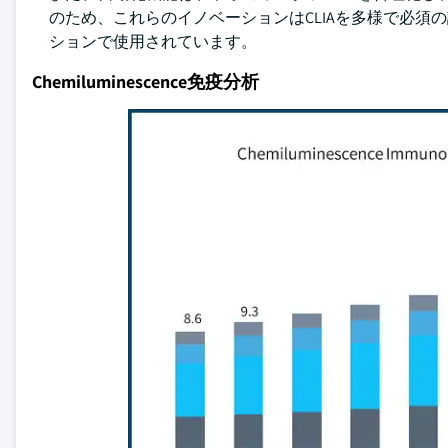
のため、これらのイノベーションはCLIAを多様で必
ションで使用されています。
Chemiluminescence免疫分析