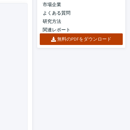
市場企業
よくある質問
研究方法
関連レポート
無料のPDFをダウンロード