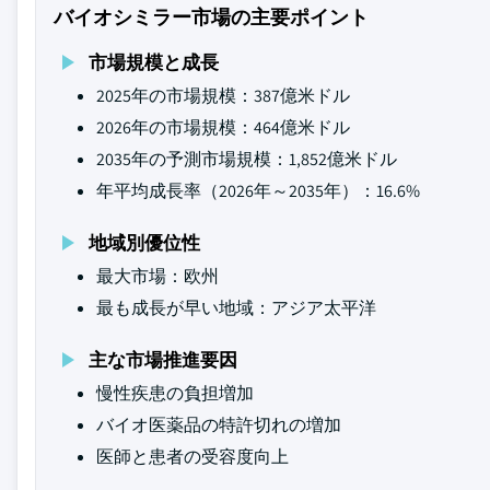
バイオシミラー市場の主要ポイント
市場規模と成長
2025年の市場規模：387億米ドル
2026年の市場規模：464億米ドル
2035年の予測市場規模：1,852億米ドル
年平均成長率（2026年～2035年）：16.6%
地域別優位性
最大市場：欧州
最も成長が早い地域：アジア太平洋
主な市場推進要因
慢性疾患の負担増加
バイオ医薬品の特許切れの増加
医師と患者の受容度向上