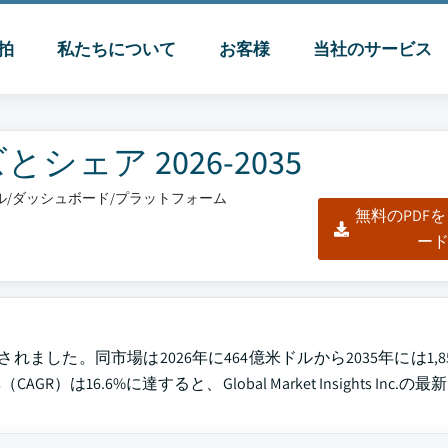
脈拍
私たちについて
お客様
当社のサービス
ェア 2026-2035
クセル/ダッシュボード/プラットフォーム
無料のPDF
ー
れました。同市場は2026年に464億米ドルから2035年には1,
6.6%に達すると、Global Market Insights Inc.の