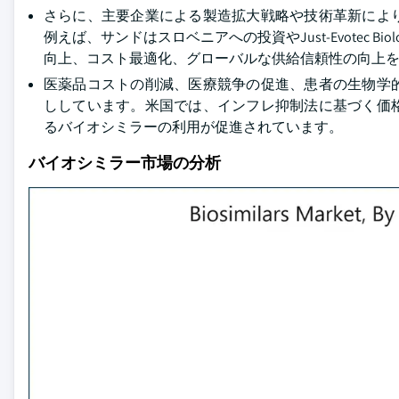
さらに、主要企業による製造拡大戦略や技術革新によ
例えば、サンドはスロベニアへの投資やJust-Evotec 
向上、コスト最適化、グローバルな供給信頼性の向上
医薬品コストの削減、医療競争の促進、患者の生物学
ししています。米国では、インフレ抑制法に基づく価
るバイオシミラーの利用が促進されています。
バイオシミラー市場の分析