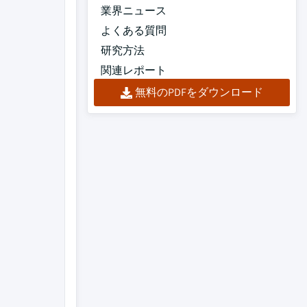
業界ニュース
よくある質問
研究方法
関連レポート
無料のPDFをダウンロード