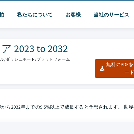
脈拍
私たちについて
お客様
当社のサービス
23 to 2032
クセル/ダッシュボード/プラットフォーム
無料のPDF
ー
23年から2032年までの9.5%以上で成長すると予想されます。 