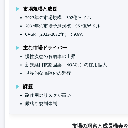
市場規模と成長
2022年の市場規模：392億米ドル
2032年の市場予測規模：952億米ドル
CAGR（2023-2032年）：9.8%
主な市場ドライバー
慢性疾患の有病率の上昇
新規経口抗凝固薬（NOACs）の採用拡大
世界的な高齢化の進行
課題
副作用のリスクが高い
厳格な規制体制
市場の洞察と成長機会