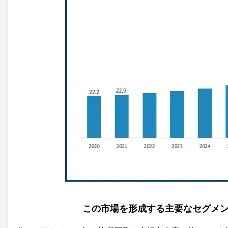
この市場を形成する主要なセグメ