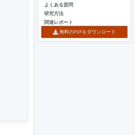
よくある質問
研究方法
関連レポート
無料のPDFをダウンロード