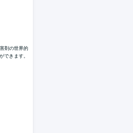
阻害剤の世界的
ができます。