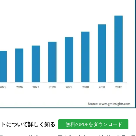
ントについて詳しく知る
無料のPDFをダウンロード