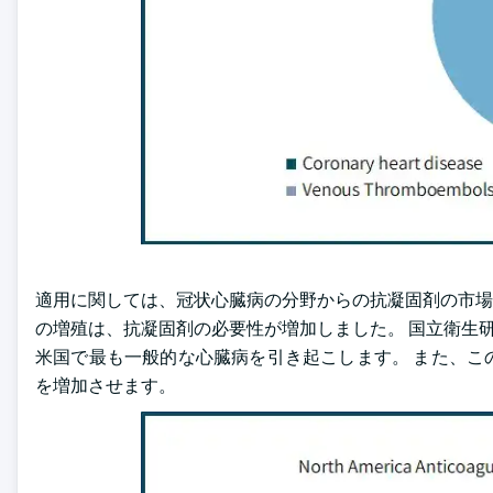
適用に関しては、冠状心臓病の分野からの抗凝固剤の市場は2
の増殖は、抗凝固剤の必要性が増加しました。 国立衛生研
米国で最も一般的な心臓病を引き起こします。 また、こ
を増加させます。