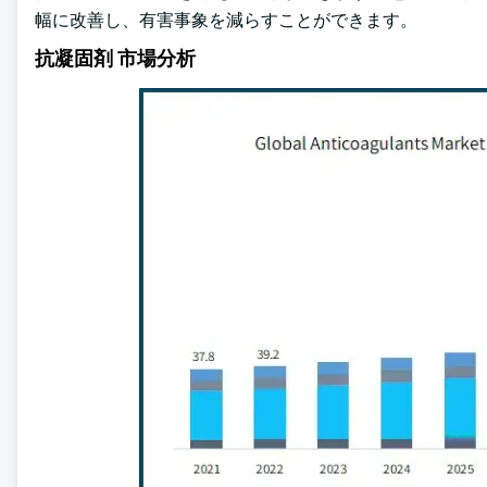
幅に改善し、有害事象を減らすことができます。
抗凝固剤 市場分析