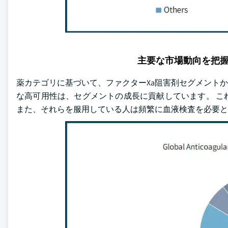
主要な市場動向を把
薬カテゴリに基づいて、ファクターXa阻害剤セグメントからの
な高可用性は、セグメントの成長に貢献しています。 こ
また、それらを服用している人は頻繁に血液検査を必要と