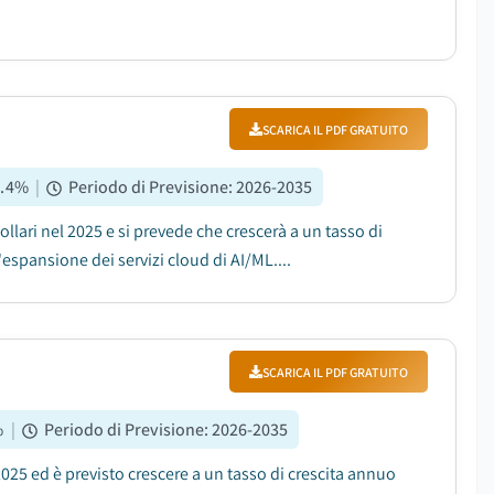
SCARICA IL PDF GRATUITO
.4
%
|
Periodo di Previsione
:
2026-2035
llari nel 2025 e si prevede che crescerà a un tasso di
'espansione dei servizi cloud di AI/ML....
SCARICA IL PDF GRATUITO
%
|
Periodo di Previsione
:
2026-2035
 2025 ed è previsto crescere a un tasso di crescita annuo