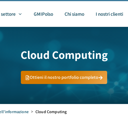
 settore
GMIPolso
Chi siamo
I nostri clienti
Cloud Computing
Ottieni il nostro portfolio completo
ell'informazione
>
Cloud Computing