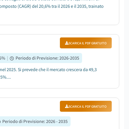
omposto (CAGR) del 20,6% tra il 2026 e il 2035, trainato
SCARICA IL PDF GRATUITO
5
%
|
Periodo di Previsione
:
2026-2035
 nel 2025. Si prevede che il mercato crescera da 49,3
5%....
SCARICA IL PDF GRATUITO
Periodo di Previsione
:
2026 - 2035