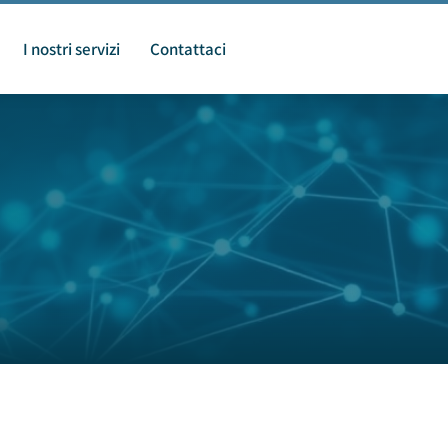
I nostri servizi
Contattaci