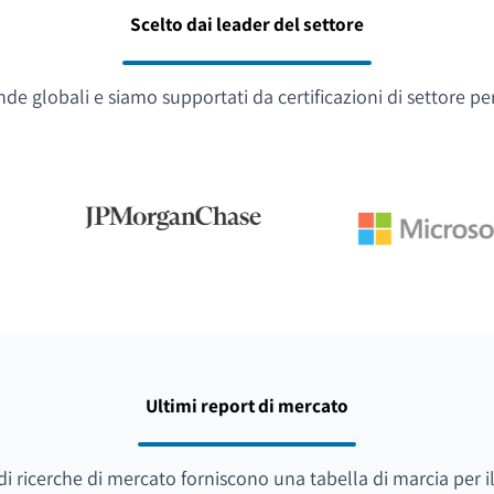
Scelto dai leader del settore
e globali e siamo supportati da certificazioni di settore pe
Ultimi report di mercato
i di ricerche di mercato forniscono una tabella di marcia per