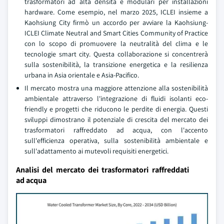
trasformatori ad alta densità e modulari per installazioni
hardware. Come esempio, nel marzo 2025, ICLEI insieme a
Kaohsiung City firmò un accordo per avviare la Kaohsiung-
ICLEI Climate Neutral and Smart Cities Community of Practice
con lo scopo di promuovere la neutralità del clima e le
tecnologie smart city. Questa collaborazione si concentrerà
sulla sostenibilità, la transizione energetica e la resilienza
urbana in Asia orientale e Asia-Pacifico.
Il mercato mostra una maggiore attenzione alla sostenibilità
ambientale attraverso l'integrazione di fluidi isolanti eco-
friendly e progetti che riducono le perdite di energia. Questi
sviluppi dimostrano il potenziale di crescita del mercato dei
trasformatori raffreddato ad acqua, con l'accento
sull'efficienza operativa, sulla sostenibilità ambientale e
sull'adattamento ai mutevoli requisiti energetici.
Analisi del mercato dei trasformatori raffreddati
ad acqua