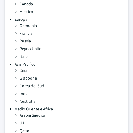
Canada
Messico
Europa
Germania
Francia
Russia
Regno Unito
Italia
Asia Pacifico
Cina
Giappone
Corea del Sud
India
Australia
Medio Oriente e Africa
Arabia Saudita
UA
Qatar