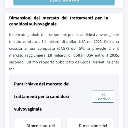
Dimensioni del mercato dei trattamenti per la
candidosi vulvovaginale
Il mercato globale dei trattamenti per la candidosi vulvovaginale
è stato valutato a 1,1 miliardi di dollari USA nel 2025. Con una
crescita annua composta (CAGR) del 5%, si prevede che il
mercato raggiungerà 1,8 miliardi di dollari USA entro il 2035,
secondo l'ultimo rapporto pubblicato da Global Market Insights
Inc.
Punti chiave del mercato dei
trattamenti per la candidosi
Condividi
vulvovaginale
Dimensione del
Dimensione del