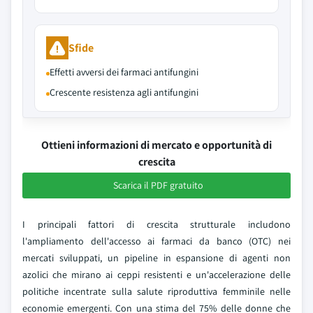
Sfide
Effetti avversi dei farmaci antifungini
Crescente resistenza agli antifungini
Ottieni informazioni di mercato e opportunità di
crescita
Scarica il PDF gratuito
I principali fattori di crescita strutturale includono
l'ampliamento dell'accesso ai farmaci da banco (OTC) nei
mercati sviluppati, un pipeline in espansione di agenti non
azolici che mirano ai ceppi resistenti e un'accelerazione delle
politiche incentrate sulla salute riproduttiva femminile nelle
economie emergenti. Con una stima del 75% delle donne che