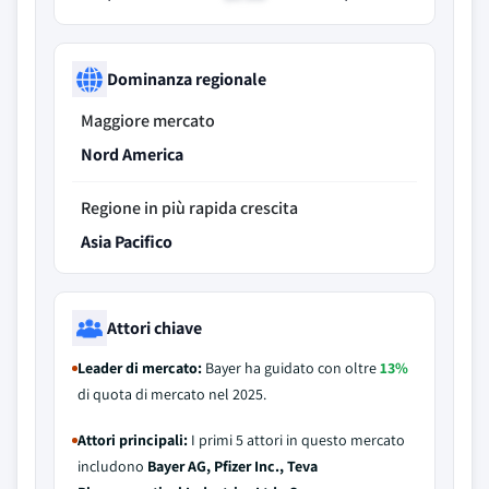
Dominanza regionale
Maggiore mercato
Nord America
Regione in più rapida crescita
Asia Pacifico
Attori chiave
Leader di mercato:
Bayer ha guidato con oltre
13%
di quota di mercato nel 2025.
Attori principali:
I primi 5 attori in questo mercato
includono
Bayer AG, Pfizer Inc., Teva