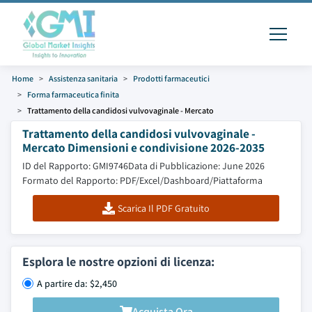
Home
Assistenza sanitaria
Prodotti farmaceutici
Forma farmaceutica finita
Trattamento della candidosi vulvovaginale - Mercato
Trattamento della candidosi vulvovaginale -
Mercato Dimensioni e condivisione 2026-2035
ID del Rapporto: GMI9746
Data di Pubblicazione: June 2026
Formato del Rapporto: PDF/Excel/Dashboard/Piattaforma
Scarica Il PDF Gratuito
Esplora le nostre opzioni di licenza:
A partire da: $2,450
Acquista Ora