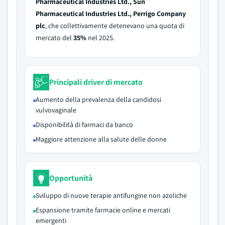
Pharmaceutical Industries Ltd., Sun
Pharmaceutical Industries Ltd., Perrigo Company
plc
, che collettivamente detenevano una quota di
mercato del
35%
nel 2025.
Principali driver di mercato
Aumento della prevalenza della candidosi
vulvovaginale
Disponibilità di farmaci da banco
Maggiore attenzione alla salute delle donne
Opportunità
Sviluppo di nuove terapie antifungine non azoliche
Espansione tramite farmacie online e mercati
emergenti