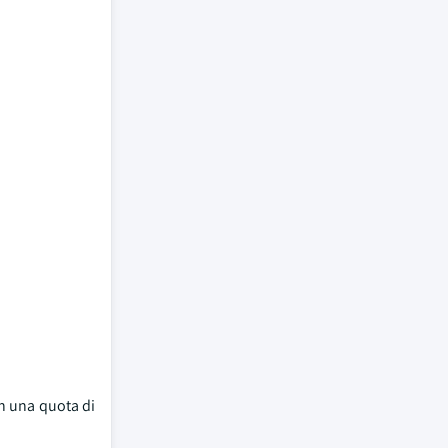
n una quota di