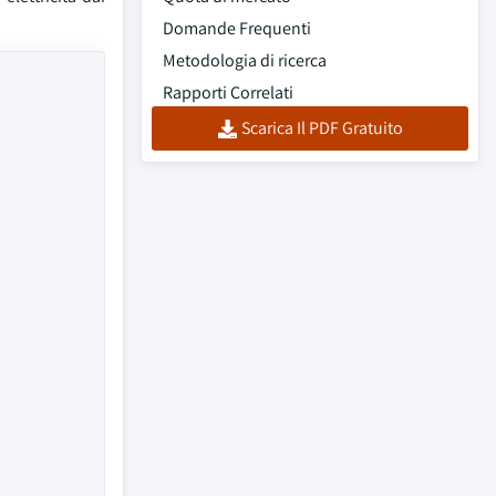
Domande Frequenti
Metodologia di ricerca
Rapporti Correlati
Scarica Il PDF Gratuito