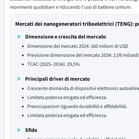
movimenti quotidiani e riducendo l'uso di batterie comuni.
Mercati dei nanogeneratori triboelettrici (TENG): p
Dimensione e crescita del mercato
Dimensione del mercato 2024: 160 milioni di USD
Previsione dimensione del mercato 2034: 2,09 miliardi
TCAC (2025–2034): 29,5%
Principali driver di mercato
Crescente domanda di dispositivi elettronici autoalime
Limitata potenza erogata ed efficienza.
Preoccupazioni riguardo durabilità e affidabilità.
Limitata potenza erogata ed efficienza.
Sfide