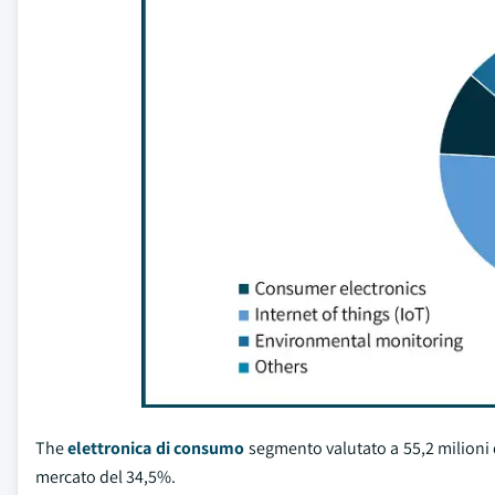
The
elettronica di consumo
segmento valutato a 55,2 milioni
mercato del 34,5%.