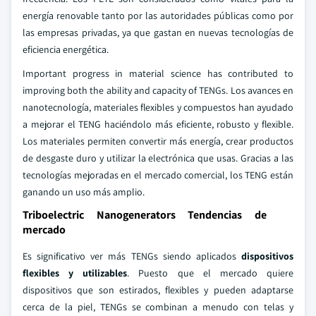
energía renovable tanto por las autoridades públicas como por
las empresas privadas, ya que gastan en nuevas tecnologías de
eficiencia energética.
Important progress in material science has contributed to
improving both the ability and capacity of TENGs. Los avances en
nanotecnología, materiales flexibles y compuestos han ayudado
a mejorar el TENG haciéndolo más eficiente, robusto y flexible.
Los materiales permiten convertir más energía, crear productos
de desgaste duro y utilizar la electrónica que usas. Gracias a las
tecnologías mejoradas en el mercado comercial, los TENG están
ganando un uso más amplio.
Triboelectric Nanogenerators Tendencias de
mercado
Es significativo ver más TENGs siendo aplicados
dispositivos
flexibles y utilizables
. Puesto que el mercado quiere
dispositivos que son estirados, flexibles y pueden adaptarse
cerca de la piel, TENGs se combinan a menudo con telas y