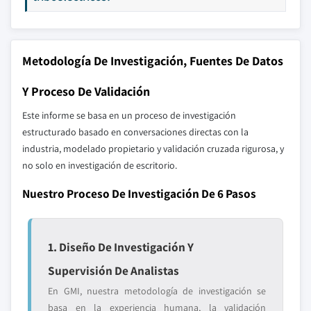
Metodología De Investigación, Fuentes De Datos
Y Proceso De Validación
Este informe se basa en un proceso de investigación
estructurado basado en conversaciones directas con la
industria, modelado propietario y validación cruzada rigurosa, y
no solo en investigación de escritorio.
Nuestro Proceso De Investigación De 6 Pasos
1. Diseño De Investigación Y
Supervisión De Analistas
En GMI, nuestra metodología de investigación se
basa en la experiencia humana, la validación