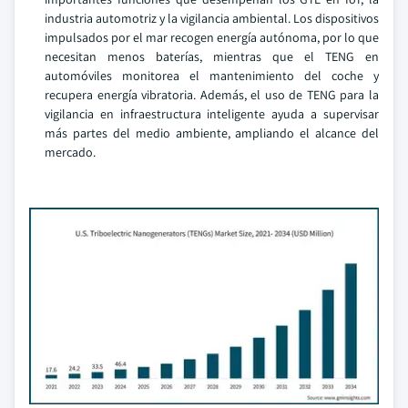
industria automotriz y la vigilancia ambiental. Los dispositivos
impulsados por el mar recogen energía autónoma, por lo que
necesitan menos baterías, mientras que el TENG en
automóviles monitorea el mantenimiento del coche y
recupera energía vibratoria. Además, el uso de TENG para la
vigilancia en infraestructura inteligente ayuda a supervisar
más partes del medio ambiente, ampliando el alcance del
mercado.