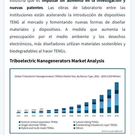
industria que es
impulsar un aumento en la investigación y
nuevas patentes
. Las obras de laboratorio entre las
instituciones están acelerando la introducción de dispositivos
TENG al mercado y fomentando nuevas formas de diseñar
materiales y dispositivos. A medida que aumenta la
preocupación por el medio ambiente y los desechos
electrónicos, más diseñadores utilizan materiales sostenibles y
biodegradables al hacer TENGs.
Triboelectric Nanogenerators Market Analysis