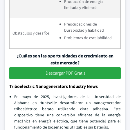
Producción de energía
limitada y eficiencia
Preocupaciones de
Durabilidad y fiabilidad
Obstáculos y desafíos
Problemas de escalabilidad
¿Cuáles son las oportunidades de crecimiento en
este mercado?
Descargar PDF Gratis
Triboelectric Nanogenerators Industry News
En mayo de 2025, investigadores de la Universidad de
Alabama en Huntsville desarrollaron un nanogenerador
triboeléctrico barato utilizando cinta adhesiva. Este
dispositivo tiene una conversión eficiente de la energía
mecánica en energía eléctrica, que tiene potencial para el
funcionamiento de biosensores utilizables sin baterías.