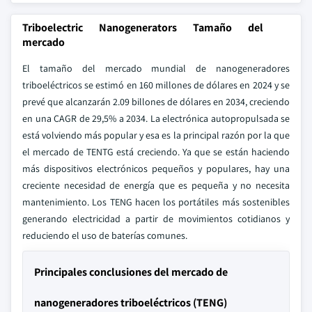
Triboelectric Nanogenerators Tamaño del
mercado
El tamaño del mercado mundial de nanogeneradores
triboeléctricos se estimó en 160 millones de dólares en 2024 y se
prevé que alcanzarán 2.09 billones de dólares en 2034, creciendo
en una CAGR de 29,5% a 2034. La electrónica autopropulsada se
está volviendo más popular y esa es la principal razón por la que
el mercado de TENTG está creciendo. Ya que se están haciendo
más dispositivos electrónicos pequeños y populares, hay una
creciente necesidad de energía que es pequeña y no necesita
mantenimiento. Los TENG hacen los portátiles más sostenibles
generando electricidad a partir de movimientos cotidianos y
reduciendo el uso de baterías comunes.
Principales conclusiones del mercado de
nanogeneradores triboeléctricos (TENG)