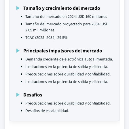
Tamaño y crecimiento del mercado
Tamaño del mercado en 2024: USD 160 millones
Tamaño del mercado proyectado para 2034: USD
2.09 mil millones
TCAC (2025–2034): 29.5%
Principales impulsores del mercado
Demanda creciente de electrónica autoalimentada.
Limitaciones en la potencia de salida y eficiencia.
Preocupaciones sobre durabilidad y confiabilidad.
Limitaciones en la potencia de salida y eficiencia.
Desafíos
Preocupaciones sobre durabilidad y confiabilidad.
Desafíos de escalabilidad.