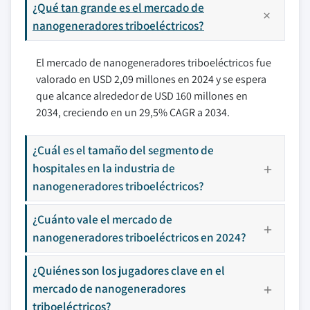
¿Qué tan grande es el mercado de
nanogeneradores triboeléctricos?
El mercado de nanogeneradores triboeléctricos fue
valorado en USD 2,09 millones en 2024 y se espera
que alcance alrededor de USD 160 millones en
2034, creciendo en un 29,5% CAGR a 2034.
¿Cuál es el tamaño del segmento de
hospitales en la industria de
nanogeneradores triboeléctricos?
¿Cuánto vale el mercado de
nanogeneradores triboeléctricos en 2024?
¿Quiénes son los jugadores clave en el
mercado de nanogeneradores
triboeléctricos?