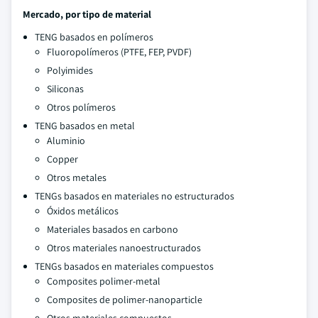
Mercado, por tipo de material
TENG basados en polímeros
Fluoropolímeros (PTFE, FEP, PVDF)
Polyimides
Siliconas
Otros polímeros
TENG basados en metal
Aluminio
Copper
Otros metales
TENGs basados en materiales no estructurados
Óxidos metálicos
Materiales basados en carbono
Otros materiales nanoestructurados
TENGs basados en materiales compuestos
Composites polimer-metal
Composites de polimer-nanoparticle