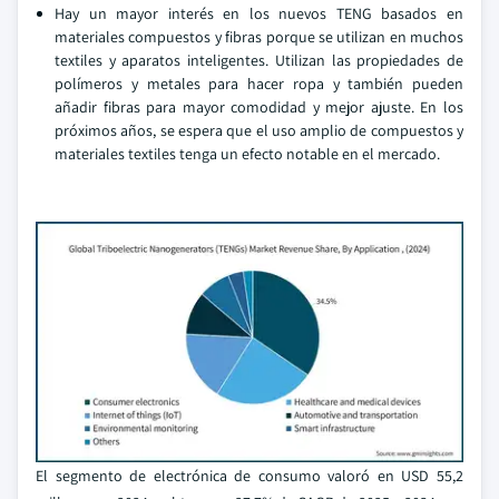
Hay un mayor interés en los nuevos TENG basados en
materiales compuestos y fibras porque se utilizan en muchos
textiles y aparatos inteligentes. Utilizan las propiedades de
polímeros y metales para hacer ropa y también pueden
añadir fibras para mayor comodidad y mejor ajuste. En los
próximos años, se espera que el uso amplio de compuestos y
materiales textiles tenga un efecto notable en el mercado.
El segmento de electrónica de consumo valoró en USD 55,2