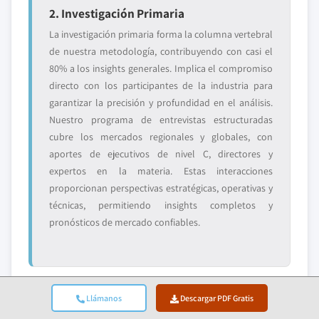
2. Investigación Primaria
La investigación primaria forma la columna vertebral
de nuestra metodología, contribuyendo con casi el
80% a los insights generales. Implica el compromiso
directo con los participantes de la industria para
garantizar la precisión y profundidad en el análisis.
Nuestro programa de entrevistas estructuradas
cubre los mercados regionales y globales, con
aportes de ejecutivos de nivel C, directores y
expertos en la materia. Estas interacciones
proporcionan perspectivas estratégicas, operativas y
técnicas, permitiendo insights completos y
pronósticos de mercado confiables.
Llámanos
Descargar PDF Gratis
3. Minería De Datos Y Análisis De