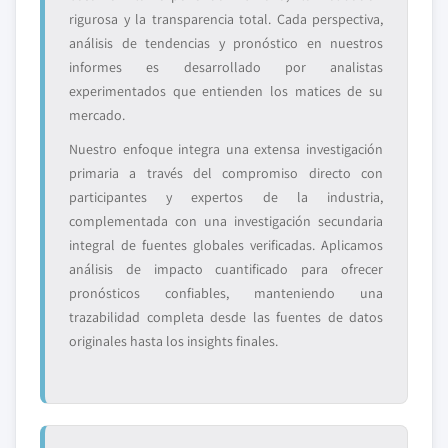
rigurosa y la transparencia total. Cada perspectiva,
análisis de tendencias y pronóstico en nuestros
informes es desarrollado por analistas
experimentados que entienden los matices de su
mercado.
Nuestro enfoque integra una extensa investigación
primaria a través del compromiso directo con
participantes y expertos de la industria,
complementada con una investigación secundaria
integral de fuentes globales verificadas. Aplicamos
análisis de impacto cuantificado para ofrecer
pronósticos confiables, manteniendo una
trazabilidad completa desde las fuentes de datos
originales hasta los insights finales.