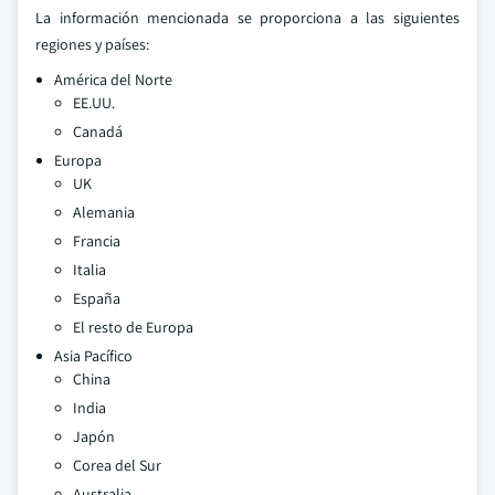
La información mencionada se proporciona a las siguientes
regiones y países:
América del Norte
EE.UU.
Canadá
Europa
UK
Alemania
Francia
Italia
España
El resto de Europa
Asia Pacífico
China
India
Japón
Corea del Sur
Australia