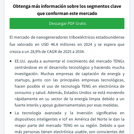
Obtenga más información sobre los segmentos clave
que conforman este mercado
Descargar PDF Gratis
El mercado de nanogeneradores triboeléctricos estadounidense
fue valorado en USD 46.4 millones en 2024 y se espera que
crezca a un 28,9% de CAGR de 2025 a 2034.
EE.UU. ayuda a aumentar el crecimiento del mercado TENGs
centrándose en el desarrollo tecnológico y haciendo mucha
investigación. Muchas empresas de captación de energía y
startups, junto con las principales empresas tecnológicas,
hacen posible el uso de tecnología TENG en electrónica de
consumo y salud. Además, Estados Unidos se está moviendo
rápidamente en su sector de la energía limpia debido a un
fuerte interés y apoyo gubernamentales por esas medidas.
La tecnología avanzada y la inversión significativa en
dispositivos inteligentes e IoT en América del Norte le dan la
mayor parte del mercado TENG en su región. Debido a que
más personas tienen electrónica usable, son conscientes del