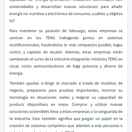
universidades y desarrollan nuevas soluciones para añadir
energía no nutritiva a electrónica de consumo, usables y objetos
IoT.
Para mantener su posición de liderazgo, estas empresas se
centran en los TENG trabajando juntos en sistemas
multifuncionales, haciéndolos lo más compactos posible, bajos
costos y capaces de escalar. Además, estas empresas están
cambiando el curso de la industria integrando módulos TENG en
cosas como semiconductores de baja potencia y ahorro de
energía.
También ayudan a dirigir el mercado a través de modelos de
negocio, prepararse para pruebas importantes, mostrar su
tecnología en situaciones reales y mejorar su capacidad de
producir dispositivos en masa. Comprar y utilizar nuevas
soluciones sostenibles lleva a estas empresas a la vanguardia de
la industria. Esto también significa que juegan un papel en la
creación de sistemas completos que alienten a más personas e