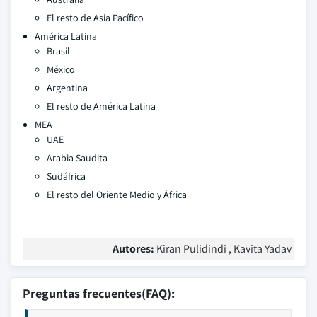
El resto de Asia Pacífico
América Latina
Brasil
México
Argentina
El resto de América Latina
MEA
UAE
Arabia Saudita
Sudáfrica
El resto del Oriente Medio y África
Autores:
Kiran Pulidindi , Kavita Yadav
Preguntas frecuentes(FAQ):