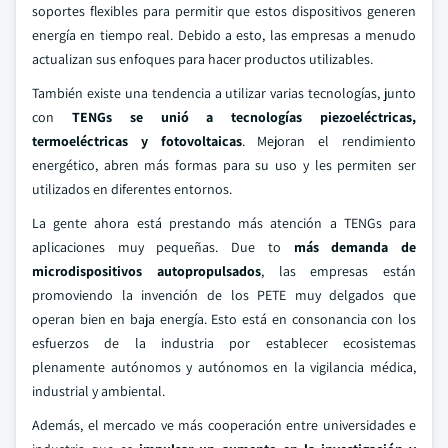
soportes flexibles para permitir que estos dispositivos generen
energía en tiempo real. Debido a esto, las empresas a menudo
actualizan sus enfoques para hacer productos utilizables.
También existe una tendencia a utilizar varias tecnologías, junto
con
TENGs se unió a tecnologías piezoeléctricas,
termoeléctricas y fotovoltaicas
. Mejoran el rendimiento
energético, abren más formas para su uso y les permiten ser
utilizados en diferentes entornos.
La gente ahora está prestando más atención a TENGs para
aplicaciones muy pequeñas. Due to
más demanda de
microdispositivos autopropulsados
, las empresas están
promoviendo la invención de los PETE muy delgados que
operan bien en baja energía. Esto está en consonancia con los
esfuerzos de la industria por establecer ecosistemas
plenamente autónomos y autónomos en la vigilancia médica,
industrial y ambiental.
Además, el mercado ve más cooperación entre universidades e