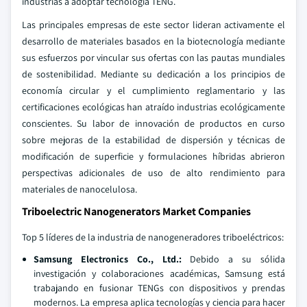
industrias a adoptar tecnología TENG.
Las principales empresas de este sector lideran activamente el
desarrollo de materiales basados en la biotecnología mediante
sus esfuerzos por vincular sus ofertas con las pautas mundiales
de sostenibilidad. Mediante su dedicación a los principios de
economía circular y el cumplimiento reglamentario y las
certificaciones ecológicas han atraído industrias ecológicamente
conscientes. Su labor de innovación de productos en curso
sobre mejoras de la estabilidad de dispersión y técnicas de
modificación de superficie y formulaciones híbridas abrieron
perspectivas adicionales de uso de alto rendimiento para
materiales de nanocelulosa.
Triboelectric Nanogenerators Market Companies
Top 5 líderes de la industria de nanogeneradores triboeléctricos:
Samsung Electronics Co., Ltd.:
Debido a su sólida
investigación y colaboraciones académicas, Samsung está
trabajando en fusionar TENGs con dispositivos y prendas
modernos. La empresa aplica tecnologías y ciencia para hacer