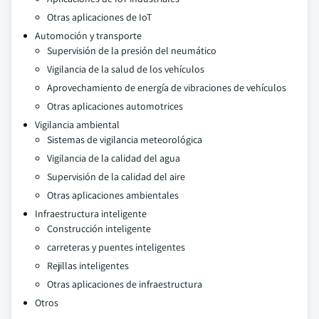
Otras aplicaciones de IoT
Automoción y transporte
Supervisión de la presión del neumático
Vigilancia de la salud de los vehículos
Aprovechamiento de energía de vibraciones de vehículos
Otras aplicaciones automotrices
Vigilancia ambiental
Sistemas de vigilancia meteorológica
Vigilancia de la calidad del agua
Supervisión de la calidad del aire
Otras aplicaciones ambientales
Infraestructura inteligente
Construcción inteligente
carreteras y puentes inteligentes
Rejillas inteligentes
Otras aplicaciones de infraestructura
Otros