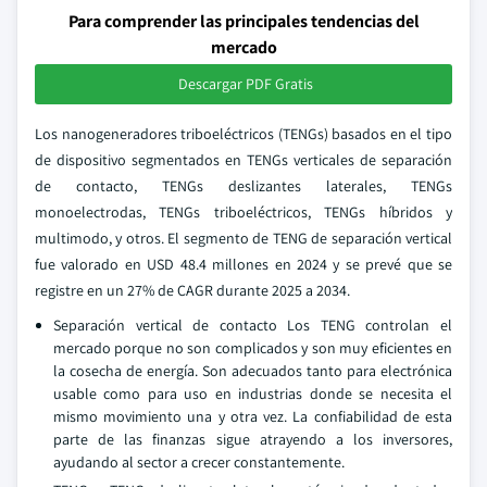
Para comprender las principales tendencias del
mercado
Descargar PDF Gratis
Los nanogeneradores triboeléctricos (TENGs) basados en el tipo
de dispositivo segmentados en TENGs verticales de separación
de contacto, TENGs deslizantes laterales, TENGs
monoelectrodas, TENGs triboeléctricos, TENGs híbridos y
multimodo, y otros. El segmento de TENG de separación vertical
fue valorado en USD 48.4 millones en 2024 y se prevé que se
registre en un 27% de CAGR durante 2025 a 2034.
Separación vertical de contacto Los TENG controlan el
mercado porque no son complicados y son muy eficientes en
la cosecha de energía. Son adecuados tanto para electrónica
usable como para uso en industrias donde se necesita el
mismo movimiento una y otra vez. La confiabilidad de esta
parte de las finanzas sigue atrayendo a los inversores,
ayudando al sector a crecer constantemente.