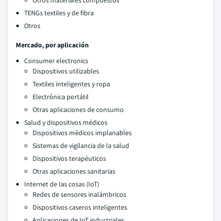
Otros materiales compuestos
TENGs textiles y de fibra
Otros
Mercado, por aplicación
Consumer electronics
Dispositivos utilizables
Textiles inteligentes y ropa
Electrónica portátil
Otras aplicaciones de consumo
Salud y dispositivos médicos
Dispositivos médicos implanables
Sistemas de vigilancia de la salud
Dispositivos terapéuticos
Otras aplicaciones sanitarias
Internet de las cosas (IoT)
Redes de sensores inalámbricos
Dispositivos caseros inteligentes
Aplicaciones de IoT industriales