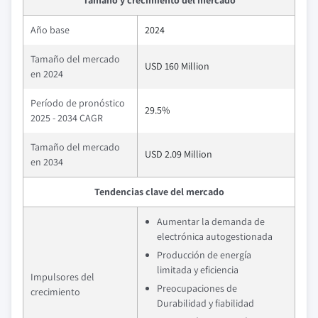
Tamaño y crecimiento del mercado
Año base
2024
Tamaño del mercado
USD 160 Million
en 2024
Período de pronóstico
29.5%
2025 - 2034 CAGR
Tamaño del mercado
USD 2.09 Million
en 2034
Tendencias clave del mercado
Aumentar la demanda de
electrónica autogestionada
Producción de energía
limitada y eficiencia
Impulsores del
Preocupaciones de
crecimiento
Durabilidad y fiabilidad