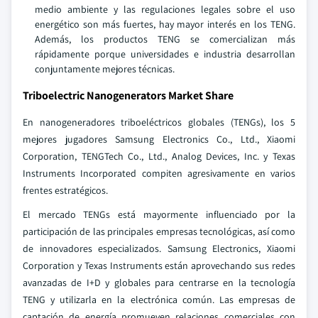
medio ambiente y las regulaciones legales sobre el uso
energético son más fuertes, hay mayor interés en los TENG.
Además, los productos TENG se comercializan más
rápidamente porque universidades e industria desarrollan
conjuntamente mejores técnicas.
Triboelectric Nanogenerators Market Share
En nanogeneradores triboeléctricos globales (TENGs), los 5
mejores jugadores Samsung Electronics Co., Ltd., Xiaomi
Corporation, TENGTech Co., Ltd., Analog Devices, Inc. y Texas
Instruments Incorporated compiten agresivamente en varios
frentes estratégicos.
El mercado TENGs está mayormente influenciado por la
participación de las principales empresas tecnológicas, así como
de innovadores especializados. Samsung Electronics, Xiaomi
Corporation y Texas Instruments están aprovechando sus redes
avanzadas de I+D y globales para centrarse en la tecnología
TENG y utilizarla en la electrónica común. Las empresas de
captación de energía promueven relaciones comerciales con