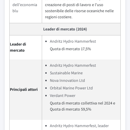
dell'economia
creazione di posti di lavoro e l'uso
blu
sostenibile delle risorse oceaniche nelle
regioni costiere.
Leader di mercato (2024)
Andritz Hydro Hammerfest
Leader di
Quota di mercato 17,5%
mercato
Andritz Hydro Hammerfest
Sustainable Marine
Nova Innovation Ltd
Orbital Marine Power Ltd
Principali attori
Verdant Power
Quota di mercato collettiva nel 2024 e
Quota di mercato 59,5%
Andritz Hydro Hammerfest, leader