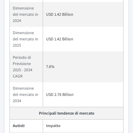
Dimensione
del mercato in
USD 1.42 Billion
2024
Dimensione
del mercato in
USD 1.42 Billion
2025
Periodo di
Previsione
7.6%
2025 - 2034
CAGR
Dimensione
del mercato in
USD 2.76 Billion
2034
Principali tendenze di mercato
Autisti
Impatto