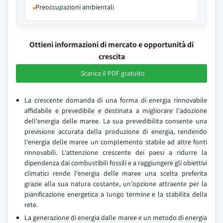
Preoccupazioni ambientali
Ottieni informazioni di mercato e opportunità di
crescita
Scarica il PDF gratuito
La crescente domanda di una forma di energia rinnovabile
affidabile e prevedibile e destinata a migliorare l'adozione
dell'energia delle maree. La sua prevedibilita consente una
previsione accurata della produzione di energia, rendendo
l'energia delle maree un complemento stabile ad altre fonti
rinnovabili. L'attenzione crescente dei paesi a ridurre la
dipendenza dai combustibili fossili e a raggiungere gli obiettivi
climatici rende l'energia delle maree una scelta preferita
grazie alla sua natura costante, un'opzione attraente per la
pianificazione energetica a lungo termine e la stabilita della
rete.
La generazione di energia dalle maree e un metodo di energia