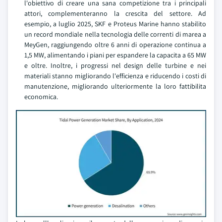
l'obiettivo di creare una sana competizione tra i principali
attori, complementeranno la crescita del settore. Ad
esempio, a luglio 2025, SKF e Proteus Marine hanno stabilito
un record mondiale nella tecnologia delle correnti di marea a
MeyGen, raggiungendo oltre 6 anni di operazione continua a
1,5 MW, alimentando i piani per espandere la capacita a 65 MW
e oltre. Inoltre, i progressi nel design delle turbine e nei
materiali stanno migliorando l'efficienza e riducendo i costi di
manutenzione, migliorando ulteriormente la loro fattibilita
economica.