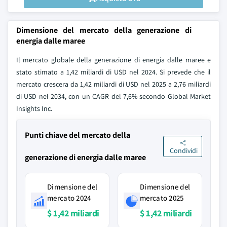
Dimensione del mercato della generazione di
energia dalle maree
Il mercato globale della generazione di energia dalle maree e
stato stimato a 1,42 miliardi di USD nel 2024. Si prevede che il
mercato crescera da 1,42 miliardi di USD nel 2025 a 2,76 miliardi
di USD nel 2034, con un CAGR del 7,6% secondo Global Market
Insights Inc.
Punti chiave del mercato della
Condividi
generazione di energia dalle maree
Dimensione del
Dimensione del
mercato 2024
mercato 2025
$ 1,42 miliardi
$ 1,42 miliardi