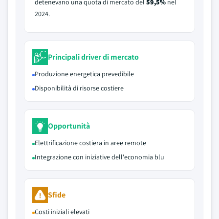
detenevano una quota di mercato del
59,5%
nel
2024.
Principali driver di mercato
Produzione energetica prevedibile
Disponibilità di risorse costiere
Opportunità
Elettrificazione costiera in aree remote
Integrazione con iniziative dell'economia blu
Sfide
Costi iniziali elevati