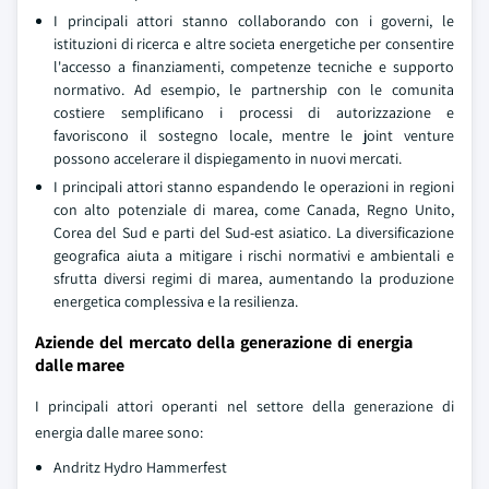
I principali attori stanno collaborando con i governi, le
istituzioni di ricerca e altre societa energetiche per consentire
l'accesso a finanziamenti, competenze tecniche e supporto
normativo. Ad esempio, le partnership con le comunita
costiere semplificano i processi di autorizzazione e
favoriscono il sostegno locale, mentre le joint venture
possono accelerare il dispiegamento in nuovi mercati.
I principali attori stanno espandendo le operazioni in regioni
con alto potenziale di marea, come Canada, Regno Unito,
Corea del Sud e parti del Sud-est asiatico. La diversificazione
geografica aiuta a mitigare i rischi normativi e ambientali e
sfrutta diversi regimi di marea, aumentando la produzione
energetica complessiva e la resilienza.
Aziende del mercato della generazione di energia
dalle maree
I principali attori operanti nel settore della generazione di
energia dalle maree sono:
Andritz Hydro Hammerfest