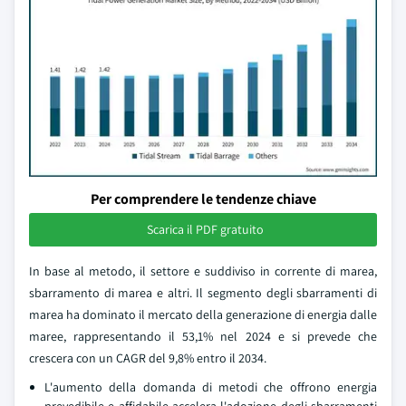
Per comprendere le tendenze chiave
Scarica il PDF gratuito
In base al metodo, il settore e suddiviso in corrente di marea,
sbarramento di marea e altri. Il segmento degli sbarramenti di
marea ha dominato il mercato della generazione di energia dalle
maree, rappresentando il 53,1% nel 2024 e si prevede che
crescera con un CAGR del 9,8% entro il 2034.
L'aumento della domanda di metodi che offrono energia