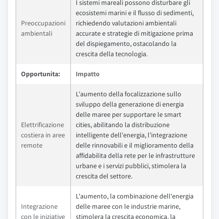
I sistemi mareali possono disturbare gli
ecosistemi marini e il flusso di sedimenti,
Preoccupazioni
richiedendo valutazioni ambientali
ambientali
accurate e strategie di mitigazione prima
del dispiegamento, ostacolando la
crescita della tecnologia.
Opportunita:
Impatto
L'aumento della focalizzazione sullo
sviluppo della generazione di energia
delle maree per supportare le smart
Elettrificazione
cities, abilitando la distribuzione
costiera in aree
intelligente dell'energia, l'integrazione
remote
delle rinnovabili e il miglioramento della
affidabilita della rete per le infrastrutture
urbane e i servizi pubblici, stimolera la
crescita del settore.
L'aumento, la combinazione dell'energia
Integrazione
delle maree con le industrie marine,
con le iniziative
stimolera la crescita economica, la