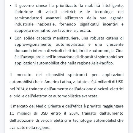
Il governo cinese ha prioritizzato la mobilità intelligente,
l'adozione di veicoli elettrici e le tecnologie dei
semiconduttori avanzati all'interno della sua agenda
industriale nazionale, fornendo significativi incentivi e
supporto normativo per favorire la crescita.
Con solide capacità manifatturiere, una robusta catena di
approvvigionamento automobilistica e una crescente
domanda interna di veicoli elettrici, ibridi e autonomi, la Cina
è all'avanguardia nell'innovazione di dispositivi spintronici per
applicazioni automobilistiche nella regione Asia-Pacifico.
Il mercato dei dispositivi spintronici per applicazioni
automobilistiche in America Latina, valutato a 0,4 miliardi di USD
nel 2024, è trainato dall'aumento dell'adozione di veicoli elettrici
e ibridi e dall'elettronica automobilistica avanzata.
Il mercato del Medio Oriente e dell'Africa è previsto raggiungere
1,1 miliardi di USD entro il 2034, trainato dall'aumento
dell'adozione di veicoli elettrici e tecnologie automobilistiche
avanzate nella regione.