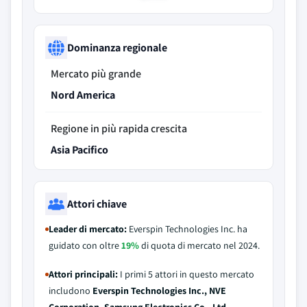
Dominanza regionale
Mercato più grande
Nord America
Regione in più rapida crescita
Asia Pacifico
Attori chiave
Leader di mercato:
Everspin Technologies Inc. ha
guidato con oltre
19%
di quota di mercato nel 2024.
Attori principali:
I primi 5 attori in questo mercato
includono
Everspin Technologies Inc., NVE