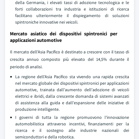
della Germania, i elevati tassi di adozione tecnologica e le
forti collaborazioni tra industria e istituzioni di ricerca
facilitano ulteriormente il dispiegamento di soluzioni
spintroniche innovative nei veicoli.
Mercato asiatico dei dispositivi spintronici per
applicazioni automotive
Il mercato dell'Asia Pacifico è destinato a crescere con il tasso di
crescita annuo composto più elevato del 14,5% durante il
periodo di analisi.
La regione dell'Asia Pacifico sta vivendo una rapida crescita
nel mercato globale dei dispositivi spintronici per applicazioni
automotive, trainata dall'aumento dell'adozione di veicoli
elettrici e ibridi, dalla crescente domanda di sistemi avanzati
di assistenza alla guida e dall'espansione delle iniziative di
produzione intelligente.
I governi di tutta la regione promuovono l'innovazione
automobilistica attraverso incentivi, finanziamenti per la
ricerca e il sostegno alle industrie nazionali dei
semiconduttori e della robotica.