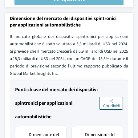
Dimensione del mercato dei dispositivi spintronici
per applicazioni automobilistiche
Il mercato globale dei dispositivi spintronici per applicazioni
automobilistiche è stato valutato a 5,3 miliardi di USD nel 2024.
Si prevede che il mercato crescerà da 5,9 miliardi di USD nel 2025
a 18,3 miliardi di USD nel 2034, con un CAGR del 13,3% durante il
periodo di previsione secondo l'ultimo rapporto pubblicato da
Global Market Insights Inc.
Punti chiave del mercato dei dispositivi
spintronici per applicazioni
Condividi
automobilistiche
Dimensione del
Dimensione del