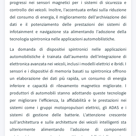
progressi nei sensori magnetici per i sistemi di sicurezza e
controllo dei veicoli. Inoltre, l'accentuata enfasi sulla riduzione
del consumo di energia, il miglioramento dell'archiviazione dei
dati e il potenziamento delle prestazioni dei sistemi di
infotainment e navigazione sta alimentando l'adozione della
tecnologia spintronica nelle applicazioni automobilistiche.
La domanda di dispositivi spintronici nelle applicazioni
automobilistiche è trainata dall'aumento dell'integrazione di
elettronica avanzata nei veicoli, inclusi i modelli elettrici e ibridi. I
sensori e i dispositivi di memoria basati su spintronica offrono
un elaborazione dei dati più rapida, un consumo di energia
inferiore e capacità di rilevamento magnetico migliorate. I
produttori di automobili stanno adottando queste tecnologie
per migliorare l'efficienza, la affidabilità e le prestazioni nei
sistemi come i gruppi motopropulsori elettrici, gli ADAS e i
sistemi di gestione delle batterie. L'attenzione crescente
sull'architettura e sulle architetture dei veicoli intelligenti sta
ulteriormente alimentando l'adozione di componenti