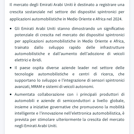
Il mercato degli Emirati Arabi Uniti è destinato a registrare una
crescita sostanziale nel settore dei dispositivi spintronici per
applicazioni automobilistiche in Medio Oriente e Africa nel 2024.
Gli Emirati Arabi Uniti stanno dimostrando un significativo
potenziale di crescita nel mercato dei dispositivi spintronici
per applicazioni automobilistiche in Medio Oriente e Africa,
trainato dallo sviluppo rapido delle infrastrutture
automobilistiche e dall'aumento dell'adozione di veicoli
elettrici e ibridi.
Il paese ospita diverse aziende leader nel settore delle
tecnologie automobilistiche e centri di ricerca, che
supportano lo sviluppo e l'integrazione di sensori spintronici
avanzati, MRAM e sistemi di veicoli autonomi.
Aumentata collaborazione con i principali produttori di
automobili e aziende di semiconduttori a livello globale,
insieme a iniziative governative che promuovono la mobilità
intelligente e l'innovazione nell'elettronica automobilistica, è
prevista per stimolare ulteriormente la crescita del mercato
negli Emirati Arabi Uniti.