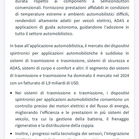
durata rispetto ai componenti a semiconduttori
convenzionali. Forniscono prestazioni affidabili in condizioni
di temperature estreme e ambienti automobilistici difficili,
rendendoli altamente adatti per veicoli elettrici, ADAS e
applicazioni di guida autonoma, guidandone l'adozione in
tutto il settore automobilistico.
In base all'applicazione automobilistica, il mercato dei dispositivi
spintronici per applicazioni automobilistiche è suddiviso in
sistemi di trasmissione e trasmissione, sistemi di sicurezza e
ADAS, sistemi di corpo e comfort e altri. Il segmento dei sistemi
di trasmissione e trasmissione ha dominato il mercato nel 2024
con un fatturato di 1,9 miliardi di USD.
Nei sistemi di trasmissione e trasmissione, i dispositivi
spintronici per applicazioni automobilistiche consentono un
controllo preciso dei motori elettrici e del flusso di energia,
migliorando l'efficienza e le prestazioni in più sistemi del
veicolo, tra cui la gestione della batteria, il frenaggio
rigenerativo e la distribuzione della coppia.
Inoltre, i progressi nella tecnologia dei sensori, l'integrazione