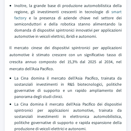
Inoltre, la grande base di produzione automobilistica della
regione, gli investimenti crescenti in tecnologie di
smart
factory
e la presenza di aziende chiave nel settore dei
semiconduttori e della robotica stanno alimentando la
domanda di dispositivi spintronici innovativi per applicazioni
automotive in veicoli elettrici, ibridi e autonomi.
Il mercato cinese dei dispositivi spintronici per applicazioni
automotive è stimato crescere con un significativo tasso di
crescita annuo composto del 15,3% dal 2025 al 2034, nel
mercato dell'Asia Pacifico.
La Cina domina il mercato dell'Asia Pacifico, trainata da
sostanziali investimenti in R&S biotecnologici, politiche
governative di supporto e un rapido ampliamento del
panorama degli studi clinici.
La Cina domina il mercato dell'Asia Pacifico dei dispositivi
spintronici per applicazioni automotive, trainata da
sostanziali investimenti in elettronica automobilistica,
politiche governative di supporto e rapida espansione della
produzione di veicoli elettrici e autonomi.