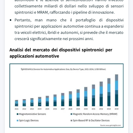
collettivamente miliardi di dollari nello sviluppo di sensori
spintronici e MRAM, rafforzando i pipeline di innovazione.
Pertanto, man mano che il portafoglio di dispositivi
spintronici per applicazioni automotive continua a espandersi
tra veicoli elettrici, ibridi e autonomi, si prevede che il mercato
crescerà significativamente nei prossimi anni.
Analisi del mercato dei dispositivi spintronici per
applicazioni automotive