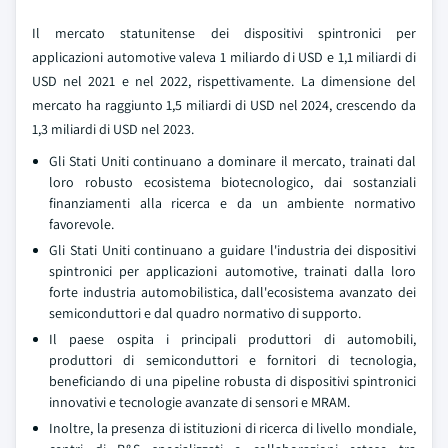
Il mercato statunitense dei dispositivi spintronici per
applicazioni automotive valeva 1 miliardo di USD e 1,1 miliardi di
USD nel 2021 e nel 2022, rispettivamente. La dimensione del
mercato ha raggiunto 1,5 miliardi di USD nel 2024, crescendo da
1,3 miliardi di USD nel 2023.
Gli Stati Uniti continuano a dominare il mercato, trainati dal
loro robusto ecosistema biotecnologico, dai sostanziali
finanziamenti alla ricerca e da un ambiente normativo
favorevole.
Gli Stati Uniti continuano a guidare l'industria dei dispositivi
spintronici per applicazioni automotive, trainati dalla loro
forte industria automobilistica, dall'ecosistema avanzato dei
semiconduttori e dal quadro normativo di supporto.
Il paese ospita i principali produttori di automobili,
produttori di semiconduttori e fornitori di tecnologia,
beneficiando di una pipeline robusta di dispositivi spintronici
innovativi e tecnologie avanzate di sensori e MRAM.
Inoltre, la presenza di istituzioni di ricerca di livello mondiale,