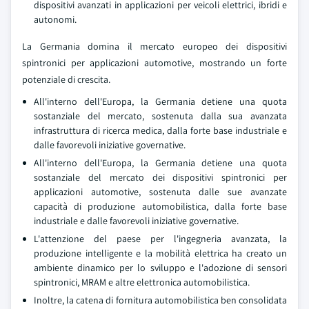
dispositivi avanzati in applicazioni per veicoli elettrici, ibridi e
autonomi.
La Germania domina il mercato europeo dei dispositivi
spintronici per applicazioni automotive, mostrando un forte
potenziale di crescita.
All'interno dell'Europa, la Germania detiene una quota
sostanziale del mercato, sostenuta dalla sua avanzata
infrastruttura di ricerca medica, dalla forte base industriale e
dalle favorevoli iniziative governative.
All'interno dell'Europa, la Germania detiene una quota
sostanziale del mercato dei dispositivi spintronici per
applicazioni automotive, sostenuta dalle sue avanzate
capacità di produzione automobilistica, dalla forte base
industriale e dalle favorevoli iniziative governative.
L'attenzione del paese per l'ingegneria avanzata, la
produzione intelligente e la mobilità elettrica ha creato un
ambiente dinamico per lo sviluppo e l'adozione di sensori
spintronici, MRAM e altre elettronica automobilistica.
Inoltre, la catena di fornitura automobilistica ben consolidata