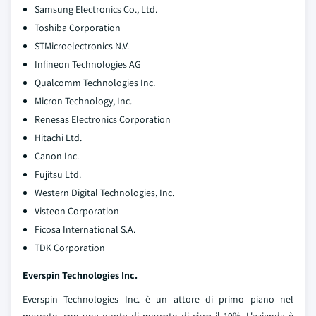
Samsung Electronics Co., Ltd.
Toshiba Corporation
STMicroelectronics N.V.
Infineon Technologies AG
Qualcomm Technologies Inc.
Micron Technology, Inc.
Renesas Electronics Corporation
Hitachi Ltd.
Canon Inc.
Fujitsu Ltd.
Western Digital Technologies, Inc.
Visteon Corporation
Ficosa International S.A.
TDK Corporation
Everspin Technologies Inc.
Everspin Technologies Inc. è un attore di primo piano nel