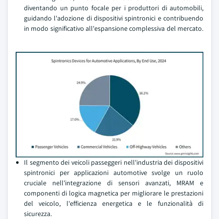
diventando un punto focale per i produttori di automobili,
guidando l'adozione di dispositivi spintronici e contribuendo
in modo significativo all'espansione complessiva del mercato.
Il segmento dei veicoli passeggeri nell'industria dei dispositivi
spintronici per applicazioni automotive svolge un ruolo
cruciale nell'integrazione di sensori avanzati, MRAM e
componenti di logica magnetica per migliorare le prestazioni
del veicolo, l'efficienza energetica e le funzionalità di
sicurezza.