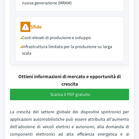
nuova generazione (MRAM)
Sfide
Costi elevati di produzione e sviluppo
Infrastruttura limitata per la produzione su larga
scala
Ottieni informazioni di mercato e opportunità di
crescita
Scarica il PDF gratuito
La crescita del settore globale dei dispositivi spintronici per
applicazioni automobilistiche può essere attribuita all'aumento
dell'adozione di veicoli elettrici e autonomi, alla domanda di
componenti elettronici ad alta efficienza energetica e ai