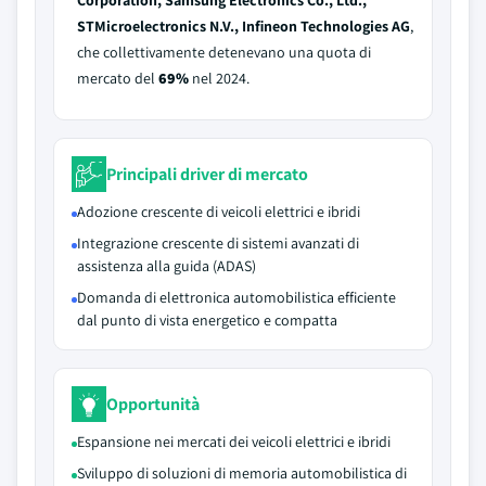
Corporation, Samsung Electronics Co., Ltd.,
STMicroelectronics N.V., Infineon Technologies AG
,
che collettivamente detenevano una quota di
mercato del
69%
nel 2024.
Principali driver di mercato
Adozione crescente di veicoli elettrici e ibridi
Integrazione crescente di sistemi avanzati di
assistenza alla guida (ADAS)
Domanda di elettronica automobilistica efficiente
dal punto di vista energetico e compatta
Opportunità
Espansione nei mercati dei veicoli elettrici e ibridi
Sviluppo di soluzioni di memoria automobilistica di