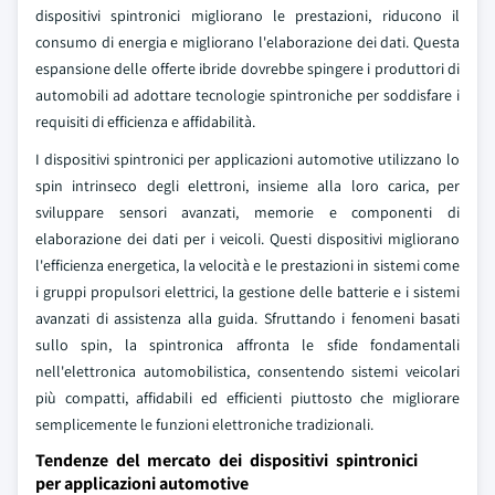
dispositivi spintronici migliorano le prestazioni, riducono il
consumo di energia e migliorano l'elaborazione dei dati. Questa
espansione delle offerte ibride dovrebbe spingere i produttori di
automobili ad adottare tecnologie spintroniche per soddisfare i
requisiti di efficienza e affidabilità.
I dispositivi spintronici per applicazioni automotive utilizzano lo
spin intrinseco degli elettroni, insieme alla loro carica, per
sviluppare sensori avanzati, memorie e componenti di
elaborazione dei dati per i veicoli. Questi dispositivi migliorano
l'efficienza energetica, la velocità e le prestazioni in sistemi come
i gruppi propulsori elettrici, la gestione delle batterie e i sistemi
avanzati di assistenza alla guida. Sfruttando i fenomeni basati
sullo spin, la spintronica affronta le sfide fondamentali
nell'elettronica automobilistica, consentendo sistemi veicolari
più compatti, affidabili ed efficienti piuttosto che migliorare
semplicemente le funzioni elettroniche tradizionali.
Tendenze del mercato dei dispositivi spintronici
per applicazioni automotive