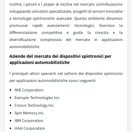
Inoltre, i piccoli e i player di nicchia nel mercato contribuiscono
sviluppando soluzioni specializzate, progetti di sensori innovativi
e tecnologie spintroniche avanzate. Questo ambiente dinamico
promuove rapidi avanzamenti tecnologici, favorisce la
differenziazione competitiva e guida la crescita e la
diversificazione complessiva del mercato in applicazioni
automobilistiche.
Aziende del mercato dei dispositivi spintronici per
applicazioni automobilistiche
I principali attori operanti nel settore dei dispositivi spintronici
per applicazioni automobilistiche sono i seguenti:
NVE Corporation
Everspin Technologies Inc.
Crocus Technology Inc.
Spin Memory Inc.
IBM Corporation
Intel Corporation