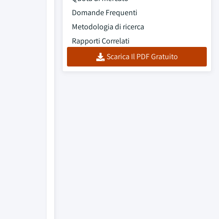
Domande Frequenti
Metodologia di ricerca
Rapporti Correlati
Scarica Il PDF Gratuito