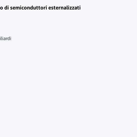
o di semiconduttori esternalizzati
liardi