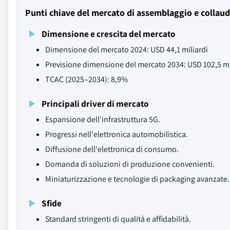
Punti chiave del mercato di assemblaggio e collaud
Dimensione e crescita del mercato
Dimensione del mercato 2024: USD 44,1 miliardi
Previsione dimensione del mercato 2034: USD 102,5 mi
TCAC (2025–2034): 8,9%
Principali driver di mercato
Espansione dell'infrastruttura 5G.
Progressi nell'elettronica automobilistica.
Diffusione dell'elettronica di consumo.
Domanda di soluzioni di produzione convenienti.
Miniaturizzazione e tecnologie di packaging avanzate.
Sfide
Standard stringenti di qualità e affidabilità.