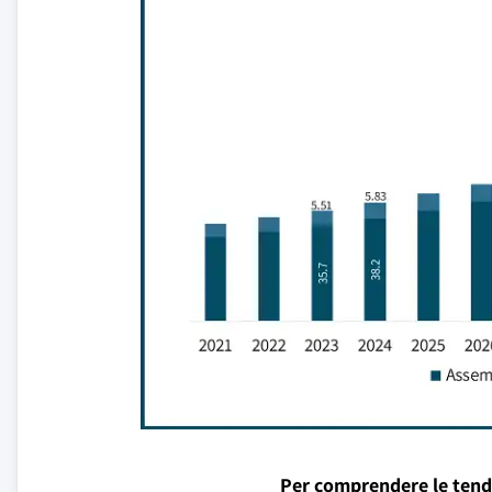
Per comprendere le tend