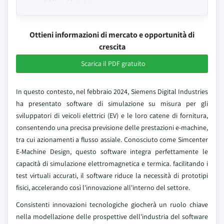
Ottieni informazioni di mercato e opportunità di
crescita
Scarica il PDF gratuito
In questo contesto, nel febbraio 2024, Siemens Digital Industries
ha presentato software di simulazione su misura per gli
sviluppatori di veicoli elettrici (EV) e le loro catene di fornitura,
consentendo una precisa previsione delle prestazioni e-machine,
tra cui azionamenti a flusso assiale. Conosciuto come Simcenter
E-Machine Design, questo software integra perfettamente le
capacità di simulazione elettromagnetica e termica. facilitando i
test virtuali accurati, il software riduce la necessità di prototipi
fisici, accelerando così l'innovazione all'interno del settore.
Consistenti innovazioni tecnologiche giocherà un ruolo chiave
nella modellazione delle prospettive dell'industria del software