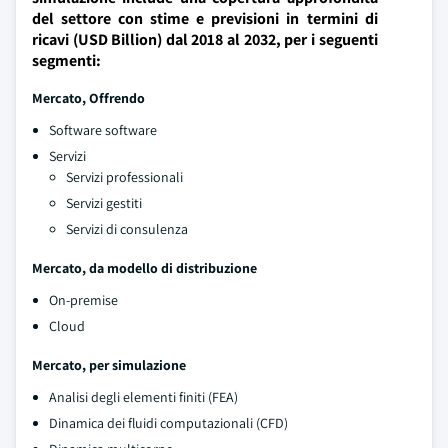
del settore con stime e previsioni in termini di
ricavi (USD Billion) dal 2018 al 2032, per i seguenti
segmenti:
Mercato, Offrendo
Software software
Servizi
Servizi professionali
Servizi gestiti
Servizi di consulenza
Mercato, da modello di distribuzione
On-premise
Cloud
Mercato, per simulazione
Analisi degli elementi finiti (FEA)
Dinamica dei fluidi computazionali (CFD)