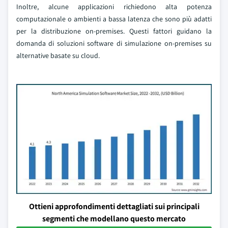
Inoltre, alcune applicazioni richiedono alta potenza
computazionale o ambienti a bassa latenza che sono più adatti
per la distribuzione on-premises. Questi fattori guidano la
domanda di soluzioni software di simulazione on-premises su
alternative basate su cloud.
Ottieni approfondimenti dettagliati sui principali
segmenti che modellano questo mercato