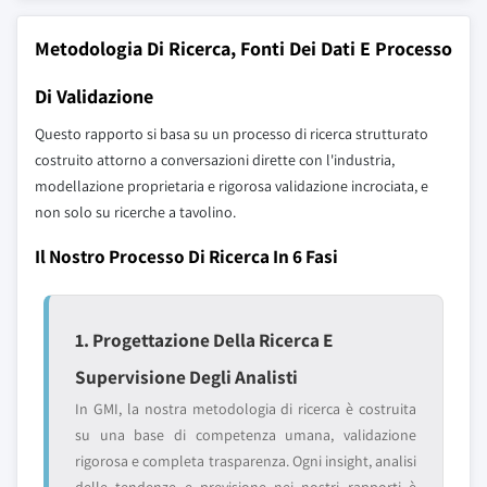
Metodologia Di Ricerca, Fonti Dei Dati E Processo
Di Validazione
Questo rapporto si basa su un processo di ricerca strutturato
costruito attorno a conversazioni dirette con l'industria,
modellazione proprietaria e rigorosa validazione incrociata, e
non solo su ricerche a tavolino.
Il Nostro Processo Di Ricerca In 6 Fasi
1. Progettazione Della Ricerca E
Supervisione Degli Analisti
In GMI, la nostra metodologia di ricerca è costruita
su una base di competenza umana, validazione
rigorosa e completa trasparenza. Ogni insight, analisi