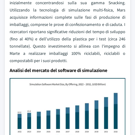
inizialmente concentrandosi sulla sua gamma Snacking.
Utilizzando la tecnologia di simulazione multi-fisica, Mars
acquisisce informazioni complete sulle fasi di produzione di
imballaggi, comprese le prove di confezionamento e di caduta. I
ricercatori riportano significative riduzioni del tempo di sviluppo
(fino al 40%) e dell'utilizzo della plastica per i test (circa 246
tonnellate). Questo investimento si allinea con l'impegno di
Marte a realizzare imballaggi 100% riciclabili, riciclabili o
compostabili per i suoi prodotti.
Analisi del mercato del software di simulazione