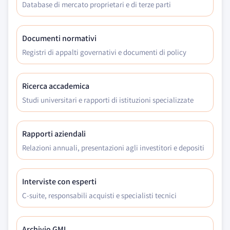
Database di mercato proprietari e di terze parti
Documenti normativi
Registri di appalti governativi e documenti di policy
Ricerca accademica
Studi universitari e rapporti di istituzioni specializzate
Rapporti aziendali
Relazioni annuali, presentazioni agli investitori e depositi
Interviste con esperti
C-suite, responsabili acquisti e specialisti tecnici
Archivio GMI