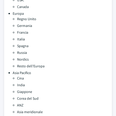
USA.
Canada
Europa
Regno Unito
Germania
Francia
Italia
Spagna
Russia
Nordics
Resto dell'Europa
Asia Pacifico
Cina
India
Giappone
Corea del Sud
ANZ
Asia meridionale