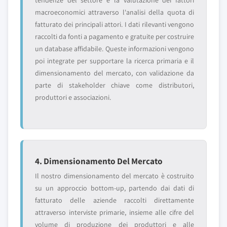
tendenze del settore e la valutazione dei fattori
macroeconomici attraverso l'analisi della quota di
fatturato dei principali attori. I dati rilevanti vengono
raccolti da fonti a pagamento e gratuite per costruire
un database affidabile. Queste informazioni vengono
poi integrate per supportare la ricerca primaria e il
dimensionamento del mercato, con validazione da
parte di stakeholder chiave come distributori,
produttori e associazioni.
4. Dimensionamento Del Mercato
Il nostro dimensionamento del mercato è costruito
su un approccio bottom-up, partendo dai dati di
fatturato delle aziende raccolti direttamente
attraverso interviste primarie, insieme alle cifre del
volume di produzione dei produttori e alle