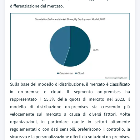
differenziazione del mercato.
Sulla base del modello di distribuzione, il mercato è classificato
in on-premise e cloud. Il segmento on-premises ha
rappresentato il 55,3% della quota di mercato nel 2023. Il
modello di distribuzione on-premises sta crescendo più
velocemente sul mercato a causa di diversi fattori. Molte
organizzazioni, in particolare quelle in settori altamente
regolamentati o con dati sensibili, preferiscono il controllo, la
sicurezza e la personalizzazione offerti da soluzioni on-premises.