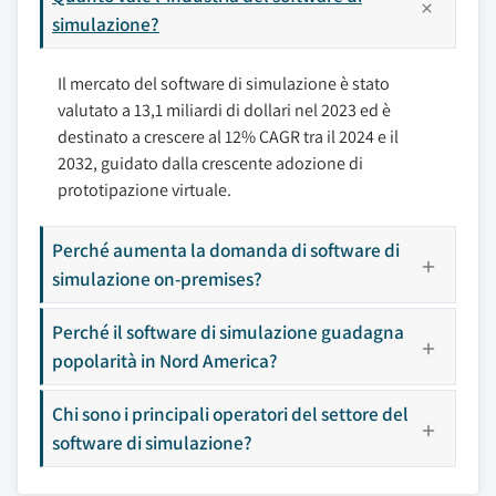
simulazione?
Il mercato del software di simulazione è stato
valutato a 13,1 miliardi di dollari nel 2023 ed è
destinato a crescere al 12% CAGR tra il 2024 e il
2032, guidato dalla crescente adozione di
prototipazione virtuale.
Perché aumenta la domanda di software di
simulazione on-premises?
Perché il software di simulazione guadagna
popolarità in Nord America?
Chi sono i principali operatori del settore del
software di simulazione?