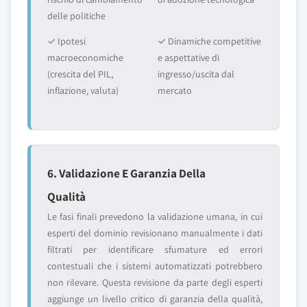
delle politiche
✓ Ipotesi
✓ Dinamiche competitive
macroeconomiche
e aspettative di
(crescita del PIL,
ingresso/uscita dal
inflazione, valuta)
mercato
6. Validazione E Garanzia Della
Qualità
Le fasi finali prevedono la validazione umana, in cui
esperti del dominio revisionano manualmente i dati
filtrati per identificare sfumature ed errori
contestuali che i sistemi automatizzati potrebbero
non rilevare. Questa revisione da parte degli esperti
aggiunge un livello critico di garanzia della qualità,