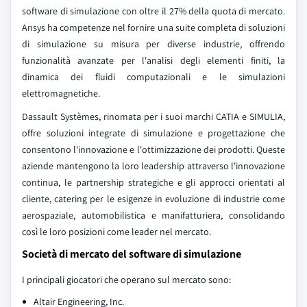
software di simulazione con oltre il 27% della quota di mercato.
Ansys ha competenze nel fornire una suite completa di soluzioni
di simulazione su misura per diverse industrie, offrendo
funzionalità avanzate per l'analisi degli elementi finiti, la
dinamica dei fluidi computazionali e le simulazioni
elettromagnetiche.
Dassault Systèmes, rinomata per i suoi marchi CATIA e SIMULIA,
offre soluzioni integrate di simulazione e progettazione che
consentono l'innovazione e l'ottimizzazione dei prodotti. Queste
aziende mantengono la loro leadership attraverso l'innovazione
continua, le partnership strategiche e gli approcci orientati al
cliente, catering per le esigenze in evoluzione di industrie come
aerospaziale, automobilistica e manifatturiera, consolidando
così le loro posizioni come leader nel mercato.
Società di mercato del software di simulazione
I principali giocatori che operano sul mercato sono:
Altair Engineering, Inc.