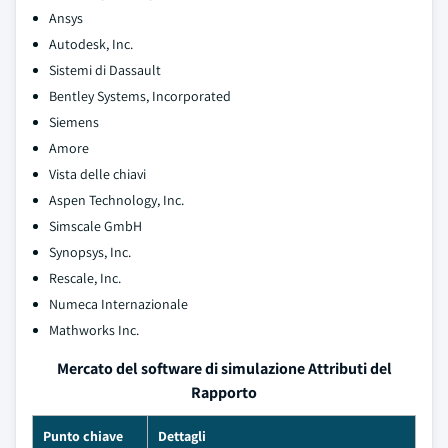
Ansys
Autodesk, Inc.
Sistemi di Dassault
Bentley Systems, Incorporated
Siemens
Amore
Vista delle chiavi
Aspen Technology, Inc.
Simscale GmbH
Synopsys, Inc.
Rescale, Inc.
Numeca Internazionale
Mathworks Inc.
Mercato del software di simulazione Attributi del
Rapporto
Punto chiave
Dettagli