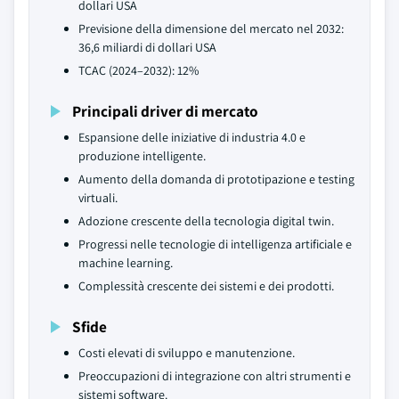
dollari USA
Previsione della dimensione del mercato nel 2032:
36,6 miliardi di dollari USA
TCAC (2024–2032): 12%
Principali driver di mercato
Espansione delle iniziative di industria 4.0 e
produzione intelligente.
Aumento della domanda di prototipazione e testing
virtuali.
Adozione crescente della tecnologia digital twin.
Progressi nelle tecnologie di intelligenza artificiale e
machine learning.
Complessità crescente dei sistemi e dei prodotti.
Sfide
Costi elevati di sviluppo e manutenzione.
Preoccupazioni di integrazione con altri strumenti e
sistemi software.