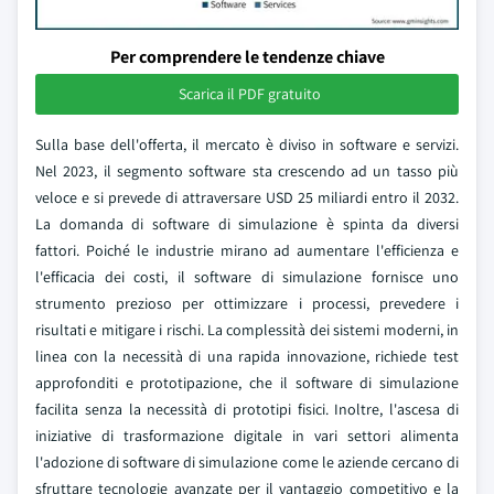
Per comprendere le tendenze chiave
Scarica il PDF gratuito
Sulla base dell'offerta, il mercato è diviso in software e servizi.
Nel 2023, il segmento software sta crescendo ad un tasso più
veloce e si prevede di attraversare USD 25 miliardi entro il 2032.
La domanda di software di simulazione è spinta da diversi
fattori. Poiché le industrie mirano ad aumentare l'efficienza e
l'efficacia dei costi, il software di simulazione fornisce uno
strumento prezioso per ottimizzare i processi, prevedere i
risultati e mitigare i rischi. La complessità dei sistemi moderni, in
linea con la necessità di una rapida innovazione, richiede test
approfonditi e prototipazione, che il software di simulazione
facilita senza la necessità di prototipi fisici. Inoltre, l'ascesa di
iniziative di trasformazione digitale in vari settori alimenta
l'adozione di software di simulazione come le aziende cercano di
sfruttare tecnologie avanzate per il vantaggio competitivo e la