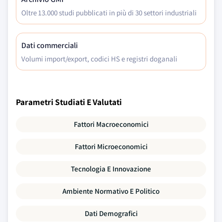
Oltre 13.000 studi pubblicati in più di 30 settori industriali
Dati commerciali
Volumi import/export, codici HS e registri doganali
Parametri Studiati E Valutati
Fattori Macroeconomici
Fattori Microeconomici
Tecnologia E Innovazione
Ambiente Normativo E Politico
Dati Demografici