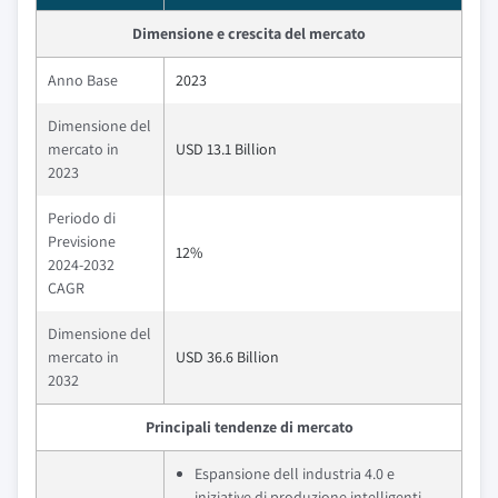
Dimensione e crescita del mercato
Anno Base
2023
Dimensione del
mercato in
USD 13.1 Billion
2023
Periodo di
Previsione
12%
2024-2032
CAGR
Dimensione del
mercato in
USD 36.6 Billion
2032
Principali tendenze di mercato
Espansione dell industria 4.0 e
iniziative di produzione intelligenti