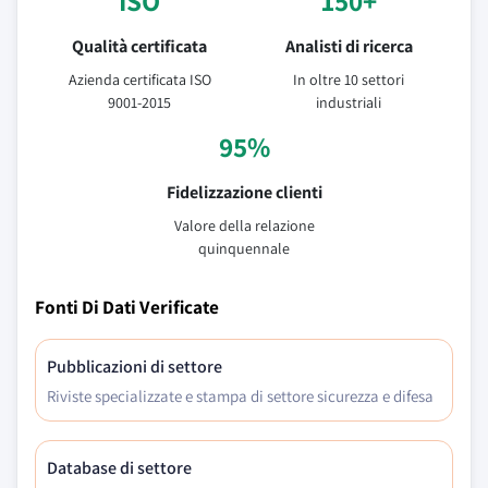
ISO
150+
Qualità certificata
Analisti di ricerca
Azienda certificata ISO
In oltre 10 settori
9001-2015
industriali
95%
Fidelizzazione clienti
Valore della relazione
quinquennale
Fonti Di Dati Verificate
Pubblicazioni di settore
Riviste specializzate e stampa di settore sicurezza e difesa
Database di settore