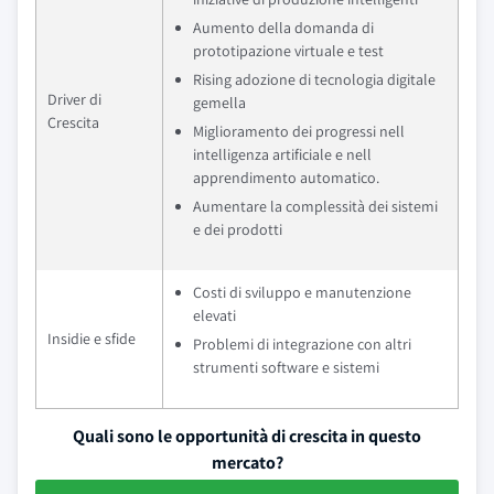
Aumento della domanda di
prototipazione virtuale e test
Rising adozione di tecnologia digitale
Driver di
gemella
Crescita
Miglioramento dei progressi nell
intelligenza artificiale e nell
apprendimento automatico.
Aumentare la complessità dei sistemi
e dei prodotti
Costi di sviluppo e manutenzione
elevati
Insidie e sfide
Problemi di integrazione con altri
strumenti software e sistemi
Quali sono le opportunità di crescita in questo
mercato?