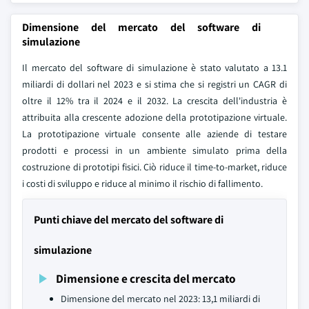
Dimensione del mercato del software di
simulazione
Il mercato del software di simulazione è stato valutato a 13.1
miliardi di dollari nel 2023 e si stima che si registri un CAGR di
oltre il 12% tra il 2024 e il 2032. La crescita dell'industria è
attribuita alla crescente adozione della prototipazione virtuale.
La prototipazione virtuale consente alle aziende di testare
prodotti e processi in un ambiente simulato prima della
costruzione di prototipi fisici. Ciò riduce il time-to-market, riduce
i costi di sviluppo e riduce al minimo il rischio di fallimento.
Punti chiave del mercato del software di
simulazione
Dimensione e crescita del mercato
Dimensione del mercato nel 2023: 13,1 miliardi di