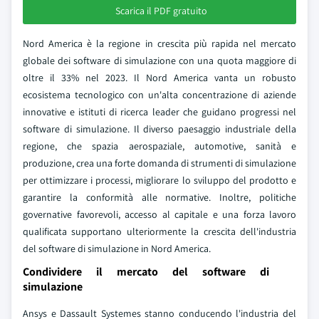
Scarica il PDF gratuito
Nord America è la regione in crescita più rapida nel mercato
globale dei software di simulazione con una quota maggiore di
oltre il 33% nel 2023. Il Nord America vanta un robusto
ecosistema tecnologico con un'alta concentrazione di aziende
innovative e istituti di ricerca leader che guidano progressi nel
software di simulazione. Il diverso paesaggio industriale della
regione, che spazia aerospaziale, automotive, sanità e
produzione, crea una forte domanda di strumenti di simulazione
per ottimizzare i processi, migliorare lo sviluppo del prodotto e
garantire la conformità alle normative. Inoltre, politiche
governative favorevoli, accesso al capitale e una forza lavoro
qualificata supportano ulteriormente la crescita dell'industria
del software di simulazione in Nord America.
Condividere il mercato del software di
simulazione
Ansys e Dassault Systemes stanno conducendo l'industria del