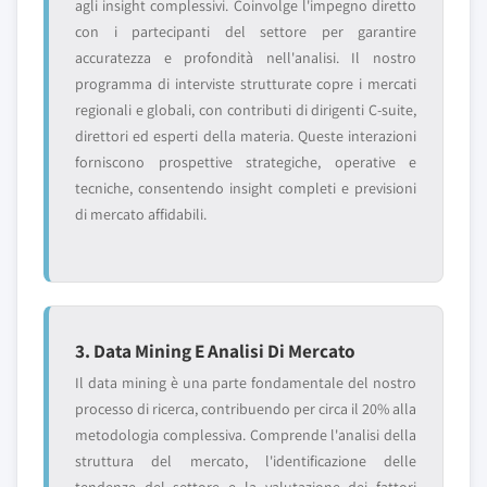
agli insight complessivi. Coinvolge l'impegno diretto
con i partecipanti del settore per garantire
accuratezza e profondità nell'analisi. Il nostro
programma di interviste strutturate copre i mercati
regionali e globali, con contributi di dirigenti C-suite,
direttori ed esperti della materia. Queste interazioni
forniscono prospettive strategiche, operative e
tecniche, consentendo insight completi e previsioni
di mercato affidabili.
3. Data Mining E Analisi Di Mercato
Il data mining è una parte fondamentale del nostro
processo di ricerca, contribuendo per circa il 20% alla
metodologia complessiva. Comprende l'analisi della
struttura del mercato, l'identificazione delle